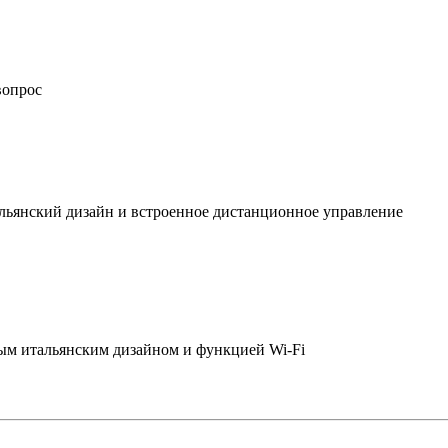
вопрос
льянский дизайн и встроенное дистанционное управление
ым итальянским дизайном и функцией Wi-Fi