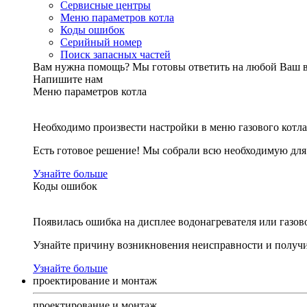
Сервисные центры
Меню параметров котла
Коды ошибок
Серийный номер
Поиск запасных частей
Вам нужна помощь?
Мы готовы ответить на любой Ваш 
Напишите нам
Меню параметров котла
Необходимо произвести настройки в меню газового котла
Есть готовое решение! Мы собрали всю необходимую дл
Узнайте больше
Коды ошибок
Появилась ошибка на дисплее водонагревателя или газов
Узнайте причину возникновения неисправности и получи
Узнайте больше
проектирование и монтаж
проектирование и монтаж