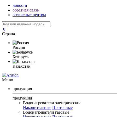
новости
обратная связь
сервисные центры
0
Страна
Россия
Беларусь
Казахстан
Меню
продукция
продукция
Водонагреватели электрические
Накопительные
Проточные
Водонагреватели газовые
Накопительные
Проточные