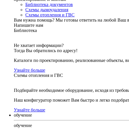
Библиотека документов
Схемы дымоудаления
Схемы отопления и ГВС
Вам нужна помощь?
Мы готовы ответить на любой Ваш 
Напишите нам
Библиотека
Не хватает информации?
Тогда Вы обратились по адресу!
Каталоги по проектированию, реализованные объекты, ви
Узнайте больше
Схемы отопления и ГВС
Подбирайте необходимое оборудование, исходя из требов
Наш конфигуратор поможет Вам быстро и легко подобра
Узнайте больше
обучение
обучение