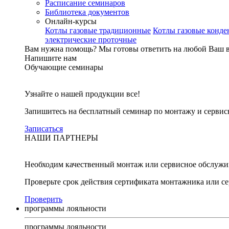
Расписание семинаров
Библиотека документов
Онлайн-курсы
Котлы газовые традиционные
Котлы газовые конд
электрические проточные
Вам нужна помощь?
Мы готовы ответить на любой Ваш 
Напишите нам
Обучающие семинары
Узнайте о нашей продукции все!
Запишитесь на бесплатный семинар по монтажу и серви
Записаться
НАШИ ПАРТНЕРЫ
Необходим качественный монтаж или сервисное обслужи
Проверьте срок действия сертификата монтажника или с
Проверить
программы лояльности
программы лояльности