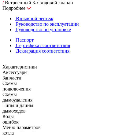
/
Встроенный 3-х ходовой клапан
Подробнее
Взрывной чертеж
Руководство по эксплуатации
Руководство по установке
Паспорт
Сертификат соответствия
Декларация соответствия
Характеристики
Аксессуары
Запчасти
Схемы
подключения
Схемы
дымоудаления
Типы и длины
дымоходов
Коды
ошибок
Меню параметров
котла