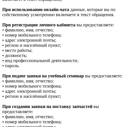
При использовании онлайн-чата
данные, которые вы по
собственному усмотрению включаете в текст обращения.
При регистрации личного кабинета
вы предоставляете:
• фамилию, имя, отчество;
• номер мобильного телефона;
• адрес электронной почты;
• регион и населённый пункт;
• место работы;
• должность;
• вид профессиональной деятельности;
• пароль.
При подаче заявки на учебный семинар
вы предоставляете:
• фамилию, имя, отчество;
• номер мобильного телефона;
• адрес электронной почты;
• регион и населённый пункт;
При создании заявки на поставку запчастей
вы
предоставляете:
• фамилию, имя, отчество;
• номер мобильного телефона;
• адрес электронной почты;