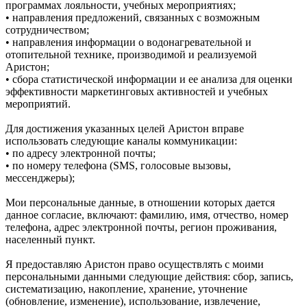
программах лояльности, учебных мероприятиях;
• направления предложений, связанных с возможным
сотрудничеством;
• направления информации о водонагревательной и
отопительной технике, производимой и реализуемой
Аристон;
• сбора статистической информации и ее анализа для оценки
эффективности маркетинговых активностей и учебных
мероприятий.
Для достижения указанных целей Аристон вправе
использовать следующие каналы коммуникации:
• по адресу электронной почты;
• по номеру телефона (SMS, голосовые вызовы,
мессенджеры);
Мои персональные данные, в отношении которых дается
данное согласие, включают: фамилию, имя, отчество, номер
телефона, адрес электронной почты, регион проживания,
населенный пункт.
Я предоставляю Аристон право осуществлять с моими
персональными данными следующие действия: сбор, запись,
систематизацию, накопление, хранение, уточнение
(обновление, изменение), использование, извлечение,