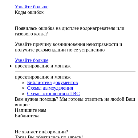
Узнайте больше
Коды ошибок
Появилась ошибка на дисплее водонагревателя или
газового котла?
Узнайте причину возникновения неисправности и
получите рекомендации по ее устранению
Узнайте больше
проектирование и монтаж
проектирование и монтаж
Библиотека документов
Схемы дымоудаления
Схемы отопления и ГВС
Вам нужна помощь?
Мы готовы ответить на любой Ваш
вопрос
Напишите нам
Библиотека
Не хватает информации?
Тогда Вы обратились по адресу!