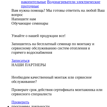
накопительные
Водонагреватели электрические
проточные
Вам нужна помощь?
Мы готовы ответить на любой Ваш
вопрос
Напишите нам
Обучающие семинары
Узнайте о нашей продукции все!
Запишитесь на бесплатный семинар по монтажу и
сервисному обслуживанию систем отопления и
горячего водоснабжения
Записаться
НАШИ ПАРТНЕРЫ
Необходим качественный монтаж или сервисное
обслуживание?
Проверьте срок действия сертификата монтажника или
сервисного специалиста
Проверить
программы лояльности