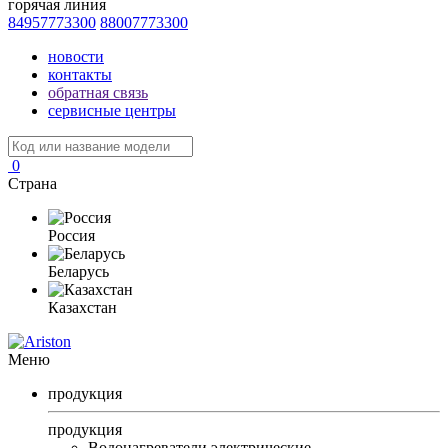
горячая линия
84957773300
88007773300
новости
контакты
обратная связь
сервисные центры
0
Страна
Россия
Беларусь
Казахстан
Меню
продукция
продукция
Водонагреватели электрические