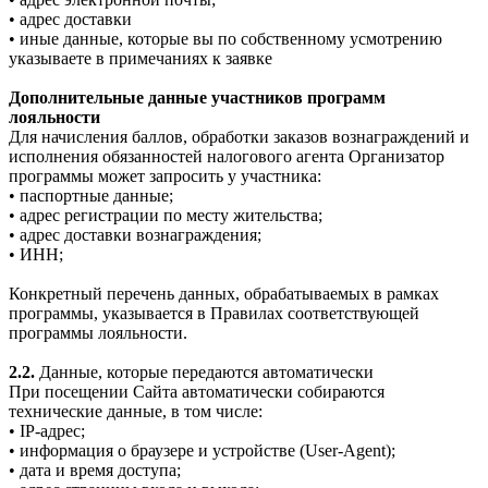
• адрес доставки
• иные данные, которые вы по собственному усмотрению
указываете в примечаниях к заявке
Дополнительные данные участников программ
лояльности
Для начисления баллов, обработки заказов вознаграждений и
исполнения обязанностей налогового агента Организатор
программы может запросить у участника:
• паспортные данные;
• адрес регистрации по месту жительства;
• адрес доставки вознаграждения;
• ИНН;
Конкретный перечень данных, обрабатываемых в рамках
программы, указывается в Правилах соответствующей
программы лояльности.
2.2.
Данные, которые передаются автоматически
При посещении Сайта автоматически собираются
технические данные, в том числе:
• IP-адрес;
• информация о браузере и устройстве (User-Agent);
• дата и время доступа;