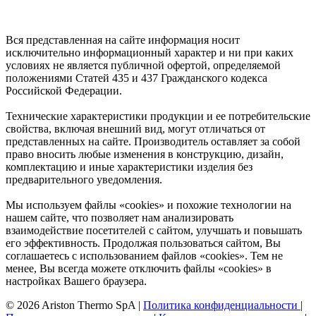
Вся представленная на сайте информация носит
исключительно информационный характер и ни при каких
условиях не является публичной офертой, определяемой
положениями Статей 435 и 437 Гражданского кодекса
Российской Федерации.
Технические характеристики продукции и ее потребительские
свойства, включая внешний вид, могут отличаться от
представленных на сайте. Производитель оставляет за собой
право вносить любые изменения в конструкцию, дизайн,
комплектацию и иные характеристики изделия без
предварительного уведомления.
Мы используем файлы «cookies» и похожие технологии на
нашем сайте, что позволяет нам анализировать
взаимодействие посетителей с сайтом, улучшать и повышать
его эффективность. Продолжая пользоваться сайтом, Вы
соглашаетесь с использованием файлов «cookies». Тем не
менее, Вы всегда можете отключить файлы «cookies» в
настройках Вашего браузера.
© 2026 Ariston Thermo SpA
|
Политика конфиденциальности
|