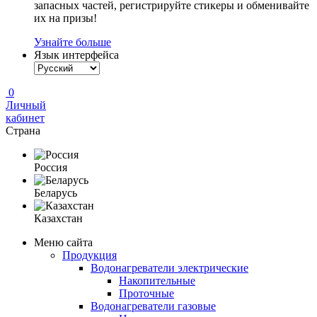
запасных частей, регистрируйте стикеры и обменивайте
их на призы!
Узнайте больше
Язык интерфейса
0
Личный
кабинет
Страна
Россия
Беларусь
Казахстан
Меню сайта
Продукция
Водонагреватели электрические
Накопительные
Проточные
Водонагреватели газовые