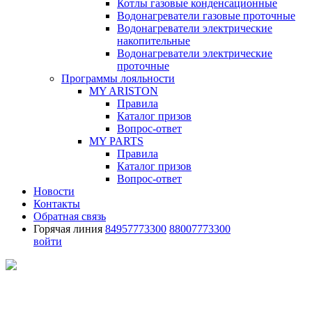
Котлы газовые конденсационные
Водонагреватели газовые проточные
Водонагреватели электрические
накопительные
Водонагреватели электрические
проточные
Программы лояльности
MY ARISTON
Правила
Каталог призов
Вопрос-ответ
MY PARTS
Правила
Каталог призов
Вопрос-ответ
Новости
Контакты
Обратная связь
Горячая линия
84957773300
88007773300
войти