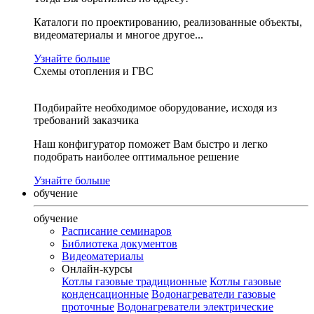
Каталоги по проектированию, реализованные объекты,
видеоматериалы и многое другое...
Узнайте больше
Схемы отопления и ГВС
Подбирайте необходимое оборудование, исходя из
требований заказчика
Наш конфигуратор поможет Вам быстро и легко
подобрать наиболее оптимальное решение
Узнайте больше
обучение
обучение
Расписание семинаров
Библиотека документов
Видеоматериалы
Онлайн-курсы
Котлы газовые традиционные
Котлы газовые
конденсационные
Водонагреватели газовые
проточные
Водонагреватели электрические