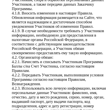
Участников, а также передачи данных Заказчику
Программы.
4.1.8. Вносить изменения в настоящие Правила.
Обновленная информация размещается на Сайте, что
является надлежащим и достаточным способом
уведомления Участников об изменении Правил.
4.1.9. В случае необходимости требовать у Участников
информацию, необходимую для предоставления в
налоговые органы Российской Федерации, в
соответствии с действующим законодательством
Российской Федерации, а Участник обязан
своевременно предоставлять ему такую информацию.
4.2. Организатор обязан:
4.2.1. Начислять и списывать Участникам Программы
Баллы с/на Счет Участника, согласно настоящим
Правилам.
4.2.2. Передавать Участникам, выполнившим условия
Программы согласно настоящим Правилам,
Вознаграждения.
4.2.3. Использовать всю личную информацию, включая
персональные данные Участников: фамилию, имя,
отчество, дату и место рождения, серию, номер, орган,
выдавший паспорт, дату выдачи паспорта, код
подразделения, адрес и дату регистрации, номер