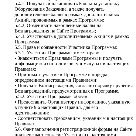
5.4.1. Получать и накапливать Баллы за установку
Оборудования Заказчика, а также получать
дополнительные баллы в рамках дополнительных
Акций, проводимых в рамках Программы;
5.4.2. Обменивать накопленные Баллы на
Вознаграждения на Сайте Программы;
5.4.3. Участвовать в дополнительных Акциях в рамках
Программы.
5.5. Права и обязанности Участника Программы:
5.5.1. Участник Программы имеет право:
• Знакомиться с Правилами Программы и получать
информацию из источников, упомянутых в настоящих
Правилах;
• Принимать участие в Программе в порядке,
определенном настоящими Правилами;
• Получать Вознаграждения, согласно порядку вручения
Вознаграждений, предусмотренных в Программе.
5.5.2. Участник Программы обязан:
• Предоставить Организатору информацию, указанную
в пункте 9.6 настоящих Правил, для его
идентификации;
• Cоответствовать требованиям, указанным в настоящих
Правилах.
5.6. Факт заполнения регистрационной формы на Сайте
подтверждает согласие Участника с настоящими