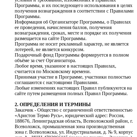
Программы, и их последующего использования в целях
получения вознаграждения в соответствии с Правилами
Программы.
Информация об Организаторе Программы, о Правилах
ее проведения, начисления баллов, получения
вознаграждения, сроках, месте и порядке их получения
размещается на сайте Программы.
Программа не носит рекламный характер, не является
лотереей, не является конкурсом.
Подарочный фонд Программы формируется в полном
объёме за счет Организатора.
Любое время, указанное в настоящих Правилах,
считается по Московскому времени.
Принимая участие в Программе, участники полностью
соглашаются с настоящими Правилами.
Любые изменениях настоящих Правил публикуются на
сайте путем размещения полных Правил Программы.
2. ОПРЕДЕЛЕНИЯ И ТЕРМИНЫ
Заказчик - Общество с ограниченной ответственностью
«Аристон Термо Русь», юридический адрес: Россия,
188676, Ленинградская область, Всеволожский район, г.
Всеволожск, промышленная зона производственная
зона г. Всеволожска, ул. Индустриальная, д. № 9, корпус