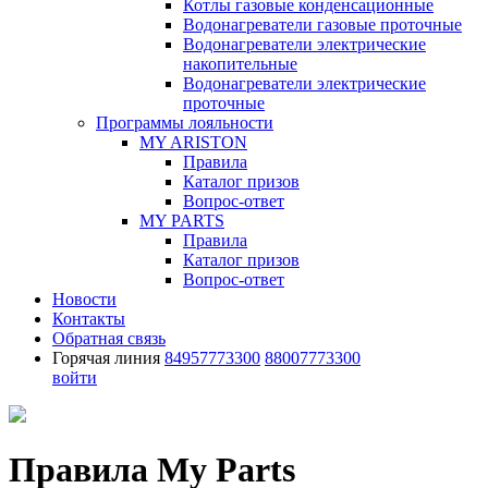
Котлы газовые конденсационные
Водонагреватели газовые проточные
Водонагреватели электрические
накопительные
Водонагреватели электрические
проточные
Программы лояльности
MY ARISTON
Правила
Каталог призов
Вопрос-ответ
MY PARTS
Правила
Каталог призов
Вопрос-ответ
Новости
Контакты
Обратная связь
Горячая линия
84957773300
88007773300
войти
Правила My Parts