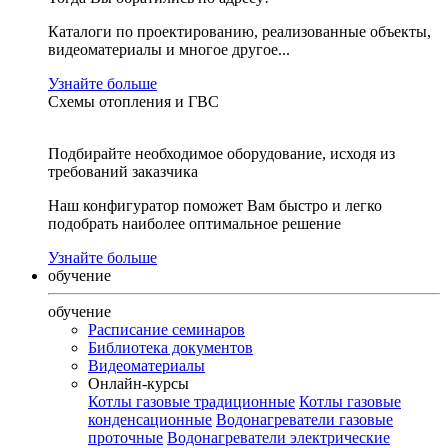
Каталоги по проектированию, реализованные объекты,
видеоматериалы и многое другое...
Узнайте больше
Схемы отопления и ГВС
Подбирайте необходимое оборудование, исходя из
требований заказчика
Наш конфигуратор поможет Вам быстро и легко
подобрать наиболее оптимальное решение
Узнайте больше
обучение
обучение
Расписание семинаров
Библиотека документов
Видеоматериалы
Онлайн-курсы
Котлы газовые традиционные
Котлы газовые
конденсационные
Водонагреватели газовые
проточные
Водонагреватели электрические