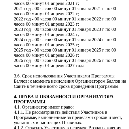
часов 00 минут 01 апреля 2021 г;
2021 год - 00 часов 00 минут 01 января 2021 г по 00
часов 00 минут 01 апреля 2022 г;
2022 год - 00 часов 00 минут 01 января 2022 г по 00
часов 00 минут 01 апреля 2023 г;
2023 год - 00 часов 00 минут 01 января 2023 г по 00
часов 00 минут 01 апреля 2024 г;
2024 год - 00 часов 00 минут 01 января 2024 г по 00
часов 00 минут 01 апреля 2025 г;
2025 год - 00 часов 00 минут 01 января 2025 г по 00
часов 00 минут 01 апреля 2026 г;
2026 год - 00 часов 00 минут 01 января 2026 г по 00
часов 00 минут 01 апреля 2027 года.
3.6. Срок использования Участниками Программы
Баллов: с момента начисления Организатором Баллов на
Сайте в течение всего срока проведения Программы.
4. ПРАВА И ОБЯЗАННОСТИ ОРГАНИЗАТОРА
ПРОГРАММЫ
4.1. Организатор имеет право:
4.1.1. Не рассматривать действия Участников в
Программе, выполненные за пределами сроков и мест,
указанных в настоящих Правилах.
4.1.2. Отказать Участнику в передаче Вознаграждения,