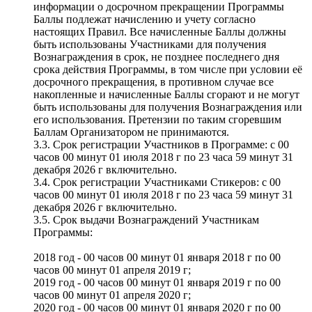
информации о досрочном прекращении Программы
Баллы подлежат начислению и учету согласно
настоящих Правил. Все начисленные Баллы должны
быть использованы Участниками для получения
Вознаграждения в срок, не позднее последнего дня
срока действия Программы, в том числе при условии её
досрочного прекращения, в противном случае все
накопленные и начисленные Баллы сгорают и не могут
быть использованы для получения Вознаграждения или
его использования. Претензии по таким сгоревшим
Баллам Организатором не принимаются.
3.3. Срок регистрации Участников в Программе: с 00
часов 00 минут 01 июля 2018 г по 23 часа 59 минут 31
декабря 2026 г включительно.
3.4. Срок регистрации Участниками Стикеров: с 00
часов 00 минут 01 июля 2018 г по 23 часа 59 минут 31
декабря 2026 г включительно.
3.5. Срок выдачи Вознаграждений Участникам
Программы:
2018 год - 00 часов 00 минут 01 января 2018 г по 00
часов 00 минут 01 апреля 2019 г;
2019 год - 00 часов 00 минут 01 января 2019 г по 00
часов 00 минут 01 апреля 2020 г;
2020 год - 00 часов 00 минут 01 января 2020 г по 00