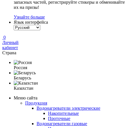
запасных частей, регистрируйте стикеры и обменивайте
их на призы!
Узнайте больше
Язык интерфейса
0
Личный
кабинет
Страна
Россия
Беларусь
Казахстан
Меню сайта
Продукция
Водонагреватели электрические
Накопительные
Проточные
Водонагреватели газовые