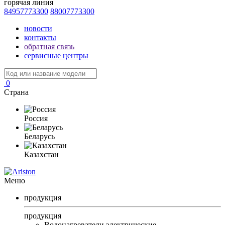
горячая линия
84957773300
88007773300
новости
контакты
обратная связь
сервисные центры
0
Страна
Россия
Беларусь
Казахстан
Меню
продукция
продукция
Водонагреватели электрические