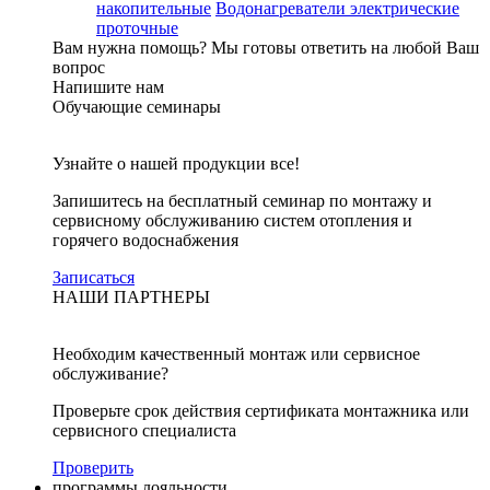
накопительные
Водонагреватели электрические
проточные
Вам нужна помощь?
Мы готовы ответить на любой Ваш
вопрос
Напишите нам
Обучающие семинары
Узнайте о нашей продукции все!
Запишитесь на бесплатный семинар по монтажу и
сервисному обслуживанию систем отопления и
горячего водоснабжения
Записаться
НАШИ ПАРТНЕРЫ
Необходим качественный монтаж или сервисное
обслуживание?
Проверьте срок действия сертификата монтажника или
сервисного специалиста
Проверить
программы лояльности