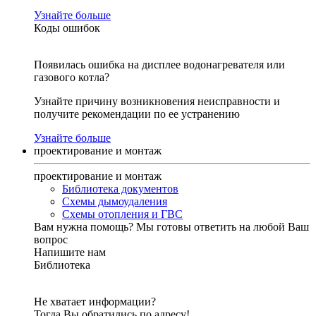
Узнайте больше
Коды ошибок
Появилась ошибка на дисплее водонагревателя или
газового котла?
Узнайте причину возникновения неисправности и
получите рекомендации по ее устранению
Узнайте больше
проектирование и монтаж
проектирование и монтаж
Библиотека документов
Схемы дымоудаления
Схемы отопления и ГВС
Вам нужна помощь?
Мы готовы ответить на любой Ваш
вопрос
Напишите нам
Библиотека
Не хватает информации?
Тогда Вы обратились по адресу!