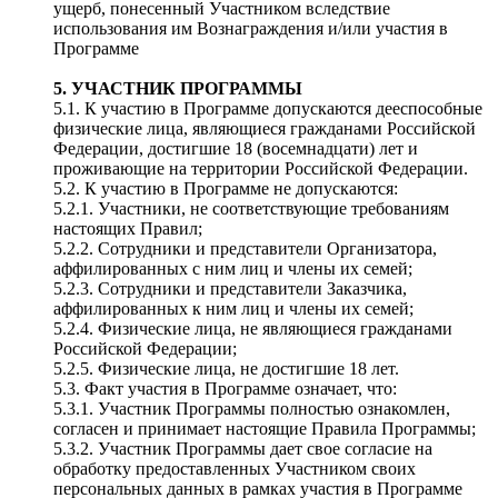
ущерб, понесенный Участником вследствие
использования им Вознаграждения и/или участия в
Программе
5. УЧАСТНИК ПРОГРАММЫ
5.1. К участию в Программе допускаются дееспособные
физические лица, являющиеся гражданами Российской
Федерации, достигшие 18 (восемнадцати) лет и
проживающие на территории Российской Федерации.
5.2. К участию в Программе не допускаются:
5.2.1. Участники, не соответствующие требованиям
настоящих Правил;
5.2.2. Cотрудники и представители Организатора,
аффилированных с ним лиц и члены их семей;
5.2.3. Cотрудники и представители Заказчика,
аффилированных к ним лиц и члены их семей;
5.2.4. Физические лица, не являющиеся гражданами
Российской Федерации;
5.2.5. Физические лица, не достигшие 18 лет.
5.3. Факт участия в Программе означает, что:
5.3.1. Участник Программы полностью ознакомлен,
согласен и принимает настоящие Правила Программы;
5.3.2. Участник Программы дает свое согласие на
обработку предоставленных Участником своих
персональных данных в рамках участия в Программе