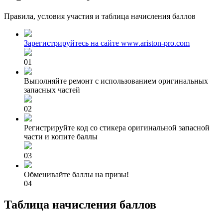
Правила, условия участия и таблица начисления баллов
Зарегистрируйтесь на сайте www.ariston-pro.com
01
Выполняйте ремонт с использованием оригинальных
запасных частей
02
Регистрируйте код со стикера оригинальной запасной
части и копите баллы
03
Обменивайте баллы на призы!
04
Таблица начисления баллов