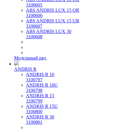
3100605
ABS ANDRIS LUX 15 OR
3100606
ABS ANDRIS LUX 15 UR
3100607
ABS ANDRIS LUX 30
3100608
Модельный ряд
ANDRIS R
ANDRIS R 10
3100797
ANDRIS R 10U
3100798
ANDRIS R 15
3100799
ANDRIS R 15U
3100800
ANDRIS R 30
3100801