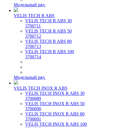
Модельный ряд
VELIS TECH R ABS
VELIS TECH R ABS 30
3700711
VELIS TECH R ABS 50
3700712
VELIS TECH R ABS 80
3700713
VELIS TECH R ABS 100
3700714
Модельный ряд
VELIS TECH INOX R ABS
VELIS TECH INOX R ABS 30
3700689
VELIS TECH INOX R ABS 50
3700690
VELIS TECH INOX R ABS 80
3700691
VELIS TECH INOX R ABS 100