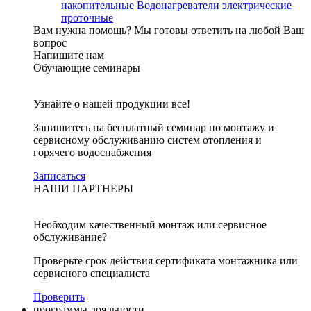
накопительные
Водонагреватели электрические
проточные
Вам нужна помощь?
Мы готовы ответить на любой Ваш
вопрос
Напишите нам
Обучающие семинары
Узнайте о нашей продукции все!
Запишитесь на бесплатный семинар по монтажу и
сервисному обслуживанию систем отопления и
горячего водоснабжения
Записаться
НАШИ ПАРТНЕРЫ
Необходим качественный монтаж или сервисное
обслуживание?
Проверьте срок действия сертификата монтажника или
сервисного специалиста
Проверить
программы лояльности