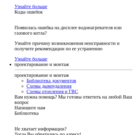
Узнайте больше
Коды ошибок
Появилась ошибка на дисплее водонагревателя или
газового котла?
Узнайте причину возникновения неисправности и
получите рекомендации по ее устранению
Узнайте больше
проектирование и монтаж
проектирование и монтаж
Библиотека документов
Схемы дымоудаления
Схемы отопления и ГВС
Вам нужна помощь?
Мы готовы ответить на любой Ваш
вопрос
Напишите нам
Библиотека
Не хватает информации?
Тогда Вы обратились по адресу!