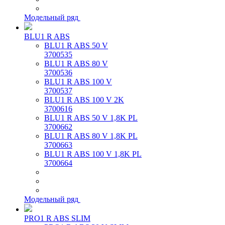
Модельный ряд
BLU1 R ABS
BLU1 R ABS 50 V
3700535
BLU1 R ABS 80 V
3700536
BLU1 R ABS 100 V
3700537
BLU1 R ABS 100 V 2K
3700616
BLU1 R ABS 50 V 1,8K PL
3700662
BLU1 R ABS 80 V 1,8K PL
3700663
BLU1 R ABS 100 V 1,8K PL
3700664
Модельный ряд
PRO1 R ABS SLIM