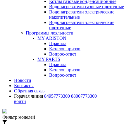
Котлы газовые конденсационные
Водонагреватели газовые проточные
Водонагреватели электрические
накопительные
Водонагреватели электрические
проточные
Программы лояльности
MY ARISTON
Правила
Каталог призов
Вопрос-ответ
MY PARTS
Правила
Каталог призов
Вопрос-ответ
Новости
Контакты
Обратная связь
Горячая линия
84957773300
88007773300
войти
Фильтр моделей