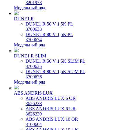
3201973
Модельный ряд
DUNE1 R
DUNE1 R 50 V 1,5K PL
3700633
DUNE1 R 80 V 1,5K PL
3700634
Модельный ряд
DUNE1 R SLIM
DUNE1 R 50 V 1,5K SLIM PL
3700635
DUNE1 R 80 V 1,5K SLIM PL
3700636
Модельный ряд
ABS ANDRIS LUX
ABS ANDRIS LUX 6 OR
3626238
ABS ANDRIS LUX 6 UR
3626239
ABS ANDRIS LUX 10 OR
3100604
ABS ANDRIS LUX 10 UR