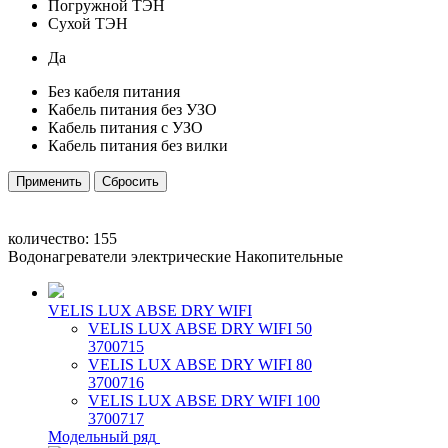
Погружной ТЭН
Сухой ТЭН
Да
Без кабеля питания
Кабель питания без УЗО
Кабель питания с УЗО
Кабель питания без вилки
количество:
155
Водонагреватели электрические Накопительные
VELIS LUX ABSE DRY WIFI
VELIS LUX ABSE DRY WIFI 50
3700715
VELIS LUX ABSE DRY WIFI 80
3700716
VELIS LUX ABSE DRY WIFI 100
3700717
Модельный ряд