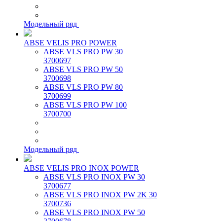
Модельный ряд
ABSE VELIS PRO POWER
ABSE VLS PRO PW 30
3700697
ABSE VLS PRO PW 50
3700698
ABSE VLS PRO PW 80
3700699
ABSE VLS PRO PW 100
3700700
Модельный ряд
ABSE VELIS PRO INOX POWER
ABSE VLS PRO INOX PW 30
3700677
ABSE VLS PRO INOX PW 2K 30
3700736
ABSE VLS PRO INOX PW 50