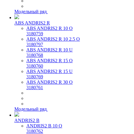
Модельный ряд
ABS ANDRIS2 R
ABS ANDRIS2 R 10 O
3180759
ABS ANDRIS2 R 10 2.5 O
3180797
ABS ANDRIS2 R 10 U
3180768
ABS ANDRIS2 R 15 O
3180760
ABS ANDRIS2 R 15 U
3180769
ABS ANDRIS2 R 30 O
3180761
Модельный ряд
ANDRIS2 B
ANDRIS2 B 10 O
3180762