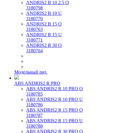
ANDRIS2 B 10 2.5 O
3180798
ANDRIS2 B 10 U
3180770
ANDRIS2 B 15 O
3180763
ANDRIS2 B 15 U
3180771
ANDRIS2 B 30 O
3180764
Модельный ряд
ABS ANDRIS2 R PRO
ABS ANDRIS2 R 10 PRO O
3180785
ABS ANDRIS2 R 10 PRO U
3180786
ABS ANDRIS2 R 15 PRO O
3180787
ABS ANDRIS2 R 15 PRO U
3180788
ABS ANDRIS2 R 30 PRO O