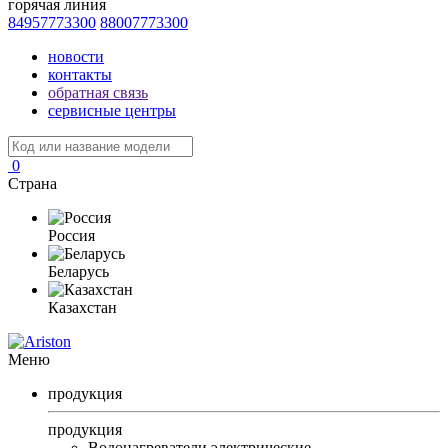
горячая линия
84957773300
88007773300
новости
контакты
обратная связь
сервисные центры
0
Страна
Россия
Беларусь
Казахстан
Меню
продукция
продукция
Водонагреватели электрические