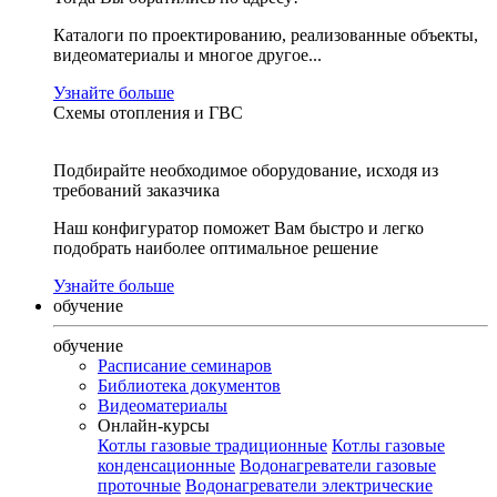
Каталоги по проектированию, реализованные объекты,
видеоматериалы и многое другое...
Узнайте больше
Схемы отопления и ГВС
Подбирайте необходимое оборудование, исходя из
требований заказчика
Наш конфигуратор поможет Вам быстро и легко
подобрать наиболее оптимальное решение
Узнайте больше
обучение
обучение
Расписание семинаров
Библиотека документов
Видеоматериалы
Онлайн-курсы
Котлы газовые традиционные
Котлы газовые
конденсационные
Водонагреватели газовые
проточные
Водонагреватели электрические