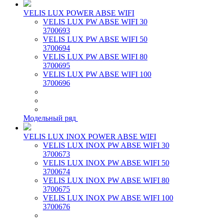
VELIS LUX POWER ABSE WIFI
VELIS LUX PW ABSE WIFI 30
3700693
VELIS LUX PW ABSE WIFI 50
3700694
VELIS LUX PW ABSE WIFI 80
3700695
VELIS LUX PW ABSE WIFI 100
3700696
Модельный ряд
VELIS LUX INOX POWER ABSE WIFI
VELIS LUX INOX PW ABSE WIFI 30
3700673
VELIS LUX INOX PW ABSE WIFI 50
3700674
VELIS LUX INOX PW ABSE WIFI 80
3700675
VELIS LUX INOX PW ABSE WIFI 100
3700676