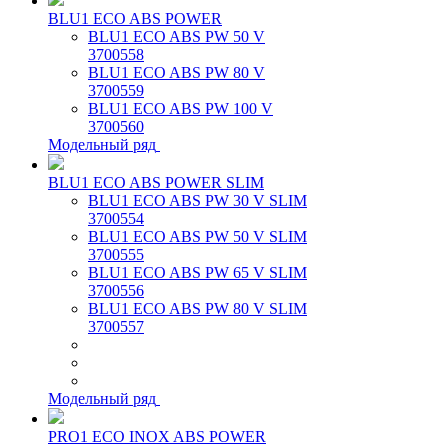
BLU1 ECO ABS POWER
BLU1 ECO ABS PW 50 V
3700558
BLU1 ECO ABS PW 80 V
3700559
BLU1 ECO ABS PW 100 V
3700560
Модельный ряд
BLU1 ECO ABS POWER SLIM
BLU1 ECO ABS PW 30 V SLIM
3700554
BLU1 ECO ABS PW 50 V SLIM
3700555
BLU1 ECO ABS PW 65 V SLIM
3700556
BLU1 ECO ABS PW 80 V SLIM
3700557
Модельный ряд
PRO1 ECO INOX ABS POWER