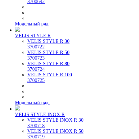
3700692
Модельный ряд
VELIS STYLE R
VELIS STYLE R 30
3700722
VELIS STYLE R 50
3700723
VELIS STYLE R 80
3700724
VELIS STYLE R 100
3700725
Модельный ряд
VELIS STYLE INOX R
VELIS STYLE INOX R 30
3700718
VELIS STYLE INOX R 50
3700719