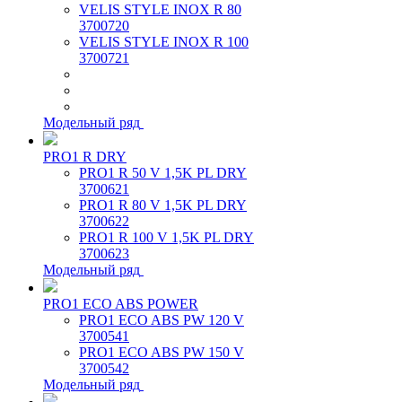
VELIS STYLE INOX R 80
3700720
VELIS STYLE INOX R 100
3700721
Модельный ряд
PRO1 R DRY
PRO1 R 50 V 1,5K PL DRY
3700621
PRO1 R 80 V 1,5K PL DRY
3700622
PRO1 R 100 V 1,5K PL DRY
3700623
Модельный ряд
PRO1 ECO ABS POWER
PRO1 ECO ABS PW 120 V
3700541
PRO1 ECO ABS PW 150 V
3700542
Модельный ряд