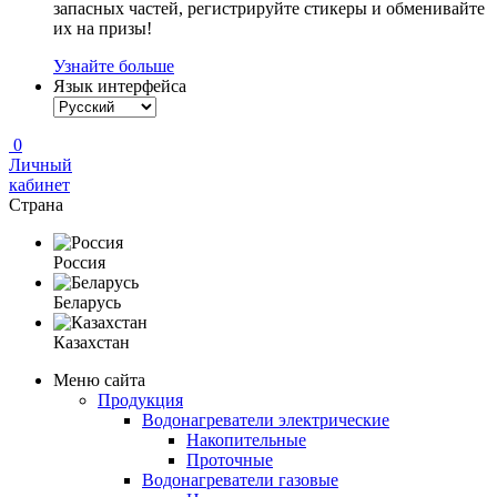
запасных частей, регистрируйте стикеры и обменивайте
их на призы!
Узнайте больше
Язык интерфейса
0
Личный
кабинет
Страна
Россия
Беларусь
Казахстан
Меню сайта
Продукция
Водонагреватели электрические
Накопительные
Проточные
Водонагреватели газовые