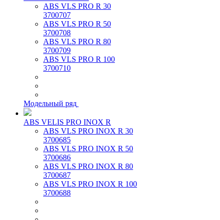
ABS VLS PRO R 30
3700707
ABS VLS PRO R 50
3700708
ABS VLS PRO R 80
3700709
ABS VLS PRO R 100
3700710
Модельный ряд
ABS VELIS PRO INOX R
ABS VLS PRO INOX R 30
3700685
ABS VLS PRO INOX R 50
3700686
ABS VLS PRO INOX R 80
3700687
ABS VLS PRO INOX R 100
3700688