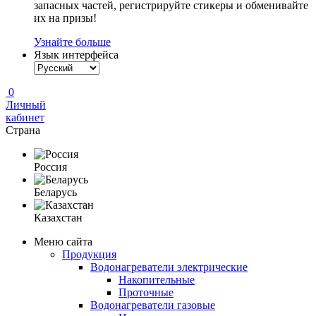
запасных частей, регистрируйте стикеры и обменивайте
их на призы!
Узнайте больше
Язык интерфейса
0
Личный
кабинет
Страна
Россия
Беларусь
Казахстан
Меню сайта
Продукция
Водонагреватели электрические
Накопительные
Проточные
Водонагреватели газовые