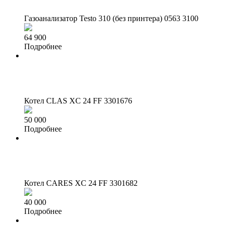
Газоанализатор Testo 310 (без принтера)
0563 3100
64 900
Подробнее
Котел CLAS XC 24 FF
3301676
50 000
Подробнее
Котел CARES XC 24 FF
3301682
40 000
Подробнее