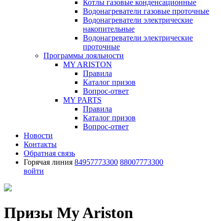
Котлы газовые конденсационные
Водонагреватели газовые проточные
Водонагреватели электрические
накопительные
Водонагреватели электрические
проточные
Программы лояльности
MY ARISTON
Правила
Каталог призов
Вопрос-ответ
MY PARTS
Правила
Каталог призов
Вопрос-ответ
Новости
Контакты
Обратная связь
Горячая линия
84957773300
88007773300
войти
Призы My Ariston