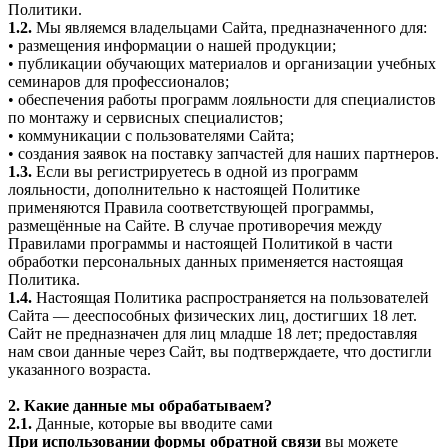
Политики.
1.2.
Мы являемся владельцами Сайта, предназначенного для:
• размещения информации о нашей продукции;
• публикации обучающих материалов и организации учебных
семинаров для профессионалов;
• обеспечения работы программ лояльности для специалистов
по монтажу и сервисных специалистов;
• коммуникации с пользователями Сайта;
• создания заявок на поставку запчастей для наших партнеров.
1.3.
Если вы регистрируетесь в одной из программ
лояльности, дополнительно к настоящей Политике
применяются Правила соответствующей программы,
размещённые на Сайте. В случае противоречия между
Правилами программы и настоящей Политикой в части
обработки персональных данных применяется настоящая
Политика.
1.4.
Настоящая Политика распространяется на пользователей
Сайта — дееспособных физических лиц, достигших 18 лет.
Сайт не предназначен для лиц младше 18 лет; предоставляя
нам свои данные через Сайт, вы подтверждаете, что достигли
указанного возраста.
2. Какие данные мы обрабатываем?
2.1.
Данные, которые вы вводите сами
При использовании формы обратной связи
вы можете