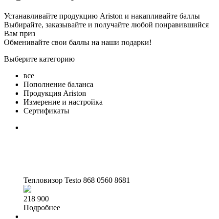
Устанавливайте продукцию Ariston и накапливайте баллы
Выбирайте, заказывайте и получайте любой понравившийся
Вам приз
Обменивайте свои баллы на наши подарки!
Выберите категорию
все
Пополнение баланса
Продукция Ariston
Измерение и настройка
Сертификаты
Тепловизор Testo 868
0560 8681
218 900
Подробнее