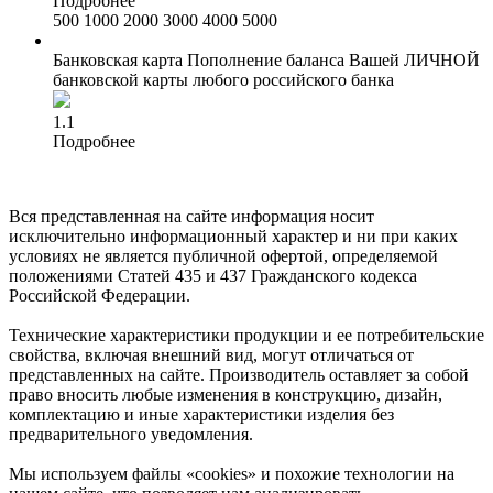
Подробнее
500
1000
2000
3000
4000
5000
Банковская карта
Пополнение баланса Вашей ЛИЧНОЙ
банковской карты любого российского банка
1.1
Подробнее
Вся представленная на сайте информация носит
исключительно информационный характер и ни при каких
условиях не является публичной офертой, определяемой
положениями Статей 435 и 437 Гражданского кодекса
Российской Федерации.
Технические характеристики продукции и ее потребительские
свойства, включая внешний вид, могут отличаться от
представленных на сайте. Производитель оставляет за собой
право вносить любые изменения в конструкцию, дизайн,
комплектацию и иные характеристики изделия без
предварительного уведомления.
Мы используем файлы «cookies» и похожие технологии на