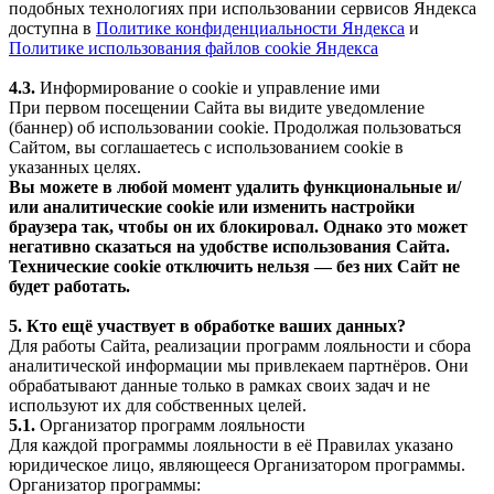
подобных технологиях при использовании сервисов Яндекса
доступна в
Политике конфиденциальности Яндекса
и
Политике использования файлов cookie Яндекса
4.3.
Информирование о cookie и управление ими
При первом посещении Сайта вы видите уведомление
(баннер) об использовании cookie. Продолжая пользоваться
Сайтом, вы соглашаетесь с использованием cookie в
указанных целях.
Вы можете в любой момент удалить функциональные и/
или аналитические cookie или изменить настройки
браузера так, чтобы он их блокировал. Однако это может
негативно сказаться на удобстве использования Сайта.
Технические cookie отключить нельзя — без них Сайт не
будет работать.
5. Кто ещё участвует в обработке ваших данных?
Для работы Сайта, реализации программ лояльности и сбора
аналитической информации мы привлекаем партнёров. Они
обрабатывают данные только в рамках своих задач и не
используют их для собственных целей.
5.1.
Организатор программ лояльности
Для каждой программы лояльности в её Правилах указано
юридическое лицо, являющееся Организатором программы.
Организатор программы: