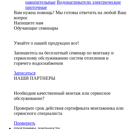
накопительные
Водонагреватели электрические
проточные
Вам нужна помощь?
Мы готовы ответить на любой Ваш
вопрос
Напишите нам
Обучающие семинары
Узнайте о нашей продукции все!
Запишитесь на бесплатный семинар по монтажу и
сервисному обслуживанию систем отопления и
горячего водоснабжения
Записаться
НАШИ ПАРТНЕРЫ
Необходим качественный монтаж или сервисное
обслуживание?
Проверьте срок действия сертификата монтажника или
сервисного специалиста
Проверить
программы лояльности