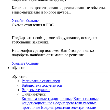
Каталоги по проектированию, реализованные объекты,
видеоматериалы и многое другое...
Узнайте больше
Схемы отопления и ГВС
Подбирайте необходимое оборудование, исходя из
требований заказчика
Наш конфигуратор поможет Вам быстро и легко
подобрать наиболее оптимальное решение
Узнайте больше
обучение
обучение
Расписание семинаров
Библиотека документов
Видеоматериалы
Онлайн-курсы
Котлы газовые традиционные
Котлы газовые
конденсационные
Водонагреватели газовые
проточные
Водонагреватели электрические