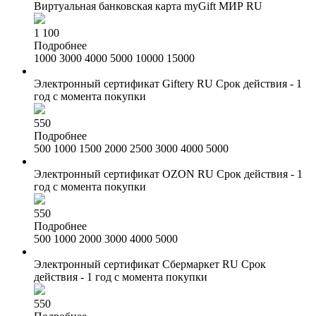
Виртуальная банковская карта myGift МИР RU
1 100
Подробнее
1000
3000
4000
5000
10000
15000
Электронный сертификат Giftery RU
Срок действия - 1
год с момента покупки
550
Подробнее
500
1000
1500
2000
2500
3000
4000
5000
Электронный сертификат OZON RU
Срок действия - 1
год с момента покупки
550
Подробнее
500
1000
2000
3000
4000
5000
Электронный сертификат Сбермаркет RU
Срок
действия - 1 год с момента покупки
550