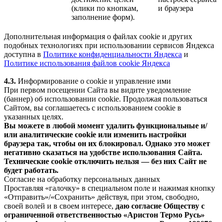
(клики по кнопкам,
и браузера
заполнение форм).
Дополнительная информация о файлах cookie и других
подобных технологиях при использовании сервисов Яндекса
доступна в
Политике конфиденциальности Яндекса
и
Политике использования файлов cookie Яндекса
4.3.
Информирование о cookie и управление ими
При первом посещении Сайта вы видите уведомление
(баннер) об использовании cookie. Продолжая пользоваться
Сайтом, вы соглашаетесь с использованием cookie в
указанных целях.
Вы можете в любой момент удалить функциональные и/
или аналитические cookie или изменить настройки
браузера так, чтобы он их блокировал. Однако это может
негативно сказаться на удобстве использования Сайта.
Технические cookie отключить нельзя — без них Сайт не
будет работать.
Согласие на обработку персональных данных
Проставляя «галочку» в специальном поле и нажимая кнопку
«Отправить»/«Сохранить» действуя, при этом, свободно,
своей волей и в своем интересе,
даю согласие Обществу с
ограниченной ответственностью «Аристон Термо Русь»