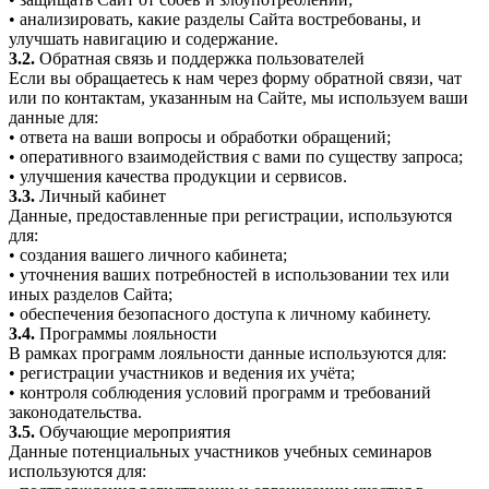
• анализировать, какие разделы Сайта востребованы, и
улучшать навигацию и содержание.
3.2.
Обратная связь и поддержка пользователей
Если вы обращаетесь к нам через форму обратной связи, чат
или по контактам, указанным на Сайте, мы используем ваши
данные для:
• ответа на ваши вопросы и обработки обращений;
• оперативного взаимодействия с вами по существу запроса;
• улучшения качества продукции и сервисов.
3.3.
Личный кабинет
Данные, предоставленные при регистрации, используются
для:
• создания вашего личного кабинета;
• уточнения ваших потребностей в использовании тех или
иных разделов Сайта;
• обеспечения безопасного доступа к личному кабинету.
3.4.
Программы лояльности
В рамках программ лояльности данные используются для:
• регистрации участников и ведения их учёта;
• контроля соблюдения условий программ и требований
законодательства.
3.5.
Обучающие мероприятия
Данные потенциальных участников учебных семинаров
используются для: