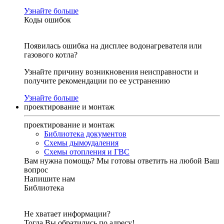
Узнайте больше
Коды ошибок
Появилась ошибка на дисплее водонагревателя или
газового котла?
Узнайте причину возникновения неисправности и
получите рекомендации по ее устранению
Узнайте больше
проектирование и монтаж
проектирование и монтаж
Библиотека документов
Схемы дымоудаления
Схемы отопления и ГВС
Вам нужна помощь?
Мы готовы ответить на любой Ваш
вопрос
Напишите нам
Библиотека
Не хватает информации?
Тогда Вы обратились по адресу!