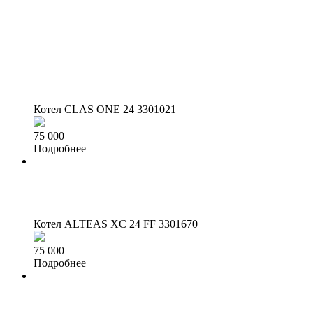
Котел CLAS ONE 24
3301021
75 000
Подробнее
Котел ALTEAS XC 24 FF
3301670
75 000
Подробнее