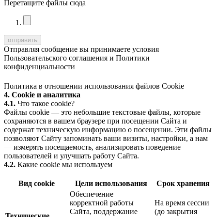
Перетащите файлы сюда
Отправляя сообщение вы принимаете условия
Пользовательского соглашения
и
Политики
конфиденциальности
Политика в отношении использования файлов Cookie
4. Cookie и аналитика
4.1.
Что такое cookie?
Файлы cookie — это небольшие текстовые файлы, которые
сохраняются в вашем браузере при посещении Сайта и
содержат техническую информацию о посещении. Эти файлы
позволяют Сайту запоминать ваши визиты, настройки, а нам
— измерять посещаемость, анализировать поведение
пользователей и улучшать работу Сайта.
4.2.
Какие cookie мы используем
Вид cookie
Цели использования
Срок хранения
Обеспечение
корректной работы
На время сессии
Сайта, поддержание
(до закрытия
Технические