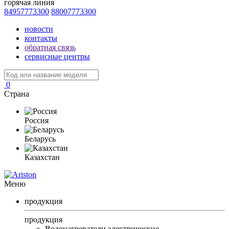
горячая линия
84957773300
88007773300
новости
контакты
обратная связь
сервисные центры
0
Страна
Россия
Беларусь
Казахстан
Меню
продукция
продукция
Водонагреватели электрические