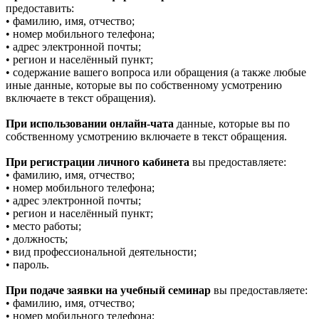
предоставить:
• фамилию, имя, отчество;
• номер мобильного телефона;
• адрес электронной почты;
• регион и населённый пункт;
• содержание вашего вопроса или обращения (а также любые
иные данные, которые вы по собственному усмотрению
включаете в текст обращения).
При использовании онлайн-чата
данные, которые вы по
собственному усмотрению включаете в текст обращения.
При регистрации личного кабинета
вы предоставляете:
• фамилию, имя, отчество;
• номер мобильного телефона;
• адрес электронной почты;
• регион и населённый пункт;
• место работы;
• должность;
• вид профессиональной деятельности;
• пароль.
При подаче заявки на учебный семинар
вы предоставляете:
• фамилию, имя, отчество;
• номер мобильного телефона;