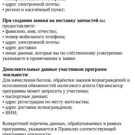
• адрес электронной почты;
• регион и населённый пункт;
При создании заявки на поставку запчастей
вы
предоставляете:
• фамилию, имя, отчество;
• номер мобильного телефона;
• адрес электронной почты;
• адрес доставки
• иные данные, которые вы по собственному усмотрению
указываете в примечаниях к заявке
Дополнительные данные участников программ
лояльности
Для начисления баллов, обработки заказов вознаграждений и
исполнения обязанностей налогового агента Организатор
программы может запросить у участника:
• паспортные данные;
• адрес регистрации по месту жительства;
• адрес доставки вознаграждения;
• ИНН;
Конкретный перечень данных, обрабатываемых в рамках
программы, указывается в Правилах соответствующей
программы лояльности.