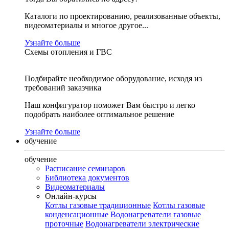
Каталоги по проектированию, реализованные объекты,
видеоматериалы и многое другое...
Узнайте больше
Схемы отопления и ГВС
Подбирайте необходимое оборудование, исходя из
требований заказчика
Наш конфигуратор поможет Вам быстро и легко
подобрать наиболее оптимальное решение
Узнайте больше
обучение
обучение
Расписание семинаров
Библиотека документов
Видеоматериалы
Онлайн-курсы
Котлы газовые традиционные
Котлы газовые
конденсационные
Водонагреватели газовые
проточные
Водонагреватели электрические