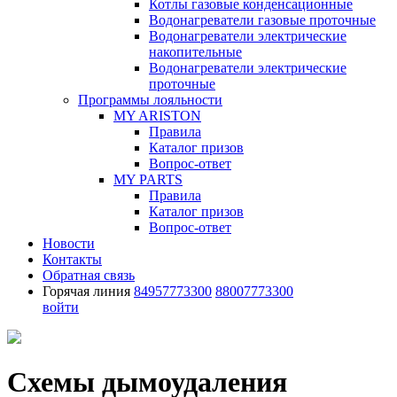
Котлы газовые конденсационные
Водонагреватели газовые проточные
Водонагреватели электрические
накопительные
Водонагреватели электрические
проточные
Программы лояльности
MY ARISTON
Правила
Каталог призов
Вопрос-ответ
MY PARTS
Правила
Каталог призов
Вопрос-ответ
Новости
Контакты
Обратная связь
Горячая линия
84957773300
88007773300
войти
Схемы дымоудаления