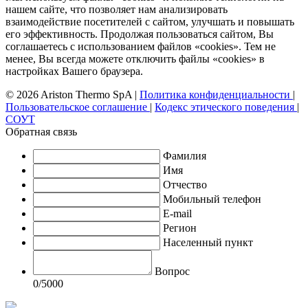
нашем сайте, что позволяет нам анализировать
взаимодействие посетителей с сайтом, улучшать и повышать
его эффективность. Продолжая пользоваться сайтом, Вы
соглашаетесь с использованием файлов «cookies». Тем не
менее, Вы всегда можете отключить файлы «cookies» в
настройках Вашего браузера.
© 2026 Ariston Thermo SpA
|
Политика конфиденциальности
|
Пользовательское соглашение
|
Кодекс этического поведения
|
СОУТ
Обратная связь
Фамилия
Имя
Отчество
Мобильный телефон
E-mail
Регион
Населенный пункт
Вопрос
0
/5000