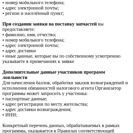
• номер мобильного телефона;
• адрес электронной почты;
• регион и населённый пункт;
При создании заявки на поставку запчастей
вы
предоставляете:
• фамилию, имя, отчество;
• номер мобильного телефона;
• адрес электронной почты;
• адрес доставки
• иные данные, которые вы по собственному усмотрению
указываете в примечаниях к заявке
Дополнительные данные участников программ
лояльности
Для начисления баллов, обработки заказов вознаграждений и
исполнения обязанностей налогового агента Организатор
программы может запросить у участника:
• паспортные данные;
• адрес регистрации по месту жительства;
• адрес доставки вознаграждения;
• ИНН;
Конкретный перечень данных, обрабатываемых в рамках
программы, указывается в Правилах соответствующей