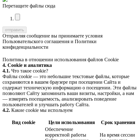
Перетащите файлы сюда
Отправляя сообщение вы принимаете условия
Пользовательского соглашения
и
Политики
конфиденциальности
Политика в отношении использования файлов Cookie
4. Cookie и аналитика
4.1.
Что такое cookie?
Файлы cookie — это небольшие текстовые файлы, которые
сохраняются в вашем браузере при посещении Сайта и
содержат техническую информацию о посещении. Эти файлы
позволяют Сайту запоминать ваши визиты, настройки, а нам
— измерять посещаемость, анализировать поведение
пользователей и улучшать работу Сайта.
4.2.
Какие cookie мы используем
Вид cookie
Цели использования
Срок хранения
Обеспечение
корректной работы
На время сессии