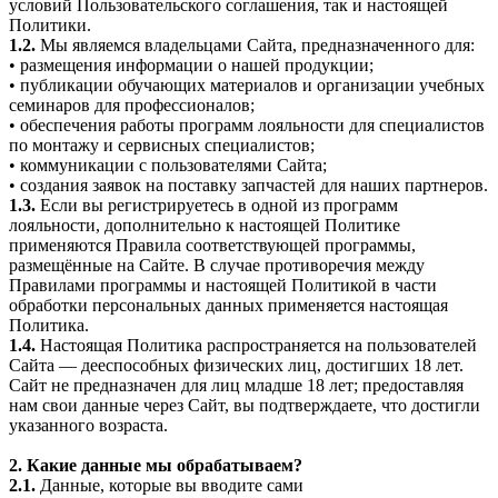
условий Пользовательского соглашения, так и настоящей
Политики.
1.2.
Мы являемся владельцами Сайта, предназначенного для:
• размещения информации о нашей продукции;
• публикации обучающих материалов и организации учебных
семинаров для профессионалов;
• обеспечения работы программ лояльности для специалистов
по монтажу и сервисных специалистов;
• коммуникации с пользователями Сайта;
• создания заявок на поставку запчастей для наших партнеров.
1.3.
Если вы регистрируетесь в одной из программ
лояльности, дополнительно к настоящей Политике
применяются Правила соответствующей программы,
размещённые на Сайте. В случае противоречия между
Правилами программы и настоящей Политикой в части
обработки персональных данных применяется настоящая
Политика.
1.4.
Настоящая Политика распространяется на пользователей
Сайта — дееспособных физических лиц, достигших 18 лет.
Сайт не предназначен для лиц младше 18 лет; предоставляя
нам свои данные через Сайт, вы подтверждаете, что достигли
указанного возраста.
2. Какие данные мы обрабатываем?
2.1.
Данные, которые вы вводите сами