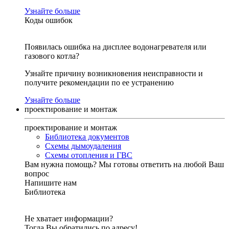
Узнайте больше
Коды ошибок
Появилась ошибка на дисплее водонагревателя или
газового котла?
Узнайте причину возникновения неисправности и
получите рекомендации по ее устранению
Узнайте больше
проектирование и монтаж
проектирование и монтаж
Библиотека документов
Схемы дымоудаления
Схемы отопления и ГВС
Вам нужна помощь?
Мы готовы ответить на любой Ваш
вопрос
Напишите нам
Библиотека
Не хватает информации?
Тогда Вы обратились по адресу!