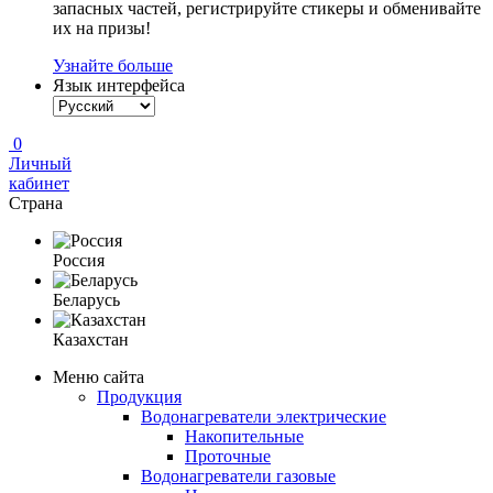
запасных частей, регистрируйте стикеры и обменивайте
их на призы!
Узнайте больше
Язык интерфейса
0
Личный
кабинет
Страна
Россия
Беларусь
Казахстан
Меню сайта
Продукция
Водонагреватели электрические
Накопительные
Проточные
Водонагреватели газовые