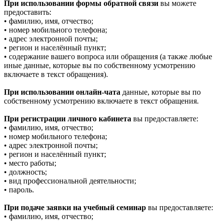
При использовании формы обратной связи
вы можете
предоставить:
• фамилию, имя, отчество;
• номер мобильного телефона;
• адрес электронной почты;
• регион и населённый пункт;
• содержание вашего вопроса или обращения (а также любые
иные данные, которые вы по собственному усмотрению
включаете в текст обращения).
При использовании онлайн-чата
данные, которые вы по
собственному усмотрению включаете в текст обращения.
При регистрации личного кабинета
вы предоставляете:
• фамилию, имя, отчество;
• номер мобильного телефона;
• адрес электронной почты;
• регион и населённый пункт;
• место работы;
• должность;
• вид профессиональной деятельности;
• пароль.
При подаче заявки на учебный семинар
вы предоставляете:
• фамилию, имя, отчество;