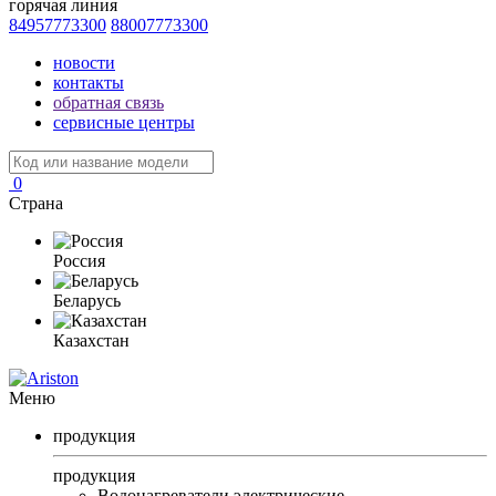
горячая линия
84957773300
88007773300
новости
контакты
обратная связь
сервисные центры
0
Страна
Россия
Беларусь
Казахстан
Меню
продукция
продукция
Водонагреватели электрические