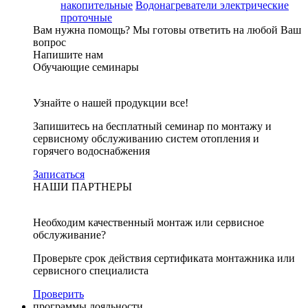
накопительные
Водонагреватели электрические
проточные
Вам нужна помощь?
Мы готовы ответить на любой Ваш
вопрос
Напишите нам
Обучающие семинары
Узнайте о нашей продукции все!
Запишитесь на бесплатный семинар по монтажу и
сервисному обслуживанию систем отопления и
горячего водоснабжения
Записаться
НАШИ ПАРТНЕРЫ
Необходим качественный монтаж или сервисное
обслуживание?
Проверьте срок действия сертификата монтажника или
сервисного специалиста
Проверить
программы лояльности