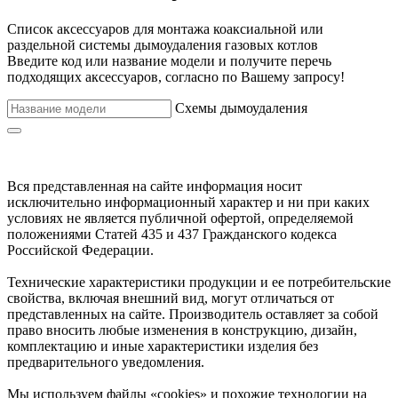
Список аксессуаров для монтажа коаксиальной или
раздельной системы дымоудаления газовых котлов
Введите код или название модели и получите перечь
подходящих аксессуаров, согласно по Вашему запросу!
Схемы дымоудаления
Вся представленная на сайте информация носит
исключительно информационный характер и ни при каких
условиях не является публичной офертой, определяемой
положениями Статей 435 и 437 Гражданского кодекса
Российской Федерации.
Технические характеристики продукции и ее потребительские
свойства, включая внешний вид, могут отличаться от
представленных на сайте. Производитель оставляет за собой
право вносить любые изменения в конструкцию, дизайн,
комплектацию и иные характеристики изделия без
предварительного уведомления.
Мы используем файлы «cookies» и похожие технологии на