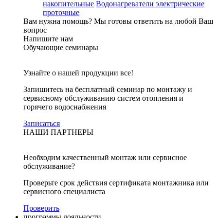
накопительные
Водонагреватели электрические
проточные
Вам нужна помощь?
Мы готовы ответить на любой Ваш
вопрос
Напишите нам
Обучающие семинары
Узнайте о нашей продукции все!
Запишитесь на бесплатный семинар по монтажу и
сервисному обслуживанию систем отопления и
горячего водоснабжения
Записаться
НАШИ ПАРТНЕРЫ
Необходим качественный монтаж или сервисное
обслуживание?
Проверьте срок действия сертификата монтажника или
сервисного специалиста
Проверить
программы лояльности