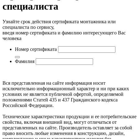
специалиста
Узнайте срок действия сертификата монтажника или
специалиста по сервису,
введя номер сертификата и фамилию интересующего Вас
человека
Номер сертификата
Фамилия
Вся представленная на сайте информация носит
исключительно информационный характер и ни при каких
условиях не является публичной офертой, определяемой
положениями Статей 435 и 437 Гражданского кодекса
Российской Федерации.
Технические характеристики продукции и ее потребительские
свойства, включая внешний вид, могут отличаться от
представленных на сайте. Производитель оставляет за собой
право вносить любые изменения в конструкцию, дизайн,
комплектацию и иные характеристики изделия без