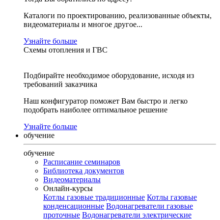
Каталоги по проектированию, реализованные объекты,
видеоматериалы и многое другое...
Узнайте больше
Схемы отопления и ГВС
Подбирайте необходимое оборудование, исходя из
требований заказчика
Наш конфигуратор поможет Вам быстро и легко
подобрать наиболее оптимальное решение
Узнайте больше
обучение
обучение
Расписание семинаров
Библиотека документов
Видеоматериалы
Онлайн-курсы
Котлы газовые традиционные
Котлы газовые
конденсационные
Водонагреватели газовые
проточные
Водонагреватели электрические