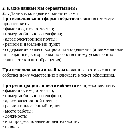
2. Какие данные мы обрабатываем?
2.1.
Данные, которые вы вводите сами
При использовании формы обратной связи
вы можете
предоставить:
• фамилию, имя, отчество;
• номер мобильного телефона;
• адрес электронной почты;
• регион и населённый пункт;
• содержание вашего вопроса или обращения (а также любые
иные данные, которые вы по собственному усмотрению
включаете в текст обращения).
При использовании онлайн-чата
данные, которые вы по
собственному усмотрению включаете в текст обращения.
При регистрации личного кабинета
вы предоставляете:
• фамилию, имя, отчество;
• номер мобильного телефона;
• адрес электронной почты;
• регион и населённый пункт;
• место работы;
• должность;
• вид профессиональной деятельности;
• пароль.