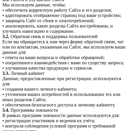
Мы используем данные, чтобы:
• обеспечить корректную работу Сайта и его разделов;
• адаптировать отображение страниц под ваше устройство;
• защищать Сайт от сбоев и злоупотреблений;
• анализировать, какие разделы Сайта востребованы, и
улучшать навигацию и содержание.
3.2.
Обратная связь и поддержка пользователей
Если вы обращаетесь к нам через форму обратной связи, чат
или по контактам, указанным на Сайте, мы используем ваши
данные для:
• ответа на ваши вопросы и обработки обращений;
• оперативного взаимодействия с вами по существу запроса;
• улучшения качества продукции и сервисов.
3.3.
Личный кабинет
Данные, предоставленные при регистрации, используются
для:
• создания вашего личного кабинета;
• уточнения ваших потребностей в использовании тех или
иных разделов Сайта;
• обеспечения безопасного доступа к личному кабинету.
3.4.
Программы лояльности
В рамках программ лояльности данные используются для:
• регистрации участников и ведения их учёта;
• контроля соблюдения условий программ и требований