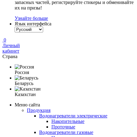
запасных частей, регистрируйте стикеры и обменивайте
их на призы!
Узнайте больше
Язык интерфейса
0
Личный
кабинет
Страна
Россия
Беларусь
Казахстан
Меню сайта
Продукция
Водонагреватели электрические
Накопительные
Проточные
Водонагреватели газовые