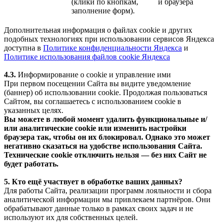
(клики по кнопкам,
и браузера
заполнение форм).
Дополнительная информация о файлах cookie и других
подобных технологиях при использовании сервисов Яндекса
доступна в
Политике конфиденциальности Яндекса
и
Политике использования файлов cookie Яндекса
4.3.
Информирование о cookie и управление ими
При первом посещении Сайта вы видите уведомление
(баннер) об использовании cookie. Продолжая пользоваться
Сайтом, вы соглашаетесь с использованием cookie в
указанных целях.
Вы можете в любой момент удалить функциональные и/
или аналитические cookie или изменить настройки
браузера так, чтобы он их блокировал. Однако это может
негативно сказаться на удобстве использования Сайта.
Технические cookie отключить нельзя — без них Сайт не
будет работать.
5. Кто ещё участвует в обработке ваших данных?
Для работы Сайта, реализации программ лояльности и сбора
аналитической информации мы привлекаем партнёров. Они
обрабатывают данные только в рамках своих задач и не
используют их для собственных целей.