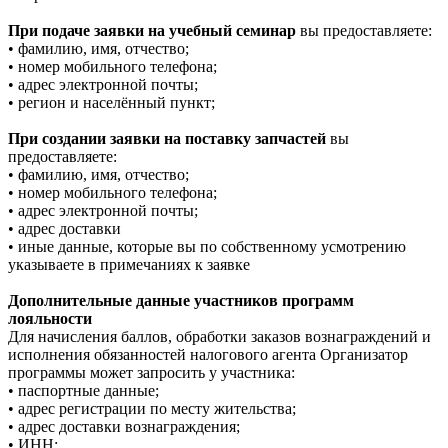
При подаче заявки на учебный семинар
вы предоставляете:
• фамилию, имя, отчество;
• номер мобильного телефона;
• адрес электронной почты;
• регион и населённый пункт;
При создании заявки на поставку запчастей
вы
предоставляете:
• фамилию, имя, отчество;
• номер мобильного телефона;
• адрес электронной почты;
• адрес доставки
• иные данные, которые вы по собственному усмотрению
указываете в примечаниях к заявке
Дополнительные данные участников программ
лояльности
Для начисления баллов, обработки заказов вознаграждений и
исполнения обязанностей налогового агента Организатор
программы может запросить у участника:
• паспортные данные;
• адрес регистрации по месту жительства;
• адрес доставки вознаграждения;
• ИНН;