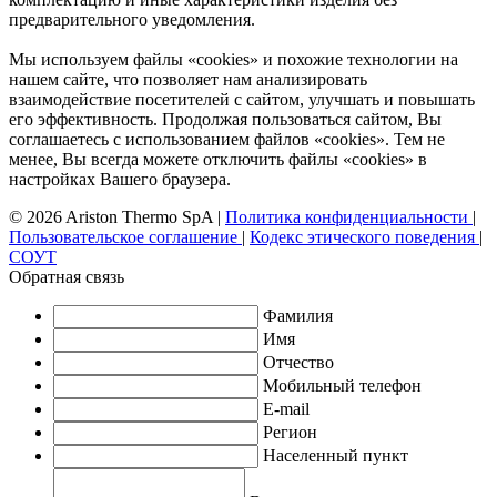
предварительного уведомления.
Мы используем файлы «cookies» и похожие технологии на
нашем сайте, что позволяет нам анализировать
взаимодействие посетителей с сайтом, улучшать и повышать
его эффективность. Продолжая пользоваться сайтом, Вы
соглашаетесь с использованием файлов «cookies». Тем не
менее, Вы всегда можете отключить файлы «cookies» в
настройках Вашего браузера.
© 2026 Ariston Thermo SpA
|
Политика конфиденциальности
|
Пользовательское соглашение
|
Кодекс этического поведения
|
СОУТ
Обратная связь
Фамилия
Имя
Отчество
Мобильный телефон
E-mail
Регион
Населенный пункт