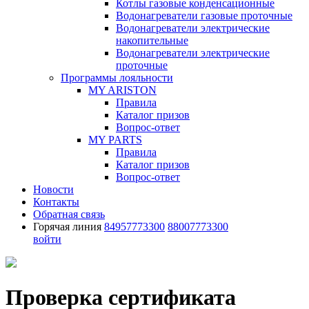
Котлы газовые конденсационные
Водонагреватели газовые проточные
Водонагреватели электрические
накопительные
Водонагреватели электрические
проточные
Программы лояльности
MY ARISTON
Правила
Каталог призов
Вопрос-ответ
MY PARTS
Правила
Каталог призов
Вопрос-ответ
Новости
Контакты
Обратная связь
Горячая линия
84957773300
88007773300
войти
Проверка сертификата