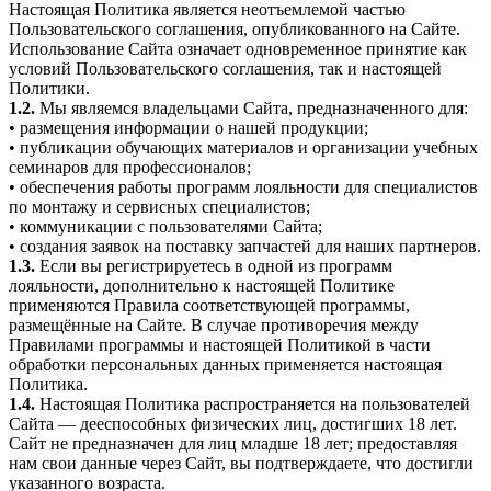
Настоящая Политика является неотъемлемой частью
Пользовательского соглашения, опубликованного на Сайте.
Использование Сайта означает одновременное принятие как
условий Пользовательского соглашения, так и настоящей
Политики.
1.2.
Мы являемся владельцами Сайта, предназначенного для:
• размещения информации о нашей продукции;
• публикации обучающих материалов и организации учебных
семинаров для профессионалов;
• обеспечения работы программ лояльности для специалистов
по монтажу и сервисных специалистов;
• коммуникации с пользователями Сайта;
• создания заявок на поставку запчастей для наших партнеров.
1.3.
Если вы регистрируетесь в одной из программ
лояльности, дополнительно к настоящей Политике
применяются Правила соответствующей программы,
размещённые на Сайте. В случае противоречия между
Правилами программы и настоящей Политикой в части
обработки персональных данных применяется настоящая
Политика.
1.4.
Настоящая Политика распространяется на пользователей
Сайта — дееспособных физических лиц, достигших 18 лет.
Сайт не предназначен для лиц младше 18 лет; предоставляя
нам свои данные через Сайт, вы подтверждаете, что достигли
указанного возраста.