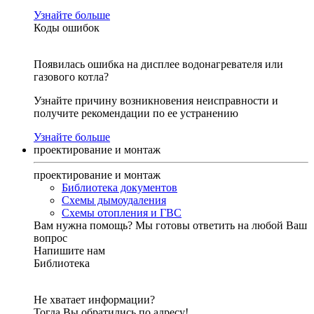
Узнайте больше
Коды ошибок
Появилась ошибка на дисплее водонагревателя или
газового котла?
Узнайте причину возникновения неисправности и
получите рекомендации по ее устранению
Узнайте больше
проектирование и монтаж
проектирование и монтаж
Библиотека документов
Схемы дымоудаления
Схемы отопления и ГВС
Вам нужна помощь?
Мы готовы ответить на любой Ваш
вопрос
Напишите нам
Библиотека
Не хватает информации?
Тогда Вы обратились по адресу!