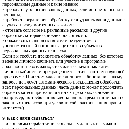
персональные данные и какие именно;
• требовать уточнения ваших данных, если они неточны или
неполны;
• требовать ограничить обработку или удалить ваши данные в
случаях, предусмотренных законом;
• отозвать согласие на рекламные рассылки и другие
обработки, которые основаны на согласии;
• обжаловать наши действия или бездействие в
уполномоченный орган по защите прав субъектов
персональных данных или в суд.
Если вы требуете прекратить обработку данных, без которых
ведение личного кабинета или участие в программе
лояльности невозможно, это может означать закрытие
личного кабинета и прекращение участия в соответствующей
программе. При этом удаление личного кабинета по вашему
запросу не влечёт автоматического прекращения обработки
всех персональных данных: часть данных может продолжать
обрабатываться при наличии иных правовых оснований
(например, по требованию закона или для реализации наших
законных интересов при условии соблюдения ваших прав и
интересов)
9. Как с нами связаться?
По вопросам обработки персональных данных вы можете
связаться с нами: