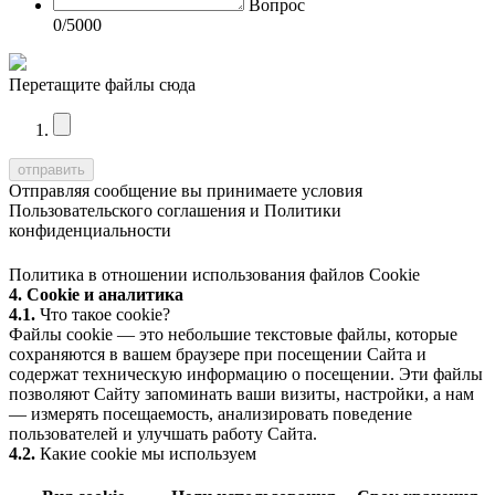
Вопрос
0
/5000
Перетащите файлы сюда
Отправляя сообщение вы принимаете условия
Пользовательского соглашения
и
Политики
конфиденциальности
Политика в отношении использования файлов Cookie
4. Cookie и аналитика
4.1.
Что такое cookie?
Файлы cookie — это небольшие текстовые файлы, которые
сохраняются в вашем браузере при посещении Сайта и
содержат техническую информацию о посещении. Эти файлы
позволяют Сайту запоминать ваши визиты, настройки, а нам
— измерять посещаемость, анализировать поведение
пользователей и улучшать работу Сайта.
4.2.
Какие cookie мы используем