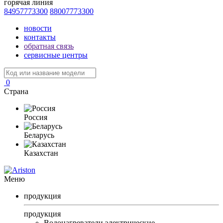
горячая линия
84957773300
88007773300
новости
контакты
обратная связь
сервисные центры
0
Страна
Россия
Беларусь
Казахстан
Меню
продукция
продукция
Водонагреватели электрические