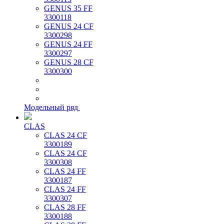
GENUS 35 FF
3300118
GENUS 24 CF
3300298
GENUS 24 FF
3300297
GENUS 28 CF
3300300
Модельный ряд
CLAS
CLAS 24 CF
3300189
CLAS 24 CF
3300308
CLAS 24 FF
3300187
CLAS 24 FF
3300307
CLAS 28 FF
3300188