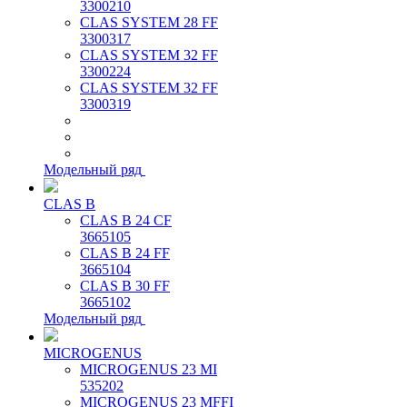
3300210
CLAS SYSTEM 28 FF
3300317
CLAS SYSTEM 32 FF
3300224
CLAS SYSTEM 32 FF
3300319
Модельный ряд
CLAS B
CLAS B 24 CF
3665105
CLAS B 24 FF
3665104
CLAS B 30 FF
3665102
Модельный ряд
MICROGENUS
MICROGENUS 23 MI
535202
MICROGENUS 23 MFFI