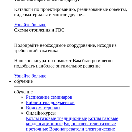
Каталоги по проектированию, реализованные объекты,
видеоматериалы и многое другое...
Узнайте больше
Схемы отопления и ГВС
Подбирайте необходимое оборудование, исходя из
требований заказчика
Наш конфигуратор поможет Вам быстро и легко
подобрать наиболее оптимальное решение
Узнайте больше
обучение
обучение
Расписание семинаров
Библиотека документов
Видеоматериалы
Онлайн-курсы
Котлы газовые традиционные
Котлы газовые
конденсационные
Водонагреватели газовые
проточные
Водонагреватели электрические