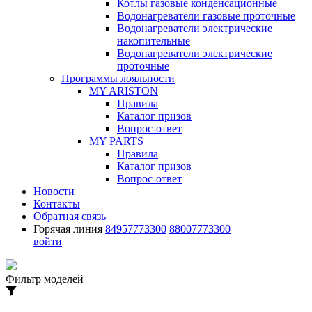
Котлы газовые конденсационные
Водонагреватели газовые проточные
Водонагреватели электрические
накопительные
Водонагреватели электрические
проточные
Программы лояльности
MY ARISTON
Правила
Каталог призов
Вопрос-ответ
MY PARTS
Правила
Каталог призов
Вопрос-ответ
Новости
Контакты
Обратная связь
Горячая линия
84957773300
88007773300
войти
Фильтр моделей