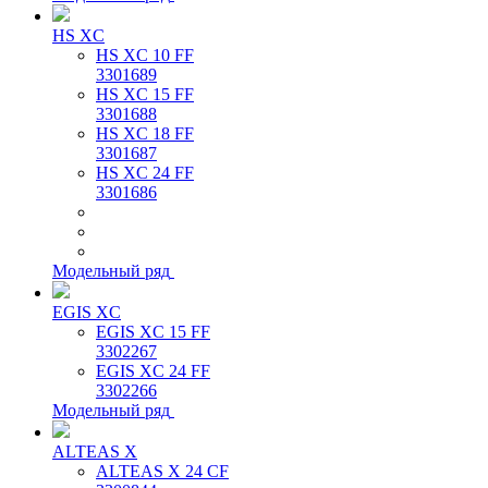
HS XC
HS XC 10 FF
3301689
HS XC 15 FF
3301688
HS XC 18 FF
3301687
HS XC 24 FF
3301686
Модельный ряд
EGIS XC
EGIS XC 15 FF
3302267
EGIS XC 24 FF
3302266
Модельный ряд
ALTEAS X
ALTEAS X 24 CF