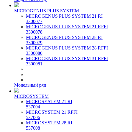
MICROGENUS PLUS SYSTEM
MICROGENUS PLUS SYSTEM 21 RI
3300077
MICROGENUS PLUS SYSTEM 21 RFFI
3300078
MICROGENUS PLUS SYSTEM 28 RI
3300079
MICROGENUS PLUS SYSTEM 28 RFFI
3300080
MICROGENUS PLUS SYSTEM 31 RFFI
3300081
Модельный ряд
MICROSYSTEM
MICROSYSTEM 21 RI
537004
MICROSYSTEM 21 RFFI
537006
MICROSYSTEM 28 RI
537008