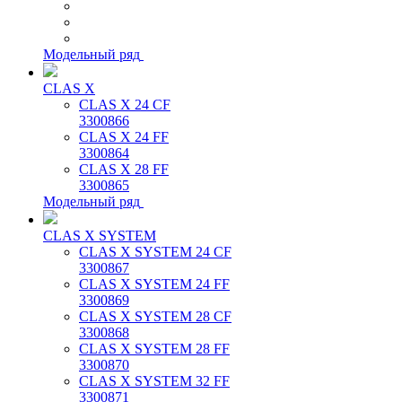
Модельный ряд
CLAS X
CLAS X 24 CF
3300866
CLAS X 24 FF
3300864
CLAS X 28 FF
3300865
Модельный ряд
CLAS X SYSTEM
CLAS X SYSTEM 24 CF
3300867
CLAS X SYSTEM 24 FF
3300869
CLAS X SYSTEM 28 CF
3300868
CLAS X SYSTEM 28 FF
3300870
CLAS X SYSTEM 32 FF
3300871