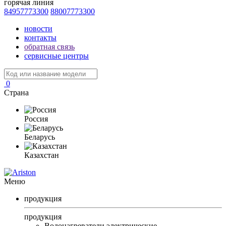
горячая линия
84957773300
88007773300
новости
контакты
обратная связь
сервисные центры
0
Страна
Россия
Беларусь
Казахстан
Меню
продукция
продукция
Водонагреватели электрические