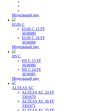
Модельный ряд
EGIS C
EGIS C 15 FF
3636089
EGIS C 24 FF
3636088
Модельный ряд
HS C
HS C 15 FF
3636086
HS C 24 FF
3636085
Модельный ряд
ALTEAS XC
ALTEAS XC 24 FF
3301670
ALTEAS XC 30 FF
3301671
ALTEAS XC 35 FF