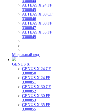
3300844
ALTEAS X 24 FF
3300845
ALTEAS X 30 CF
3300846
ALTEAS X 30 FF
3300847
ALTEAS X 35 FF
3300849
Модельный ряд
GENUS X
GENUS X 24 CF
3300850
GENUS X 24 FF
3300851
GENUS X 30 CF
3300852
GENUS X 30 FF
3300853
GENUS X 35 FF
3300855