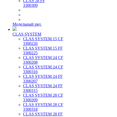
CLAS 28 FF
3300309
Модельный ряд
CLAS SYSTEM
CLAS SYSTEM 15 CF
3300226
CLAS SYSTEM 15 FF
3300225
CLAS SYSTEM 24 CF
3300208
CLAS SYSTEM 24 CF
3300316
CLAS SYSTEM 24 FF
3300207
CLAS SYSTEM 24 FF
3300315
CLAS SYSTEM 28 CF
3300209
CLAS SYSTEM 28 CF
3300318
CLAS SYSTEM 28 FF