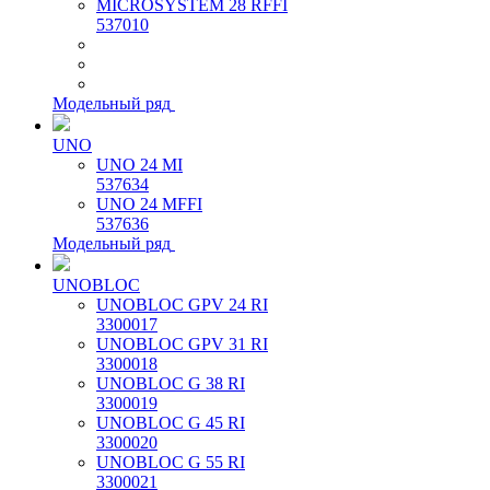
MICROSYSTEM 28 RFFI
537010
Модельный ряд
UNO
UNO 24 MI
537634
UNO 24 MFFI
537636
Модельный ряд
UNOBLOC
UNOBLOC GPV 24 RI
3300017
UNOBLOC GPV 31 RI
3300018
UNOBLOC G 38 RI
3300019
UNOBLOC G 45 RI
3300020
UNOBLOC G 55 RI
3300021