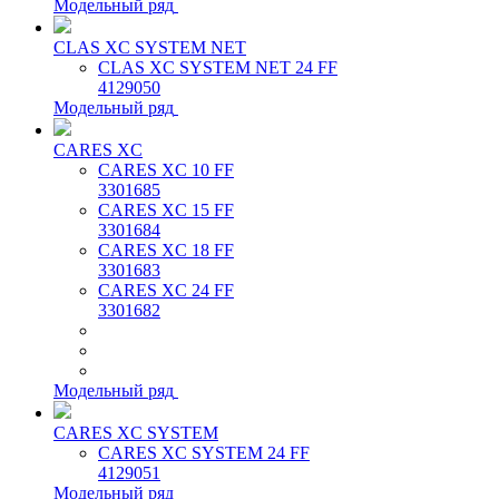
Модельный ряд
CLAS XC SYSTEM NET
CLAS XC SYSTEM NET 24 FF
4129050
Модельный ряд
CARES XC
CARES XC 10 FF
3301685
CARES XC 15 FF
3301684
CARES XC 18 FF
3301683
CARES XC 24 FF
3301682
Модельный ряд
CARES XC SYSTEM
CARES XC SYSTEM 24 FF
4129051
Модельный ряд