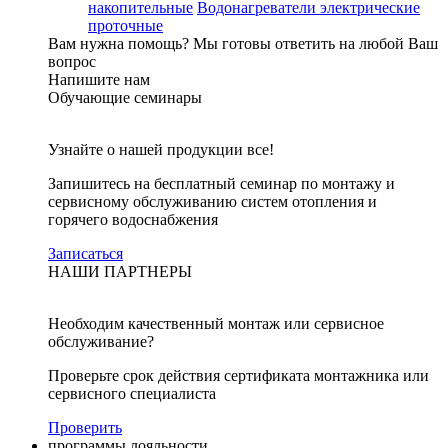
накопительные
Водонагреватели электрические
проточные
Вам нужна помощь?
Мы готовы ответить на любой Ваш
вопрос
Напишите нам
Обучающие семинары
Узнайте о нашей продукции все!
Запишитесь на бесплатный семинар по монтажу и
сервисному обслуживанию систем отопления и
горячего водоснабжения
Записаться
НАШИ ПАРТНЕРЫ
Необходим качественный монтаж или сервисное
обслуживание?
Проверьте срок действия сертификата монтажника или
сервисного специалиста
Проверить
программы лояльности