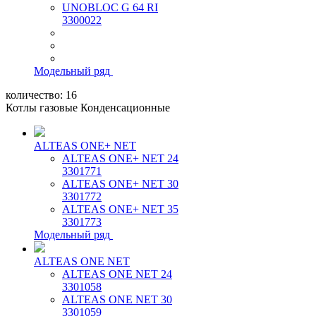
UNOBLOC G 64 RI
3300022
Модельный ряд
количество:
16
Котлы газовые Конденсационные
ALTEAS ONE+ NET
ALTEAS ONE+ NET 24
3301771
ALTEAS ONE+ NET 30
3301772
ALTEAS ONE+ NET 35
3301773
Модельный ряд
ALTEAS ONE NET
ALTEAS ONE NET 24
3301058
ALTEAS ONE NET 30
3301059