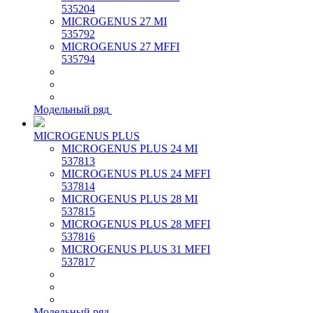
535204
MICROGENUS 27 MI
535792
MICROGENUS 27 MFFI
535794
Модельный ряд
MICROGENUS PLUS
MICROGENUS PLUS 24 MI
537813
MICROGENUS PLUS 24 MFFI
537814
MICROGENUS PLUS 28 MI
537815
MICROGENUS PLUS 28 MFFI
537816
MICROGENUS PLUS 31 MFFI
537817
Модельный ряд