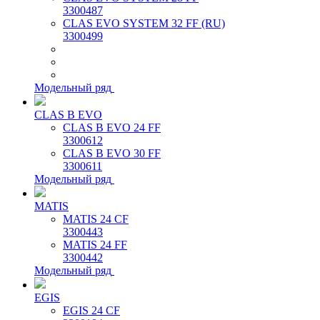
3300487
CLAS EVO SYSTEM 32 FF (RU)
3300499
Модельный ряд
CLAS B EVO
CLAS B EVO 24 FF
3300612
CLAS B EVO 30 FF
3300611
Модельный ряд
MATIS
MATIS 24 CF
3300443
MATIS 24 FF
3300442
Модельный ряд
EGIS
EGIS 24 CF