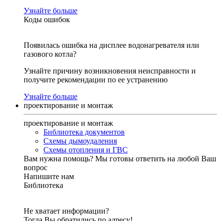
Узнайте больше
Коды ошибок
Появилась ошибка на дисплее водонагревателя или
газового котла?
Узнайте причину возникновения неисправности и
получите рекомендации по ее устранению
Узнайте больше
проектирование и монтаж
проектирование и монтаж
Библиотека документов
Схемы дымоудаления
Схемы отопления и ГВС
Вам нужна помощь?
Мы готовы ответить на любой Ваш
вопрос
Напишите нам
Библиотека
Не хватает информации?
Тогда Вы обратились по адресу!