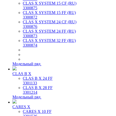
CLAS X SYSTEM 15 CF (RU)
3300875
CLAS X SYSTEM 15 FF (RU)
3300872
CLAS X SYSTEM 24 CF (RU)
3300876
CLAS X SYSTEM 24 FF (RU)
3300873
CLAS X SYSTEM 32 FF (RU)
3300874
Модельный ряд
CLAS B X
CLAS B X 24 FF
3301133
CLAS B X 28 FF
3301214
Модельный ряд
CARES X
CARES X 10 FF