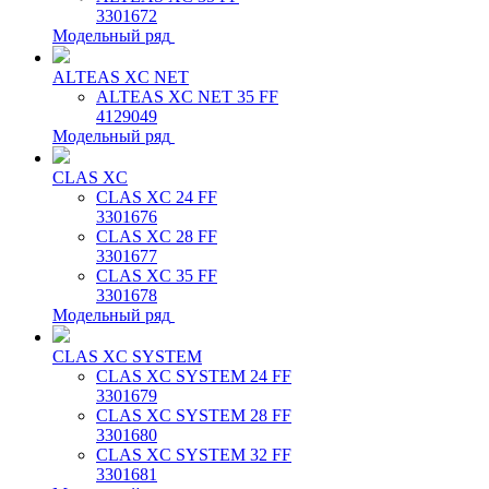
3301672
Модельный ряд
ALTEAS XC NET
ALTEAS XC NET 35 FF
4129049
Модельный ряд
CLAS XC
CLAS XC 24 FF
3301676
CLAS XC 28 FF
3301677
CLAS XC 35 FF
3301678
Модельный ряд
CLAS XC SYSTEM
CLAS XC SYSTEM 24 FF
3301679
CLAS XC SYSTEM 28 FF
3301680
CLAS XC SYSTEM 32 FF
3301681