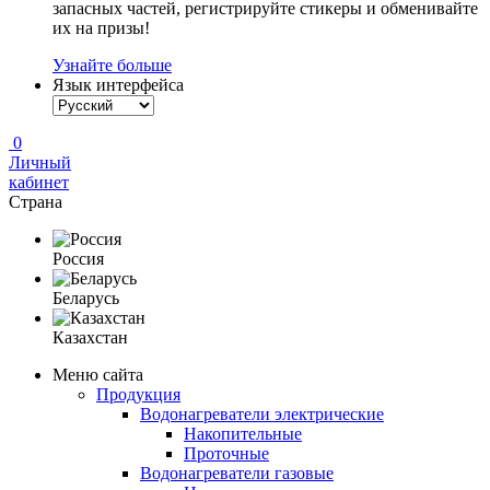
запасных частей, регистрируйте стикеры и обменивайте
их на призы!
Узнайте больше
Язык интерфейса
0
Личный
кабинет
Страна
Россия
Беларусь
Казахстан
Меню сайта
Продукция
Водонагреватели электрические
Накопительные
Проточные
Водонагреватели газовые