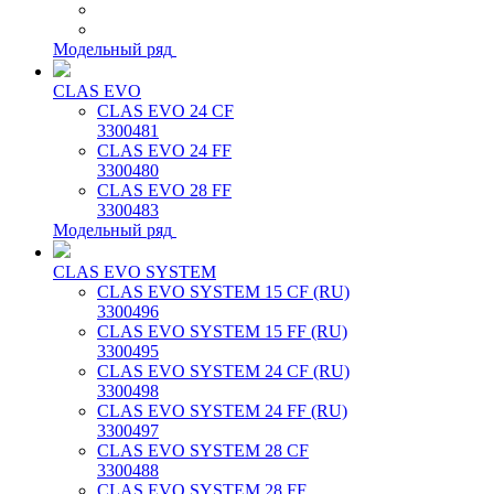
Модельный ряд
CLAS EVO
CLAS EVO 24 CF
3300481
CLAS EVO 24 FF
3300480
CLAS EVO 28 FF
3300483
Модельный ряд
CLAS EVO SYSTEM
CLAS EVO SYSTEM 15 CF (RU)
3300496
CLAS EVO SYSTEM 15 FF (RU)
3300495
CLAS EVO SYSTEM 24 CF (RU)
3300498
CLAS EVO SYSTEM 24 FF (RU)
3300497
CLAS EVO SYSTEM 28 CF
3300488
CLAS EVO SYSTEM 28 FF