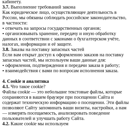
кабинету.
3.7.
Выполнение требований закона
Как юридическое лицо, осуществляющее деятельность в
России, мы обязаны соблюдать российское законодательство,
в частности:
• отвечать на запросы государственных органов;
• организовывать хранение, передачу и иную обработку
данных в соответствии с законами о бухгалтерском учёте,
налогах, информации и её защите.
3.8.
Заказы на поставку запасных частей
Если вам открыт доступ к оформлению заказов на поставку
запасных частей, мы используем ваши данные для:
• оформления, подтверждения и передачи заказа в работу;
• взаимодействия с вами по вопросам исполнения заказа.
4. Cookie и аналитика
4.1.
Что такое cookie?
Файлы cookie — это небольшие текстовые файлы, которые
сохраняются в вашем браузере при посещении Сайта и
содержат техническую информацию о посещении. Эти файлы
позволяют Сайту запоминать ваши визиты, настройки, а нам
— измерять посещаемость, анализировать поведение
пользователей и улучшать работу Сайта.
4.2.
Какие cookie мы используем