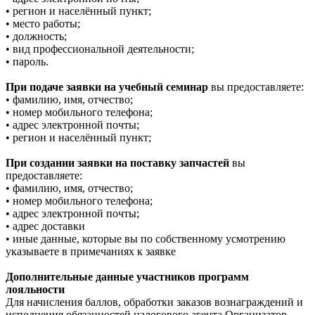
• регион и населённый пункт;
• место работы;
• должность;
• вид профессиональной деятельности;
• пароль.
При подаче заявки на учебный семинар
вы предоставляете:
• фамилию, имя, отчество;
• номер мобильного телефона;
• адрес электронной почты;
• регион и населённый пункт;
При создании заявки на поставку запчастей
вы
предоставляете:
• фамилию, имя, отчество;
• номер мобильного телефона;
• адрес электронной почты;
• адрес доставки
• иные данные, которые вы по собственному усмотрению
указываете в примечаниях к заявке
Дополнительные данные участников программ
лояльности
Для начисления баллов, обработки заказов вознаграждений и
исполнения обязанностей налогового агента Организатор