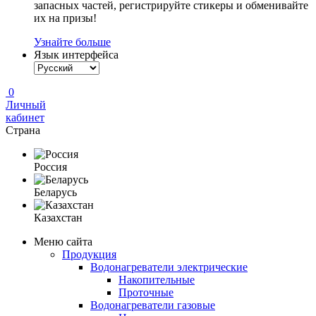
запасных частей, регистрируйте стикеры и обменивайте
их на призы!
Узнайте больше
Язык интерфейса
0
Личный
кабинет
Страна
Россия
Беларусь
Казахстан
Меню сайта
Продукция
Водонагреватели электрические
Накопительные
Проточные
Водонагреватели газовые