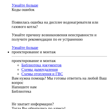
Узнайте больше
Коды ошибок
Появилась ошибка на дисплее водонагревателя или
газового котла?
Узнайте причину возникновения неисправности и
получите рекомендации по ее устранению
Узнайте больше
проектирование и монтаж
проектирование и монтаж
Библиотека документов
Схемы дымоудаления
Схемы отопления и ГВС
Вам нужна помощь?
Мы готовы ответить на любой Ваш
вопрос
Напишите нам
Библиотека
Не хватает информации?
Тогда Вы обратились по адресу!