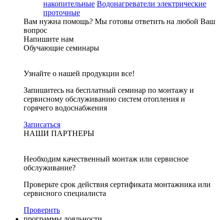
накопительные
Водонагреватели электрические
проточные
Вам нужна помощь?
Мы готовы ответить на любой Ваш
вопрос
Напишите нам
Обучающие семинары
Узнайте о нашей продукции все!
Запишитесь на бесплатный семинар по монтажу и
сервисному обслуживанию систем отопления и
горячего водоснабжения
Записаться
НАШИ ПАРТНЕРЫ
Необходим качественный монтаж или сервисное
обслуживание?
Проверьте срок действия сертификата монтажника или
сервисного специалиста
Проверить
программы лояльности