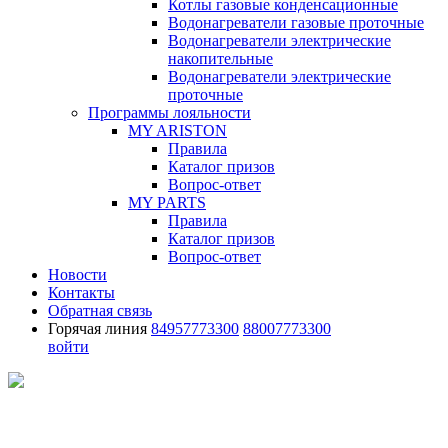
Котлы газовые конденсационные
Водонагреватели газовые проточные
Водонагреватели электрические
накопительные
Водонагреватели электрические
проточные
Программы лояльности
MY ARISTON
Правила
Каталог призов
Вопрос-ответ
MY PARTS
Правила
Каталог призов
Вопрос-ответ
Новости
Контакты
Обратная связь
Горячая линия
84957773300
88007773300
войти