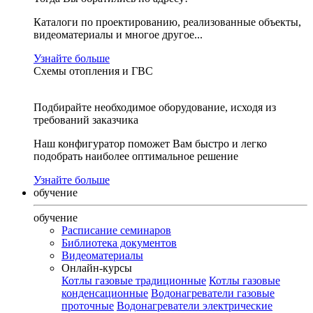
Каталоги по проектированию, реализованные объекты,
видеоматериалы и многое другое...
Узнайте больше
Схемы отопления и ГВС
Подбирайте необходимое оборудование, исходя из
требований заказчика
Наш конфигуратор поможет Вам быстро и легко
подобрать наиболее оптимальное решение
Узнайте больше
обучение
обучение
Расписание семинаров
Библиотека документов
Видеоматериалы
Онлайн-курсы
Котлы газовые традиционные
Котлы газовые
конденсационные
Водонагреватели газовые
проточные
Водонагреватели электрические