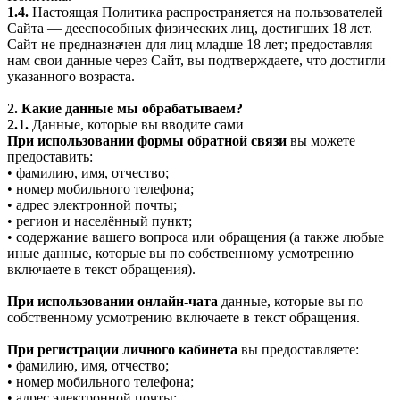
1.4.
Настоящая Политика распространяется на пользователей
Сайта — дееспособных физических лиц, достигших 18 лет.
Сайт не предназначен для лиц младше 18 лет; предоставляя
нам свои данные через Сайт, вы подтверждаете, что достигли
указанного возраста.
2. Какие данные мы обрабатываем?
2.1.
Данные, которые вы вводите сами
При использовании формы обратной связи
вы можете
предоставить:
• фамилию, имя, отчество;
• номер мобильного телефона;
• адрес электронной почты;
• регион и населённый пункт;
• содержание вашего вопроса или обращения (а также любые
иные данные, которые вы по собственному усмотрению
включаете в текст обращения).
При использовании онлайн-чата
данные, которые вы по
собственному усмотрению включаете в текст обращения.
При регистрации личного кабинета
вы предоставляете:
• фамилию, имя, отчество;
• номер мобильного телефона;
• адрес электронной почты;