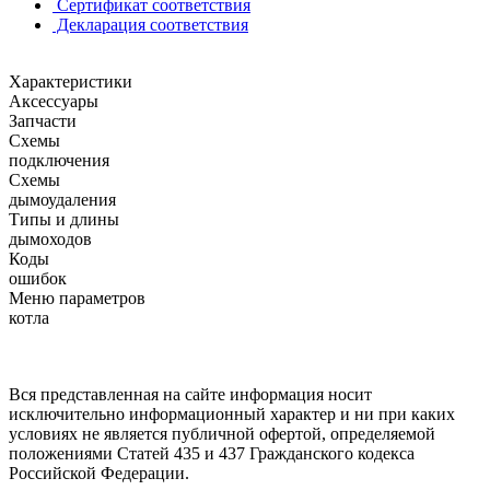
Сертификат соответствия
Декларация соответствия
Характеристики
Аксессуары
Запчасти
Схемы
подключения
Схемы
дымоудаления
Типы и длины
дымоходов
Коды
ошибок
Меню параметров
котла
Вся представленная на сайте информация носит
исключительно информационный характер и ни при каких
условиях не является публичной офертой, определяемой
положениями Статей 435 и 437 Гражданского кодекса
Российской Федерации.