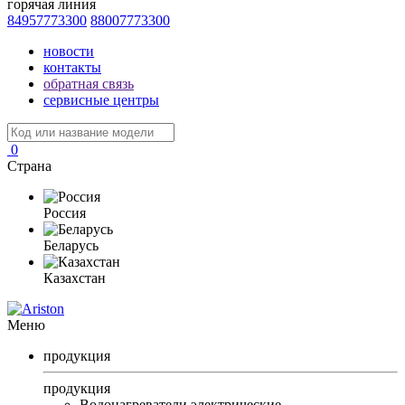
горячая линия
84957773300
88007773300
новости
контакты
обратная связь
сервисные центры
0
Страна
Россия
Беларусь
Казахстан
Меню
продукция
продукция
Водонагреватели электрические