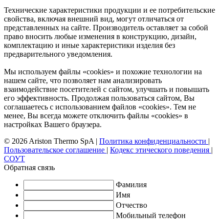
Технические характеристики продукции и ее потребительские
свойства, включая внешний вид, могут отличаться от
представленных на сайте. Производитель оставляет за собой
право вносить любые изменения в конструкцию, дизайн,
комплектацию и иные характеристики изделия без
предварительного уведомления.
Мы используем файлы «cookies» и похожие технологии на
нашем сайте, что позволяет нам анализировать
взаимодействие посетителей с сайтом, улучшать и повышать
его эффективность. Продолжая пользоваться сайтом, Вы
соглашаетесь с использованием файлов «cookies». Тем не
менее, Вы всегда можете отключить файлы «cookies» в
настройках Вашего браузера.
© 2026 Ariston Thermo SpA
|
Политика конфиденциальности
|
Пользовательское соглашение
|
Кодекс этического поведения
|
СОУТ
Обратная связь
Фамилия
Имя
Отчество
Мобильный телефон