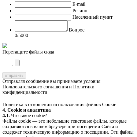
E-mail
Регион
Населенный пункт
Вопрос
0
/5000
Перетащите файлы сюда
Отправляя сообщение вы принимаете условия
Пользовательского соглашения
и
Политики
конфиденциальности
Политика в отношении использования файлов Cookie
4. Cookie и аналитика
4.1.
Что такое cookie?
Файлы cookie — это небольшие текстовые файлы, которые
сохраняются в вашем браузере при посещении Сайта и
содержат техническую информацию о посещении. Эти файлы