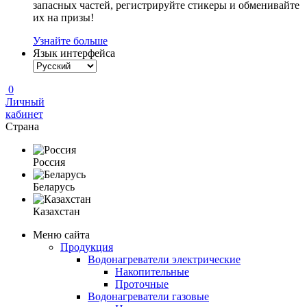
запасных частей, регистрируйте стикеры и обменивайте
их на призы!
Узнайте больше
Язык интерфейса
0
Личный
кабинет
Страна
Россия
Беларусь
Казахстан
Меню сайта
Продукция
Водонагреватели электрические
Накопительные
Проточные
Водонагреватели газовые