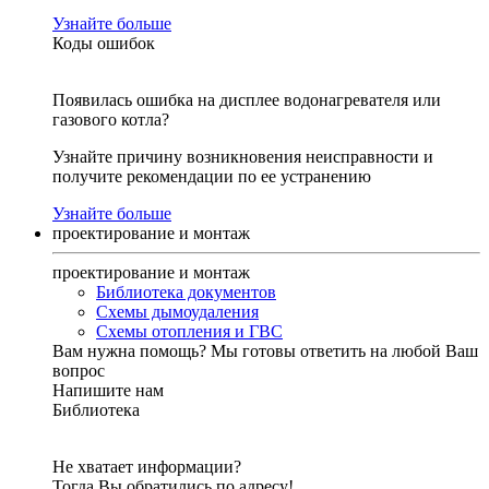
Узнайте больше
Коды ошибок
Появилась ошибка на дисплее водонагревателя или
газового котла?
Узнайте причину возникновения неисправности и
получите рекомендации по ее устранению
Узнайте больше
проектирование и монтаж
проектирование и монтаж
Библиотека документов
Схемы дымоудаления
Схемы отопления и ГВС
Вам нужна помощь?
Мы готовы ответить на любой Ваш
вопрос
Напишите нам
Библиотека
Не хватает информации?
Тогда Вы обратились по адресу!