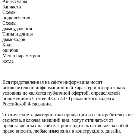
Аксессуары
Запчасти
Схемы
подключения
Схемы
дымоудаления
Типы и длины
дымоходов
Коды
ошибок
Меню параметров
котла
Вся представленная на сайте информация носит
исключительно информационный характер и ни при каких
условиях не является публичной офертой, определяемой
положениями Статей 435 и 437 Гражданского кодекса
Российской Федерации.
Технические характеристики продукции и ее потребительские
свойства, включая внешний вид, могут отличаться от
представленных на сайте. Производитель оставляет за собой
право вносить любые изменения в конструкцию, дизайн,