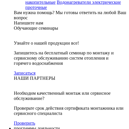
накопительные
Водонагреватели электрические
проточные
Вам нужна помощь?
Мы готовы ответить на любой Ваш
вопрос
Напишите нам
Обучающие семинары
Узнайте о нашей продукции все!
Запишитесь на бесплатный семинар по монтажу и
сервисному обслуживанию систем отопления и
горячего водоснабжения
Записаться
НАШИ ПАРТНЕРЫ
Необходим качественный монтаж или сервисное
обслуживание?
Проверьте срок действия сертификата монтажника или
сервисного специалиста
Проверить
программы лояльности