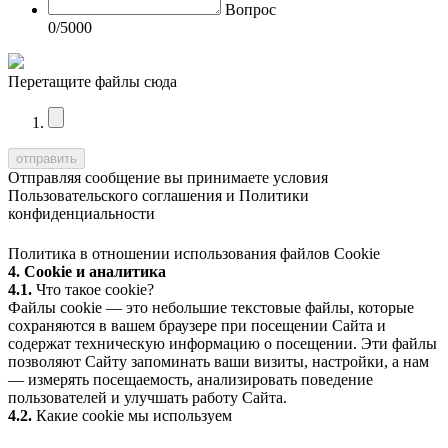
Вопрос
0
/5000
Перетащите файлы сюда
Отправляя сообщение вы принимаете условия
Пользовательского соглашения
и
Политики
конфиденциальности
Политика в отношении использования файлов Cookie
4. Cookie и аналитика
4.1.
Что такое cookie?
Файлы cookie — это небольшие текстовые файлы, которые
сохраняются в вашем браузере при посещении Сайта и
содержат техническую информацию о посещении. Эти файлы
позволяют Сайту запоминать ваши визиты, настройки, а нам
— измерять посещаемость, анализировать поведение
пользователей и улучшать работу Сайта.
4.2.
Какие cookie мы используем