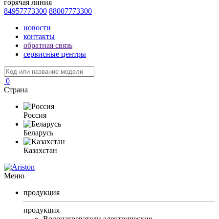
горячая линия
84957773300
88007773300
новости
контакты
обратная связь
сервисные центры
0
Страна
Россия
Беларусь
Казахстан
Меню
продукция
продукция
Водонагреватели электрические