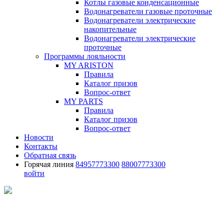
Котлы газовые конденсационные
Водонагреватели газовые проточные
Водонагреватели электрические
накопительные
Водонагреватели электрические
проточные
Программы лояльности
MY ARISTON
Правила
Каталог призов
Вопрос-ответ
MY PARTS
Правила
Каталог призов
Вопрос-ответ
Новости
Контакты
Обратная связь
Горячая линия
84957773300
88007773300
войти