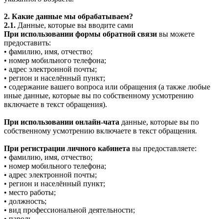
2. Какие данные мы обрабатываем?
2.1.
Данные, которые вы вводите сами
При использовании формы обратной связи
вы можете
предоставить:
• фамилию, имя, отчество;
• номер мобильного телефона;
• адрес электронной почты;
• регион и населённый пункт;
• содержание вашего вопроса или обращения (а также любые
иные данные, которые вы по собственному усмотрению
включаете в текст обращения).
При использовании онлайн-чата
данные, которые вы по
собственному усмотрению включаете в текст обращения.
При регистрации личного кабинета
вы предоставляете:
• фамилию, имя, отчество;
• номер мобильного телефона;
• адрес электронной почты;
• регион и населённый пункт;
• место работы;
• должность;
• вид профессиональной деятельности;
• пароль.