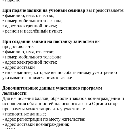
При подаче заявки на учебный семинар
вы предоставляете:
• фамилию, имя, отчество;
• номер мобильного телефона;
• адрес электронной почты;
• регион и населённый пункт;
При создании заявки на поставку запчастей
вы
предоставляете:
• фамилию, имя, отчество;
• номер мобильного телефона;
• адрес электронной почты;
• адрес доставки
• иные данные, которые вы по собственному усмотрению
указываете в примечаниях к заявке
Дополнительные данные участников программ
лояльности
Для начисления баллов, обработки заказов вознаграждений и
исполнения обязанностей налогового агента Организатор
программы может запросить у участника:
• паспортные данные;
• адрес регистрации по месту жительства;
• адрес доставки вознаграждения;