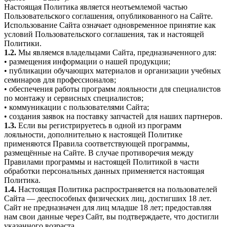
Настоящая Политика является неотъемлемой частью
Пользовательского соглашения, опубликованного на Сайте.
Использование Сайта означает одновременное принятие как
условий Пользовательского соглашения, так и настоящей
Политики.
1.2.
Мы являемся владельцами Сайта, предназначенного для:
• размещения информации о нашей продукции;
• публикации обучающих материалов и организации учебных
семинаров для профессионалов;
• обеспечения работы программ лояльности для специалистов
по монтажу и сервисных специалистов;
• коммуникации с пользователями Сайта;
• создания заявок на поставку запчастей для наших партнеров.
1.3.
Если вы регистрируетесь в одной из программ
лояльности, дополнительно к настоящей Политике
применяются Правила соответствующей программы,
размещённые на Сайте. В случае противоречия между
Правилами программы и настоящей Политикой в части
обработки персональных данных применяется настоящая
Политика.
1.4.
Настоящая Политика распространяется на пользователей
Сайта — дееспособных физических лиц, достигших 18 лет.
Сайт не предназначен для лиц младше 18 лет; предоставляя
нам свои данные через Сайт, вы подтверждаете, что достигли
указанного возраста.