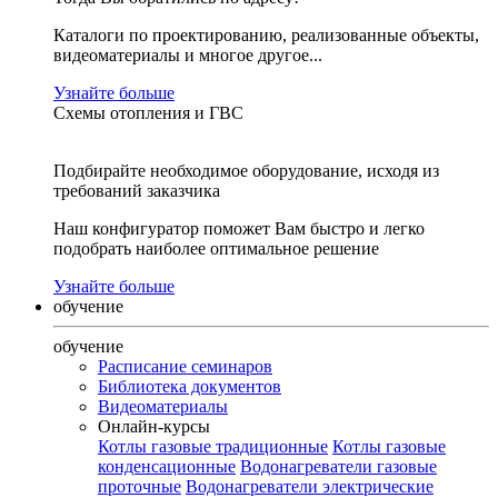
Каталоги по проектированию, реализованные объекты,
видеоматериалы и многое другое...
Узнайте больше
Схемы отопления и ГВС
Подбирайте необходимое оборудование, исходя из
требований заказчика
Наш конфигуратор поможет Вам быстро и легко
подобрать наиболее оптимальное решение
Узнайте больше
обучение
обучение
Расписание семинаров
Библиотека документов
Видеоматериалы
Онлайн-курсы
Котлы газовые традиционные
Котлы газовые
конденсационные
Водонагреватели газовые
проточные
Водонагреватели электрические