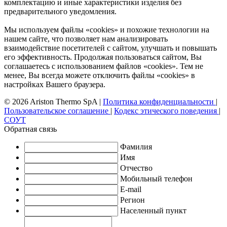
комплектацию и иные характеристики изделия без
предварительного уведомления.
Мы используем файлы «cookies» и похожие технологии на
нашем сайте, что позволяет нам анализировать
взаимодействие посетителей с сайтом, улучшать и повышать
его эффективность. Продолжая пользоваться сайтом, Вы
соглашаетесь с использованием файлов «cookies». Тем не
менее, Вы всегда можете отключить файлы «cookies» в
настройках Вашего браузера.
© 2026 Ariston Thermo SpA
|
Политика конфиденциальности
|
Пользовательское соглашение
|
Кодекс этического поведения
|
СОУТ
Обратная связь
Фамилия
Имя
Отчество
Мобильный телефон
E-mail
Регион
Населенный пункт