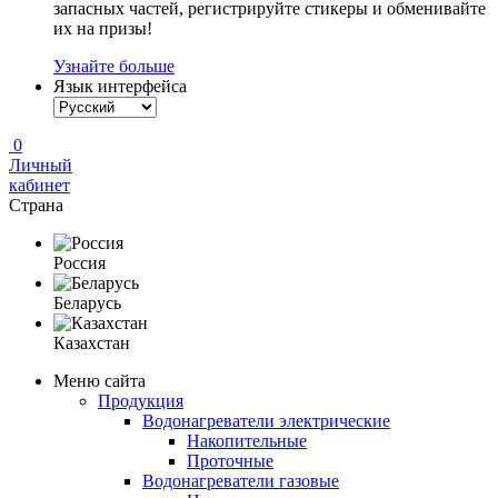
запасных частей, регистрируйте стикеры и обменивайте
их на призы!
Узнайте больше
Язык интерфейса
0
Личный
кабинет
Страна
Россия
Беларусь
Казахстан
Меню сайта
Продукция
Водонагреватели электрические
Накопительные
Проточные
Водонагреватели газовые