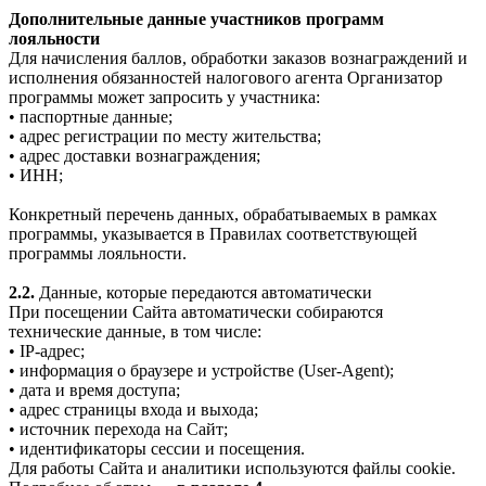
Дополнительные данные участников программ
лояльности
Для начисления баллов, обработки заказов вознаграждений и
исполнения обязанностей налогового агента Организатор
программы может запросить у участника:
• паспортные данные;
• адрес регистрации по месту жительства;
• адрес доставки вознаграждения;
• ИНН;
Конкретный перечень данных, обрабатываемых в рамках
программы, указывается в Правилах соответствующей
программы лояльности.
2.2.
Данные, которые передаются автоматически
При посещении Сайта автоматически собираются
технические данные, в том числе:
• IP-адрес;
• информация о браузере и устройстве (User-Agent);
• дата и время доступа;
• адрес страницы входа и выхода;
• источник перехода на Сайт;
• идентификаторы сессии и посещения.
Для работы Сайта и аналитики используются файлы cookie.