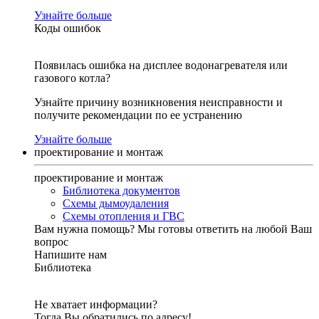
Узнайте больше
Коды ошибок
Появилась ошибка на дисплее водонагревателя или
газового котла?
Узнайте причину возникновения неисправности и
получите рекомендации по ее устранению
Узнайте больше
проектирование и монтаж
проектирование и монтаж
Библиотека документов
Схемы дымоудаления
Схемы отопления и ГВС
Вам нужна помощь?
Мы готовы ответить на любой Ваш
вопрос
Напишите нам
Библиотека
Не хватает информации?
Тогда Вы обратились по адресу!