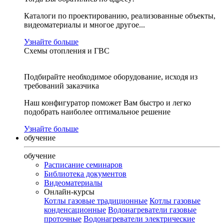
Каталоги по проектированию, реализованные объекты,
видеоматериалы и многое другое...
Узнайте больше
Схемы отопления и ГВС
Подбирайте необходимое оборудование, исходя из
требований заказчика
Наш конфигуратор поможет Вам быстро и легко
подобрать наиболее оптимальное решение
Узнайте больше
обучение
обучение
Расписание семинаров
Библиотека документов
Видеоматериалы
Онлайн-курсы
Котлы газовые традиционные
Котлы газовые
конденсационные
Водонагреватели газовые
проточные
Водонагреватели электрические