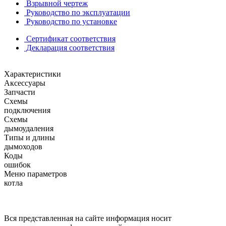
Взрывной чертеж
Руководство по эксплуатации
Руководство по установке
Сертификат соответствия
Декларация соответствия
Характеристики
Аксессуары
Запчасти
Схемы
подключения
Схемы
дымоудаления
Типы и длины
дымоходов
Коды
ошибок
Меню параметров
котла
Вся представленная на сайте информация носит