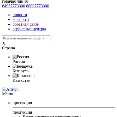
горячая линия
84957773300
88007773300
новости
контакты
обратная связь
сервисные центры
0
Страна
Россия
Беларусь
Казахстан
Меню
продукция
продукция
Водонагреватели электрические