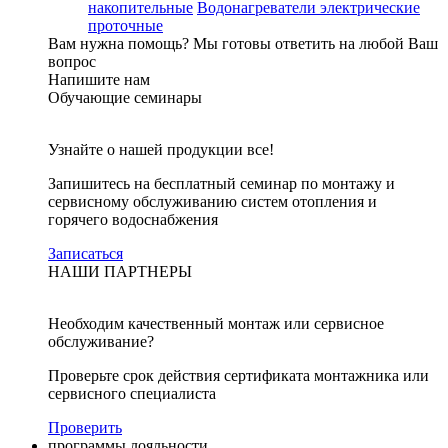
накопительные
Водонагреватели электрические
проточные
Вам нужна помощь?
Мы готовы ответить на любой Ваш
вопрос
Напишите нам
Обучающие семинары
Узнайте о нашей продукции все!
Запишитесь на бесплатный семинар по монтажу и
сервисному обслуживанию систем отопления и
горячего водоснабжения
Записаться
НАШИ ПАРТНЕРЫ
Необходим качественный монтаж или сервисное
обслуживание?
Проверьте срок действия сертификата монтажника или
сервисного специалиста
Проверить
программы лояльности