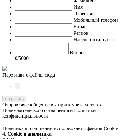
Фамилия
Имя
Отчество
Мобильный телефон
E-mail
Регион
Населенный пункт
Вопрос
0
/5000
Перетащите файлы сюда
Отправляя сообщение вы принимаете условия
Пользовательского соглашения
и
Политики
конфиденциальности
Политика в отношении использования файлов Cookie
4. Cookie и аналитика