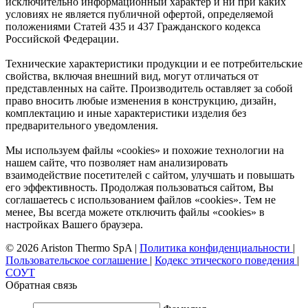
исключительно информационный характер и ни при каких
условиях не является публичной офертой, определяемой
положениями Статей 435 и 437 Гражданского кодекса
Российской Федерации.
Технические характеристики продукции и ее потребительские
свойства, включая внешний вид, могут отличаться от
представленных на сайте. Производитель оставляет за собой
право вносить любые изменения в конструкцию, дизайн,
комплектацию и иные характеристики изделия без
предварительного уведомления.
Мы используем файлы «cookies» и похожие технологии на
нашем сайте, что позволяет нам анализировать
взаимодействие посетителей с сайтом, улучшать и повышать
его эффективность. Продолжая пользоваться сайтом, Вы
соглашаетесь с использованием файлов «cookies». Тем не
менее, Вы всегда можете отключить файлы «cookies» в
настройках Вашего браузера.
© 2026 Ariston Thermo SpA
|
Политика конфиденциальности
|
Пользовательское соглашение
|
Кодекс этического поведения
|
СОУТ
Обратная связь