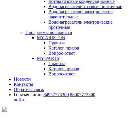
Котлы газовые конденсационные
Водонагреватели газовые проточные
Водонагреватели электрические
накопительные
Водонагреватели электрические
проточные
Программы лояльности
MY ARISTON
Правила
Каталог призов
Вопрос-ответ
MY PARTS
Правила
Каталог призов
Вопрос-ответ
Новости
Контакты
Обратная связь
Горячая линия
84957773300
88007773300
войти