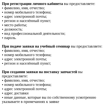
При регистрации личного кабинета
вы предоставляете:
• фамилию, имя, отчество;
• номер мобильного телефона;
• адрес электронной почты;
• регион и населённый пункт;
• место работы;
• должность;
• вид профессиональной деятельности;
• пароль.
При подаче заявки на учебный семинар
вы предоставляете:
• фамилию, имя, отчество;
• номер мобильного телефона;
• адрес электронной почты;
• регион и населённый пункт;
При создании заявки на поставку запчастей
вы
предоставляете:
• фамилию, имя, отчество;
• номер мобильного телефона;
• адрес электронной почты;
• адрес доставки
• иные данные, которые вы по собственному усмотрению
указываете в примечаниях к заявке