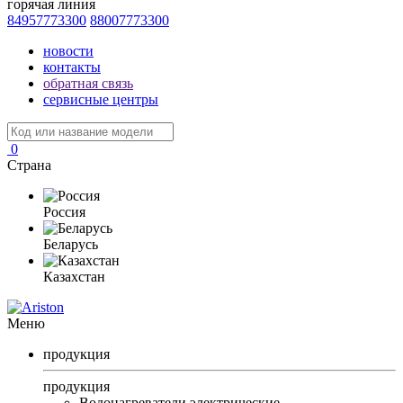
горячая линия
84957773300
88007773300
новости
контакты
обратная связь
сервисные центры
0
Страна
Россия
Беларусь
Казахстан
Меню
продукция
продукция
Водонагреватели электрические