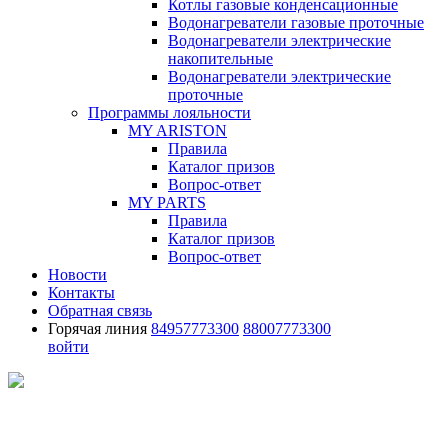
Котлы газовые конденсационные
Водонагреватели газовые проточные
Водонагреватели электрические
накопительные
Водонагреватели электрические
проточные
Программы лояльности
MY ARISTON
Правила
Каталог призов
Вопрос-ответ
MY PARTS
Правила
Каталог призов
Вопрос-ответ
Новости
Контакты
Обратная связь
Горячая линия
84957773300
88007773300
войти