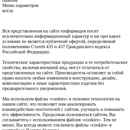
ошибок
Меню параметров
котла
Вся представленная на сайте информация носит
исключительно информационный характер и ни при каких
условиях не является публичной офертой, определяемой
положениями Статей 435 и 437 Гражданского кодекса
Российской Федерации.
Технические характеристики продукции и ее потребительские
свойства, включая внешний вид, могут отличаться от
представленных на сайте. Производитель оставляет за собой
право вносить любые изменения в конструкцию, дизайн,
комплектацию и иные характеристики изделия без
предварительного уведомления.
Мы используем файлы «cookies» и похожие технологии на
нашем сайте, что позволяет нам анализировать
взаимодействие посетителей с сайтом, улучшать и повышать
его эффективность. Продолжая пользоваться сайтом, Вы
соглашаетесь с использованием файлов «cookies». Тем не
менее, Вы всегда можете отключить файлы «cookies» в