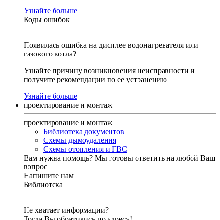
Узнайте больше
Коды ошибок
Появилась ошибка на дисплее водонагревателя или
газового котла?
Узнайте причину возникновения неисправности и
получите рекомендации по ее устранению
Узнайте больше
проектирование и монтаж
проектирование и монтаж
Библиотека документов
Схемы дымоудаления
Схемы отопления и ГВС
Вам нужна помощь?
Мы готовы ответить на любой Ваш
вопрос
Напишите нам
Библиотека
Не хватает информации?
Тогда Вы обратились по адресу!