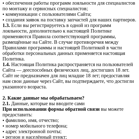
• обеспечения работы программ лояльности для специалистов
по монтажу и сервисных специалистов;
• коммуникации с пользователями Сайта;
• создания заявок на поставку запчастей для наших партнеров.
1.3.
Если вы регистрируетесь в одной из программ
лояльности, дополнительно к настоящей Политике
применяются Правила соответствующей программы,
размещённые на Сайте. В случае противоречия между
Правилами программы и настоящей Политикой в части
обработки персональных данных применяется настоящая
Политика.
1.4.
Настоящая Политика распространяется на пользователей
Сайта — дееспособных физических лиц, достигших 18 лет.
Сайт не предназначен для лиц младше 18 лет; предоставляя
нам свои данные через Сайт, вы подтверждаете, что достигли
указанного возраста.
2. Какие данные мы обрабатываем?
2.1.
Данные, которые вы вводите сами
При использовании формы обратной связи
вы можете
предоставить:
• фамилию, имя, отчество;
• номер мобильного телефона;
• адрес электронной почты;
• регион и населённый пункт;