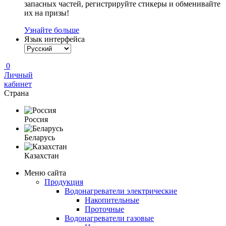
запасных частей, регистрируйте стикеры и обменивайте
их на призы!
Узнайте больше
Язык интерфейса
0
Личный
кабинет
Страна
Россия
Беларусь
Казахстан
Меню сайта
Продукция
Водонагреватели электрические
Накопительные
Проточные
Водонагреватели газовые