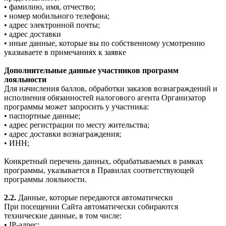
• фамилию, имя, отчество;
• номер мобильного телефона;
• адрес электронной почты;
• адрес доставки
• иные данные, которые вы по собственному усмотрению
указываете в примечаниях к заявке
Дополнительные данные участников программ
лояльности
Для начисления баллов, обработки заказов вознаграждений и
исполнения обязанностей налогового агента Организатор
программы может запросить у участника:
• паспортные данные;
• адрес регистрации по месту жительства;
• адрес доставки вознаграждения;
• ИНН;
Конкретный перечень данных, обрабатываемых в рамках
программы, указывается в Правилах соответствующей
программы лояльности.
2.2.
Данные, которые передаются автоматически
При посещении Сайта автоматически собираются
технические данные, в том числе:
• IP-адрес;