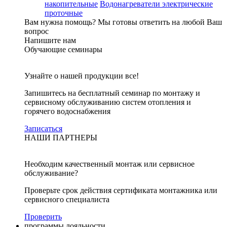
накопительные
Водонагреватели электрические
проточные
Вам нужна помощь?
Мы готовы ответить на любой Ваш
вопрос
Напишите нам
Обучающие семинары
Узнайте о нашей продукции все!
Запишитесь на бесплатный семинар по монтажу и
сервисному обслуживанию систем отопления и
горячего водоснабжения
Записаться
НАШИ ПАРТНЕРЫ
Необходим качественный монтаж или сервисное
обслуживание?
Проверьте срок действия сертификата монтажника или
сервисного специалиста
Проверить
программы лояльности