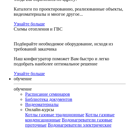
Каталоги по проектированию, реализованные объекты,
видеоматериалы и многое другое...
Узнайте больше
Схемы отопления и ГВС
Подбирайте необходимое оборудование, исходя из
требований заказчика
Наш конфигуратор поможет Вам быстро и легко
подобрать наиболее оптимальное решение
Узнайте больше
обучение
обучение
Расписание семинаров
Библиотека документов
Видеоматериалы
Онлайн-курсы
Котлы газовые традиционные
Котлы газовые
конденсационные
Водонагреватели газовые
проточные
Водонагреватели электрические