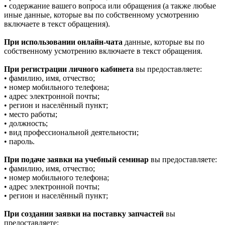
• содержание вашего вопроса или обращения (а также любые
иные данные, которые вы по собственному усмотрению
включаете в текст обращения).
При использовании онлайн-чата
данные, которые вы по
собственному усмотрению включаете в текст обращения.
При регистрации личного кабинета
вы предоставляете:
• фамилию, имя, отчество;
• номер мобильного телефона;
• адрес электронной почты;
• регион и населённый пункт;
• место работы;
• должность;
• вид профессиональной деятельности;
• пароль.
При подаче заявки на учебный семинар
вы предоставляете:
• фамилию, имя, отчество;
• номер мобильного телефона;
• адрес электронной почты;
• регион и населённый пункт;
При создании заявки на поставку запчастей
вы
предоставляете: