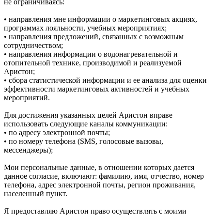
не ограничиваясь:
• направления мне информации о маркетинговых акциях,
программах лояльности, учебных мероприятиях;
• направления предложений, связанных с возможным
сотрудничеством;
• направления информации о водонагревательной и
отопительной технике, производимой и реализуемой
Аристон;
• сбора статистической информации и ее анализа для оценки
эффективности маркетинговых активностей и учебных
мероприятий.
Для достижения указанных целей Аристон вправе
использовать следующие каналы коммуникации:
• по адресу электронной почты;
• по номеру телефона (SMS, голосовые вызовы,
мессенджеры);
Мои персональные данные, в отношении которых дается
данное согласие, включают: фамилию, имя, отчество, номер
телефона, адрес электронной почты, регион проживания,
населенный пункт.
Я предоставляю Аристон право осуществлять с моими