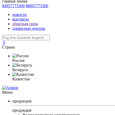
горячая линия
84957773300
88007773300
новости
контакты
обратная связь
сервисные центры
0
Страна
Россия
Беларусь
Казахстан
Меню
продукция
продукция
Водонагреватели электрические