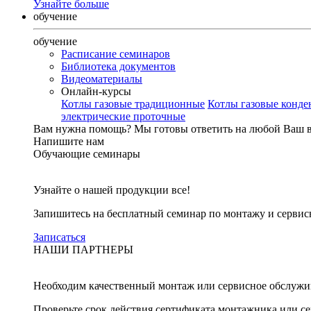
Узнайте больше
обучение
обучение
Расписание семинаров
Библиотека документов
Видеоматериалы
Онлайн-курсы
Котлы газовые традиционные
Котлы газовые конд
электрические проточные
Вам нужна помощь?
Мы готовы ответить на любой Ваш 
Напишите нам
Обучающие семинары
Узнайте о нашей продукции все!
Запишитесь на бесплатный семинар по монтажу и серви
Записаться
НАШИ ПАРТНЕРЫ
Необходим качественный монтаж или сервисное обслужи
Проверьте срок действия сертификата монтажника или с