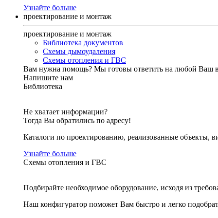
Узнайте больше
проектирование и монтаж
проектирование и монтаж
Библиотека документов
Схемы дымоудаления
Схемы отопления и ГВС
Вам нужна помощь?
Мы готовы ответить на любой Ваш 
Напишите нам
Библиотека
Не хватает информации?
Тогда Вы обратились по адресу!
Каталоги по проектированию, реализованные объекты, ви
Узнайте больше
Схемы отопления и ГВС
Подбирайте необходимое оборудование, исходя из требов
Наш конфигуратор поможет Вам быстро и легко подобра