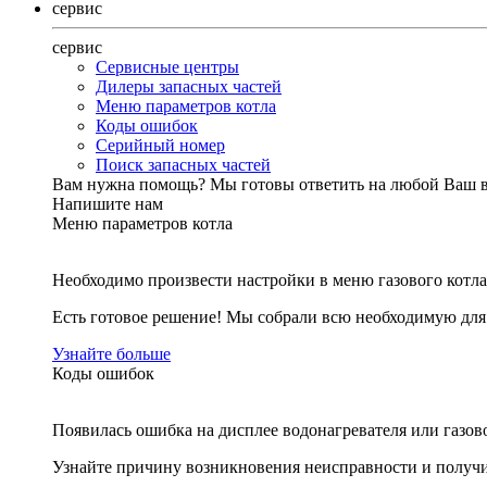
сервис
сервис
Сервисные центры
Дилеры запасных частей
Меню параметров котла
Коды ошибок
Серийный номер
Поиск запасных частей
Вам нужна помощь?
Мы готовы ответить на любой Ваш 
Напишите нам
Меню параметров котла
Необходимо произвести настройки в меню газового котла
Есть готовое решение! Мы собрали всю необходимую дл
Узнайте больше
Коды ошибок
Появилась ошибка на дисплее водонагревателя или газов
Узнайте причину возникновения неисправности и получи