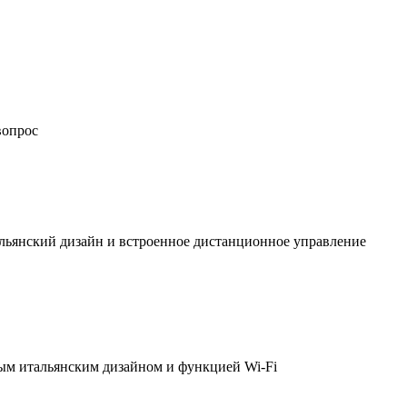
вопрос
льянский дизайн и встроенное дистанционное управление
ым итальянским дизайном и функцией Wi-Fi