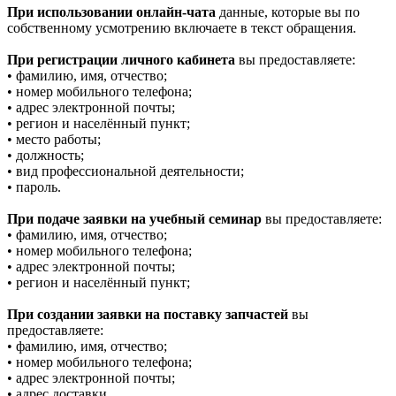
При использовании онлайн-чата
данные, которые вы по
собственному усмотрению включаете в текст обращения.
При регистрации личного кабинета
вы предоставляете:
• фамилию, имя, отчество;
• номер мобильного телефона;
• адрес электронной почты;
• регион и населённый пункт;
• место работы;
• должность;
• вид профессиональной деятельности;
• пароль.
При подаче заявки на учебный семинар
вы предоставляете:
• фамилию, имя, отчество;
• номер мобильного телефона;
• адрес электронной почты;
• регион и населённый пункт;
При создании заявки на поставку запчастей
вы
предоставляете:
• фамилию, имя, отчество;
• номер мобильного телефона;
• адрес электронной почты;
• адрес доставки