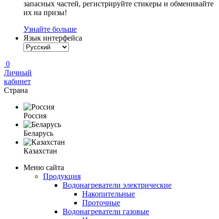
запасных частей, регистрируйте стикеры и обменивайте
их на призы!
Узнайте больше
Язык интерфейса
0
Личный
кабинет
Страна
Россия
Беларусь
Казахстан
Меню сайта
Продукция
Водонагреватели электрические
Накопительные
Проточные
Водонагреватели газовые