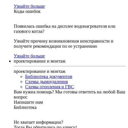
Узнайте больше
Коды ошибок
Появилась ошибка на дисплее водонагревателя или
газового котла?
Узнайте причину возникновения неисправности и
получите рекомендации по ее устранению
Узнайте больше
проектирование и монтаж
проектирование и монтаж
Библиотека документов
Схемы дымоудаления
Схемы отопления и ГВС
Вам нужна помощь?
Мы готовы ответить на любой Ваш
вопрос
Напишите нам
Библиотека
Не хватает информации?
Тогда Вы обратились по адресу!