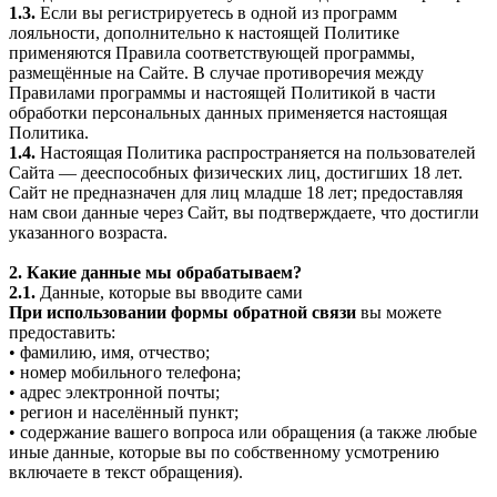
1.3.
Если вы регистрируетесь в одной из программ
лояльности, дополнительно к настоящей Политике
применяются Правила соответствующей программы,
размещённые на Сайте. В случае противоречия между
Правилами программы и настоящей Политикой в части
обработки персональных данных применяется настоящая
Политика.
1.4.
Настоящая Политика распространяется на пользователей
Сайта — дееспособных физических лиц, достигших 18 лет.
Сайт не предназначен для лиц младше 18 лет; предоставляя
нам свои данные через Сайт, вы подтверждаете, что достигли
указанного возраста.
2. Какие данные мы обрабатываем?
2.1.
Данные, которые вы вводите сами
При использовании формы обратной связи
вы можете
предоставить:
• фамилию, имя, отчество;
• номер мобильного телефона;
• адрес электронной почты;
• регион и населённый пункт;
• содержание вашего вопроса или обращения (а также любые
иные данные, которые вы по собственному усмотрению
включаете в текст обращения).