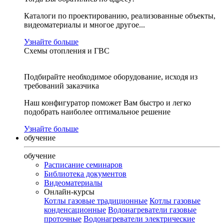
Каталоги по проектированию, реализованные объекты,
видеоматериалы и многое другое...
Узнайте больше
Схемы отопления и ГВС
Подбирайте необходимое оборудование, исходя из
требований заказчика
Наш конфигуратор поможет Вам быстро и легко
подобрать наиболее оптимальное решение
Узнайте больше
обучение
обучение
Расписание семинаров
Библиотека документов
Видеоматериалы
Онлайн-курсы
Котлы газовые традиционные
Котлы газовые
конденсационные
Водонагреватели газовые
проточные
Водонагреватели электрические