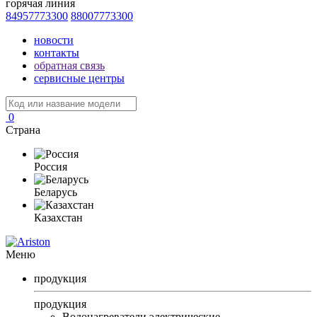
горячая линия
84957773300
88007773300
новости
контакты
обратная связь
сервисные центры
0
Страна
Россия
Беларусь
Казахстан
Меню
продукция
продукция
Водонагреватели электрические