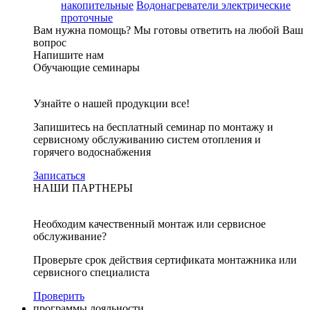
накопительные
Водонагреватели электрические
проточные
Вам нужна помощь?
Мы готовы ответить на любой Ваш
вопрос
Напишите нам
Обучающие семинары
Узнайте о нашей продукции все!
Запишитесь на бесплатный семинар по монтажу и
сервисному обслуживанию систем отопления и
горячего водоснабжения
Записаться
НАШИ ПАРТНЕРЫ
Необходим качественный монтаж или сервисное
обслуживание?
Проверьте срок действия сертификата монтажника или
сервисного специалиста
Проверить
программы лояльности