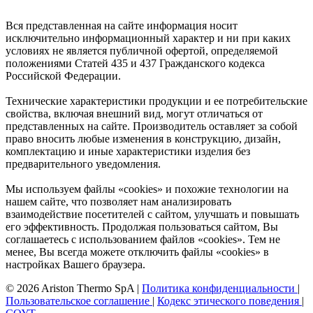
Вся представленная на сайте информация носит
исключительно информационный характер и ни при каких
условиях не является публичной офертой, определяемой
положениями Статей 435 и 437 Гражданского кодекса
Российской Федерации.
Технические характеристики продукции и ее потребительские
свойства, включая внешний вид, могут отличаться от
представленных на сайте. Производитель оставляет за собой
право вносить любые изменения в конструкцию, дизайн,
комплектацию и иные характеристики изделия без
предварительного уведомления.
Мы используем файлы «cookies» и похожие технологии на
нашем сайте, что позволяет нам анализировать
взаимодействие посетителей с сайтом, улучшать и повышать
его эффективность. Продолжая пользоваться сайтом, Вы
соглашаетесь с использованием файлов «cookies». Тем не
менее, Вы всегда можете отключить файлы «cookies» в
настройках Вашего браузера.
© 2026 Ariston Thermo SpA
|
Политика конфиденциальности
|
Пользовательское соглашение
|
Кодекс этического поведения
|