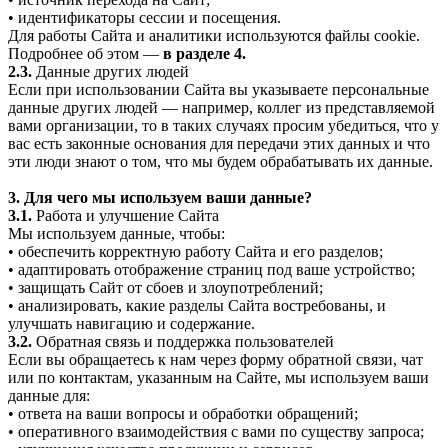
• идентификаторы сессии и посещения.
Для работы Сайта и аналитики используются файлы cookie.
Подробнее об этом —
в разделе 4.
2.3.
Данные других людей
Если при использовании Сайта вы указываете персональные
данные других людей — например, коллег из представляемой
вами организации, то в таких случаях просим убедиться, что у
вас есть законные основания для передачи этих данных и что
эти люди знают о том, что мы будем обрабатывать их данные.
3. Для чего мы используем ваши данные?
3.1.
Работа и улучшение Сайта
Мы используем данные, чтобы:
• обеспечить корректную работу Сайта и его разделов;
• адаптировать отображение страниц под ваше устройство;
• защищать Сайт от сбоев и злоупотреблений;
• анализировать, какие разделы Сайта востребованы, и
улучшать навигацию и содержание.
3.2.
Обратная связь и поддержка пользователей
Если вы обращаетесь к нам через форму обратной связи, чат
или по контактам, указанным на Сайте, мы используем ваши
данные для:
• ответа на ваши вопросы и обработки обращений;
• оперативного взаимодействия с вами по существу запроса;