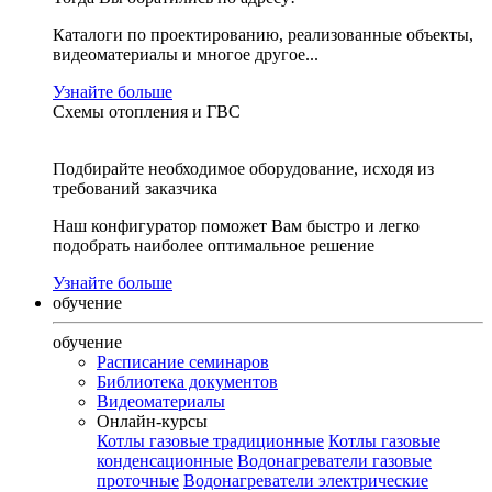
Каталоги по проектированию, реализованные объекты,
видеоматериалы и многое другое...
Узнайте больше
Схемы отопления и ГВС
Подбирайте необходимое оборудование, исходя из
требований заказчика
Наш конфигуратор поможет Вам быстро и легко
подобрать наиболее оптимальное решение
Узнайте больше
обучение
обучение
Расписание семинаров
Библиотека документов
Видеоматериалы
Онлайн-курсы
Котлы газовые традиционные
Котлы газовые
конденсационные
Водонагреватели газовые
проточные
Водонагреватели электрические