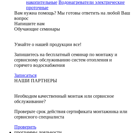
накопительные
Водонагреватели электрические
проточные
Вам нужна помощь?
Мы готовы ответить на любой Ваш
вопрос
Напишите нам
Обучающие семинары
Узнайте о нашей продукции все!
Запишитесь на бесплатный семинар по монтажу и
сервисному обслуживанию систем отопления и
горячего водоснабжения
Записаться
НАШИ ПАРТНЕРЫ
Необходим качественный монтаж или сервисное
обслуживание?
Проверьте срок действия сертификата монтажника или
сервисного специалиста
Проверить
программы лояльности