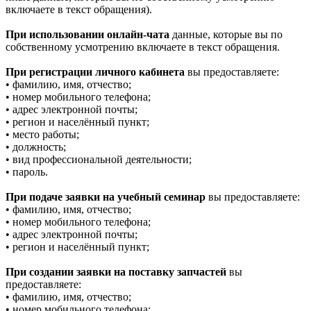
включаете в текст обращения).
При использовании онлайн-чата
данные, которые вы по
собственному усмотрению включаете в текст обращения.
При регистрации личного кабинета
вы предоставляете:
• фамилию, имя, отчество;
• номер мобильного телефона;
• адрес электронной почты;
• регион и населённый пункт;
• место работы;
• должность;
• вид профессиональной деятельности;
• пароль.
При подаче заявки на учебный семинар
вы предоставляете:
• фамилию, имя, отчество;
• номер мобильного телефона;
• адрес электронной почты;
• регион и населённый пункт;
При создании заявки на поставку запчастей
вы
предоставляете:
• фамилию, имя, отчество;
• номер мобильного телефона;