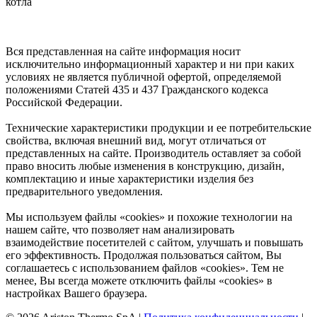
котла
Вся представленная на сайте информация носит
исключительно информационный характер и ни при каких
условиях не является публичной офертой, определяемой
положениями Статей 435 и 437 Гражданского кодекса
Российской Федерации.
Технические характеристики продукции и ее потребительские
свойства, включая внешний вид, могут отличаться от
представленных на сайте. Производитель оставляет за собой
право вносить любые изменения в конструкцию, дизайн,
комплектацию и иные характеристики изделия без
предварительного уведомления.
Мы используем файлы «cookies» и похожие технологии на
нашем сайте, что позволяет нам анализировать
взаимодействие посетителей с сайтом, улучшать и повышать
его эффективность. Продолжая пользоваться сайтом, Вы
соглашаетесь с использованием файлов «cookies». Тем не
менее, Вы всегда можете отключить файлы «cookies» в
настройках Вашего браузера.