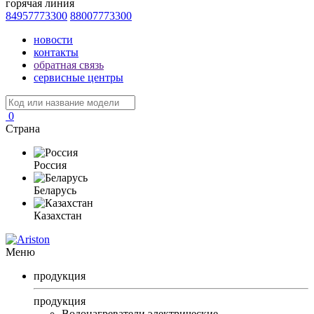
горячая линия
84957773300
88007773300
новости
контакты
обратная связь
сервисные центры
0
Страна
Россия
Беларусь
Казахстан
Меню
продукция
продукция
Водонагреватели электрические