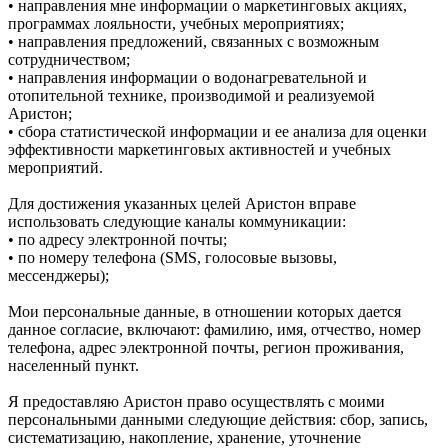
• направления мне информации о маркетинговых акциях,
программах лояльности, учебных мероприятиях;
• направления предложений, связанных с возможным
сотрудничеством;
• направления информации о водонагревательной и
отопительной технике, производимой и реализуемой
Аристон;
• сбора статистической информации и ее анализа для оценки
эффективности маркетинговых активностей и учебных
мероприятий.
Для достижения указанных целей Аристон вправе
использовать следующие каналы коммуникации:
• по адресу электронной почты;
• по номеру телефона (SMS, голосовые вызовы,
мессенджеры);
Мои персональные данные, в отношении которых дается
данное согласие, включают: фамилию, имя, отчество, номер
телефона, адрес электронной почты, регион проживания,
населенный пункт.
Я предоставляю Аристон право осуществлять с моими
персональными данными следующие действия: сбор, запись,
систематизацию, накопление, хранение, уточнение