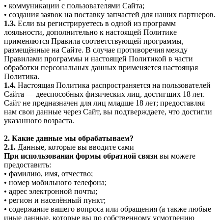
• коммуникации с пользователями Сайта;
• создания заявок на поставку запчастей для наших партнеров.
1.3.
Если вы регистрируетесь в одной из программ
лояльности, дополнительно к настоящей Политике
применяются Правила соответствующей программы,
размещённые на Сайте. В случае противоречия между
Правилами программы и настоящей Политикой в части
обработки персональных данных применяется настоящая
Политика.
1.4.
Настоящая Политика распространяется на пользователей
Сайта — дееспособных физических лиц, достигших 18 лет.
Сайт не предназначен для лиц младше 18 лет; предоставляя
нам свои данные через Сайт, вы подтверждаете, что достигли
указанного возраста.
2. Какие данные мы обрабатываем?
2.1.
Данные, которые вы вводите сами
При использовании формы обратной связи
вы можете
предоставить:
• фамилию, имя, отчество;
• номер мобильного телефона;
• адрес электронной почты;
• регион и населённый пункт;
• содержание вашего вопроса или обращения (а также любые
иные данные, которые вы по собственному усмотрению