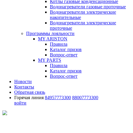
Котлы газовые конденсационные
Водонагреватели газовые проточные
Водонагреватели электрические
накопительные
Водонагреватели электрические
проточные
Программы лояльности
MY ARISTON
Правила
Каталог призов
Вопрос-ответ
MY PARTS
Правила
Каталог призов
Вопрос-ответ
Новости
Контакты
Обратная связь
Горячая линия
84957773300
88007773300
войти