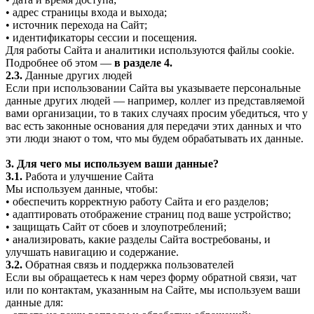
• адрес страницы входа и выхода;
• источник перехода на Сайт;
• идентификаторы сессии и посещения.
Для работы Сайта и аналитики используются файлы cookie.
Подробнее об этом —
в разделе 4.
2.3.
Данные других людей
Если при использовании Сайта вы указываете персональные
данные других людей — например, коллег из представляемой
вами организации, то в таких случаях просим убедиться, что у
вас есть законные основания для передачи этих данных и что
эти люди знают о том, что мы будем обрабатывать их данные.
3. Для чего мы используем ваши данные?
3.1.
Работа и улучшение Сайта
Мы используем данные, чтобы:
• обеспечить корректную работу Сайта и его разделов;
• адаптировать отображение страниц под ваше устройство;
• защищать Сайт от сбоев и злоупотреблений;
• анализировать, какие разделы Сайта востребованы, и
улучшать навигацию и содержание.
3.2.
Обратная связь и поддержка пользователей
Если вы обращаетесь к нам через форму обратной связи, чат
или по контактам, указанным на Сайте, мы используем ваши
данные для: