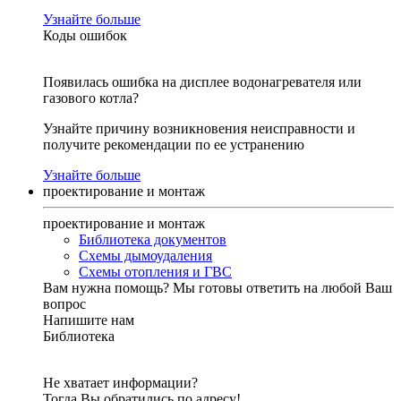
Узнайте больше
Коды ошибок
Появилась ошибка на дисплее водонагревателя или
газового котла?
Узнайте причину возникновения неисправности и
получите рекомендации по ее устранению
Узнайте больше
проектирование и монтаж
проектирование и монтаж
Библиотека документов
Схемы дымоудаления
Схемы отопления и ГВС
Вам нужна помощь?
Мы готовы ответить на любой Ваш
вопрос
Напишите нам
Библиотека
Не хватает информации?
Тогда Вы обратились по адресу!