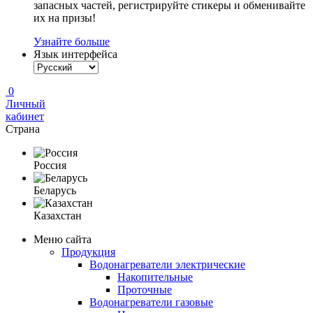
запасных частей, регистрируйте стикеры и обменивайте
их на призы!
Узнайте больше
Язык интерфейса
0
Личный
кабинет
Страна
Россия
Беларусь
Казахстан
Меню сайта
Продукция
Водонагреватели электрические
Накопительные
Проточные
Водонагреватели газовые