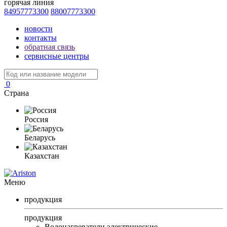
горячая линия
84957773300
88007773300
новости
контакты
обратная связь
сервисные центры
0
Страна
Россия
Беларусь
Казахстан
Меню
продукция
продукция
Водонагреватели электрические