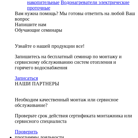
накопительные
Водонагреватели электрические
проточные
Вам нужна помощь?
Мы готовы ответить на любой Ваш
вопрос
Напишите нам
Обучающие семинары
Узнайте о нашей продукции все!
Запишитесь на бесплатный семинар по монтажу и
сервисному обслуживанию систем отопления и
горячего водоснабжения
Записаться
НАШИ ПАРТНЕРЫ
Необходим качественный монтаж или сервисное
обслуживание?
Проверьте срок действия сертификата монтажника или
сервисного специалиста
Проверить
программы лояльности