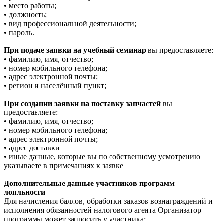
• место работы;
• должность;
• вид профессиональной деятельности;
• пароль.
При подаче заявки на учебный семинар
вы предоставляете:
• фамилию, имя, отчество;
• номер мобильного телефона;
• адрес электронной почты;
• регион и населённый пункт;
При создании заявки на поставку запчастей
вы
предоставляете:
• фамилию, имя, отчество;
• номер мобильного телефона;
• адрес электронной почты;
• адрес доставки
• иные данные, которые вы по собственному усмотрению
указываете в примечаниях к заявке
Дополнительные данные участников программ
лояльности
Для начисления баллов, обработки заказов вознаграждений и
исполнения обязанностей налогового агента Организатор
программы может запросить у участника: