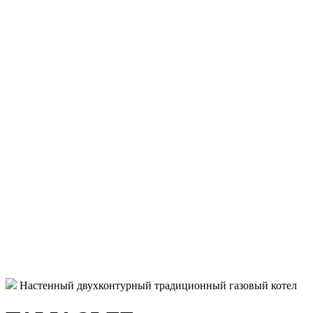
Настенный двухконтурный традиционный газовый котел