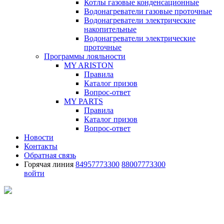
Котлы газовые конденсационные
Водонагреватели газовые проточные
Водонагреватели электрические
накопительные
Водонагреватели электрические
проточные
Программы лояльности
MY ARISTON
Правила
Каталог призов
Вопрос-ответ
MY PARTS
Правила
Каталог призов
Вопрос-ответ
Новости
Контакты
Обратная связь
Горячая линия
84957773300
88007773300
войти