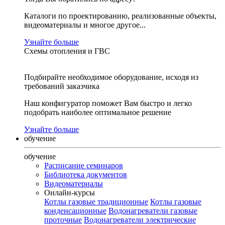
Каталоги по проектированию, реализованные объекты,
видеоматериалы и многое другое...
Узнайте больше
Схемы отопления и ГВС
Подбирайте необходимое оборудование, исходя из
требований заказчика
Наш конфигуратор поможет Вам быстро и легко
подобрать наиболее оптимальное решение
Узнайте больше
обучение
обучение
Расписание семинаров
Библиотека документов
Видеоматериалы
Онлайн-курсы
Котлы газовые традиционные
Котлы газовые
конденсационные
Водонагреватели газовые
проточные
Водонагреватели электрические