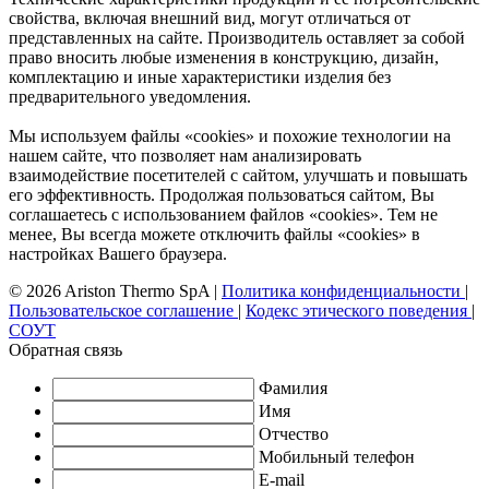
свойства, включая внешний вид, могут отличаться от
представленных на сайте. Производитель оставляет за собой
право вносить любые изменения в конструкцию, дизайн,
комплектацию и иные характеристики изделия без
предварительного уведомления.
Мы используем файлы «cookies» и похожие технологии на
нашем сайте, что позволяет нам анализировать
взаимодействие посетителей с сайтом, улучшать и повышать
его эффективность. Продолжая пользоваться сайтом, Вы
соглашаетесь с использованием файлов «cookies». Тем не
менее, Вы всегда можете отключить файлы «cookies» в
настройках Вашего браузера.
© 2026 Ariston Thermo SpA
|
Политика конфиденциальности
|
Пользовательское соглашение
|
Кодекс этического поведения
|
СОУТ
Обратная связь
Фамилия
Имя
Отчество
Мобильный телефон
E-mail