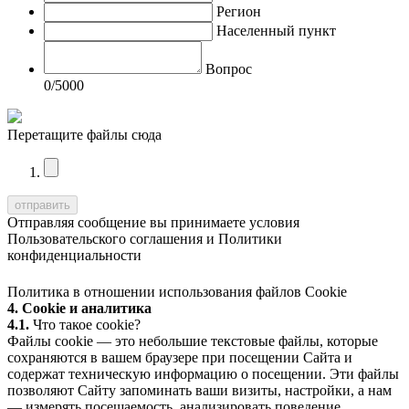
Регион
Населенный пункт
Вопрос
0
/5000
Перетащите файлы сюда
Отправляя сообщение вы принимаете условия
Пользовательского соглашения
и
Политики
конфиденциальности
Политика в отношении использования файлов Cookie
4. Cookie и аналитика
4.1.
Что такое cookie?
Файлы cookie — это небольшие текстовые файлы, которые
сохраняются в вашем браузере при посещении Сайта и
содержат техническую информацию о посещении. Эти файлы
позволяют Сайту запоминать ваши визиты, настройки, а нам
— измерять посещаемость, анализировать поведение