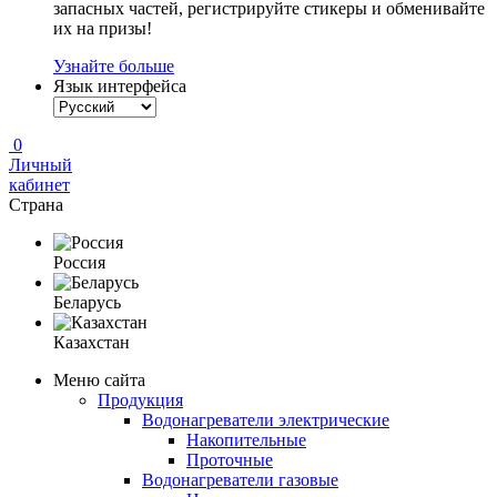
запасных частей, регистрируйте стикеры и обменивайте
их на призы!
Узнайте больше
Язык интерфейса
0
Личный
кабинет
Страна
Россия
Беларусь
Казахстан
Меню сайта
Продукция
Водонагреватели электрические
Накопительные
Проточные
Водонагреватели газовые