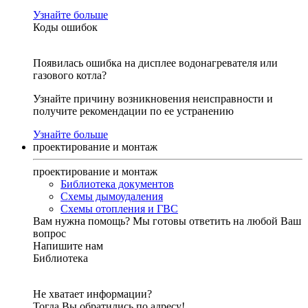
Узнайте больше
Коды ошибок
Появилась ошибка на дисплее водонагревателя или
газового котла?
Узнайте причину возникновения неисправности и
получите рекомендации по ее устранению
Узнайте больше
проектирование и монтаж
проектирование и монтаж
Библиотека документов
Схемы дымоудаления
Схемы отопления и ГВС
Вам нужна помощь?
Мы готовы ответить на любой Ваш
вопрос
Напишите нам
Библиотека
Не хватает информации?
Тогда Вы обратились по адресу!