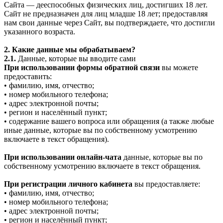
Сайта — дееспособных физических лиц, достигших 18 лет.
Сайт не предназначен для лиц младше 18 лет; предоставляя
нам свои данные через Сайт, вы подтверждаете, что достигли
указанного возраста.
2. Какие данные мы обрабатываем?
2.1.
Данные, которые вы вводите сами
При использовании формы обратной связи
вы можете
предоставить:
• фамилию, имя, отчество;
• номер мобильного телефона;
• адрес электронной почты;
• регион и населённый пункт;
• содержание вашего вопроса или обращения (а также любые
иные данные, которые вы по собственному усмотрению
включаете в текст обращения).
При использовании онлайн-чата
данные, которые вы по
собственному усмотрению включаете в текст обращения.
При регистрации личного кабинета
вы предоставляете:
• фамилию, имя, отчество;
• номер мобильного телефона;
• адрес электронной почты;
• регион и населённый пункт;