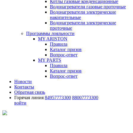
Котлы газовые конденсационные
Водонагреватели газовые проточные
Водонагреватели электрические
накопительные
Водонагреватели электрические
проточные
Программы лояльности
MY ARISTON
Правила
Каталог призов
Вопрос-ответ
MY PARTS
Правила
Каталог призов
Вопрос-ответ
Новости
Контакты
Обратная связь
Горячая линия
84957773300
88007773300
войти