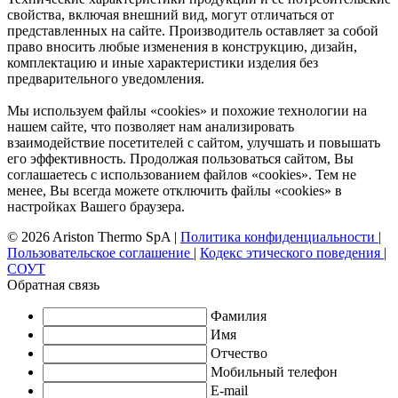
свойства, включая внешний вид, могут отличаться от
представленных на сайте. Производитель оставляет за собой
право вносить любые изменения в конструкцию, дизайн,
комплектацию и иные характеристики изделия без
предварительного уведомления.
Мы используем файлы «cookies» и похожие технологии на
нашем сайте, что позволяет нам анализировать
взаимодействие посетителей с сайтом, улучшать и повышать
его эффективность. Продолжая пользоваться сайтом, Вы
соглашаетесь с использованием файлов «cookies». Тем не
менее, Вы всегда можете отключить файлы «cookies» в
настройках Вашего браузера.
© 2026 Ariston Thermo SpA
|
Политика конфиденциальности
|
Пользовательское соглашение
|
Кодекс этического поведения
|
СОУТ
Обратная связь
Фамилия
Имя
Отчество
Мобильный телефон
E-mail