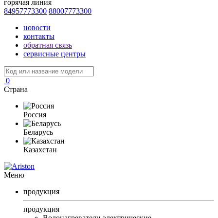
горячая линия
84957773300
88007773300
новости
контакты
обратная связь
сервисные центры
0
Страна
Россия
Беларусь
Казахстан
Меню
продукция
продукция
Водонагреватели электрические