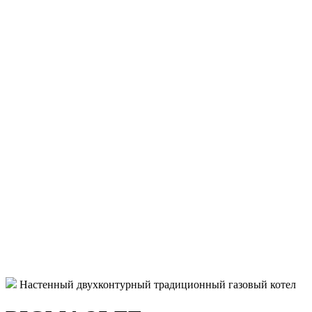
Настенный двухконтурный традиционный газовый котел