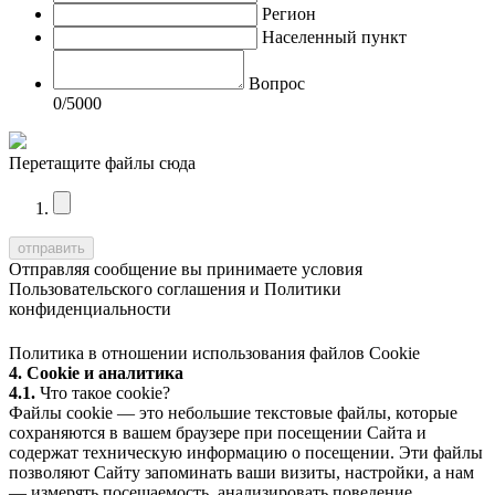
Регион
Населенный пункт
Вопрос
0
/5000
Перетащите файлы сюда
Отправляя сообщение вы принимаете условия
Пользовательского соглашения
и
Политики
конфиденциальности
Политика в отношении использования файлов Cookie
4. Cookie и аналитика
4.1.
Что такое cookie?
Файлы cookie — это небольшие текстовые файлы, которые
сохраняются в вашем браузере при посещении Сайта и
содержат техническую информацию о посещении. Эти файлы
позволяют Сайту запоминать ваши визиты, настройки, а нам
— измерять посещаемость, анализировать поведение