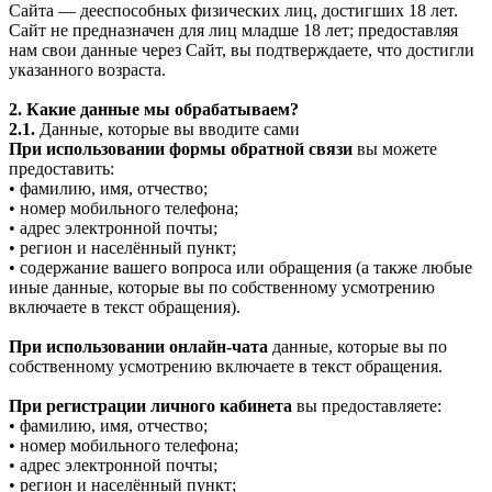
Сайта — дееспособных физических лиц, достигших 18 лет.
Сайт не предназначен для лиц младше 18 лет; предоставляя
нам свои данные через Сайт, вы подтверждаете, что достигли
указанного возраста.
2. Какие данные мы обрабатываем?
2.1.
Данные, которые вы вводите сами
При использовании формы обратной связи
вы можете
предоставить:
• фамилию, имя, отчество;
• номер мобильного телефона;
• адрес электронной почты;
• регион и населённый пункт;
• содержание вашего вопроса или обращения (а также любые
иные данные, которые вы по собственному усмотрению
включаете в текст обращения).
При использовании онлайн-чата
данные, которые вы по
собственному усмотрению включаете в текст обращения.
При регистрации личного кабинета
вы предоставляете:
• фамилию, имя, отчество;
• номер мобильного телефона;
• адрес электронной почты;
• регион и населённый пункт;