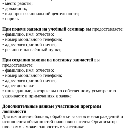
• место работы;
• должность;
• вид профессиональной деятельности;
• пароль.
При подаче заявки на учебный семинар
вы предоставляете:
• фамилию, имя, отчество;
• номер мобильного телефона;
• адрес электронной почты;
• регион и населённый пункт;
При создании заявки на поставку запчастей
вы
предоставляете:
• фамилию, имя, отчество;
• номер мобильного телефона;
• адрес электронной почты;
• адрес доставки
• иные данные, которые вы по собственному усмотрению
указываете в примечаниях к заявке
Дополнительные данные участников программ
лояльности
Для начисления баллов, обработки заказов вознаграждений и
исполнения обязанностей налогового агента Организатор
программы может запросить у участника: