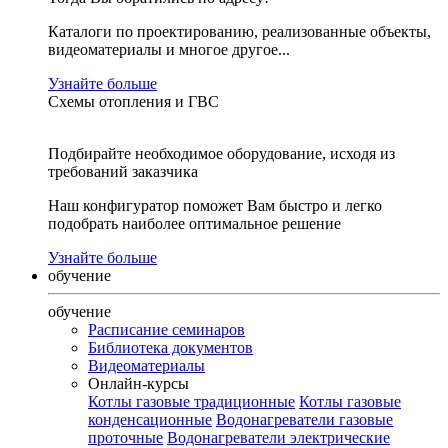
Каталоги по проектированию, реализованные объекты,
видеоматериалы и многое другое...
Узнайте больше
Схемы отопления и ГВС
Подбирайте необходимое оборудование, исходя из
требований заказчика
Наш конфигуратор поможет Вам быстро и легко
подобрать наиболее оптимальное решение
Узнайте больше
обучение
обучение
Расписание семинаров
Библиотека документов
Видеоматериалы
Онлайн-курсы
Котлы газовые традиционные
Котлы газовые
конденсационные
Водонагреватели газовые
проточные
Водонагреватели электрические