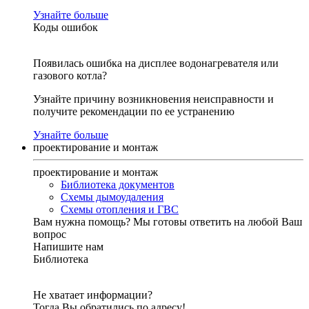
Узнайте больше
Коды ошибок
Появилась ошибка на дисплее водонагревателя или
газового котла?
Узнайте причину возникновения неисправности и
получите рекомендации по ее устранению
Узнайте больше
проектирование и монтаж
проектирование и монтаж
Библиотека документов
Схемы дымоудаления
Схемы отопления и ГВС
Вам нужна помощь?
Мы готовы ответить на любой Ваш
вопрос
Напишите нам
Библиотека
Не хватает информации?
Тогда Вы обратились по адресу!