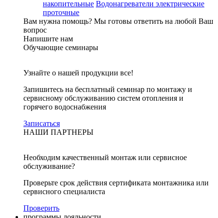
накопительные
Водонагреватели электрические
проточные
Вам нужна помощь?
Мы готовы ответить на любой Ваш
вопрос
Напишите нам
Обучающие семинары
Узнайте о нашей продукции все!
Запишитесь на бесплатный семинар по монтажу и
сервисному обслуживанию систем отопления и
горячего водоснабжения
Записаться
НАШИ ПАРТНЕРЫ
Необходим качественный монтаж или сервисное
обслуживание?
Проверьте срок действия сертификата монтажника или
сервисного специалиста
Проверить
программы лояльности