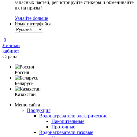
запасных частей, регистрируйте стикеры и обменивайте
их на призы!
Узнайте больше
Язык интерфейса
0
Личный
кабинет
Страна
Россия
Беларусь
Казахстан
Меню сайта
Продукция
Водонагреватели электрические
Накопительные
Проточные
Водонагреватели газовые