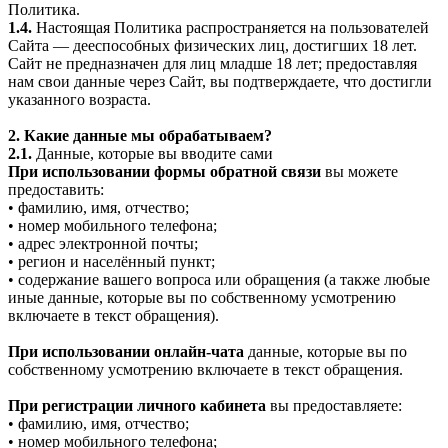
Политика.
1.4.
Настоящая Политика распространяется на пользователей
Сайта — дееспособных физических лиц, достигших 18 лет.
Сайт не предназначен для лиц младше 18 лет; предоставляя
нам свои данные через Сайт, вы подтверждаете, что достигли
указанного возраста.
2. Какие данные мы обрабатываем?
2.1.
Данные, которые вы вводите сами
При использовании формы обратной связи
вы можете
предоставить:
• фамилию, имя, отчество;
• номер мобильного телефона;
• адрес электронной почты;
• регион и населённый пункт;
• содержание вашего вопроса или обращения (а также любые
иные данные, которые вы по собственному усмотрению
включаете в текст обращения).
При использовании онлайн-чата
данные, которые вы по
собственному усмотрению включаете в текст обращения.
При регистрации личного кабинета
вы предоставляете:
• фамилию, имя, отчество;
• номер мобильного телефона;