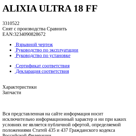
ALIXIA ULTRA 18 FF
3310522
Снят с производства
Сравнить
EAN:
3234090828672
Взрывной чертеж
Руководство по эксплуатации
Руководство по установке
Сертификат соответствия
Декларация соответствия
Характеристики
Запчасти
Вся представленная на сайте информация носит
исключительно информационный характер и ни при каких
условиях не является публичной офертой, определяемой
положениями Статей 435 и 437 Гражданского кодекса
Российской Федерации.