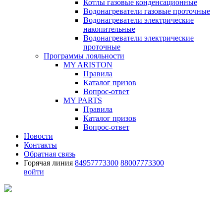
Котлы газовые конденсационные
Водонагреватели газовые проточные
Водонагреватели электрические
накопительные
Водонагреватели электрические
проточные
Программы лояльности
MY ARISTON
Правила
Каталог призов
Вопрос-ответ
MY PARTS
Правила
Каталог призов
Вопрос-ответ
Новости
Контакты
Обратная связь
Горячая линия
84957773300
88007773300
войти