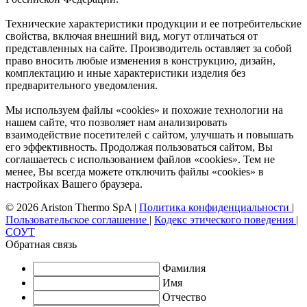
Технические характеристики продукции и ее потребительские
свойства, включая внешний вид, могут отличаться от
представленных на сайте. Производитель оставляет за собой
право вносить любые изменения в конструкцию, дизайн,
комплектацию и иные характеристики изделия без
предварительного уведомления.
Мы используем файлы «cookies» и похожие технологии на
нашем сайте, что позволяет нам анализировать
взаимодействие посетителей с сайтом, улучшать и повышать
его эффективность. Продолжая пользоваться сайтом, Вы
соглашаетесь с использованием файлов «cookies». Тем не
менее, Вы всегда можете отключить файлы «cookies» в
настройках Вашего браузера.
© 2026 Ariston Thermo SpA
|
Политика конфиденциальности
|
Пользовательское соглашение
|
Кодекс этического поведения
|
СОУТ
Обратная связь
Фамилия
Имя
Отчество