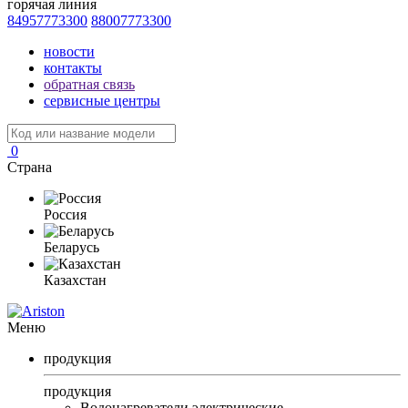
горячая линия
84957773300
88007773300
новости
контакты
обратная связь
сервисные центры
0
Страна
Россия
Беларусь
Казахстан
Меню
продукция
продукция
Водонагреватели электрические