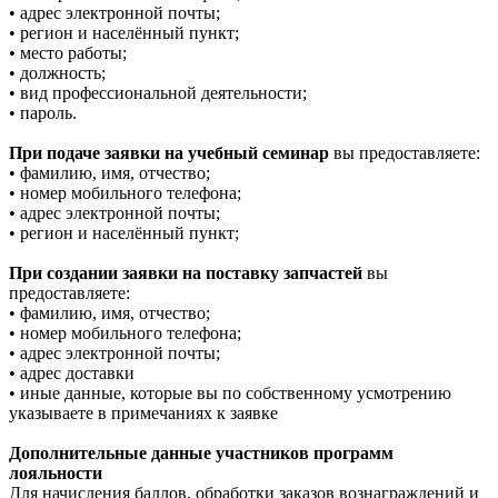
• адрес электронной почты;
• регион и населённый пункт;
• место работы;
• должность;
• вид профессиональной деятельности;
• пароль.
При подаче заявки на учебный семинар
вы предоставляете:
• фамилию, имя, отчество;
• номер мобильного телефона;
• адрес электронной почты;
• регион и населённый пункт;
При создании заявки на поставку запчастей
вы
предоставляете:
• фамилию, имя, отчество;
• номер мобильного телефона;
• адрес электронной почты;
• адрес доставки
• иные данные, которые вы по собственному усмотрению
указываете в примечаниях к заявке
Дополнительные данные участников программ
лояльности
Для начисления баллов, обработки заказов вознаграждений и