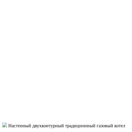
Настенный двухконтурный традиционный газовый котел