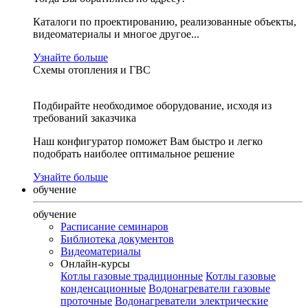
Каталоги по проектированию, реализованные объекты,
видеоматериалы и многое другое...
Узнайте больше
Схемы отопления и ГВС
Подбирайте необходимое оборудование, исходя из
требований заказчика
Наш конфигуратор поможет Вам быстро и легко
подобрать наиболее оптимальное решение
Узнайте больше
обучение
обучение
Расписание семинаров
Библиотека документов
Видеоматериалы
Онлайн-курсы
Котлы газовые традиционные
Котлы газовые
конденсационные
Водонагреватели газовые
проточные
Водонагреватели электрические