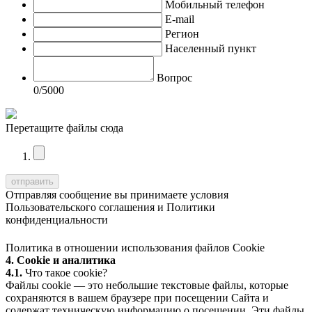
Мобильный телефон
E-mail
Регион
Населенный пункт
Вопрос
0
/5000
Перетащите файлы сюда
Отправляя сообщение вы принимаете условия
Пользовательского соглашения
и
Политики
конфиденциальности
Политика в отношении использования файлов Cookie
4. Cookie и аналитика
4.1.
Что такое cookie?
Файлы cookie — это небольшие текстовые файлы, которые
сохраняются в вашем браузере при посещении Сайта и
содержат техническую информацию о посещении. Эти файлы