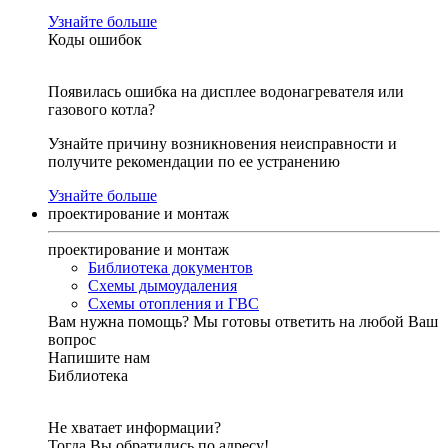
Узнайте больше
Коды ошибок
Появилась ошибка на дисплее водонагревателя или
газового котла?
Узнайте причину возникновения неисправности и
получите рекомендации по ее устранению
Узнайте больше
проектирование и монтаж
проектирование и монтаж
Библиотека документов
Схемы дымоудаления
Схемы отопления и ГВС
Вам нужна помощь?
Мы готовы ответить на любой Ваш
вопрос
Напишите нам
Библиотека
Не хватает информации?
Тогда Вы обратились по адресу!