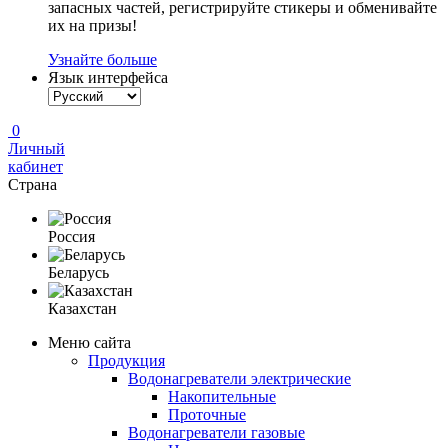
запасных частей, регистрируйте стикеры и обменивайте
их на призы!
Узнайте больше
Язык интерфейса
0
Личный
кабинет
Страна
Россия
Беларусь
Казахстан
Меню сайта
Продукция
Водонагреватели электрические
Накопительные
Проточные
Водонагреватели газовые