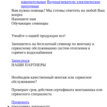
накопительные
Водонагреватели электрические
проточные
Вам нужна помощь?
Мы готовы ответить на любой Ваш
вопрос
Напишите нам
Обучающие семинары
Узнайте о нашей продукции все!
Запишитесь на бесплатный семинар по монтажу и
сервисному обслуживанию систем отопления и
горячего водоснабжения
Записаться
НАШИ ПАРТНЕРЫ
Необходим качественный монтаж или сервисное
обслуживание?
Проверьте срок действия сертификата монтажника или
сервисного специалиста
Проверить
программы лояльности