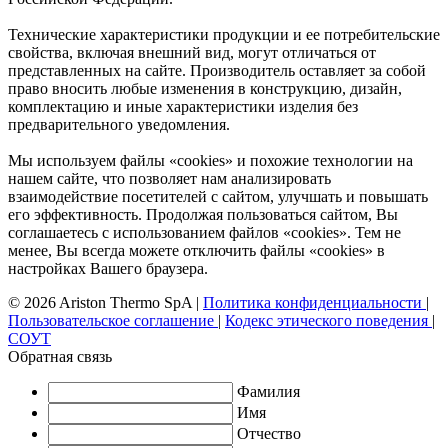
Технические характеристики продукции и ее потребительские
свойства, включая внешний вид, могут отличаться от
представленных на сайте. Производитель оставляет за собой
право вносить любые изменения в конструкцию, дизайн,
комплектацию и иные характеристики изделия без
предварительного уведомления.
Мы используем файлы «cookies» и похожие технологии на
нашем сайте, что позволяет нам анализировать
взаимодействие посетителей с сайтом, улучшать и повышать
его эффективность. Продолжая пользоваться сайтом, Вы
соглашаетесь с использованием файлов «cookies». Тем не
менее, Вы всегда можете отключить файлы «cookies» в
настройках Вашего браузера.
© 2026 Ariston Thermo SpA
|
Политика конфиденциальности
|
Пользовательское соглашение
|
Кодекс этического поведения
|
СОУТ
Обратная связь
Фамилия
Имя
Отчество