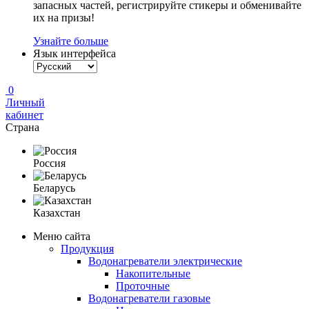
запасных частей, регистрируйте стикеры и обменивайте
их на призы!
Узнайте больше
Язык интерфейса
0
Личный
кабинет
Страна
Россия
Беларусь
Казахстан
Меню сайта
Продукция
Водонагреватели электрические
Накопительные
Проточные
Водонагреватели газовые