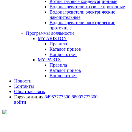
Котлы газовые конденсационные
Водонагреватели газовые проточные
Водонагреватели электрические
накопительные
Водонагреватели электрические
проточные
Программы лояльности
MY ARISTON
Правила
Каталог призов
Вопрос-ответ
MY PARTS
Правила
Каталог призов
Вопрос-ответ
Новости
Контакты
Обратная связь
Горячая линия
84957773300
88007773300
войти