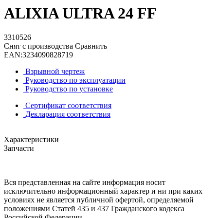
ALIXIA ULTRA 24 FF
3310526
Снят с производства
Сравнить
EAN:
3234090828719
Взрывной чертеж
Руководство по эксплуатации
Руководство по установке
Сертификат соответствия
Декларация соответствия
Характеристики
Запчасти
Вся представленная на сайте информация носит
исключительно информационный характер и ни при каких
условиях не является публичной офертой, определяемой
положениями Статей 435 и 437 Гражданского кодекса
Российской Федерации.