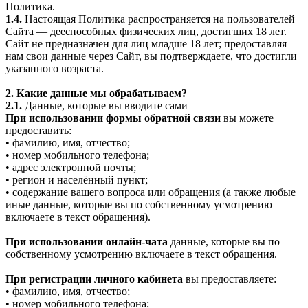
Политика.
1.4.
Настоящая Политика распространяется на пользователей
Сайта — дееспособных физических лиц, достигших 18 лет.
Сайт не предназначен для лиц младше 18 лет; предоставляя
нам свои данные через Сайт, вы подтверждаете, что достигли
указанного возраста.
2. Какие данные мы обрабатываем?
2.1.
Данные, которые вы вводите сами
При использовании формы обратной связи
вы можете
предоставить:
• фамилию, имя, отчество;
• номер мобильного телефона;
• адрес электронной почты;
• регион и населённый пункт;
• содержание вашего вопроса или обращения (а также любые
иные данные, которые вы по собственному усмотрению
включаете в текст обращения).
При использовании онлайн-чата
данные, которые вы по
собственному усмотрению включаете в текст обращения.
При регистрации личного кабинета
вы предоставляете:
• фамилию, имя, отчество;
• номер мобильного телефона;