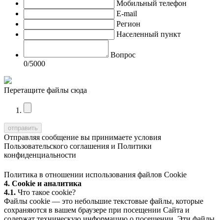
Мобильный телефон
E-mail
Регион
Населенный пункт
Вопрос
0
/5000
Перетащите файлы сюда
Отправляя сообщение вы принимаете условия
Пользовательского соглашения
и
Политики
конфиденциальности
Политика в отношении использования файлов Cookie
4. Cookie и аналитика
4.1.
Что такое cookie?
Файлы cookie — это небольшие текстовые файлы, которые
сохраняются в вашем браузере при посещении Сайта и
содержат техническую информацию о посещении. Эти файлы