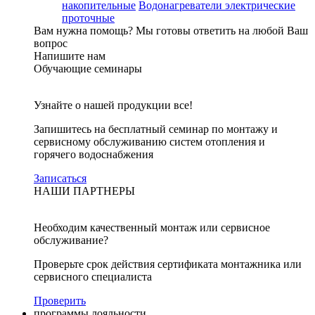
накопительные
Водонагреватели электрические
проточные
Вам нужна помощь?
Мы готовы ответить на любой Ваш
вопрос
Напишите нам
Обучающие семинары
Узнайте о нашей продукции все!
Запишитесь на бесплатный семинар по монтажу и
сервисному обслуживанию систем отопления и
горячего водоснабжения
Записаться
НАШИ ПАРТНЕРЫ
Необходим качественный монтаж или сервисное
обслуживание?
Проверьте срок действия сертификата монтажника или
сервисного специалиста
Проверить
программы лояльности