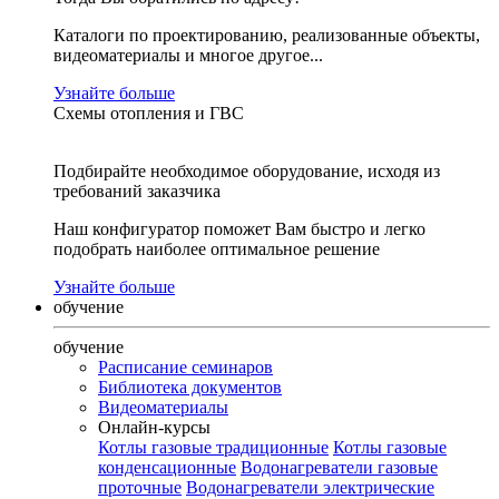
Каталоги по проектированию, реализованные объекты,
видеоматериалы и многое другое...
Узнайте больше
Схемы отопления и ГВС
Подбирайте необходимое оборудование, исходя из
требований заказчика
Наш конфигуратор поможет Вам быстро и легко
подобрать наиболее оптимальное решение
Узнайте больше
обучение
обучение
Расписание семинаров
Библиотека документов
Видеоматериалы
Онлайн-курсы
Котлы газовые традиционные
Котлы газовые
конденсационные
Водонагреватели газовые
проточные
Водонагреватели электрические