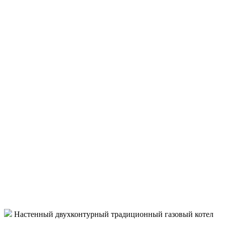
Настенный двухконтурный традиционный газовый котел