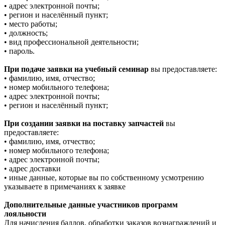
• адрес электронной почты;
• регион и населённый пункт;
• место работы;
• должность;
• вид профессиональной деятельности;
• пароль.
При подаче заявки на учебный семинар
вы предоставляете:
• фамилию, имя, отчество;
• номер мобильного телефона;
• адрес электронной почты;
• регион и населённый пункт;
При создании заявки на поставку запчастей
вы
предоставляете:
• фамилию, имя, отчество;
• номер мобильного телефона;
• адрес электронной почты;
• адрес доставки
• иные данные, которые вы по собственному усмотрению
указываете в примечаниях к заявке
Дополнительные данные участников программ
лояльности
Для начисления баллов, обработки заказов вознаграждений и