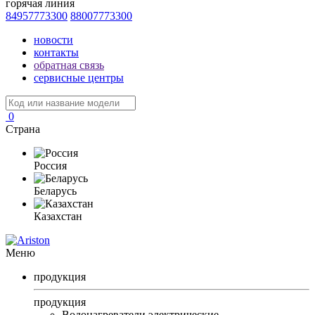
горячая линия
84957773300
88007773300
новости
контакты
обратная связь
сервисные центры
0
Страна
Россия
Беларусь
Казахстан
Меню
продукция
продукция
Водонагреватели электрические