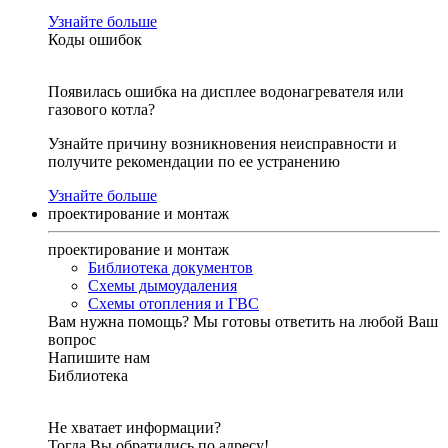
Узнайте больше
Коды ошибок
Появилась ошибка на дисплее водонагревателя или
газового котла?
Узнайте причину возникновения неисправности и
получите рекомендации по ее устранению
Узнайте больше
проектирование и монтаж
проектирование и монтаж
Библиотека документов
Схемы дымоудаления
Схемы отопления и ГВС
Вам нужна помощь?
Мы готовы ответить на любой Ваш
вопрос
Напишите нам
Библиотека
Не хватает информации?
Тогда Вы обратились по адресу!