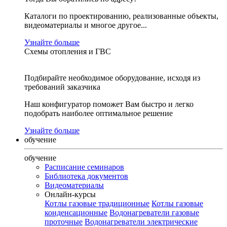
Каталоги по проектированию, реализованные объекты,
видеоматериалы и многое другое...
Узнайте больше
Схемы отопления и ГВС
Подбирайте необходимое оборудование, исходя из
требований заказчика
Наш конфигуратор поможет Вам быстро и легко
подобрать наиболее оптимальное решение
Узнайте больше
обучение
обучение
Расписание семинаров
Библиотека документов
Видеоматериалы
Онлайн-курсы
Котлы газовые традиционные
Котлы газовые
конденсационные
Водонагреватели газовые
проточные
Водонагреватели электрические