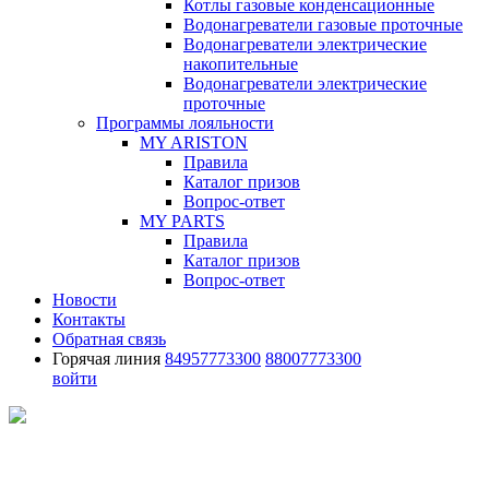
Котлы газовые конденсационные
Водонагреватели газовые проточные
Водонагреватели электрические
накопительные
Водонагреватели электрические
проточные
Программы лояльности
MY ARISTON
Правила
Каталог призов
Вопрос-ответ
MY PARTS
Правила
Каталог призов
Вопрос-ответ
Новости
Контакты
Обратная связь
Горячая линия
84957773300
88007773300
войти