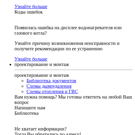
Узнайте больше
Коды ошибок
Появилась ошибка на дисплее водонагревателя или
газового котла?
Узнайте причину возникновения неисправности и
получите рекомендации по ее устранению
Узнайте больше
проектирование и монтаж
проектирование и монтаж
Библиотека документов
Схемы дымоудаления
Схемы отопления и ГВС
Вам нужна помощь?
Мы готовы ответить на любой Ваш
вопрос
Напишите нам
Библиотека
Не хватает информации?
Тогда Вы обратились по адресу!