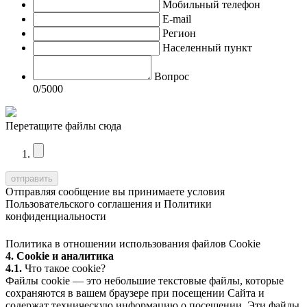
Мобильный телефон
E-mail
Регион
Населенный пункт
Вопрос
0
/5000
Перетащите файлы сюда
Отправляя сообщение вы принимаете условия
Пользовательского соглашения
и
Политики
конфиденциальности
Политика в отношении использования файлов Cookie
4. Cookie и аналитика
4.1.
Что такое cookie?
Файлы cookie — это небольшие текстовые файлы, которые
сохраняются в вашем браузере при посещении Сайта и
содержат техническую информацию о посещении. Эти файлы