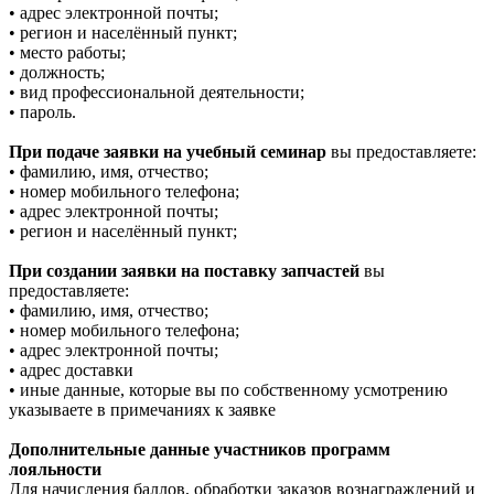
• адрес электронной почты;
• регион и населённый пункт;
• место работы;
• должность;
• вид профессиональной деятельности;
• пароль.
При подаче заявки на учебный семинар
вы предоставляете:
• фамилию, имя, отчество;
• номер мобильного телефона;
• адрес электронной почты;
• регион и населённый пункт;
При создании заявки на поставку запчастей
вы
предоставляете:
• фамилию, имя, отчество;
• номер мобильного телефона;
• адрес электронной почты;
• адрес доставки
• иные данные, которые вы по собственному усмотрению
указываете в примечаниях к заявке
Дополнительные данные участников программ
лояльности
Для начисления баллов, обработки заказов вознаграждений и