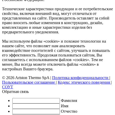
Технические характеристики продукции и ее потребительские
свойства, включая внешний вид, могут отличаться от
представленных на сайте. Производитель оставляет за собой
право вносить любые изменения в конструкцию, дизайн,
комплектацию и иные характеристики изделия без
предварительного уведомления.
Мы используем файлы «cookies» и похожие технологии на
нашем сайте, что позволяет нам анализировать
взаимодействие посетителей с сайтом, улучшать и повышать
его эффективность. Продолжая пользоваться сайтом, Вы
соглашаетесь с использованием файлов «cookies». Тем не
менее, Вы всегда можете отключить файлы «cookies» в
настройках Вашего браузера.
© 2026 Ariston Thermo SpA
|
Политика конфиденциальности
|
Пользовательское соглашение
|
Кодекс этического поведения
|
СОУТ
Обратная связь
Фамилия
Имя
Отчество