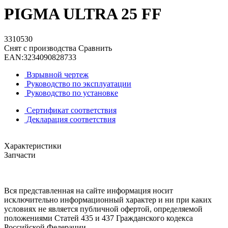
PIGMA ULTRA 25 FF
3310530
Снят с производства
Сравнить
EAN:
3234090828733
Взрывной чертеж
Руководство по эксплуатации
Руководство по установке
Сертификат соответствия
Декларация соответствия
Характеристики
Запчасти
Вся представленная на сайте информация носит
исключительно информационный характер и ни при каких
условиях не является публичной офертой, определяемой
положениями Статей 435 и 437 Гражданского кодекса
Российской Федерации.