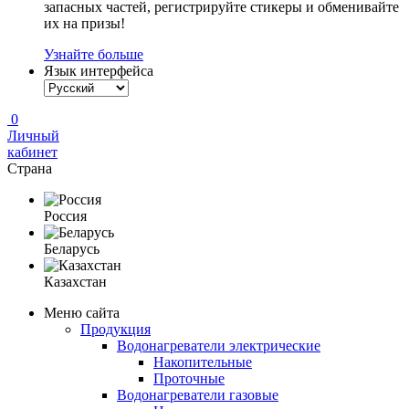
запасных частей, регистрируйте стикеры и обменивайте
их на призы!
Узнайте больше
Язык интерфейса
0
Личный
кабинет
Страна
Россия
Беларусь
Казахстан
Меню сайта
Продукция
Водонагреватели электрические
Накопительные
Проточные
Водонагреватели газовые