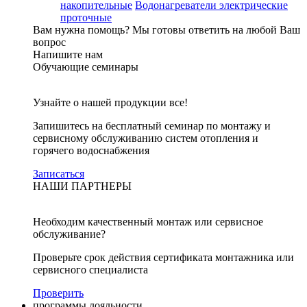
накопительные
Водонагреватели электрические
проточные
Вам нужна помощь?
Мы готовы ответить на любой Ваш
вопрос
Напишите нам
Обучающие семинары
Узнайте о нашей продукции все!
Запишитесь на бесплатный семинар по монтажу и
сервисному обслуживанию систем отопления и
горячего водоснабжения
Записаться
НАШИ ПАРТНЕРЫ
Необходим качественный монтаж или сервисное
обслуживание?
Проверьте срок действия сертификата монтажника или
сервисного специалиста
Проверить
программы лояльности