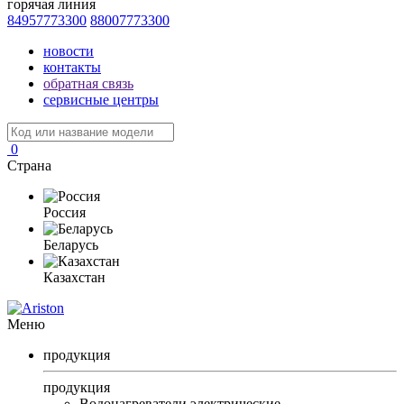
горячая линия
84957773300
88007773300
новости
контакты
обратная связь
сервисные центры
0
Страна
Россия
Беларусь
Казахстан
Меню
продукция
продукция
Водонагреватели электрические