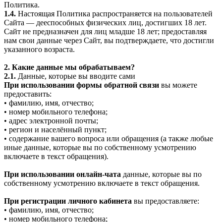
Политика.
1.4.
Настоящая Политика распространяется на пользователей
Сайта — дееспособных физических лиц, достигших 18 лет.
Сайт не предназначен для лиц младше 18 лет; предоставляя
нам свои данные через Сайт, вы подтверждаете, что достигли
указанного возраста.
2. Какие данные мы обрабатываем?
2.1.
Данные, которые вы вводите сами
При использовании формы обратной связи
вы можете
предоставить:
• фамилию, имя, отчество;
• номер мобильного телефона;
• адрес электронной почты;
• регион и населённый пункт;
• содержание вашего вопроса или обращения (а также любые
иные данные, которые вы по собственному усмотрению
включаете в текст обращения).
При использовании онлайн-чата
данные, которые вы по
собственному усмотрению включаете в текст обращения.
При регистрации личного кабинета
вы предоставляете:
• фамилию, имя, отчество;
• номер мобильного телефона;