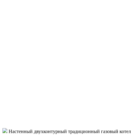
Настенный двухконтурный традиционный газовый котел