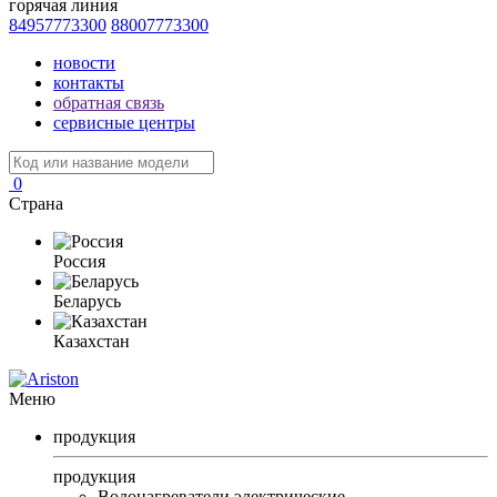
горячая линия
84957773300
88007773300
новости
контакты
обратная связь
сервисные центры
0
Страна
Россия
Беларусь
Казахстан
Меню
продукция
продукция
Водонагреватели электрические