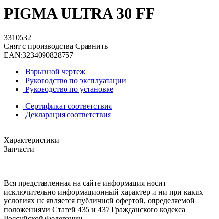
PIGMA ULTRA 30 FF
3310532
Снят с производства
Сравнить
EAN:
3234090828757
Взрывной чертеж
Руководство по эксплуатации
Руководство по установке
Сертификат соответствия
Декларация соответствия
Характеристики
Запчасти
Вся представленная на сайте информация носит
исключительно информационный характер и ни при каких
условиях не является публичной офертой, определяемой
положениями Статей 435 и 437 Гражданского кодекса
Российской Федерации.