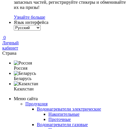
запасных частей, регистрируйте стикеры и обменивайте
их на призы!
Узнайте больше
Язык интерфейса
0
Личный
кабинет
Страна
Россия
Беларусь
Казахстан
Меню сайта
Продукция
Водонагреватели электрические
Накопительные
Проточные
Водонагреватели газовые