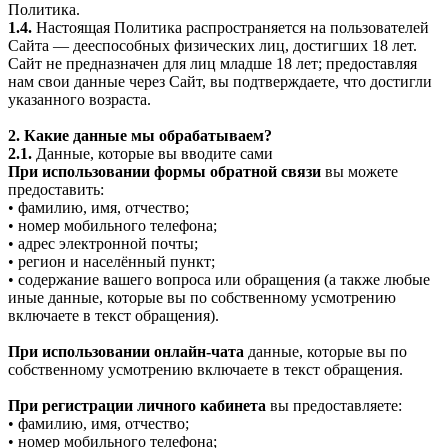
Политика.
1.4.
Настоящая Политика распространяется на пользователей
Сайта — дееспособных физических лиц, достигших 18 лет.
Сайт не предназначен для лиц младше 18 лет; предоставляя
нам свои данные через Сайт, вы подтверждаете, что достигли
указанного возраста.
2. Какие данные мы обрабатываем?
2.1.
Данные, которые вы вводите сами
При использовании формы обратной связи
вы можете
предоставить:
• фамилию, имя, отчество;
• номер мобильного телефона;
• адрес электронной почты;
• регион и населённый пункт;
• содержание вашего вопроса или обращения (а также любые
иные данные, которые вы по собственному усмотрению
включаете в текст обращения).
При использовании онлайн-чата
данные, которые вы по
собственному усмотрению включаете в текст обращения.
При регистрации личного кабинета
вы предоставляете:
• фамилию, имя, отчество;
• номер мобильного телефона;