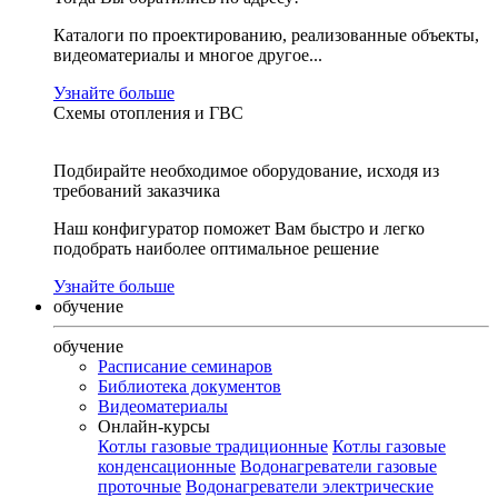
Каталоги по проектированию, реализованные объекты,
видеоматериалы и многое другое...
Узнайте больше
Схемы отопления и ГВС
Подбирайте необходимое оборудование, исходя из
требований заказчика
Наш конфигуратор поможет Вам быстро и легко
подобрать наиболее оптимальное решение
Узнайте больше
обучение
обучение
Расписание семинаров
Библиотека документов
Видеоматериалы
Онлайн-курсы
Котлы газовые традиционные
Котлы газовые
конденсационные
Водонагреватели газовые
проточные
Водонагреватели электрические