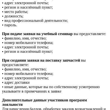
• адрес электронной почты;
• регион и населённый пункт;
• место работы;
• должность;
• вид профессиональной деятельности;
• пароль.
При подаче заявки на учебный семинар
вы предоставляете:
• фамилию, имя, отчество;
• номер мобильного телефона;
• адрес электронной почты;
• регион и населённый пункт;
При создании заявки на поставку запчастей
вы
предоставляете:
• фамилию, имя, отчество;
• номер мобильного телефона;
• адрес электронной почты;
• адрес доставки
• иные данные, которые вы по собственному усмотрению
указываете в примечаниях к заявке
Дополнительные данные участников программ
лояльности
Для начисления баллов, обработки заказов вознаграждений и