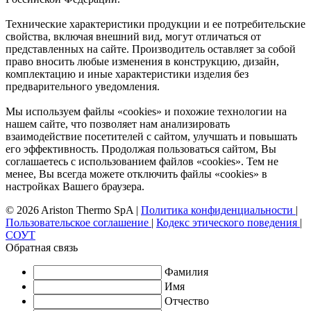
Технические характеристики продукции и ее потребительские
свойства, включая внешний вид, могут отличаться от
представленных на сайте. Производитель оставляет за собой
право вносить любые изменения в конструкцию, дизайн,
комплектацию и иные характеристики изделия без
предварительного уведомления.
Мы используем файлы «cookies» и похожие технологии на
нашем сайте, что позволяет нам анализировать
взаимодействие посетителей с сайтом, улучшать и повышать
его эффективность. Продолжая пользоваться сайтом, Вы
соглашаетесь с использованием файлов «cookies». Тем не
менее, Вы всегда можете отключить файлы «cookies» в
настройках Вашего браузера.
© 2026 Ariston Thermo SpA
|
Политика конфиденциальности
|
Пользовательское соглашение
|
Кодекс этического поведения
|
СОУТ
Обратная связь
Фамилия
Имя
Отчество