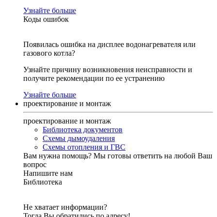
Узнайте больше
Коды ошибок
Появилась ошибка на дисплее водонагревателя или
газового котла?
Узнайте причину возникновения неисправности и
получите рекомендации по ее устранению
Узнайте больше
проектирование и монтаж
проектирование и монтаж
Библиотека документов
Схемы дымоудаления
Схемы отопления и ГВС
Вам нужна помощь?
Мы готовы ответить на любой Ваш
вопрос
Напишите нам
Библиотека
Не хватает информации?
Тогда Вы обратились по адресу!