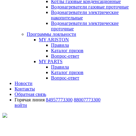
Котлы газовые конденсационные
Водонагреватели газовые проточные
Водонагреватели электрические
накопительные
Водонагреватели электрические
проточные
Программы лояльности
MY ARISTON
Правила
Каталог призов
Вопрос-ответ
MY PARTS
Правила
Каталог призов
Вопрос-ответ
Новости
Контакты
Обратная связь
Горячая линия
84957773300
88007773300
войти