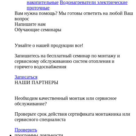
накопительные
Водонагреватели электрические
проточные
Вам нужна помощь?
Мы готовы ответить на любой Ваш
вопрос
Напишите нам
Обучающие семинары
Узнайте о нашей продукции все!
Запишитесь на бесплатный семинар по монтажу и
сервисному обслуживанию систем отопления и
горячего водоснабжения
Записаться
НАШИ ПАРТНЕРЫ
Необходим качественный монтаж или сервисное
обслуживание?
Проверьте срок действия сертификата монтажника или
сервисного специалиста
Проверить
программы лояльности