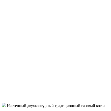
Настенный двухконтурный традиционный газовый котел