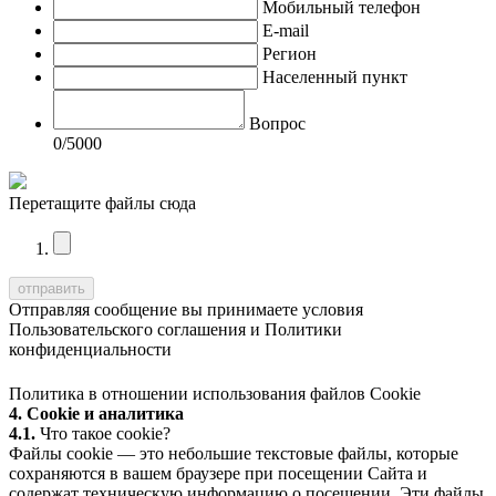
Мобильный телефон
E-mail
Регион
Населенный пункт
Вопрос
0
/5000
Перетащите файлы сюда
Отправляя сообщение вы принимаете условия
Пользовательского соглашения
и
Политики
конфиденциальности
Политика в отношении использования файлов Cookie
4. Cookie и аналитика
4.1.
Что такое cookie?
Файлы cookie — это небольшие текстовые файлы, которые
сохраняются в вашем браузере при посещении Сайта и
содержат техническую информацию о посещении. Эти файлы