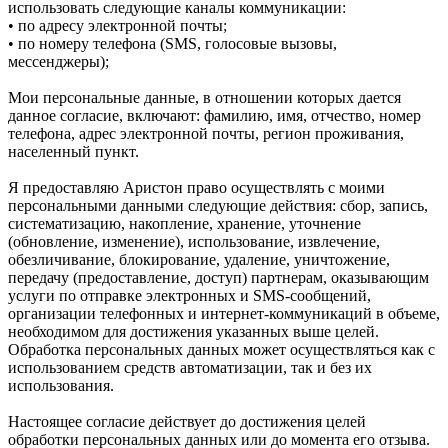
использовать следующие каналы коммуникации:
• по адресу электронной почты;
• по номеру телефона (SMS, голосовые вызовы,
мессенджеры);
Мои персональные данные, в отношении которых дается
данное согласие, включают: фамилию, имя, отчество, номер
телефона, адрес электронной почты, регион проживания,
населенный пункт.
Я предоставляю Аристон право осуществлять с моими
персональными данными следующие действия: сбор, запись,
систематизацию, накопление, хранение, уточнение
(обновление, изменение), использование, извлечение,
обезличивание, блокирование, удаление, уничтожение,
передачу (предоставление, доступ) партнерам, оказывающим
услуги по отправке электронных и SMS‑сообщений,
организации телефонных и интернет‑коммуникаций в объеме,
необходимом для достижения указанных выше целей.
Обработка персональных данных может осуществляться как с
использованием средств автоматизации, так и без их
использования.
Настоящее согласие действует до достижения целей
обработки персональных данных или до момента его отзыва.