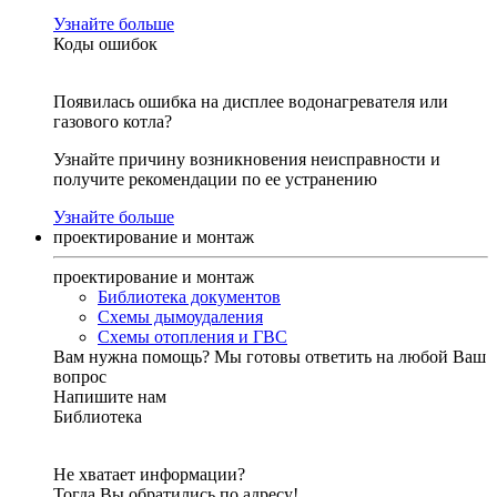
Узнайте больше
Коды ошибок
Появилась ошибка на дисплее водонагревателя или
газового котла?
Узнайте причину возникновения неисправности и
получите рекомендации по ее устранению
Узнайте больше
проектирование и монтаж
проектирование и монтаж
Библиотека документов
Схемы дымоудаления
Схемы отопления и ГВС
Вам нужна помощь?
Мы готовы ответить на любой Ваш
вопрос
Напишите нам
Библиотека
Не хватает информации?
Тогда Вы обратились по адресу!