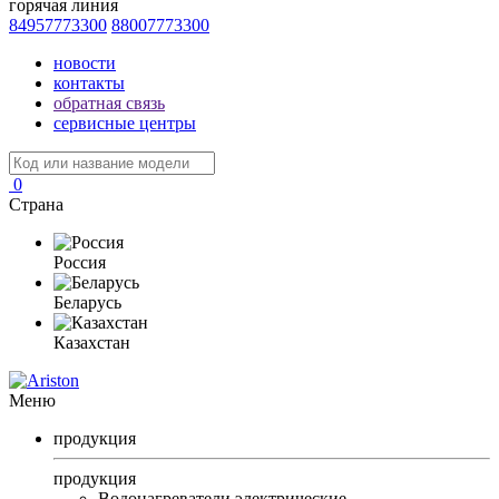
горячая линия
84957773300
88007773300
новости
контакты
обратная связь
сервисные центры
0
Страна
Россия
Беларусь
Казахстан
Меню
продукция
продукция
Водонагреватели электрические