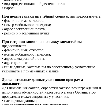
• вид профессиональной деятельности;
• пароль.
При подаче заявки на учебный семинар
вы предоставляете:
• фамилию, имя, отчество;
• номер мобильного телефона;
• адрес электронной почты;
• регион и населённый пункт;
При создании заявки на поставку запчастей
вы
предоставляете:
• фамилию, имя, отчество;
• номер мобильного телефона;
• адрес электронной почты;
• адрес доставки
• иные данные, которые вы по собственному усмотрению
указываете в примечаниях к заявке
Дополнительные данные участников программ
лояльности
Для начисления баллов, обработки заказов вознаграждений и
исполнения обязанностей налогового агента Организатор
программы может запросить у участника:
• паспортные данные;
• адрес регистрации по месту жительства;