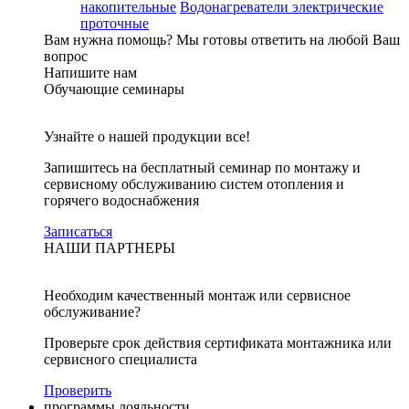
накопительные
Водонагреватели электрические
проточные
Вам нужна помощь?
Мы готовы ответить на любой Ваш
вопрос
Напишите нам
Обучающие семинары
Узнайте о нашей продукции все!
Запишитесь на бесплатный семинар по монтажу и
сервисному обслуживанию систем отопления и
горячего водоснабжения
Записаться
НАШИ ПАРТНЕРЫ
Необходим качественный монтаж или сервисное
обслуживание?
Проверьте срок действия сертификата монтажника или
сервисного специалиста
Проверить
программы лояльности