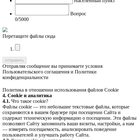
Населенный пункт
Вопрос
0
/5000
Перетащите файлы сюда
Отправляя сообщение вы принимаете условия
Пользовательского соглашения
и
Политики
конфиденциальности
Политика в отношении использования файлов Cookie
4. Cookie и аналитика
4.1.
Что такое cookie?
Файлы cookie — это небольшие текстовые файлы, которые
сохраняются в вашем браузере при посещении Сайта и
содержат техническую информацию о посещении. Эти файлы
позволяют Сайту запоминать ваши визиты, настройки, а нам
— измерять посещаемость, анализировать поведение
пользователей и улучшать работу Сайта.