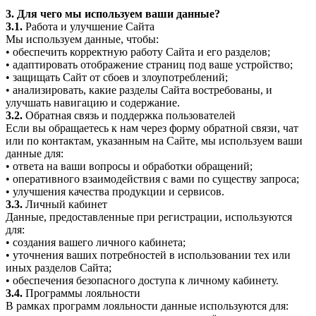
3. Для чего мы используем ваши данные?
3.1.
Работа и улучшение Сайта
Мы используем данные, чтобы:
• обеспечить корректную работу Сайта и его разделов;
• адаптировать отображение страниц под ваше устройство;
• защищать Сайт от сбоев и злоупотреблений;
• анализировать, какие разделы Сайта востребованы, и
улучшать навигацию и содержание.
3.2.
Обратная связь и поддержка пользователей
Если вы обращаетесь к нам через форму обратной связи, чат
или по контактам, указанным на Сайте, мы используем ваши
данные для:
• ответа на ваши вопросы и обработки обращений;
• оперативного взаимодействия с вами по существу запроса;
• улучшения качества продукции и сервисов.
3.3.
Личный кабинет
Данные, предоставленные при регистрации, используются
для:
• создания вашего личного кабинета;
• уточнения ваших потребностей в использовании тех или
иных разделов Сайта;
• обеспечения безопасного доступа к личному кабинету.
3.4.
Программы лояльности
В рамках программ лояльности данные используются для: