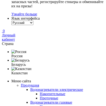
запасных частей, регистрируйте стикеры и обменивайте
их на призы!
Узнайте больше
Язык интерфейса
0
Личный
кабинет
Страна
Россия
Беларусь
Казахстан
Меню сайта
Продукция
Водонагреватели электрические
Накопительные
Проточные
Водонагреватели газовые