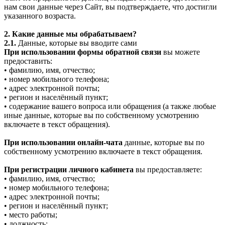
нам свои данные через Сайт, вы подтверждаете, что достигли
указанного возраста.
2. Какие данные мы обрабатываем?
2.1.
Данные, которые вы вводите сами
При использовании формы обратной связи
вы можете
предоставить:
• фамилию, имя, отчество;
• номер мобильного телефона;
• адрес электронной почты;
• регион и населённый пункт;
• содержание вашего вопроса или обращения (а также любые
иные данные, которые вы по собственному усмотрению
включаете в текст обращения).
При использовании онлайн-чата
данные, которые вы по
собственному усмотрению включаете в текст обращения.
При регистрации личного кабинета
вы предоставляете:
• фамилию, имя, отчество;
• номер мобильного телефона;
• адрес электронной почты;
• регион и населённый пункт;
• место работы;
• должность;