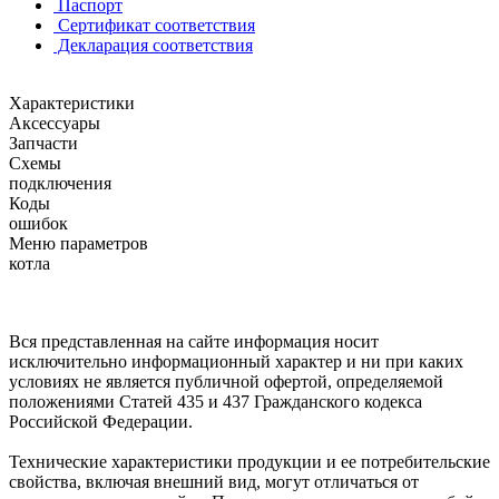
Паспорт
Сертификат соответствия
Декларация соответствия
Характеристики
Аксессуары
Запчасти
Схемы
подключения
Коды
ошибок
Меню параметров
котла
Вся представленная на сайте информация носит
исключительно информационный характер и ни при каких
условиях не является публичной офертой, определяемой
положениями Статей 435 и 437 Гражданского кодекса
Российской Федерации.
Технические характеристики продукции и ее потребительские
свойства, включая внешний вид, могут отличаться от