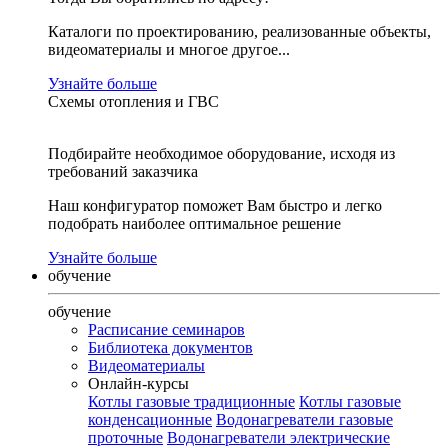
Каталоги по проектированию, реализованные объекты,
видеоматериалы и многое другое...
Узнайте больше
Схемы отопления и ГВС
Подбирайте необходимое оборудование, исходя из
требований заказчика
Наш конфигуратор поможет Вам быстро и легко
подобрать наиболее оптимальное решение
Узнайте больше
обучение
обучение
Расписание семинаров
Библиотека документов
Видеоматериалы
Онлайн-курсы
Котлы газовые традиционные
Котлы газовые
конденсационные
Водонагреватели газовые
проточные
Водонагреватели электрические