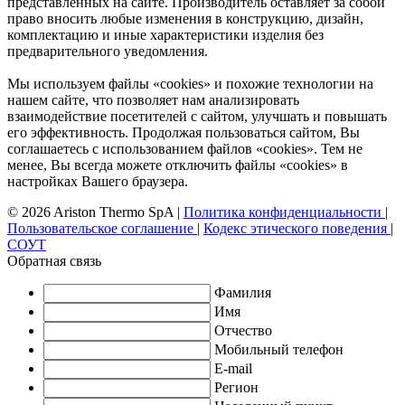
представленных на сайте. Производитель оставляет за собой
право вносить любые изменения в конструкцию, дизайн,
комплектацию и иные характеристики изделия без
предварительного уведомления.
Мы используем файлы «cookies» и похожие технологии на
нашем сайте, что позволяет нам анализировать
взаимодействие посетителей с сайтом, улучшать и повышать
его эффективность. Продолжая пользоваться сайтом, Вы
соглашаетесь с использованием файлов «cookies». Тем не
менее, Вы всегда можете отключить файлы «cookies» в
настройках Вашего браузера.
© 2026 Ariston Thermo SpA
|
Политика конфиденциальности
|
Пользовательское соглашение
|
Кодекс этического поведения
|
СОУТ
Обратная связь
Фамилия
Имя
Отчество
Мобильный телефон
E-mail
Регион