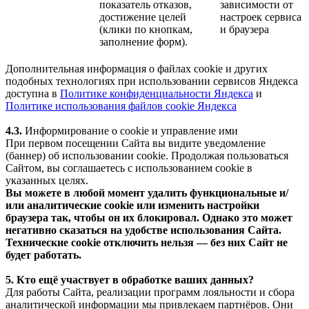
показатель отказов,
зависимости от
достижение целей
настроек сервиса
(клики по кнопкам,
и браузера
заполнение форм).
Дополнительная информация о файлах cookie и других
подобных технологиях при использовании сервисов Яндекса
доступна в
Политике конфиденциальности Яндекса
и
Политике использования файлов cookie Яндекса
4.3.
Информирование о cookie и управление ими
При первом посещении Сайта вы видите уведомление
(баннер) об использовании cookie. Продолжая пользоваться
Сайтом, вы соглашаетесь с использованием cookie в
указанных целях.
Вы можете в любой момент удалить функциональные и/
или аналитические cookie или изменить настройки
браузера так, чтобы он их блокировал. Однако это может
негативно сказаться на удобстве использования Сайта.
Технические cookie отключить нельзя — без них Сайт не
будет работать.
5. Кто ещё участвует в обработке ваших данных?
Для работы Сайта, реализации программ лояльности и сбора
аналитической информации мы привлекаем партнёров. Они