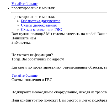
Узнайте больше
проектирование и монтаж
проектирование и монтаж
Библиотека документов
Схемы дымоудаления
Схемы отопления и ГВС
Вам нужна помощь?
Мы готовы ответить на любой Ваш 
Напишите нам
Библиотека
Не хватает информации?
Тогда Вы обратились по адресу!
Каталоги по проектированию, реализованные объекты, ви
Узнайте больше
Схемы отопления и ГВС
Подбирайте необходимое оборудование, исходя из требов
Наш конфигуратор поможет Вам быстро и легко подобра