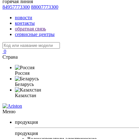
горячая линия
84957773300
88007773300
новости
контакты
обратная связь
сервисные центры
0
Страна
Россия
Беларусь
Казахстан
Меню
продукция
продукция
Водонагреватели электрические