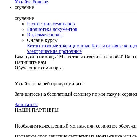
Узнайте больше
обучение
обучение
Расписание семинаров
Библиотека документов
Видеоматериалы
Онлайн-курсы
Котлы газовые традиционные
Котлы газовые конд
электрические проточные
Вам нужна помощь?
Мы готовы ответить на любой Ваш 
Напишите нам
Обучающие семинары
Узнайте о нашей продукции все!
Запишитесь на бесплатный семинар по монтажу и серви
Записаться
НАШИ ПАРТНЕРЫ
Необходим качественный монтаж или сервисное обслужи
Проверьте срок действия сертификата монтажника или с