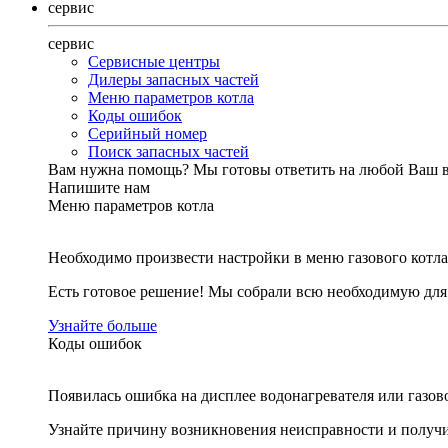
сервис
сервис
Сервисные центры
Дилеры запасных частей
Меню параметров котла
Коды ошибок
Серийный номер
Поиск запасных частей
Вам нужна помощь?
Мы готовы ответить на любой Ваш 
Напишите нам
Меню параметров котла
Необходимо произвести настройки в меню газового котла
Есть готовое решение! Мы собрали всю необходимую дл
Узнайте больше
Коды ошибок
Появилась ошибка на дисплее водонагревателя или газов
Узнайте причину возникновения неисправности и получи