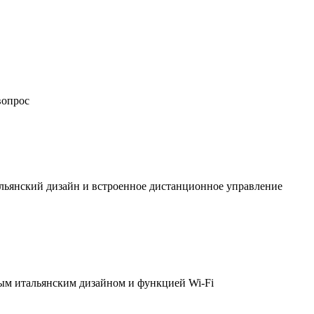
вопрос
льянский дизайн и встроенное дистанционное управление
ым итальянским дизайном и функцией Wi-Fi