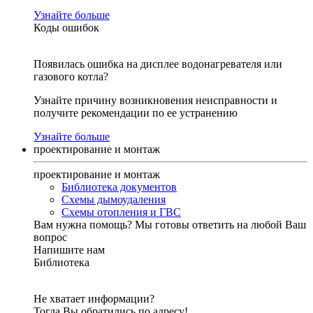
Узнайте больше
Коды ошибок
Появилась ошибка на дисплее водонагревателя или
газового котла?
Узнайте причину возникновения неисправности и
получите рекомендации по ее устранению
Узнайте больше
проектирование и монтаж
проектирование и монтаж
Библиотека документов
Схемы дымоудаления
Схемы отопления и ГВС
Вам нужна помощь?
Мы готовы ответить на любой Ваш
вопрос
Напишите нам
Библиотека
Не хватает информации?
Тогда Вы обратились по адресу!