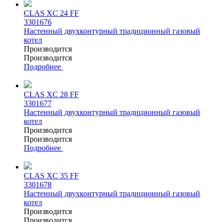
CLAS XC 24 FF
3301676
Настенный двухконтурный традиционный газовый
котел
Производится
Производится
Подробнее
CLAS XC 28 FF
3301677
Настенный двухконтурный традиционный газовый
котел
Производится
Производится
Подробнее
CLAS XC 35 FF
3301678
Настенный двухконтурный традиционный газовый
котел
Производится
Производится