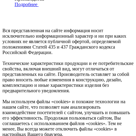
Подробнее
Вся представленная на сайте информация носит
исключительно информационный характер и ни при каких
условиях не является публичной офертой, определяемой
положениями Статей 435 и 437 Гражданского кодекса
Российской Федерации.
Технические характеристики продукции и ее потребительские
свойства, включая внешний вид, могут отличаться от
представленных на сайте. Производитель оставляет за собой
право вносить любые изменения в конструкцию, дизайн,
комплектацию и иные характеристики изделия без
предварительного уведомления.
Мы используем файлы «cookies» и похожие технологии на
нашем сайте, что позволяет нам анализировать
взаимодействие посетителей с сайтом, улучшать и повышать
его эффективность. Продолжая пользоваться сайтом, Вы
соглашаетесь с использованием файлов «cookies». Тем не
менее, Вы всегда можете отключить файлы «cookies» в
настройках Вашего браузера.