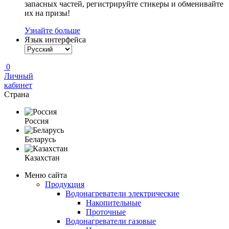
запасных частей, регистрируйте стикеры и обменивайте
их на призы!
Узнайте больше
Язык интерфейса
0
Личный
кабинет
Страна
Россия
Беларусь
Казахстан
Меню сайта
Продукция
Водонагреватели электрические
Накопительные
Проточные
Водонагреватели газовые