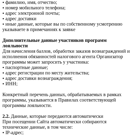
• фамилию, имя, отчество;
• номер мобильного телефона;
• адрес электронной почты;
• адрес доставки
• иные данные, которые вы по собственному усмотрению
указываете в примечаниях к заявке
Дополнительные данные участников программ
лояльности
Для начисления баллов, обработки заказов вознаграждений и
исполнения обязанностей налогового агента Организатор
программы может запросить у участника:
• паспортные данные;
• адрес регистрации по месту жительства;
• адрес доставки вознаграждения;
• ИНН;
Конкретный перечень данных, обрабатываемых в рамках
программы, указывается в Правилах соответствующей
программы лояльности.
2.2.
Данные, которые передаются автоматически
При посещении Сайта автоматически собираются
технические данные, в том числе:
• IP-адрес;