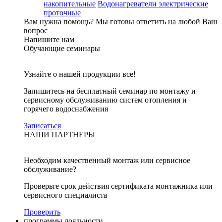
накопительные
Водонагреватели электрические
проточные
Вам нужна помощь?
Мы готовы ответить на любой Ваш
вопрос
Напишите нам
Обучающие семинары
Узнайте о нашей продукции все!
Запишитесь на бесплатный семинар по монтажу и
сервисному обслуживанию систем отопления и
горячего водоснабжения
Записаться
НАШИ ПАРТНЕРЫ
Необходим качественный монтаж или сервисное
обслуживание?
Проверьте срок действия сертификата монтажника или
сервисного специалиста
Проверить
программы лояльности