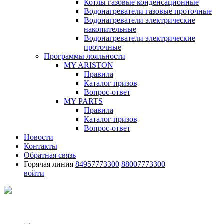
Котлы газовые конденсационные
Водонагреватели газовые проточные
Водонагреватели электрические
накопительные
Водонагреватели электрические
проточные
Программы лояльности
MY ARISTON
Правила
Каталог призов
Вопрос-ответ
MY PARTS
Правила
Каталог призов
Вопрос-ответ
Новости
Контакты
Обратная связь
Горячая линия
84957773300
88007773300
войти