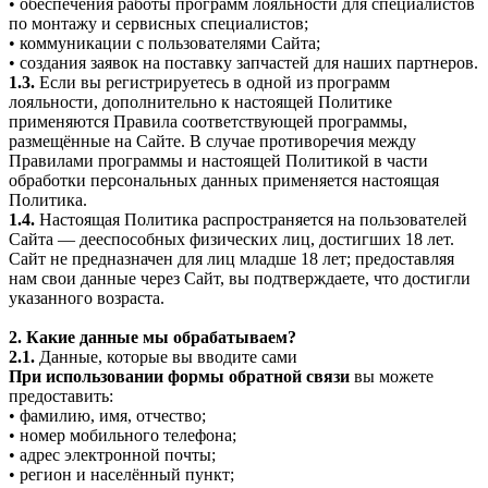
• обеспечения работы программ лояльности для специалистов
по монтажу и сервисных специалистов;
• коммуникации с пользователями Сайта;
• создания заявок на поставку запчастей для наших партнеров.
1.3.
Если вы регистрируетесь в одной из программ
лояльности, дополнительно к настоящей Политике
применяются Правила соответствующей программы,
размещённые на Сайте. В случае противоречия между
Правилами программы и настоящей Политикой в части
обработки персональных данных применяется настоящая
Политика.
1.4.
Настоящая Политика распространяется на пользователей
Сайта — дееспособных физических лиц, достигших 18 лет.
Сайт не предназначен для лиц младше 18 лет; предоставляя
нам свои данные через Сайт, вы подтверждаете, что достигли
указанного возраста.
2. Какие данные мы обрабатываем?
2.1.
Данные, которые вы вводите сами
При использовании формы обратной связи
вы можете
предоставить:
• фамилию, имя, отчество;
• номер мобильного телефона;
• адрес электронной почты;
• регион и населённый пункт;