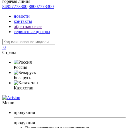
горячая линия
84957773300
88007773300
новости
контакты
обратная связь
сервисные центры
0
Страна
Россия
Беларусь
Казахстан
Меню
продукция
продукция
Водонагреватели электрические