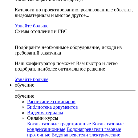
Каталоги по проектированию, реализованные объекты,
видеоматериалы и многое другое...
Узнайте больше
Схемы отопления и ГВС
Подбирайте необходимое оборудование, исходя из
требований заказчика
Наш конфигуратор поможет Вам быстро и легко
подобрать наиболее оптимальное решение
Узнайте больше
обучение
обучение
Расписание семинаров
Библиотека документов
Видеоматериалы
Онлайн-курсы
Котлы газовые традиционные
Котлы газовые
конденсационные
Водонагреватели газовые
проточные
Водонагреватели электрические