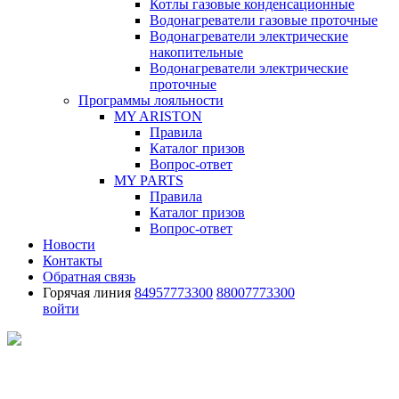
Котлы газовые конденсационные
Водонагреватели газовые проточные
Водонагреватели электрические
накопительные
Водонагреватели электрические
проточные
Программы лояльности
MY ARISTON
Правила
Каталог призов
Вопрос-ответ
MY PARTS
Правила
Каталог призов
Вопрос-ответ
Новости
Контакты
Обратная связь
Горячая линия
84957773300
88007773300
войти