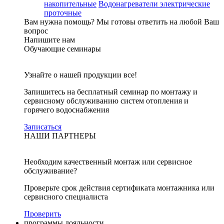
накопительные
Водонагреватели электрические
проточные
Вам нужна помощь?
Мы готовы ответить на любой Ваш
вопрос
Напишите нам
Обучающие семинары
Узнайте о нашей продукции все!
Запишитесь на бесплатный семинар по монтажу и
сервисному обслуживанию систем отопления и
горячего водоснабжения
Записаться
НАШИ ПАРТНЕРЫ
Необходим качественный монтаж или сервисное
обслуживание?
Проверьте срок действия сертификата монтажника или
сервисного специалиста
Проверить
программы лояльности