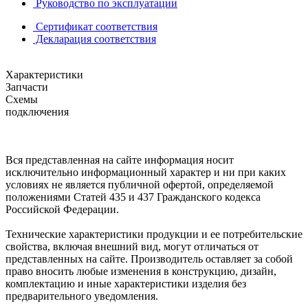
Руководство по эксплуатации
Сертификат соответствия
Декларация соответствия
Характеристики
Запчасти
Схемы
подключения
Вся представленная на сайте информация носит
исключительно информационный характер и ни при каких
условиях не является публичной офертой, определяемой
положениями Статей 435 и 437 Гражданского кодекса
Российской Федерации.
Технические характеристики продукции и ее потребительские
свойства, включая внешний вид, могут отличаться от
представленных на сайте. Производитель оставляет за собой
право вносить любые изменения в конструкцию, дизайн,
комплектацию и иные характеристики изделия без
предварительного уведомления.