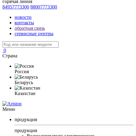
горячая линия
84957773300
88007773300
новости
контакты
обратная связь
сервисные центры
0
Страна
Россия
Беларусь
Казахстан
Меню
продукция
продукция
Водонагреватели электрические