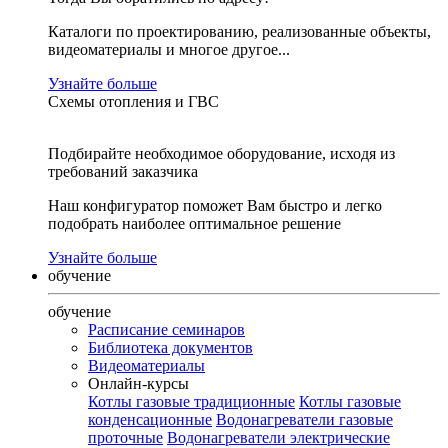
Каталоги по проектированию, реализованные объекты,
видеоматериалы и многое другое...
Узнайте больше
Схемы отопления и ГВС
Подбирайте необходимое оборудование, исходя из
требований заказчика
Наш конфигуратор поможет Вам быстро и легко
подобрать наиболее оптимальное решение
Узнайте больше
обучение
обучение
Расписание семинаров
Библиотека документов
Видеоматериалы
Онлайн-курсы
Котлы газовые традиционные
Котлы газовые
конденсационные
Водонагреватели газовые
проточные
Водонагреватели электрические