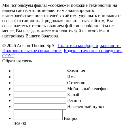
Мы используем файлы «cookies» и похожие технологии на
нашем сайте, что позволяет нам анализировать
взаимодействие посетителей с сайтом, улучшать и повышать
его эффективность. Продолжая пользоваться сайтом, Вы
соглашаетесь с использованием файлов «cookies». Тем не
менее, Вы всегда можете отключить файлы «cookies» в
настройках Вашего браузера.
© 2026 Ariston Thermo SpA
|
Политика конфиденциальности
|
Пользовательское соглашение
|
Кодекс этического поведения
|
СОУТ
Обратная связь
Фамилия
Имя
Отчество
Мобильный телефон
E-mail
Регион
Населенный пункт
Вопрос
0
/5000