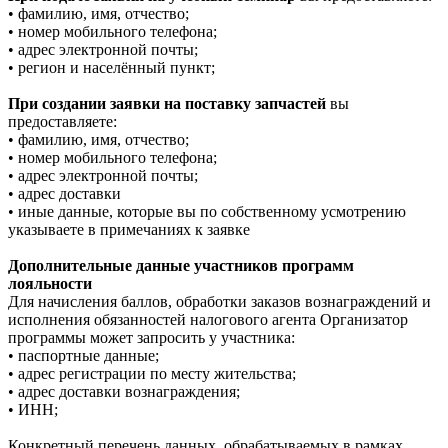
• фамилию, имя, отчество;
• номер мобильного телефона;
• адрес электронной почты;
• регион и населённый пункт;
При создании заявки на поставку запчастей
вы
предоставляете:
• фамилию, имя, отчество;
• номер мобильного телефона;
• адрес электронной почты;
• адрес доставки
• иные данные, которые вы по собственному усмотрению
указываете в примечаниях к заявке
Дополнительные данные участников программ
лояльности
Для начисления баллов, обработки заказов вознаграждений и
исполнения обязанностей налогового агента Организатор
программы может запросить у участника:
• паспортные данные;
• адрес регистрации по месту жительства;
• адрес доставки вознаграждения;
• ИНН;
Конкретный перечень данных, обрабатываемых в рамках