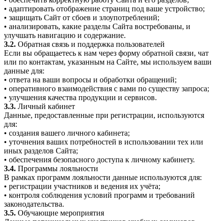
• адаптировать отображение страниц под ваше устройство;
• защищать Сайт от сбоев и злоупотреблений;
• анализировать, какие разделы Сайта востребованы, и
улучшать навигацию и содержание.
3.2.
Обратная связь и поддержка пользователей
Если вы обращаетесь к нам через форму обратной связи, чат
или по контактам, указанным на Сайте, мы используем ваши
данные для:
• ответа на ваши вопросы и обработки обращений;
• оперативного взаимодействия с вами по существу запроса;
• улучшения качества продукции и сервисов.
3.3.
Личный кабинет
Данные, предоставленные при регистрации, используются
для:
• создания вашего личного кабинета;
• уточнения ваших потребностей в использовании тех или
иных разделов Сайта;
• обеспечения безопасного доступа к личному кабинету.
3.4.
Программы лояльности
В рамках программ лояльности данные используются для:
• регистрации участников и ведения их учёта;
• контроля соблюдения условий программ и требований
законодательства.
3.5.
Обучающие мероприятия