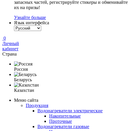
запасных частей, регистрируйте стикеры и обменивайте
их на призы!
Узнайте больше
Язык интерфейса
0
Личный
кабинет
Страна
Россия
Беларусь
Казахстан
Меню сайта
Продукция
Водонагреватели электрические
Накопительные
Проточные
Водонагреватели газовые