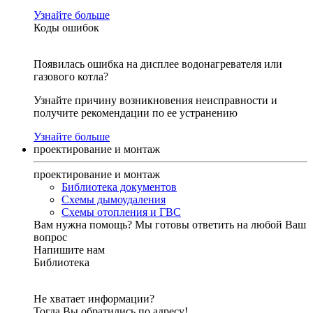
Узнайте больше
Коды ошибок
Появилась ошибка на дисплее водонагревателя или
газового котла?
Узнайте причину возникновения неисправности и
получите рекомендации по ее устранению
Узнайте больше
проектирование и монтаж
проектирование и монтаж
Библиотека документов
Схемы дымоудаления
Схемы отопления и ГВС
Вам нужна помощь?
Мы готовы ответить на любой Ваш
вопрос
Напишите нам
Библиотека
Не хватает информации?
Тогда Вы обратились по адресу!