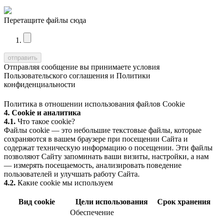
Перетащите файлы сюда
Отправляя сообщение вы принимаете условия
Пользовательского соглашения
и
Политики
конфиденциальности
Политика в отношении использования файлов Cookie
4. Cookie и аналитика
4.1.
Что такое cookie?
Файлы cookie — это небольшие текстовые файлы, которые
сохраняются в вашем браузере при посещении Сайта и
содержат техническую информацию о посещении. Эти файлы
позволяют Сайту запоминать ваши визиты, настройки, а нам
— измерять посещаемость, анализировать поведение
пользователей и улучшать работу Сайта.
4.2.
Какие cookie мы используем
Вид cookie
Цели использования
Срок хранения
Обеспечение