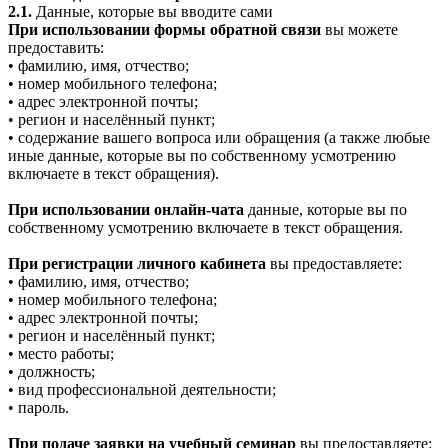
2.1.
Данные, которые вы вводите сами
При использовании формы обратной связи
вы можете
предоставить:
• фамилию, имя, отчество;
• номер мобильного телефона;
• адрес электронной почты;
• регион и населённый пункт;
• содержание вашего вопроса или обращения (а также любые
иные данные, которые вы по собственному усмотрению
включаете в текст обращения).
При использовании онлайн-чата
данные, которые вы по
собственному усмотрению включаете в текст обращения.
При регистрации личного кабинета
вы предоставляете:
• фамилию, имя, отчество;
• номер мобильного телефона;
• адрес электронной почты;
• регион и населённый пункт;
• место работы;
• должность;
• вид профессиональной деятельности;
• пароль.
При подаче заявки на учебный семинар
вы предоставляете: