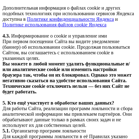
Дополнительная информация о файлах cookie и других
подобных технологиях при использовании сервисов Яндекса
доступна в
Политике конфиденциальности Яндекса
и
Политике использования файлов cookie Яндекса
4.3.
Информирование о cookie и управление ими
При первом посещении Сайта вы видите уведомление
(баннер) об использовании cookie. Продолжая пользоваться
Сайтом, вы соглашаетесь с использованием cookie в
указанных целях.
Вы можете в любой момент удалить функциональные и/
или аналитические cookie или изменить настройки
браузера так, чтобы он их блокировал. Однако это может
негативно сказаться на удобстве использования Сайта.
Технические cookie отключить нельзя — без них Сайт не
будет работать.
5. Кто ещё участвует в обработке ваших данных?
Для работы Сайта, реализации программ лояльности и сбора
аналитической информации мы привлекаем партнёров. Они
обрабатывают данные только в рамках своих задач и не
используют их для собственных целей.
5.1.
Организатор программ лояльности
Для каждой программы лояльности в её Правилах указано