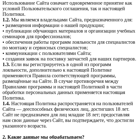
Использование Сайта означает одновременное принятие как
условий Пользовательского соглашения, так и настоящей
Политики.
1.2.
Мы являемся владельцами Сайта, предназначенного для:
• размещения информации о нашей продукции;
• публикации обучающих материалов и организации учебных
семинаров для профессионалов;
• обеспечения работы программ лояльности для специалистов
по монтажу и сервисных специалистов;
• коммуникации с пользователями Сайта;
• создания заявок на поставку запчастей для наших партнеров.
1.3.
Если вы регистрируетесь в одной из программ
лояльности, дополнительно к настоящей Политике
применяются Правила соответствующей программы,
размещённые на Сайте. В случае противоречия между
Правилами программы и настоящей Политикой в части
обработки персональных данных применяется настоящая
Политика.
1.4.
Настоящая Политика распространяется на пользователей
Сайта — дееспособных физических лиц, достигших 18 лет.
Сайт не предназначен для лиц младше 18 лет; предоставляя
нам свои данные через Сайт, вы подтверждаете, что достигли
указанного возраста.
2. Какие данные мы обрабатываем?