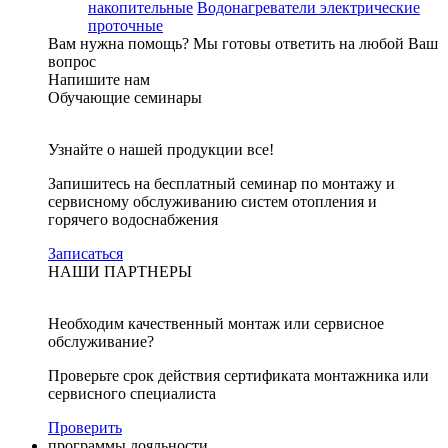
накопительные
Водонагреватели электрические
проточные
Вам нужна помощь?
Мы готовы ответить на любой Ваш
вопрос
Напишите нам
Обучающие семинары
Узнайте о нашей продукции все!
Запишитесь на бесплатный семинар по монтажу и
сервисному обслуживанию систем отопления и
горячего водоснабжения
Записаться
НАШИ ПАРТНЕРЫ
Необходим качественный монтаж или сервисное
обслуживание?
Проверьте срок действия сертификата монтажника или
сервисного специалиста
Проверить
программы лояльности