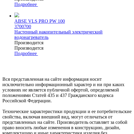
Подробнее
ABSE VLS PRO PW 100
3700700
Настенный накопительный электрический
водонагреватель
Производится
Производится
Подробнее
Вся представленная на сайте информация носит
исключительно информационный характер и ни при каких
условиях не является публичной офертой, определяемой
положениями Статей 435 и 437 Гражданского кодекса
Российской Федерации.
Технические характеристики продукции и ее потребительские
свойства, включая внешний вид, могут отличаться от
представленных на сайте. Производитель оставляет за собой
право вносить любые изменения в конструкцию, дизайн,
комплектацию и иные характеристики изделия без