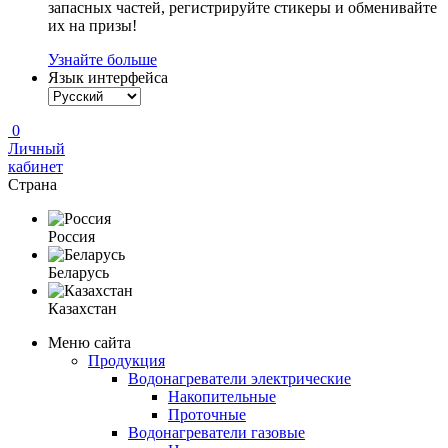
запасных частей, регистрируйте стикеры и обменивайте
их на призы!
Узнайте больше
Язык интерфейса
0
Личный
кабинет
Страна
Россия
Беларусь
Казахстан
Меню сайта
Продукция
Водонагреватели электрические
Накопительные
Проточные
Водонагреватели газовые