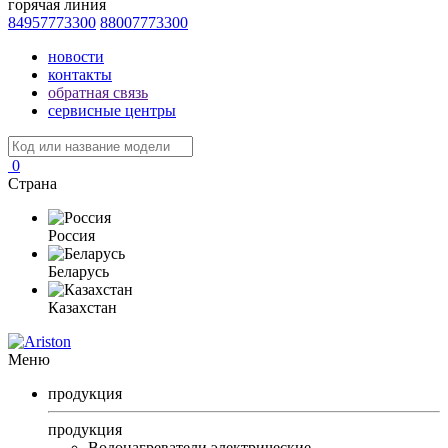
горячая линия
84957773300
88007773300
новости
контакты
обратная связь
сервисные центры
0
Страна
Россия
Беларусь
Казахстан
Меню
продукция
продукция
Водонагреватели электрические