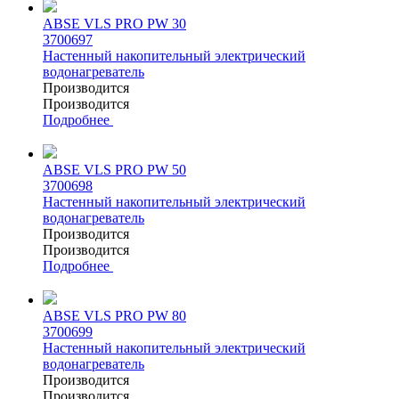
ABSE VLS PRO PW 30
3700697
Настенный накопительный электрический
водонагреватель
Производится
Производится
Подробнее
ABSE VLS PRO PW 50
3700698
Настенный накопительный электрический
водонагреватель
Производится
Производится
Подробнее
ABSE VLS PRO PW 80
3700699
Настенный накопительный электрический
водонагреватель
Производится
Производится