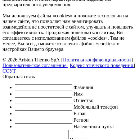
предварительного уведомления.
Мы используем файлы «cookies» и похожие технологии на
нашем сайте, что позволяет нам анализировать
взаимодействие посетителей с сайтом, улучшать и повышать
его эффективность. Продолжая пользоваться сайтом, Вы
соглашаетесь с использованием файлов «cookies». Тем не
менее, Вы всегда можете отключить файлы «cookies» в
настройках Вашего браузера.
© 2026 Ariston Thermo SpA
|
Политика конфиденциальности
|
Пользовательское соглашение
|
Кодекс этического поведения
|
СОУТ
Обратная связь
Фамилия
Имя
Отчество
Мобильный телефон
E-mail
Регион
Населенный пункт