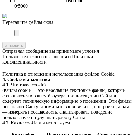
Вопрос
0
/5000
Перетащите файлы сюда
Отправляя сообщение вы принимаете условия
Пользовательского соглашения
и
Политики
конфиденциальности
Политика в отношении использования файлов Cookie
4. Cookie и аналитика
4.1.
Что такое cookie?
Файлы cookie — это небольшие текстовые файлы, которые
сохраняются в вашем браузере при посещении Сайта и
содержат техническую информацию о посещении. Эти файлы
позволяют Сайту запоминать ваши визиты, настройки, а нам
— измерять посещаемость, анализировать поведение
пользователей и улучшать работу Сайта.
4.2.
Какие cookie мы используем
Вид cookie
Цели использования
Срок хранения