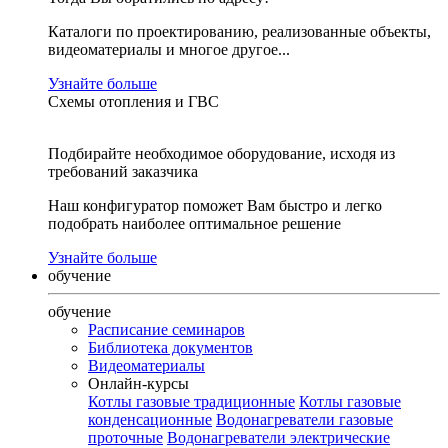
Каталоги по проектированию, реализованные объекты,
видеоматериалы и многое другое...
Узнайте больше
Схемы отопления и ГВС
Подбирайте необходимое оборудование, исходя из
требований заказчика
Наш конфигуратор поможет Вам быстро и легко
подобрать наиболее оптимальное решение
Узнайте больше
обучение
обучение
Расписание семинаров
Библиотека документов
Видеоматериалы
Онлайн-курсы
Котлы газовые традиционные
Котлы газовые
конденсационные
Водонагреватели газовые
проточные
Водонагреватели электрические