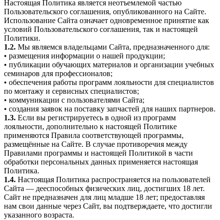
Настоящая Политика является неотъемлемой частью
Пользовательского соглашения, опубликованного на Сайте.
Использование Сайта означает одновременное принятие как
условий Пользовательского соглашения, так и настоящей
Политики.
1.2.
Мы являемся владельцами Сайта, предназначенного для:
• размещения информации о нашей продукции;
• публикации обучающих материалов и организации учебных
семинаров для профессионалов;
• обеспечения работы программ лояльности для специалистов
по монтажу и сервисных специалистов;
• коммуникации с пользователями Сайта;
• создания заявок на поставку запчастей для наших партнеров.
1.3.
Если вы регистрируетесь в одной из программ
лояльности, дополнительно к настоящей Политике
применяются Правила соответствующей программы,
размещённые на Сайте. В случае противоречия между
Правилами программы и настоящей Политикой в части
обработки персональных данных применяется настоящая
Политика.
1.4.
Настоящая Политика распространяется на пользователей
Сайта — дееспособных физических лиц, достигших 18 лет.
Сайт не предназначен для лиц младше 18 лет; предоставляя
нам свои данные через Сайт, вы подтверждаете, что достигли
указанного возраста.