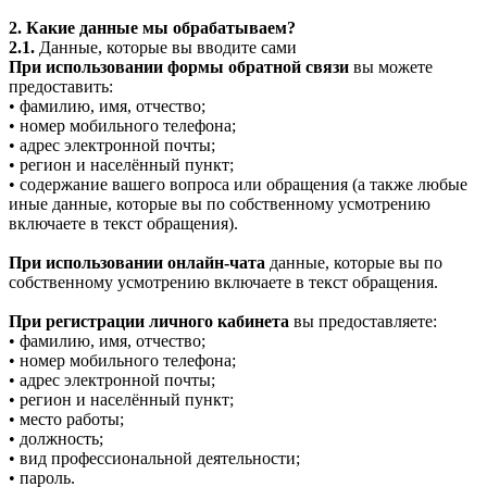
2. Какие данные мы обрабатываем?
2.1.
Данные, которые вы вводите сами
При использовании формы обратной связи
вы можете
предоставить:
• фамилию, имя, отчество;
• номер мобильного телефона;
• адрес электронной почты;
• регион и населённый пункт;
• содержание вашего вопроса или обращения (а также любые
иные данные, которые вы по собственному усмотрению
включаете в текст обращения).
При использовании онлайн-чата
данные, которые вы по
собственному усмотрению включаете в текст обращения.
При регистрации личного кабинета
вы предоставляете:
• фамилию, имя, отчество;
• номер мобильного телефона;
• адрес электронной почты;
• регион и населённый пункт;
• место работы;
• должность;
• вид профессиональной деятельности;
• пароль.