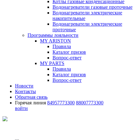
Котлы газовые конденсационные
Водонагреватели газовые проточные
Водонагреватели электрические
накопительные
Водонагреватели электрические
проточные
Программы лояльности
MY ARISTON
Правила
Каталог призов
Вопрос-ответ
MY PARTS
Правила
Каталог призов
Вопрос-ответ
Новости
Контакты
Обратная связь
Горячая линия
84957773300
88007773300
войти