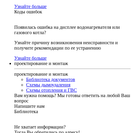
Узнайте больше
Коды ошибок
Появилась ошибка на дисплее водонагревателя или
газового котла?
Узнайте причину возникновения неисправности и
получите рекомендации по ее устранению
Узнайте больше
проектирование и монтаж
проектирование и монтаж
Библиотека документов
Схемы дымоудаления
Схемы отопления и ГВС
Вам нужна помощь?
Мы готовы ответить на любой Ваш
вопрос
Напишите нам
Библиотека
Не хватает информации?
Тогда Вы обратились по адресу!