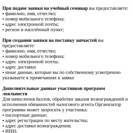
При подаче заявки на учебный семинар
вы предоставляете:
• фамилию, имя, отчество;
• номер мобильного телефона;
• адрес электронной почты;
• регион и населённый пункт;
При создании заявки на поставку запчастей
вы
предоставляете:
• фамилию, имя, отчество;
• номер мобильного телефона;
• адрес электронной почты;
• адрес доставки
• иные данные, которые вы по собственному усмотрению
указываете в примечаниях к заявке
Дополнительные данные участников программ
лояльности
Для начисления баллов, обработки заказов вознаграждений и
исполнения обязанностей налогового агента Организатор
программы может запросить у участника:
• паспортные данные;
• адрес регистрации по месту жительства;
• адрес доставки вознаграждения;
• ИНН;