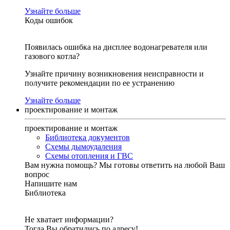
Узнайте больше
Коды ошибок
Появилась ошибка на дисплее водонагревателя или
газового котла?
Узнайте причину возникновения неисправности и
получите рекомендации по ее устранению
Узнайте больше
проектирование и монтаж
проектирование и монтаж
Библиотека документов
Схемы дымоудаления
Схемы отопления и ГВС
Вам нужна помощь?
Мы готовы ответить на любой Ваш
вопрос
Напишите нам
Библиотека
Не хватает информации?
Тогда Вы обратились по адресу!