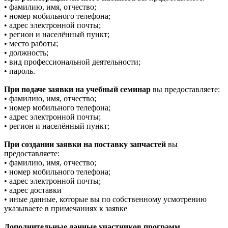
• фамилию, имя, отчество;
• номер мобильного телефона;
• адрес электронной почты;
• регион и населённый пункт;
• место работы;
• должность;
• вид профессиональной деятельности;
• пароль.
При подаче заявки на учебный семинар
вы предоставляете:
• фамилию, имя, отчество;
• номер мобильного телефона;
• адрес электронной почты;
• регион и населённый пункт;
При создании заявки на поставку запчастей
вы
предоставляете:
• фамилию, имя, отчество;
• номер мобильного телефона;
• адрес электронной почты;
• адрес доставки
• иные данные, которые вы по собственному усмотрению
указываете в примечаниях к заявке
Дополнительные данные участников программ