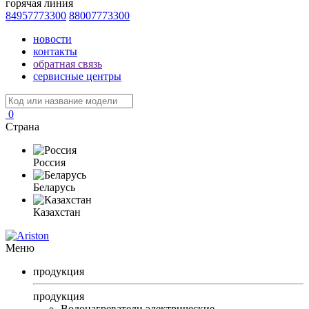
горячая линия
84957773300
88007773300
новости
контакты
обратная связь
сервисные центры
0
Страна
Россия
Беларусь
Казахстан
Меню
продукция
продукция
Водонагреватели электрические