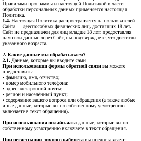
Правилами программы и настоящей Политикой в части
обработки персональных данных применяется настоящая
Политика.
1.4.
Настоящая Политика распространяется на пользователей
Сайта — дееспособных физических лиц, достигших 18 лет.
Сайт не предназначен для лиц младше 18 лет; предоставляя
нам свои данные через Сайт, вы подтверждаете, что достигли
указанного возраста.
2. Какие данные мы обрабатываем?
2.1.
Данные, которые вы вводите сами
При использовании формы обратной связи
вы можете
предоставить:
• фамилию, имя, отчество;
• номер мобильного телефона;
• адрес электронной почты;
• регион и населённый пункт;
• содержание вашего вопроса или обращения (а также любые
иные данные, которые вы по собственному усмотрению
включаете в текст обращения).
При использовании онлайн-чата
данные, которые вы по
собственному усмотрению включаете в текст обращения.
При регистрации личного кабинета
вы предоставляете: