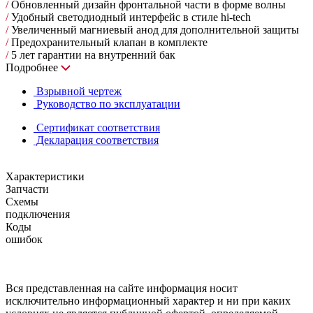
/
Обновленный дизайн фронтальной части в форме волны
/
Удобный светодиодный интерфейс в стиле hi-tech
/
Увеличенный магниевый анод для дополнительной защиты
/
Предохранительный клапан в комплекте
/
5 лет гарантии на внутренний бак
Подробнее
Взрывной чертеж
Руководство по эксплуатации
Сертификат соответствия
Декларация соответствия
Характеристики
Запчасти
Схемы
подключения
Коды
ошибок
Вся представленная на сайте информация носит
исключительно информационный характер и ни при каких