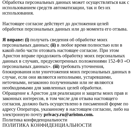
Обработка персональных данных может осуществляться как с
использованием средств автоматизации, так и без их
использования.
Настоящее согласие действует до достижения целей
обработки персональных данных или до момента его отзыва.
Я вправе: (i)
получать сведения об обработке моих
персональных данных;
(ii)
в любое время полностью или в
какой-либо части отозвать настоящее согласие. При этом
Аристон вправе продолжить обработку моих персональных
данных в случаях, предусмотренных положениями 152-ФЗ «О
персональных данных».
(iii)
требовать уточнения,
блокирования или уничтожения моих персональных данных в
случае, если они являются неполными, устаревшими,
неточными, незаконно полученными или не являются
необходимыми для заявленных целей обработки.
Обращение к Аристон для реализации и защиты моих прав и
законных интересов, в том числе для отзыва настоящего
согласия, должно быть осуществлено в письменной форме по
адресу Оператора, указанному в настоящем согласии, либо на
электронную почту
privacy.ru@ariston.com.
Политика конфиденциальности
ПОЛИТИКА КОНФИДЕНЦИАЛЬНОСТИ