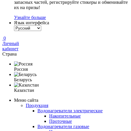
запасных частей, регистрируйте стикеры и обменивайте
их на призы!
Узнайте больше
Язык интерфейса
0
Личный
кабинет
Страна
Россия
Беларусь
Казахстан
Меню сайта
Продукция
Водонагреватели электрические
Накопительные
Проточные
Водонагреватели газовые