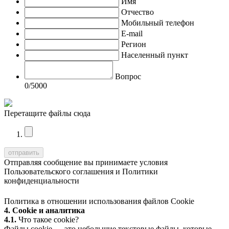
Имя
Отчество
Мобильный телефон
E-mail
Регион
Населенный пункт
Вопрос
0
/5000
Перетащите файлы сюда
Отправляя сообщение вы принимаете условия
Пользовательского соглашения
и
Политики
конфиденциальности
Политика в отношении использования файлов Cookie
4. Cookie и аналитика
4.1.
Что такое cookie?
Файлы cookie — это небольшие текстовые файлы, которые