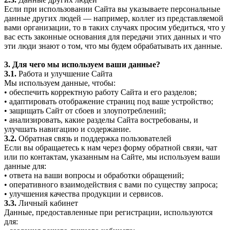
Если при использовании Сайта вы указываете персональные
данные других людей — например, коллег из представляемой
вами организации, то в таких случаях просим убедиться, что у
вас есть законные основания для передачи этих данных и что
эти люди знают о том, что мы будем обрабатывать их данные.
3. Для чего мы используем ваши данные?
3.1.
Работа и улучшение Сайта
Мы используем данные, чтобы:
• обеспечить корректную работу Сайта и его разделов;
• адаптировать отображение страниц под ваше устройство;
• защищать Сайт от сбоев и злоупотреблений;
• анализировать, какие разделы Сайта востребованы, и
улучшать навигацию и содержание.
3.2.
Обратная связь и поддержка пользователей
Если вы обращаетесь к нам через форму обратной связи, чат
или по контактам, указанным на Сайте, мы используем ваши
данные для:
• ответа на ваши вопросы и обработки обращений;
• оперативного взаимодействия с вами по существу запроса;
• улучшения качества продукции и сервисов.
3.3.
Личный кабинет
Данные, предоставленные при регистрации, используются
для: