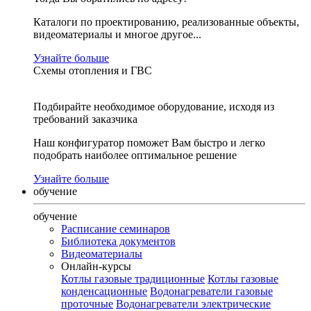
Каталоги по проектированию, реализованные объекты,
видеоматериалы и многое другое...
Узнайте больше
Схемы отопления и ГВС
Подбирайте необходимое оборудование, исходя из
требований заказчика
Наш конфигуратор поможет Вам быстро и легко
подобрать наиболее оптимальное решение
Узнайте больше
обучение
обучение
Расписание семинаров
Библиотека документов
Видеоматериалы
Онлайн-курсы
Котлы газовые традиционные
Котлы газовые
конденсационные
Водонагреватели газовые
проточные
Водонагреватели электрические