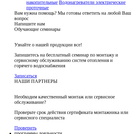
накопительные
Водонагреватели электрические
проточные
Вам нужна помощь?
Мы готовы ответить на любой Ваш
вопрос
Напишите нам
Обучающие семинары
Узнайте о нашей продукции все!
Запишитесь на бесплатный семинар по монтажу и
сервисному обслуживанию систем отопления и
горячего водоснабжения
Записаться
НАШИ ПАРТНЕРЫ
Необходим качественный монтаж или сервисное
обслуживание?
Проверьте срок действия сертификата монтажника или
сервисного специалиста
Проверить
программы лояльности