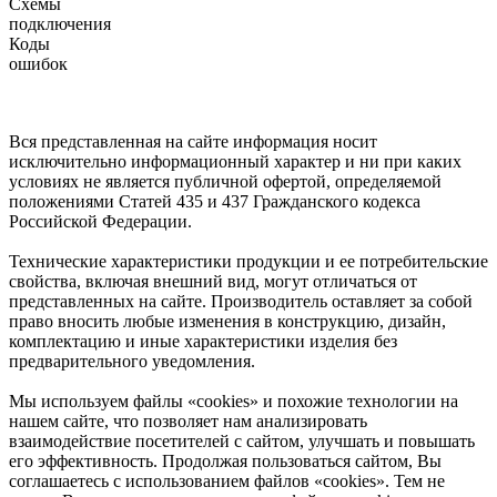
Схемы
подключения
Коды
ошибок
Вся представленная на сайте информация носит
исключительно информационный характер и ни при каких
условиях не является публичной офертой, определяемой
положениями Статей 435 и 437 Гражданского кодекса
Российской Федерации.
Технические характеристики продукции и ее потребительские
свойства, включая внешний вид, могут отличаться от
представленных на сайте. Производитель оставляет за собой
право вносить любые изменения в конструкцию, дизайн,
комплектацию и иные характеристики изделия без
предварительного уведомления.
Мы используем файлы «cookies» и похожие технологии на
нашем сайте, что позволяет нам анализировать
взаимодействие посетителей с сайтом, улучшать и повышать
его эффективность. Продолжая пользоваться сайтом, Вы
соглашаетесь с использованием файлов «cookies». Тем не