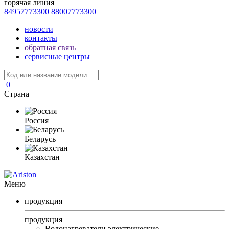
горячая линия
84957773300
88007773300
новости
контакты
обратная связь
сервисные центры
0
Страна
Россия
Беларусь
Казахстан
Меню
продукция
продукция
Водонагреватели электрические