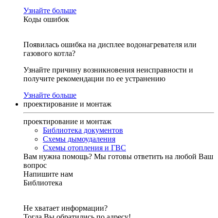
Узнайте больше
Коды ошибок
Появилась ошибка на дисплее водонагревателя или
газового котла?
Узнайте причину возникновения неисправности и
получите рекомендации по ее устранению
Узнайте больше
проектирование и монтаж
проектирование и монтаж
Библиотека документов
Схемы дымоудаления
Схемы отопления и ГВС
Вам нужна помощь?
Мы готовы ответить на любой Ваш
вопрос
Напишите нам
Библиотека
Не хватает информации?
Тогда Вы обратились по адресу!