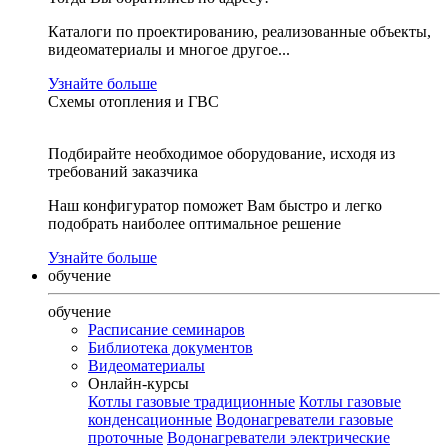
Каталоги по проектированию, реализованные объекты,
видеоматериалы и многое другое...
Узнайте больше
Схемы отопления и ГВС
Подбирайте необходимое оборудование, исходя из
требований заказчика
Наш конфигуратор поможет Вам быстро и легко
подобрать наиболее оптимальное решение
Узнайте больше
обучение
обучение
Расписание семинаров
Библиотека документов
Видеоматериалы
Онлайн-курсы
Котлы газовые традиционные
Котлы газовые
конденсационные
Водонагреватели газовые
проточные
Водонагреватели электрические