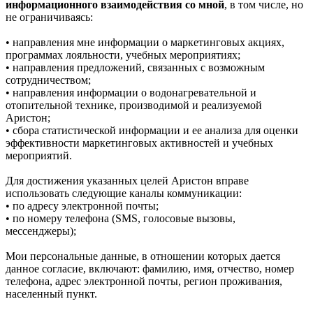
информационного взаимодействия со мной
, в том числе, но
не ограничиваясь:
• направления мне информации о маркетинговых акциях,
программах лояльности, учебных мероприятиях;
• направления предложений, связанных с возможным
сотрудничеством;
• направления информации о водонагревательной и
отопительной технике, производимой и реализуемой
Аристон;
• сбора статистической информации и ее анализа для оценки
эффективности маркетинговых активностей и учебных
мероприятий.
Для достижения указанных целей Аристон вправе
использовать следующие каналы коммуникации:
• по адресу электронной почты;
• по номеру телефона (SMS, голосовые вызовы,
мессенджеры);
Мои персональные данные, в отношении которых дается
данное согласие, включают: фамилию, имя, отчество, номер
телефона, адрес электронной почты, регион проживания,
населенный пункт.