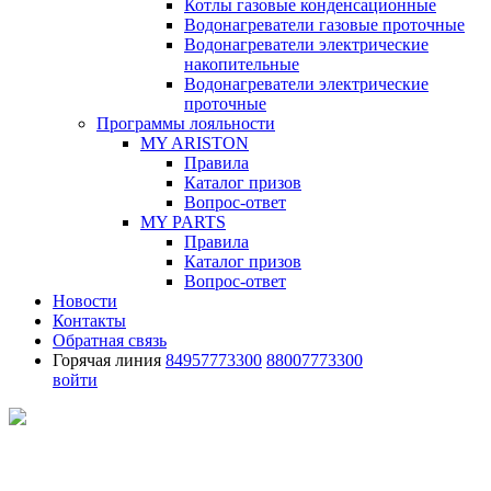
Котлы газовые конденсационные
Водонагреватели газовые проточные
Водонагреватели электрические
накопительные
Водонагреватели электрические
проточные
Программы лояльности
MY ARISTON
Правила
Каталог призов
Вопрос-ответ
MY PARTS
Правила
Каталог призов
Вопрос-ответ
Новости
Контакты
Обратная связь
Горячая линия
84957773300
88007773300
войти