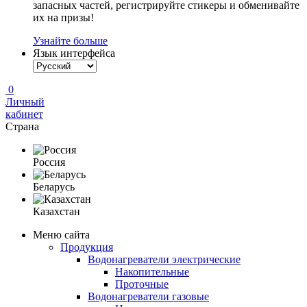
запасных частей, регистрируйте стикеры и обменивайте
их на призы!
Узнайте больше
Язык интерфейса
0
Личный
кабинет
Страна
Россия
Беларусь
Казахстан
Меню сайта
Продукция
Водонагреватели электрические
Накопительные
Проточные
Водонагреватели газовые