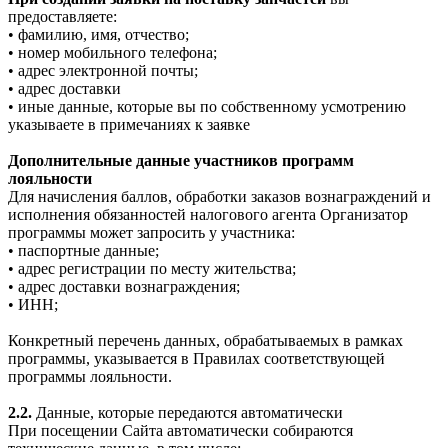
предоставляете:
• фамилию, имя, отчество;
• номер мобильного телефона;
• адрес электронной почты;
• адрес доставки
• иные данные, которые вы по собственному усмотрению
указываете в примечаниях к заявке
Дополнительные данные участников программ
лояльности
Для начисления баллов, обработки заказов вознаграждений и
исполнения обязанностей налогового агента Организатор
программы может запросить у участника:
• паспортные данные;
• адрес регистрации по месту жительства;
• адрес доставки вознаграждения;
• ИНН;
Конкретный перечень данных, обрабатываемых в рамках
программы, указывается в Правилах соответствующей
программы лояльности.
2.2.
Данные, которые передаются автоматически
При посещении Сайта автоматически собираются