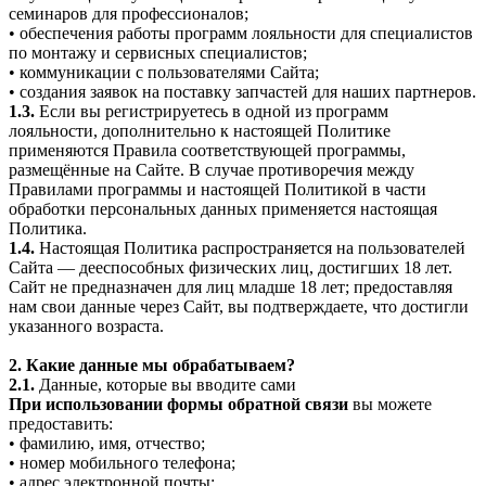
семинаров для профессионалов;
• обеспечения работы программ лояльности для специалистов
по монтажу и сервисных специалистов;
• коммуникации с пользователями Сайта;
• создания заявок на поставку запчастей для наших партнеров.
1.3.
Если вы регистрируетесь в одной из программ
лояльности, дополнительно к настоящей Политике
применяются Правила соответствующей программы,
размещённые на Сайте. В случае противоречия между
Правилами программы и настоящей Политикой в части
обработки персональных данных применяется настоящая
Политика.
1.4.
Настоящая Политика распространяется на пользователей
Сайта — дееспособных физических лиц, достигших 18 лет.
Сайт не предназначен для лиц младше 18 лет; предоставляя
нам свои данные через Сайт, вы подтверждаете, что достигли
указанного возраста.
2. Какие данные мы обрабатываем?
2.1.
Данные, которые вы вводите сами
При использовании формы обратной связи
вы можете
предоставить:
• фамилию, имя, отчество;
• номер мобильного телефона;
• адрес электронной почты;