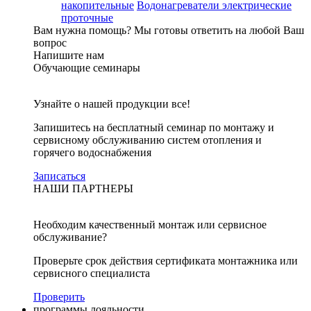
накопительные
Водонагреватели электрические
проточные
Вам нужна помощь?
Мы готовы ответить на любой Ваш
вопрос
Напишите нам
Обучающие семинары
Узнайте о нашей продукции все!
Запишитесь на бесплатный семинар по монтажу и
сервисному обслуживанию систем отопления и
горячего водоснабжения
Записаться
НАШИ ПАРТНЕРЫ
Необходим качественный монтаж или сервисное
обслуживание?
Проверьте срок действия сертификата монтажника или
сервисного специалиста
Проверить
программы лояльности