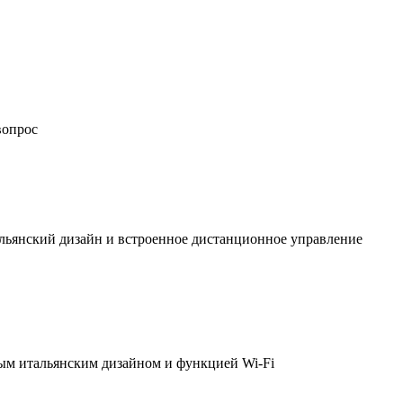
вопрос
льянский дизайн и встроенное дистанционное управление
ым итальянским дизайном и функцией Wi-Fi