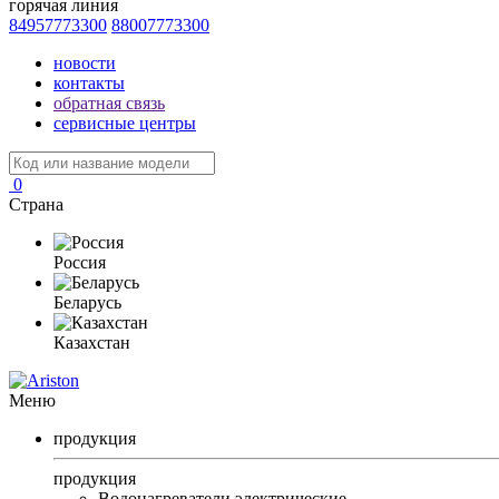
горячая линия
84957773300
88007773300
новости
контакты
обратная связь
сервисные центры
0
Страна
Россия
Беларусь
Казахстан
Меню
продукция
продукция
Водонагреватели электрические