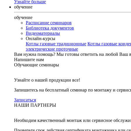
Узнайте больше
обучение
обучение
Расписание семинаров
Библиотека документов
Видеоматериалы
Онлайн-курсы
Котлы газовые традиционные
Котлы газовые конд
электрические проточные
Вам нужна помощь?
Мы готовы ответить на любой Ваш 
Напишите нам
Обучающие семинары
Узнайте о нашей продукции все!
Запишитесь на бесплатный семинар по монтажу и серви
Записаться
НАШИ ПАРТНЕРЫ
Необходим качественный монтаж или сервисное обслужи
Проверьте срок действия сертификата монтажника или с