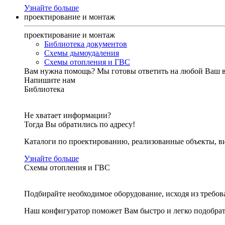
Узнайте больше
проектирование и монтаж
проектирование и монтаж
Библиотека документов
Схемы дымоудаления
Схемы отопления и ГВС
Вам нужна помощь?
Мы готовы ответить на любой Ваш 
Напишите нам
Библиотека
Не хватает информации?
Тогда Вы обратились по адресу!
Каталоги по проектированию, реализованные объекты, ви
Узнайте больше
Схемы отопления и ГВС
Подбирайте необходимое оборудование, исходя из требов
Наш конфигуратор поможет Вам быстро и легко подобра