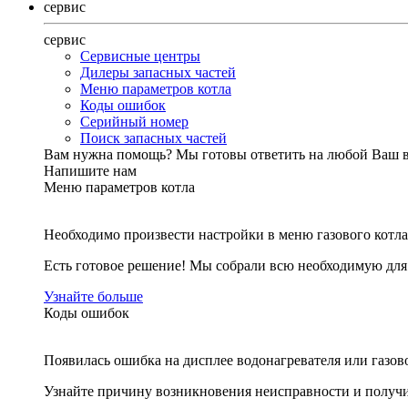
сервис
сервис
Сервисные центры
Дилеры запасных частей
Меню параметров котла
Коды ошибок
Серийный номер
Поиск запасных частей
Вам нужна помощь?
Мы готовы ответить на любой Ваш 
Напишите нам
Меню параметров котла
Необходимо произвести настройки в меню газового котла
Есть готовое решение! Мы собрали всю необходимую дл
Узнайте больше
Коды ошибок
Появилась ошибка на дисплее водонагревателя или газов
Узнайте причину возникновения неисправности и получи