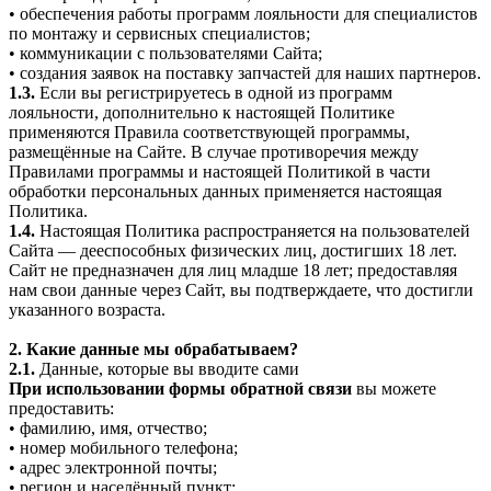
• обеспечения работы программ лояльности для специалистов
по монтажу и сервисных специалистов;
• коммуникации с пользователями Сайта;
• создания заявок на поставку запчастей для наших партнеров.
1.3.
Если вы регистрируетесь в одной из программ
лояльности, дополнительно к настоящей Политике
применяются Правила соответствующей программы,
размещённые на Сайте. В случае противоречия между
Правилами программы и настоящей Политикой в части
обработки персональных данных применяется настоящая
Политика.
1.4.
Настоящая Политика распространяется на пользователей
Сайта — дееспособных физических лиц, достигших 18 лет.
Сайт не предназначен для лиц младше 18 лет; предоставляя
нам свои данные через Сайт, вы подтверждаете, что достигли
указанного возраста.
2. Какие данные мы обрабатываем?
2.1.
Данные, которые вы вводите сами
При использовании формы обратной связи
вы можете
предоставить:
• фамилию, имя, отчество;
• номер мобильного телефона;
• адрес электронной почты;
• регион и населённый пункт;