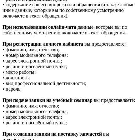
• содержание вашего вопроса или обращения (а также любые
иные данные, которые вы по собственному усмотрению
включаете в текст обращения).
При использовании онлайн-чата
данные, которые вы по
собственному усмотрению включаете в текст обращения.
При регистрации личного кабинета
вы предоставляете:
• фамилию, имя, отчество;
• номер мобильного телефона;
• адрес электронной почты;
• регион и населённый пункт;
• место работы;
• должность;
• вид профессиональной деятельности;
• пароль.
При подаче заявки на учебный семинар
вы предоставляете:
• фамилию, имя, отчество;
• номер мобильного телефона;
• адрес электронной почты;
• регион и населённый пункт;
При создании заявки на поставку запчастей
вы
предоставляете: