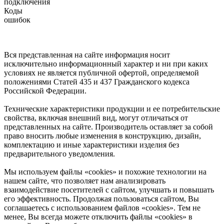
подключения
Коды
ошибок
Вся представленная на сайте информация носит
исключительно информационный характер и ни при каких
условиях не является публичной офертой, определяемой
положениями Статей 435 и 437 Гражданского кодекса
Российской Федерации.
Технические характеристики продукции и ее потребительские
свойства, включая внешний вид, могут отличаться от
представленных на сайте. Производитель оставляет за собой
право вносить любые изменения в конструкцию, дизайн,
комплектацию и иные характеристики изделия без
предварительного уведомления.
Мы используем файлы «cookies» и похожие технологии на
нашем сайте, что позволяет нам анализировать
взаимодействие посетителей с сайтом, улучшать и повышать
его эффективность. Продолжая пользоваться сайтом, Вы
соглашаетесь с использованием файлов «cookies». Тем не
менее, Вы всегда можете отключить файлы «cookies» в