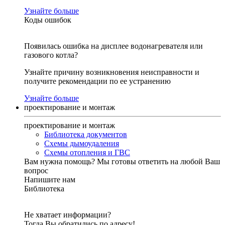
Узнайте больше
Коды ошибок
Появилась ошибка на дисплее водонагревателя или
газового котла?
Узнайте причину возникновения неисправности и
получите рекомендации по ее устранению
Узнайте больше
проектирование и монтаж
проектирование и монтаж
Библиотека документов
Схемы дымоудаления
Схемы отопления и ГВС
Вам нужна помощь?
Мы готовы ответить на любой Ваш
вопрос
Напишите нам
Библиотека
Не хватает информации?
Тогда Вы обратились по адресу!