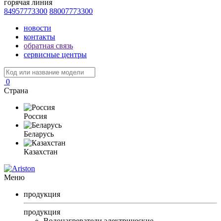
горячая линия
84957773300
88007773300
новости
контакты
обратная связь
сервисные центры
0
Страна
Россия
Беларусь
Казахстан
Меню
продукция
продукция
Водонагреватели электрические