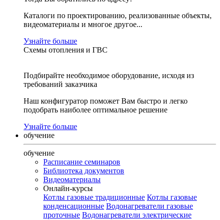
Каталоги по проектированию, реализованные объекты,
видеоматериалы и многое другое...
Узнайте больше
Схемы отопления и ГВС
Подбирайте необходимое оборудование, исходя из
требований заказчика
Наш конфигуратор поможет Вам быстро и легко
подобрать наиболее оптимальное решение
Узнайте больше
обучение
обучение
Расписание семинаров
Библиотека документов
Видеоматериалы
Онлайн-курсы
Котлы газовые традиционные
Котлы газовые
конденсационные
Водонагреватели газовые
проточные
Водонагреватели электрические