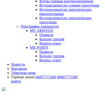
Котлы газовые конденсационные
Водонагреватели газовые проточные
Водонагреватели электрические
накопительные
Водонагреватели электрические
проточные
Программы лояльности
MY ARISTON
Правила
Каталог призов
Вопрос-ответ
MY PARTS
Правила
Каталог призов
Вопрос-ответ
Новости
Контакты
Обратная связь
Горячая линия
84957773300
88007773300
войти