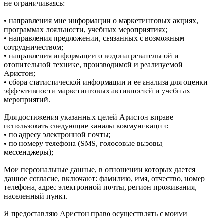
не ограничиваясь:
• направления мне информации о маркетинговых акциях,
программах лояльности, учебных мероприятиях;
• направления предложений, связанных с возможным
сотрудничеством;
• направления информации о водонагревательной и
отопительной технике, производимой и реализуемой
Аристон;
• сбора статистической информации и ее анализа для оценки
эффективности маркетинговых активностей и учебных
мероприятий.
Для достижения указанных целей Аристон вправе
использовать следующие каналы коммуникации:
• по адресу электронной почты;
• по номеру телефона (SMS, голосовые вызовы,
мессенджеры);
Мои персональные данные, в отношении которых дается
данное согласие, включают: фамилию, имя, отчество, номер
телефона, адрес электронной почты, регион проживания,
населенный пункт.
Я предоставляю Аристон право осуществлять с моими