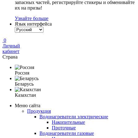
запасных частей, регистрируйте стикеры и обменивайте
их на призы!
Узнайте больше
Язык интерфейса
0
Личный
кабинет
Страна
Россия
Беларусь
Казахстан
Меню сайта
Продукция
Водонагреватели электрические
Накопительные
Проточные
Водонагреватели газовые