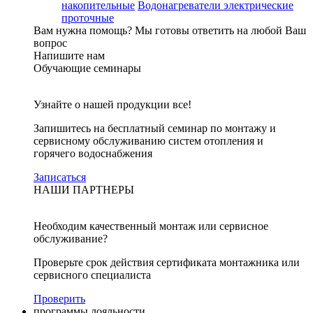
накопительные
Водонагреватели электрические
проточные
Вам нужна помощь?
Мы готовы ответить на любой Ваш
вопрос
Напишите нам
Обучающие семинары
Узнайте о нашей продукции все!
Запишитесь на бесплатный семинар по монтажу и
сервисному обслуживанию систем отопления и
горячего водоснабжения
Записаться
НАШИ ПАРТНЕРЫ
Необходим качественный монтаж или сервисное
обслуживание?
Проверьте срок действия сертификата монтажника или
сервисного специалиста
Проверить
программы лояльности