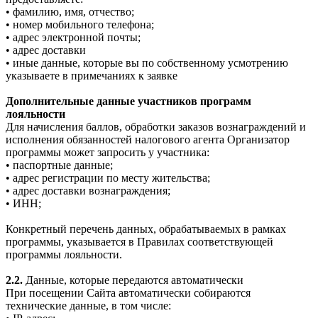
• фамилию, имя, отчество;
• номер мобильного телефона;
• адрес электронной почты;
• адрес доставки
• иные данные, которые вы по собственному усмотрению
указываете в примечаниях к заявке
Дополнительные данные участников программ
лояльности
Для начисления баллов, обработки заказов вознаграждений и
исполнения обязанностей налогового агента Организатор
программы может запросить у участника:
• паспортные данные;
• адрес регистрации по месту жительства;
• адрес доставки вознаграждения;
• ИНН;
Конкретный перечень данных, обрабатываемых в рамках
программы, указывается в Правилах соответствующей
программы лояльности.
2.2.
Данные, которые передаются автоматически
При посещении Сайта автоматически собираются
технические данные, в том числе: