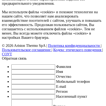
предварительного уведомления.
Мы используем файлы «cookies» и похожие технологии на
нашем сайте, что позволяет нам анализировать
взаимодействие посетителей с сайтом, улучшать и повышать
его эффективность. Продолжая пользоваться сайтом, Вы
соглашаетесь с использованием файлов «cookies». Тем не
менее, Вы всегда можете отключить файлы «cookies» в
настройках Вашего браузера.
© 2026 Ariston Thermo SpA
|
Политика конфиденциальности
|
Пользовательское соглашение
|
Кодекс этического поведения
|
СОУТ
Обратная связь
Фамилия
Имя
Отчество
Мобильный телефон
E-mail
Регион
Населенный пункт