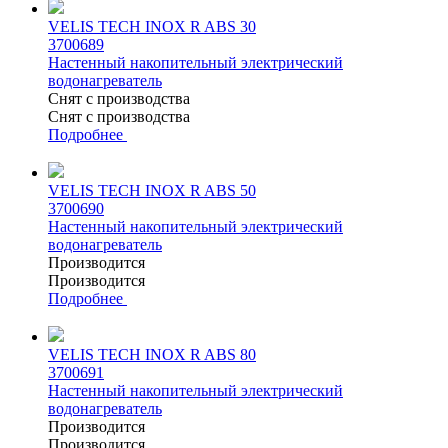
VELIS TECH INOX R ABS 30
3700689
Настенный накопительный электрический
водонагреватель
Снят с производства
Снят с производства
Подробнее
VELIS TECH INOX R ABS 50
3700690
Настенный накопительный электрический
водонагреватель
Производится
Производится
Подробнее
VELIS TECH INOX R ABS 80
3700691
Настенный накопительный электрический
водонагреватель
Производится
Производится