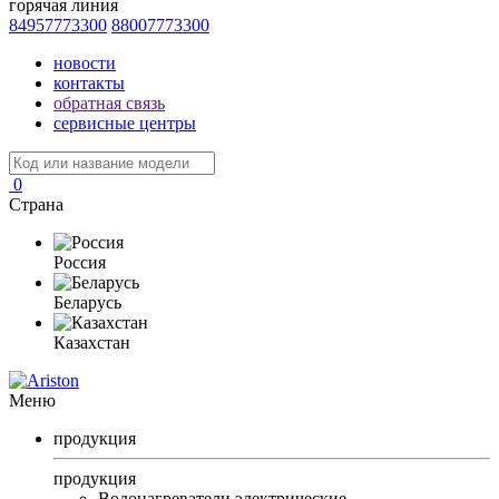
горячая линия
84957773300
88007773300
новости
контакты
обратная связь
сервисные центры
0
Страна
Россия
Беларусь
Казахстан
Меню
продукция
продукция
Водонагреватели электрические