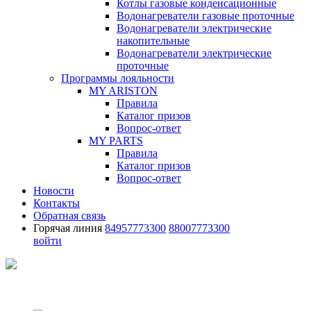
Котлы газовые конденсационные
Водонагреватели газовые проточные
Водонагреватели электрические
накопительные
Водонагреватели электрические
проточные
Программы лояльности
MY ARISTON
Правила
Каталог призов
Вопрос-ответ
MY PARTS
Правила
Каталог призов
Вопрос-ответ
Новости
Контакты
Обратная связь
Горячая линия
84957773300
88007773300
войти