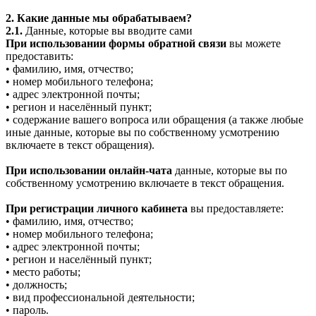
2. Какие данные мы обрабатываем?
2.1.
Данные, которые вы вводите сами
При использовании формы обратной связи
вы можете
предоставить:
• фамилию, имя, отчество;
• номер мобильного телефона;
• адрес электронной почты;
• регион и населённый пункт;
• содержание вашего вопроса или обращения (а также любые
иные данные, которые вы по собственному усмотрению
включаете в текст обращения).
При использовании онлайн-чата
данные, которые вы по
собственному усмотрению включаете в текст обращения.
При регистрации личного кабинета
вы предоставляете:
• фамилию, имя, отчество;
• номер мобильного телефона;
• адрес электронной почты;
• регион и населённый пункт;
• место работы;
• должность;
• вид профессиональной деятельности;
• пароль.