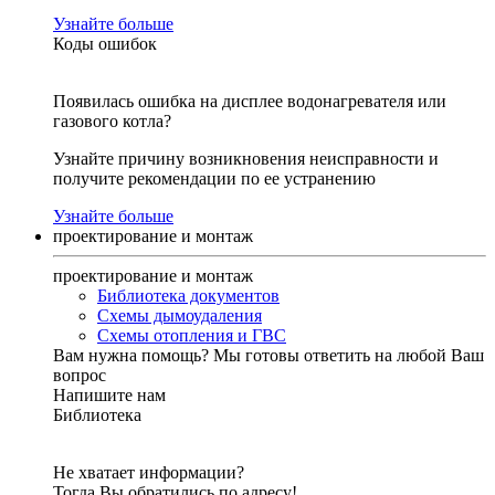
Узнайте больше
Коды ошибок
Появилась ошибка на дисплее водонагревателя или
газового котла?
Узнайте причину возникновения неисправности и
получите рекомендации по ее устранению
Узнайте больше
проектирование и монтаж
проектирование и монтаж
Библиотека документов
Схемы дымоудаления
Схемы отопления и ГВС
Вам нужна помощь?
Мы готовы ответить на любой Ваш
вопрос
Напишите нам
Библиотека
Не хватает информации?
Тогда Вы обратились по адресу!