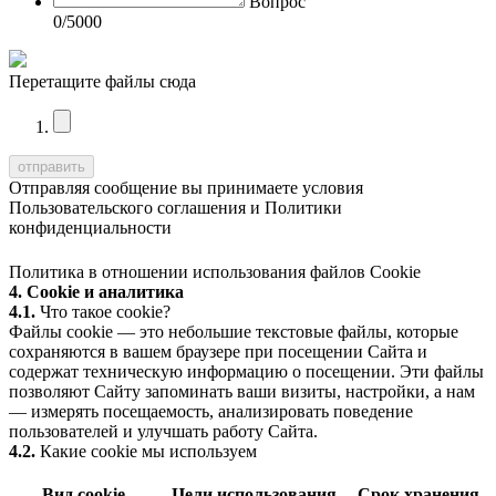
Вопрос
0
/5000
Перетащите файлы сюда
Отправляя сообщение вы принимаете условия
Пользовательского соглашения
и
Политики
конфиденциальности
Политика в отношении использования файлов Cookie
4. Cookie и аналитика
4.1.
Что такое cookie?
Файлы cookie — это небольшие текстовые файлы, которые
сохраняются в вашем браузере при посещении Сайта и
содержат техническую информацию о посещении. Эти файлы
позволяют Сайту запоминать ваши визиты, настройки, а нам
— измерять посещаемость, анализировать поведение
пользователей и улучшать работу Сайта.
4.2.
Какие cookie мы используем
Вид cookie
Цели использования
Срок хранения