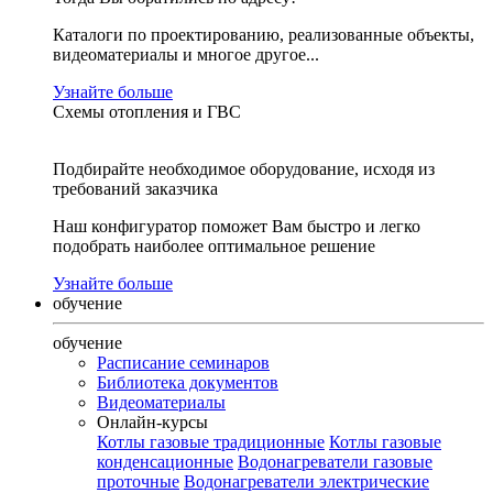
Каталоги по проектированию, реализованные объекты,
видеоматериалы и многое другое...
Узнайте больше
Схемы отопления и ГВС
Подбирайте необходимое оборудование, исходя из
требований заказчика
Наш конфигуратор поможет Вам быстро и легко
подобрать наиболее оптимальное решение
Узнайте больше
обучение
обучение
Расписание семинаров
Библиотека документов
Видеоматериалы
Онлайн-курсы
Котлы газовые традиционные
Котлы газовые
конденсационные
Водонагреватели газовые
проточные
Водонагреватели электрические