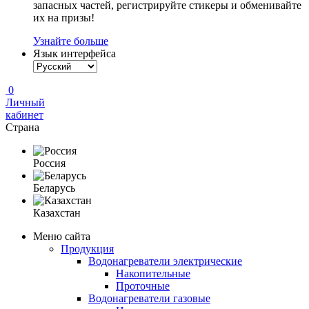
запасных частей, регистрируйте стикеры и обменивайте
их на призы!
Узнайте больше
Язык интерфейса
0
Личный
кабинет
Страна
Россия
Беларусь
Казахстан
Меню сайта
Продукция
Водонагреватели электрические
Накопительные
Проточные
Водонагреватели газовые