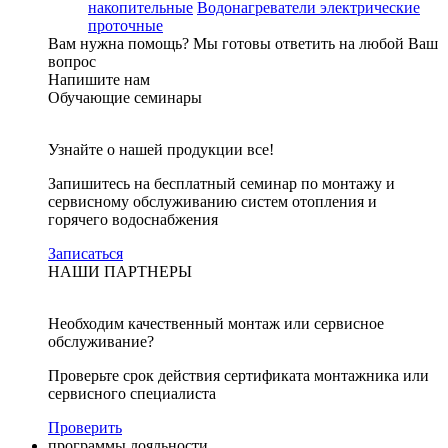
накопительные
Водонагреватели электрические
проточные
Вам нужна помощь?
Мы готовы ответить на любой Ваш
вопрос
Напишите нам
Обучающие семинары
Узнайте о нашей продукции все!
Запишитесь на бесплатный семинар по монтажу и
сервисному обслуживанию систем отопления и
горячего водоснабжения
Записаться
НАШИ ПАРТНЕРЫ
Необходим качественный монтаж или сервисное
обслуживание?
Проверьте срок действия сертификата монтажника или
сервисного специалиста
Проверить
программы лояльности