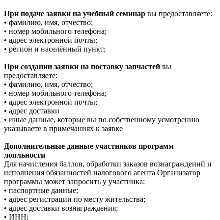
При подаче заявки на учебный семинар
вы предоставляете:
• фамилию, имя, отчество;
• номер мобильного телефона;
• адрес электронной почты;
• регион и населённый пункт;
При создании заявки на поставку запчастей
вы
предоставляете:
• фамилию, имя, отчество;
• номер мобильного телефона;
• адрес электронной почты;
• адрес доставки
• иные данные, которые вы по собственному усмотрению
указываете в примечаниях к заявке
Дополнительные данные участников программ
лояльности
Для начисления баллов, обработки заказов вознаграждений и
исполнения обязанностей налогового агента Организатор
программы может запросить у участника:
• паспортные данные;
• адрес регистрации по месту жительства;
• адрес доставки вознаграждения;
• ИНН;