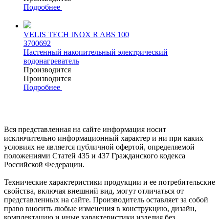
Подробнее
VELIS TECH INOX R ABS 100
3700692
Настенный накопительный электрический
водонагреватель
Производится
Производится
Подробнее
Вся представленная на сайте информация носит
исключительно информационный характер и ни при каких
условиях не является публичной офертой, определяемой
положениями Статей 435 и 437 Гражданского кодекса
Российской Федерации.
Технические характеристики продукции и ее потребительские
свойства, включая внешний вид, могут отличаться от
представленных на сайте. Производитель оставляет за собой
право вносить любые изменения в конструкцию, дизайн,
комплектацию и иные характеристики изделия без