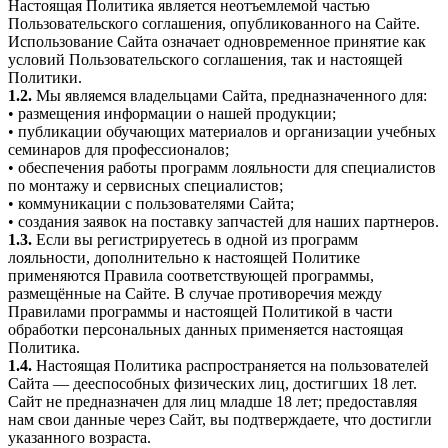
Настоящая Политика является неотъемлемой частью
Пользовательского соглашения, опубликованного на Сайте.
Использование Сайта означает одновременное принятие как
условий Пользовательского соглашения, так и настоящей
Политики.
1.2.
Мы являемся владельцами Сайта, предназначенного для:
• размещения информации о нашей продукции;
• публикации обучающих материалов и организации учебных
семинаров для профессионалов;
• обеспечения работы программ лояльности для специалистов
по монтажу и сервисных специалистов;
• коммуникации с пользователями Сайта;
• создания заявок на поставку запчастей для наших партнеров.
1.3.
Если вы регистрируетесь в одной из программ
лояльности, дополнительно к настоящей Политике
применяются Правила соответствующей программы,
размещённые на Сайте. В случае противоречия между
Правилами программы и настоящей Политикой в части
обработки персональных данных применяется настоящая
Политика.
1.4.
Настоящая Политика распространяется на пользователей
Сайта — дееспособных физических лиц, достигших 18 лет.
Сайт не предназначен для лиц младше 18 лет; предоставляя
нам свои данные через Сайт, вы подтверждаете, что достигли
указанного возраста.