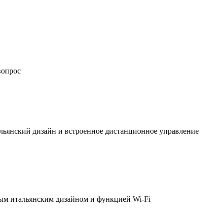
вопрос
льянский дизайн и встроенное дистанционное управление
ым итальянским дизайном и функцией Wi-Fi