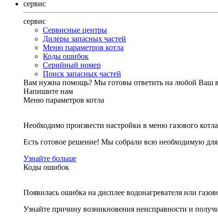
сервис
сервис
Сервисные центры
Дилеры запасных частей
Меню параметров котла
Коды ошибок
Серийный номер
Поиск запасных частей
Вам нужна помощь?
Мы готовы ответить на любой Ваш 
Напишите нам
Меню параметров котла
Необходимо произвести настройки в меню газового котла
Есть готовое решение! Мы собрали всю необходимую дл
Узнайте больше
Коды ошибок
Появилась ошибка на дисплее водонагревателя или газов
Узнайте причину возникновения неисправности и получи