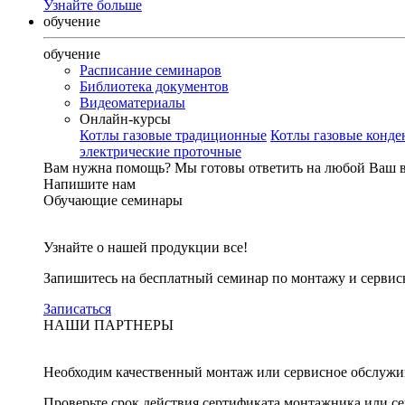
Узнайте больше
обучение
обучение
Расписание семинаров
Библиотека документов
Видеоматериалы
Онлайн-курсы
Котлы газовые традиционные
Котлы газовые конд
электрические проточные
Вам нужна помощь?
Мы готовы ответить на любой Ваш 
Напишите нам
Обучающие семинары
Узнайте о нашей продукции все!
Запишитесь на бесплатный семинар по монтажу и серви
Записаться
НАШИ ПАРТНЕРЫ
Необходим качественный монтаж или сервисное обслужи
Проверьте срок действия сертификата монтажника или с