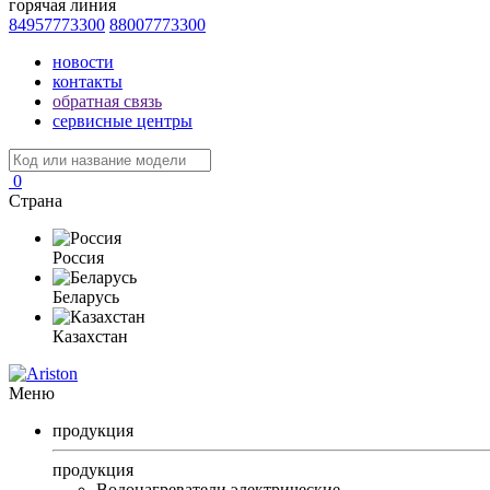
горячая линия
84957773300
88007773300
новости
контакты
обратная связь
сервисные центры
0
Страна
Россия
Беларусь
Казахстан
Меню
продукция
продукция
Водонагреватели электрические