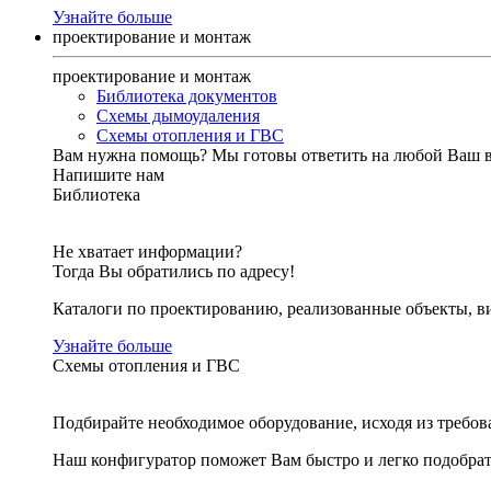
Узнайте больше
проектирование и монтаж
проектирование и монтаж
Библиотека документов
Схемы дымоудаления
Схемы отопления и ГВС
Вам нужна помощь?
Мы готовы ответить на любой Ваш 
Напишите нам
Библиотека
Не хватает информации?
Тогда Вы обратились по адресу!
Каталоги по проектированию, реализованные объекты, ви
Узнайте больше
Схемы отопления и ГВС
Подбирайте необходимое оборудование, исходя из требов
Наш конфигуратор поможет Вам быстро и легко подобра