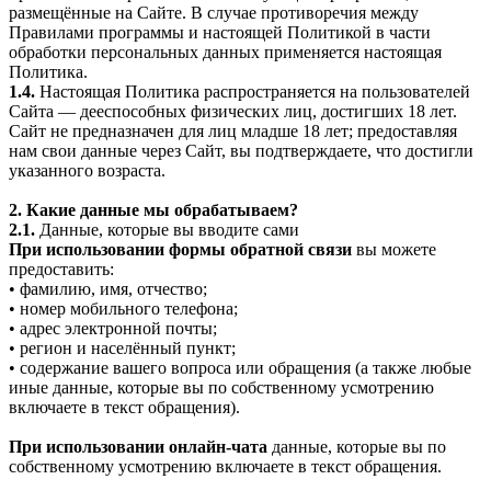
размещённые на Сайте. В случае противоречия между
Правилами программы и настоящей Политикой в части
обработки персональных данных применяется настоящая
Политика.
1.4.
Настоящая Политика распространяется на пользователей
Сайта — дееспособных физических лиц, достигших 18 лет.
Сайт не предназначен для лиц младше 18 лет; предоставляя
нам свои данные через Сайт, вы подтверждаете, что достигли
указанного возраста.
2. Какие данные мы обрабатываем?
2.1.
Данные, которые вы вводите сами
При использовании формы обратной связи
вы можете
предоставить:
• фамилию, имя, отчество;
• номер мобильного телефона;
• адрес электронной почты;
• регион и населённый пункт;
• содержание вашего вопроса или обращения (а также любые
иные данные, которые вы по собственному усмотрению
включаете в текст обращения).
При использовании онлайн-чата
данные, которые вы по
собственному усмотрению включаете в текст обращения.