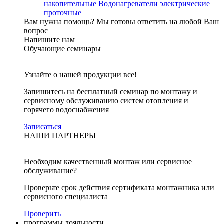
накопительные
Водонагреватели электрические
проточные
Вам нужна помощь?
Мы готовы ответить на любой Ваш
вопрос
Напишите нам
Обучающие семинары
Узнайте о нашей продукции все!
Запишитесь на бесплатный семинар по монтажу и
сервисному обслуживанию систем отопления и
горячего водоснабжения
Записаться
НАШИ ПАРТНЕРЫ
Необходим качественный монтаж или сервисное
обслуживание?
Проверьте срок действия сертификата монтажника или
сервисного специалиста
Проверить
программы лояльности