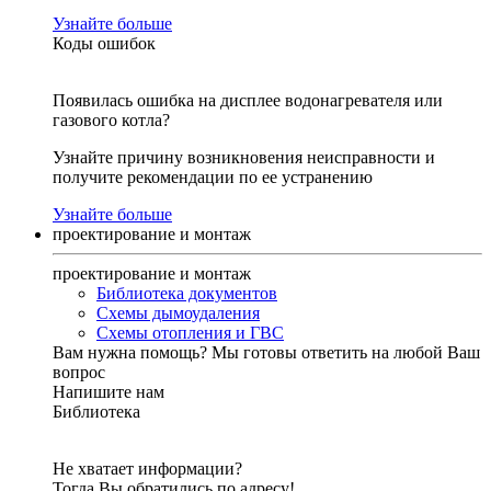
Узнайте больше
Коды ошибок
Появилась ошибка на дисплее водонагревателя или
газового котла?
Узнайте причину возникновения неисправности и
получите рекомендации по ее устранению
Узнайте больше
проектирование и монтаж
проектирование и монтаж
Библиотека документов
Схемы дымоудаления
Схемы отопления и ГВС
Вам нужна помощь?
Мы готовы ответить на любой Ваш
вопрос
Напишите нам
Библиотека
Не хватает информации?
Тогда Вы обратились по адресу!