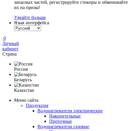
запасных частей, регистрируйте стикеры и обменивайте
их на призы!
Узнайте больше
Язык интерфейса
0
Личный
кабинет
Страна
Россия
Беларусь
Казахстан
Меню сайта
Продукция
Водонагреватели электрические
Накопительные
Проточные
Водонагреватели газовые