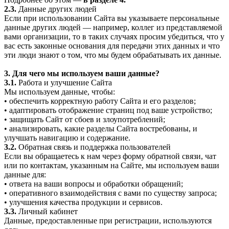
2.3.
Данные других людей
Если при использовании Сайта вы указываете персональные
данные других людей — например, коллег из представляемой
вами организации, то в таких случаях просим убедиться, что у
вас есть законные основания для передачи этих данных и что
эти люди знают о том, что мы будем обрабатывать их данные.
3. Для чего мы используем ваши данные?
3.1.
Работа и улучшение Сайта
Мы используем данные, чтобы:
• обеспечить корректную работу Сайта и его разделов;
• адаптировать отображение страниц под ваше устройство;
• защищать Сайт от сбоев и злоупотреблений;
• анализировать, какие разделы Сайта востребованы, и
улучшать навигацию и содержание.
3.2.
Обратная связь и поддержка пользователей
Если вы обращаетесь к нам через форму обратной связи, чат
или по контактам, указанным на Сайте, мы используем ваши
данные для:
• ответа на ваши вопросы и обработки обращений;
• оперативного взаимодействия с вами по существу запроса;
• улучшения качества продукции и сервисов.
3.3.
Личный кабинет
Данные, предоставленные при регистрации, используются