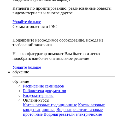
Каталоги по проектированию, реализованные объекты,
видеоматериалы и многое другое...
Узнайте больше
Схемы отопления и ГВС
Подбирайте необходимое оборудование, исходя из
требований заказчика
Наш конфигуратор поможет Вам быстро и легко
подобрать наиболее оптимальное решение
Узнайте больше
обучение
обучение
Расписание семинаров
Библиотека документов
Видеоматериалы
Онлайн-курсы
Котлы газовые традиционные
Котлы газовые
конденсационные
Водонагреватели газовые
проточные
Водонагреватели электрические