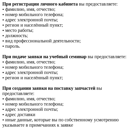
При регистрации личного кабинета
вы предоставляете:
• фамилию, имя, отчество;
• номер мобильного телефона;
• адрес электронной почты;
• регион и населённый пункт;
• место работы;
• должность;
• вид профессиональной деятельности;
• пароль.
При подаче заявки на учебный семинар
вы предоставляете:
• фамилию, имя, отчество;
• номер мобильного телефона;
• адрес электронной почты;
• регион и населённый пункт;
При создании заявки на поставку запчастей
вы
предоставляете:
• фамилию, имя, отчество;
• номер мобильного телефона;
• адрес электронной почты;
• адрес доставки
• иные данные, которые вы по собственному усмотрению
указываете в примечаниях к заявке