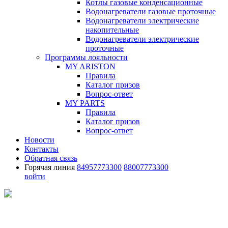
Котлы газовые конденсационные
Водонагреватели газовые проточные
Водонагреватели электрические
накопительные
Водонагреватели электрические
проточные
Программы лояльности
MY ARISTON
Правила
Каталог призов
Вопрос-ответ
MY PARTS
Правила
Каталог призов
Вопрос-ответ
Новости
Контакты
Обратная связь
Горячая линия
84957773300
88007773300
войти