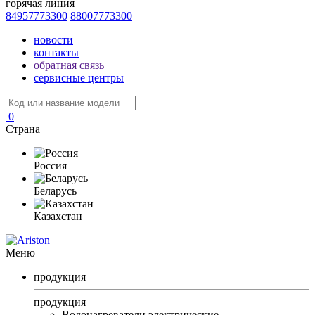
горячая линия
84957773300
88007773300
новости
контакты
обратная связь
сервисные центры
0
Страна
Россия
Беларусь
Казахстан
Меню
продукция
продукция
Водонагреватели электрические