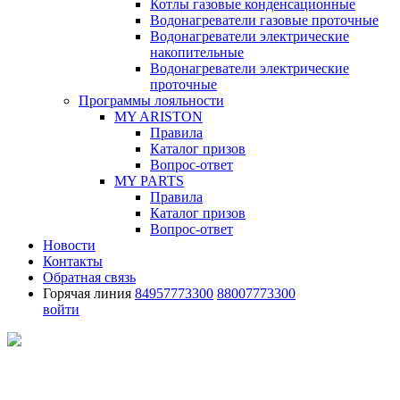
Котлы газовые конденсационные
Водонагреватели газовые проточные
Водонагреватели электрические
накопительные
Водонагреватели электрические
проточные
Программы лояльности
MY ARISTON
Правила
Каталог призов
Вопрос-ответ
MY PARTS
Правила
Каталог призов
Вопрос-ответ
Новости
Контакты
Обратная связь
Горячая линия
84957773300
88007773300
войти