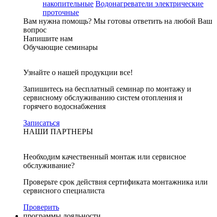
накопительные
Водонагреватели электрические
проточные
Вам нужна помощь?
Мы готовы ответить на любой Ваш
вопрос
Напишите нам
Обучающие семинары
Узнайте о нашей продукции все!
Запишитесь на бесплатный семинар по монтажу и
сервисному обслуживанию систем отопления и
горячего водоснабжения
Записаться
НАШИ ПАРТНЕРЫ
Необходим качественный монтаж или сервисное
обслуживание?
Проверьте срок действия сертификата монтажника или
сервисного специалиста
Проверить
программы лояльности