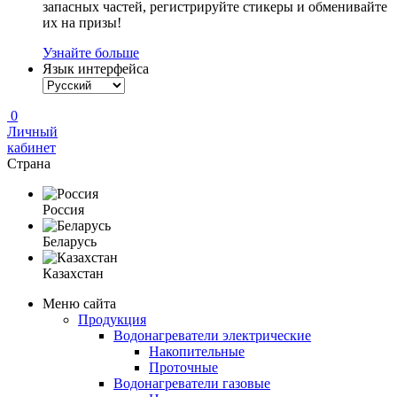
запасных частей, регистрируйте стикеры и обменивайте
их на призы!
Узнайте больше
Язык интерфейса
0
Личный
кабинет
Страна
Россия
Беларусь
Казахстан
Меню сайта
Продукция
Водонагреватели электрические
Накопительные
Проточные
Водонагреватели газовые