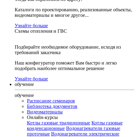
Каталоги по проектированию, реализованные объекты,
видеоматериалы и многое другое...
Узнайте больше
Схемы отопления и ГВС
Подбирайте необходимое оборудование, исходя из
требований заказчика
Наш конфигуратор поможет Вам быстро и легко
подобрать наиболее оптимальное решение
Узнайте больше
обучение
обучение
Расписание семинаров
Библиотека документов
Видеоматериалы
Онлайн-курсы
Котлы газовые традиционные
Котлы газовые
конденсационные
Водонагреватели газовые
проточные
Водонагреватели электрические