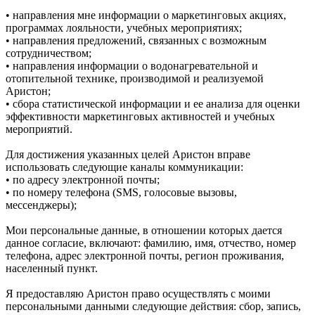
• направления мне информации о маркетинговых акциях,
программах лояльности, учебных мероприятиях;
• направления предложений, связанных с возможным
сотрудничеством;
• направления информации о водонагревательной и
отопительной технике, производимой и реализуемой
Аристон;
• сбора статистической информации и ее анализа для оценки
эффективности маркетинговых активностей и учебных
мероприятий.
Для достижения указанных целей Аристон вправе
использовать следующие каналы коммуникации:
• по адресу электронной почты;
• по номеру телефона (SMS, голосовые вызовы,
мессенджеры);
Мои персональные данные, в отношении которых дается
данное согласие, включают: фамилию, имя, отчество, номер
телефона, адрес электронной почты, регион проживания,
населенный пункт.
Я предоставляю Аристон право осуществлять с моими
персональными данными следующие действия: сбор, запись,