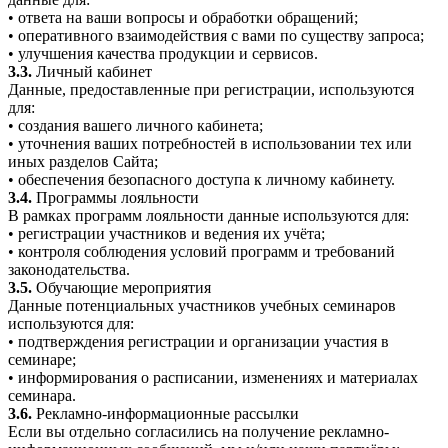
• ответа на ваши вопросы и обработки обращений;
• оперативного взаимодействия с вами по существу запроса;
• улучшения качества продукции и сервисов.
3.3.
Личный кабинет
Данные, предоставленные при регистрации, используются
для:
• создания вашего личного кабинета;
• уточнения ваших потребностей в использовании тех или
иных разделов Сайта;
• обеспечения безопасного доступа к личному кабинету.
3.4.
Программы лояльности
В рамках программ лояльности данные используются для:
• регистрации участников и ведения их учёта;
• контроля соблюдения условий программ и требований
законодательства.
3.5.
Обучающие мероприятия
Данные потенциальных участников учебных семинаров
используются для:
• подтверждения регистрации и организации участия в
семинаре;
• информирования о расписании, изменениях и материалах
семинара.
3.6.
Рекламно-информационные рассылки
Если вы отдельно согласились на получение рекламно-