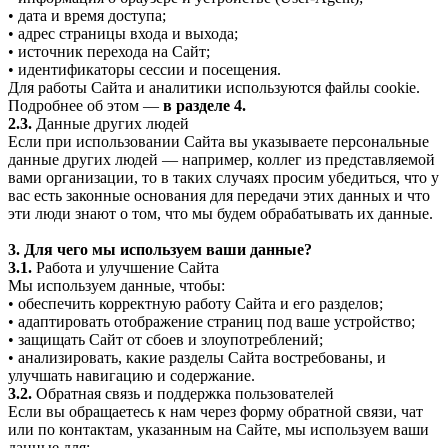
• дата и время доступа;
• адрес страницы входа и выхода;
• источник перехода на Сайт;
• идентификаторы сессии и посещения.
Для работы Сайта и аналитики используются файлы cookie.
Подробнее об этом —
в разделе 4.
2.3.
Данные других людей
Если при использовании Сайта вы указываете персональные
данные других людей — например, коллег из представляемой
вами организации, то в таких случаях просим убедиться, что у
вас есть законные основания для передачи этих данных и что
эти люди знают о том, что мы будем обрабатывать их данные.
3. Для чего мы используем ваши данные?
3.1.
Работа и улучшение Сайта
Мы используем данные, чтобы:
• обеспечить корректную работу Сайта и его разделов;
• адаптировать отображение страниц под ваше устройство;
• защищать Сайт от сбоев и злоупотреблений;
• анализировать, какие разделы Сайта востребованы, и
улучшать навигацию и содержание.
3.2.
Обратная связь и поддержка пользователей
Если вы обращаетесь к нам через форму обратной связи, чат
или по контактам, указанным на Сайте, мы используем ваши
данные для: