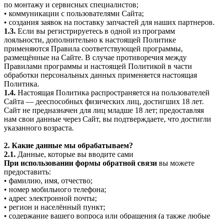
по монтажу и сервисных специалистов;
• коммуникации с пользователями Сайта;
• создания заявок на поставку запчастей для наших партнеров.
1.3.
Если вы регистрируетесь в одной из программ
лояльности, дополнительно к настоящей Политике
применяются Правила соответствующей программы,
размещённые на Сайте. В случае противоречия между
Правилами программы и настоящей Политикой в части
обработки персональных данных применяется настоящая
Политика.
1.4.
Настоящая Политика распространяется на пользователей
Сайта — дееспособных физических лиц, достигших 18 лет.
Сайт не предназначен для лиц младше 18 лет; предоставляя
нам свои данные через Сайт, вы подтверждаете, что достигли
указанного возраста.
2. Какие данные мы обрабатываем?
2.1.
Данные, которые вы вводите сами
При использовании формы обратной связи
вы можете
предоставить:
• фамилию, имя, отчество;
• номер мобильного телефона;
• адрес электронной почты;
• регион и населённый пункт;
• содержание вашего вопроса или обращения (а также любые