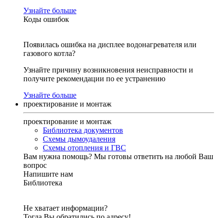
Узнайте больше
Коды ошибок
Появилась ошибка на дисплее водонагревателя или
газового котла?
Узнайте причину возникновения неисправности и
получите рекомендации по ее устранению
Узнайте больше
проектирование и монтаж
проектирование и монтаж
Библиотека документов
Схемы дымоудаления
Схемы отопления и ГВС
Вам нужна помощь?
Мы готовы ответить на любой Ваш
вопрос
Напишите нам
Библиотека
Не хватает информации?
Тогда Вы обратились по адресу!