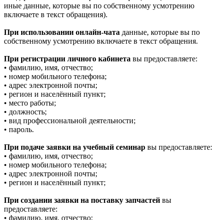
иные данные, которые вы по собственному усмотрению
включаете в текст обращения).
При использовании онлайн-чата
данные, которые вы по
собственному усмотрению включаете в текст обращения.
При регистрации личного кабинета
вы предоставляете:
• фамилию, имя, отчество;
• номер мобильного телефона;
• адрес электронной почты;
• регион и населённый пункт;
• место работы;
• должность;
• вид профессиональной деятельности;
• пароль.
При подаче заявки на учебный семинар
вы предоставляете:
• фамилию, имя, отчество;
• номер мобильного телефона;
• адрес электронной почты;
• регион и населённый пункт;
При создании заявки на поставку запчастей
вы
предоставляете:
• фамилию, имя, отчество;