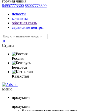
горячая линия
84957773300
88007773300
новости
контакты
обратная связь
сервисные центры
0
Страна
Россия
Беларусь
Казахстан
Меню
продукция
продукция
Водонагреватели электрические