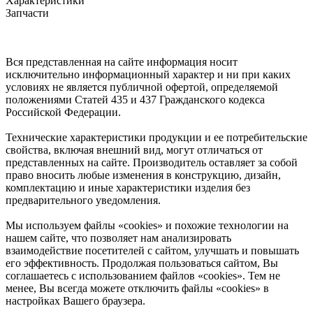
Характеристики
Запчасти
Вся представленная на сайте информация носит
исключительно информационный характер и ни при каких
условиях не является публичной офертой, определяемой
положениями Статей 435 и 437 Гражданского кодекса
Российской Федерации.
Технические характеристики продукции и ее потребительские
свойства, включая внешний вид, могут отличаться от
представленных на сайте. Производитель оставляет за собой
право вносить любые изменения в конструкцию, дизайн,
комплектацию и иные характеристики изделия без
предварительного уведомления.
Мы используем файлы «cookies» и похожие технологии на
нашем сайте, что позволяет нам анализировать
взаимодействие посетителей с сайтом, улучшать и повышать
его эффективность. Продолжая пользоваться сайтом, Вы
соглашаетесь с использованием файлов «cookies». Тем не
менее, Вы всегда можете отключить файлы «cookies» в
настройках Вашего браузера.