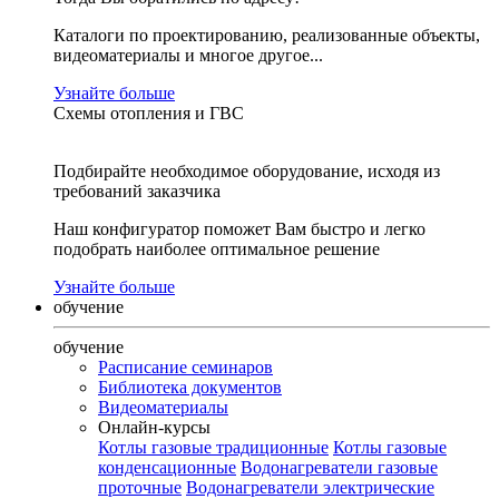
Каталоги по проектированию, реализованные объекты,
видеоматериалы и многое другое...
Узнайте больше
Схемы отопления и ГВС
Подбирайте необходимое оборудование, исходя из
требований заказчика
Наш конфигуратор поможет Вам быстро и легко
подобрать наиболее оптимальное решение
Узнайте больше
обучение
обучение
Расписание семинаров
Библиотека документов
Видеоматериалы
Онлайн-курсы
Котлы газовые традиционные
Котлы газовые
конденсационные
Водонагреватели газовые
проточные
Водонагреватели электрические