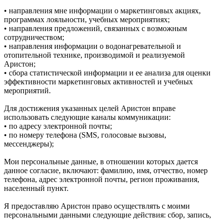
• направления мне информации о маркетинговых акциях,
программах лояльности, учебных мероприятиях;
• направления предложений, связанных с возможным
сотрудничеством;
• направления информации о водонагревательной и
отопительной технике, производимой и реализуемой
Аристон;
• сбора статистической информации и ее анализа для оценки
эффективности маркетинговых активностей и учебных
мероприятий.
Для достижения указанных целей Аристон вправе
использовать следующие каналы коммуникации:
• по адресу электронной почты;
• по номеру телефона (SMS, голосовые вызовы,
мессенджеры);
Мои персональные данные, в отношении которых дается
данное согласие, включают: фамилию, имя, отчество, номер
телефона, адрес электронной почты, регион проживания,
населенный пункт.
Я предоставляю Аристон право осуществлять с моими
персональными данными следующие действия: сбор, запись,