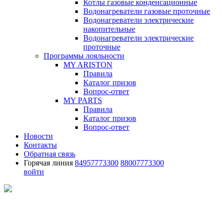
Котлы газовые конденсационные
Водонагреватели газовые проточные
Водонагреватели электрические
накопительные
Водонагреватели электрические
проточные
Программы лояльности
MY ARISTON
Правила
Каталог призов
Вопрос-ответ
MY PARTS
Правила
Каталог призов
Вопрос-ответ
Новости
Контакты
Обратная связь
Горячая линия
84957773300
88007773300
войти