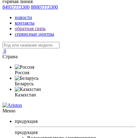
горячая линия
84957773300
88007773300
новости
контакты
обратная связь
сервисные центры
0
Страна
Россия
Беларусь
Казахстан
Меню
продукция
продукция
Водонагреватели электрические