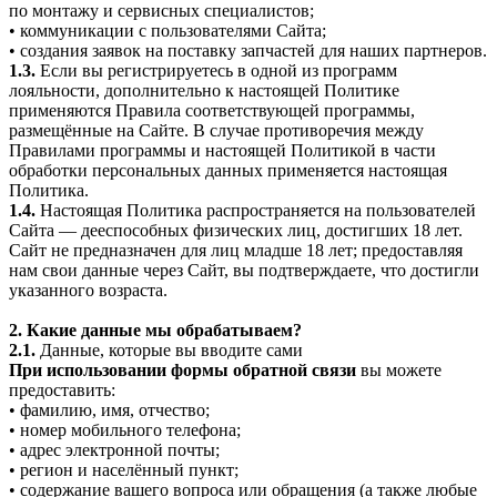
по монтажу и сервисных специалистов;
• коммуникации с пользователями Сайта;
• создания заявок на поставку запчастей для наших партнеров.
1.3.
Если вы регистрируетесь в одной из программ
лояльности, дополнительно к настоящей Политике
применяются Правила соответствующей программы,
размещённые на Сайте. В случае противоречия между
Правилами программы и настоящей Политикой в части
обработки персональных данных применяется настоящая
Политика.
1.4.
Настоящая Политика распространяется на пользователей
Сайта — дееспособных физических лиц, достигших 18 лет.
Сайт не предназначен для лиц младше 18 лет; предоставляя
нам свои данные через Сайт, вы подтверждаете, что достигли
указанного возраста.
2. Какие данные мы обрабатываем?
2.1.
Данные, которые вы вводите сами
При использовании формы обратной связи
вы можете
предоставить:
• фамилию, имя, отчество;
• номер мобильного телефона;
• адрес электронной почты;
• регион и населённый пункт;
• содержание вашего вопроса или обращения (а также любые