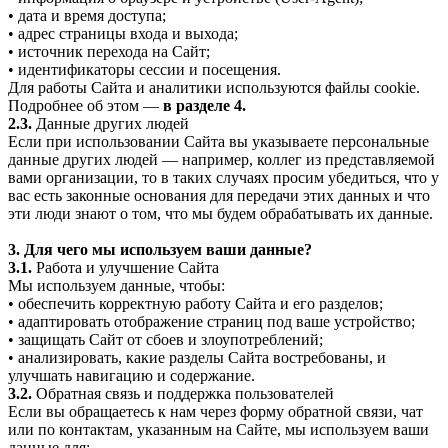
• дата и время доступа;
• адрес страницы входа и выхода;
• источник перехода на Сайт;
• идентификаторы сессии и посещения.
Для работы Сайта и аналитики используются файлы cookie.
Подробнее об этом —
в разделе 4.
2.3.
Данные других людей
Если при использовании Сайта вы указываете персональные
данные других людей — например, коллег из представляемой
вами организации, то в таких случаях просим убедиться, что у
вас есть законные основания для передачи этих данных и что
эти люди знают о том, что мы будем обрабатывать их данные.
3. Для чего мы используем ваши данные?
3.1.
Работа и улучшение Сайта
Мы используем данные, чтобы:
• обеспечить корректную работу Сайта и его разделов;
• адаптировать отображение страниц под ваше устройство;
• защищать Сайт от сбоев и злоупотреблений;
• анализировать, какие разделы Сайта востребованы, и
улучшать навигацию и содержание.
3.2.
Обратная связь и поддержка пользователей
Если вы обращаетесь к нам через форму обратной связи, чат
или по контактам, указанным на Сайте, мы используем ваши
данные для: