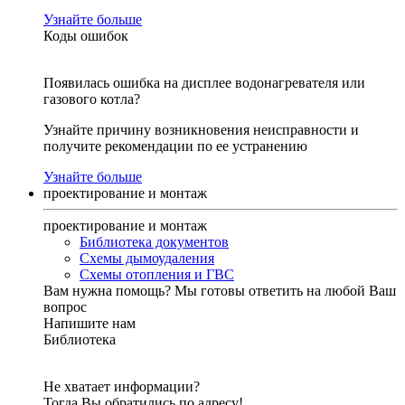
Узнайте больше
Коды ошибок
Появилась ошибка на дисплее водонагревателя или
газового котла?
Узнайте причину возникновения неисправности и
получите рекомендации по ее устранению
Узнайте больше
проектирование и монтаж
проектирование и монтаж
Библиотека документов
Схемы дымоудаления
Схемы отопления и ГВС
Вам нужна помощь?
Мы готовы ответить на любой Ваш
вопрос
Напишите нам
Библиотека
Не хватает информации?
Тогда Вы обратились по адресу!