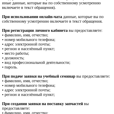
иные данные, которые вы по собственному усмотрению
включаете в текст обращения).
При использовании онлайн-чата
данные, которые вы по
собственному усмотрению включаете в текст обращения.
При регистрации личного кабинета
вы предоставляете:
• фамилию, имя, отчество;
• номер мобильного телефона;
• адрес электронной почты;
• регион и населённый пункт;
• место работы;
• должность;
• вид профессиональной деятельности;
• пароль.
При подаче заявки на учебный семинар
вы предоставляете:
• фамилию, имя, отчество;
• номер мобильного телефона;
• адрес электронной почты;
• регион и населённый пункт;
При создании заявки на поставку запчастей
вы
предоставляете:
• фамилию, имя, отчество;