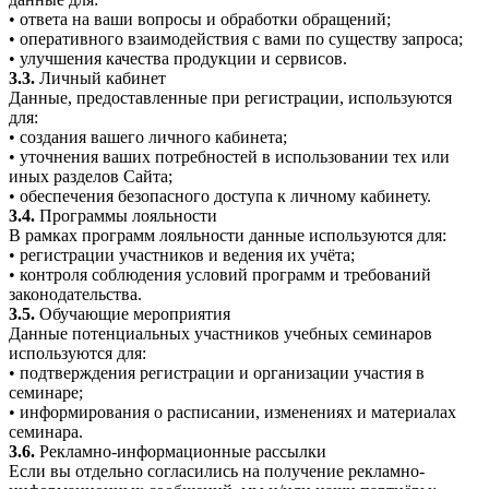
• ответа на ваши вопросы и обработки обращений;
• оперативного взаимодействия с вами по существу запроса;
• улучшения качества продукции и сервисов.
3.3.
Личный кабинет
Данные, предоставленные при регистрации, используются
для:
• создания вашего личного кабинета;
• уточнения ваших потребностей в использовании тех или
иных разделов Сайта;
• обеспечения безопасного доступа к личному кабинету.
3.4.
Программы лояльности
В рамках программ лояльности данные используются для:
• регистрации участников и ведения их учёта;
• контроля соблюдения условий программ и требований
законодательства.
3.5.
Обучающие мероприятия
Данные потенциальных участников учебных семинаров
используются для:
• подтверждения регистрации и организации участия в
семинаре;
• информирования о расписании, изменениях и материалах
семинара.
3.6.
Рекламно-информационные рассылки
Если вы отдельно согласились на получение рекламно-