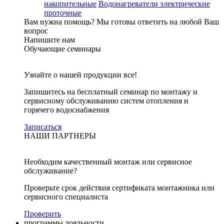
накопительные
Водонагреватели электрические
проточные
Вам нужна помощь?
Мы готовы ответить на любой Ваш
вопрос
Напишите нам
Обучающие семинары
Узнайте о нашей продукции все!
Запишитесь на бесплатный семинар по монтажу и
сервисному обслуживанию систем отопления и
горячего водоснабжения
Записаться
НАШИ ПАРТНЕРЫ
Необходим качественный монтаж или сервисное
обслуживание?
Проверьте срок действия сертификата монтажника или
сервисного специалиста
Проверить
программы лояльности