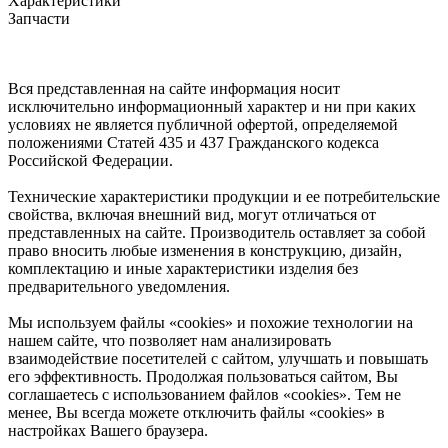
Характеристики
Запчасти
Вся представленная на сайте информация носит
исключительно информационный характер и ни при каких
условиях не является публичной офертой, определяемой
положениями Статей 435 и 437 Гражданского кодекса
Российской Федерации.
Технические характеристики продукции и ее потребительские
свойства, включая внешний вид, могут отличаться от
представленных на сайте. Производитель оставляет за собой
право вносить любые изменения в конструкцию, дизайн,
комплектацию и иные характеристики изделия без
предварительного уведомления.
Мы используем файлы «cookies» и похожие технологии на
нашем сайте, что позволяет нам анализировать
взаимодействие посетителей с сайтом, улучшать и повышать
его эффективность. Продолжая пользоваться сайтом, Вы
соглашаетесь с использованием файлов «cookies». Тем не
менее, Вы всегда можете отключить файлы «cookies» в
настройках Вашего браузера.