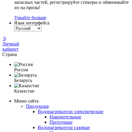
запасных частей, регистрируйте стикеры и обменивайте
их на призы!
Узнайте больше
Язык интерфейса
0
Личный
кабинет
Страна
Россия
Беларусь
Казахстан
Меню сайта
Продукция
Водонагреватели электрические
Накопительные
Проточные
Водонагреватели газовые