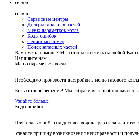
сервис
сервис
Сервисные центры
Дилеры запасных частей
Меню параметров котла
Коды ошибок
Серийный номер
Поиск запасных частей
Вам нужна помощь?
Мы готовы ответить на любой Ваш 
Напишите нам
Меню параметров котла
Необходимо произвести настройки в меню газового котла
Есть готовое решение! Мы собрали всю необходимую дл
Узнайте больше
Коды ошибок
Появилась ошибка на дисплее водонагревателя или газов
Узнайте причину возникновения неисправности и получи