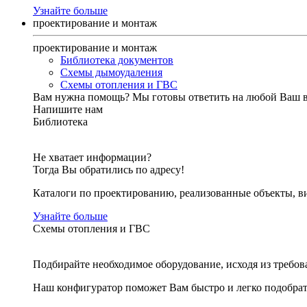
Узнайте больше
проектирование и монтаж
проектирование и монтаж
Библиотека документов
Схемы дымоудаления
Схемы отопления и ГВС
Вам нужна помощь?
Мы готовы ответить на любой Ваш 
Напишите нам
Библиотека
Не хватает информации?
Тогда Вы обратились по адресу!
Каталоги по проектированию, реализованные объекты, ви
Узнайте больше
Схемы отопления и ГВС
Подбирайте необходимое оборудование, исходя из требов
Наш конфигуратор поможет Вам быстро и легко подобра