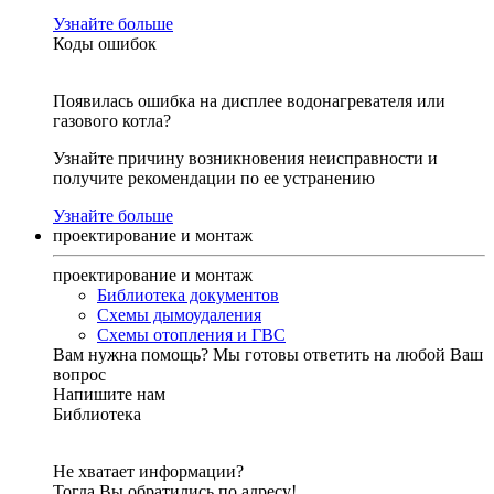
Узнайте больше
Коды ошибок
Появилась ошибка на дисплее водонагревателя или
газового котла?
Узнайте причину возникновения неисправности и
получите рекомендации по ее устранению
Узнайте больше
проектирование и монтаж
проектирование и монтаж
Библиотека документов
Схемы дымоудаления
Схемы отопления и ГВС
Вам нужна помощь?
Мы готовы ответить на любой Ваш
вопрос
Напишите нам
Библиотека
Не хватает информации?
Тогда Вы обратились по адресу!