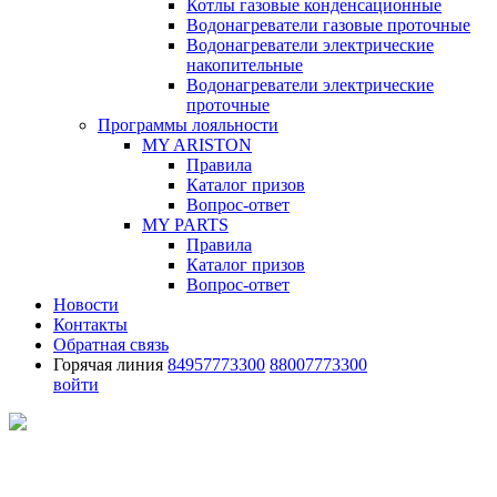
Котлы газовые конденсационные
Водонагреватели газовые проточные
Водонагреватели электрические
накопительные
Водонагреватели электрические
проточные
Программы лояльности
MY ARISTON
Правила
Каталог призов
Вопрос-ответ
MY PARTS
Правила
Каталог призов
Вопрос-ответ
Новости
Контакты
Обратная связь
Горячая линия
84957773300
88007773300
войти