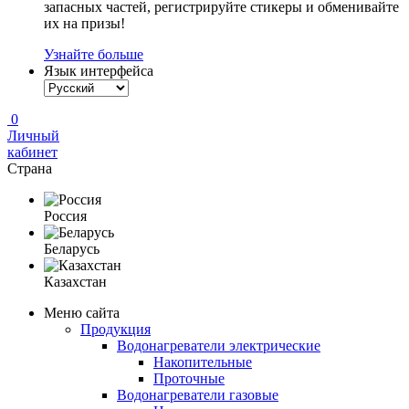
запасных частей, регистрируйте стикеры и обменивайте
их на призы!
Узнайте больше
Язык интерфейса
0
Личный
кабинет
Страна
Россия
Беларусь
Казахстан
Меню сайта
Продукция
Водонагреватели электрические
Накопительные
Проточные
Водонагреватели газовые