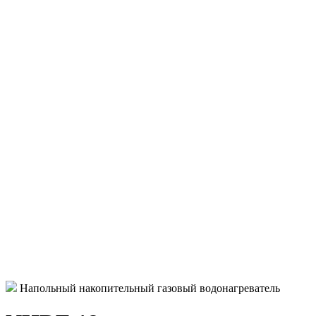
Напольный накопительный газовый водонагреватель