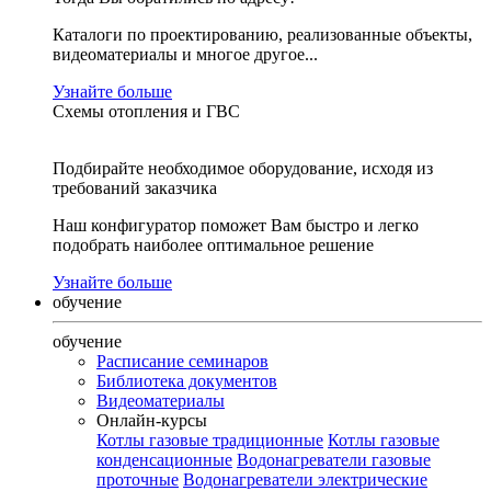
Каталоги по проектированию, реализованные объекты,
видеоматериалы и многое другое...
Узнайте больше
Схемы отопления и ГВС
Подбирайте необходимое оборудование, исходя из
требований заказчика
Наш конфигуратор поможет Вам быстро и легко
подобрать наиболее оптимальное решение
Узнайте больше
обучение
обучение
Расписание семинаров
Библиотека документов
Видеоматериалы
Онлайн-курсы
Котлы газовые традиционные
Котлы газовые
конденсационные
Водонагреватели газовые
проточные
Водонагреватели электрические