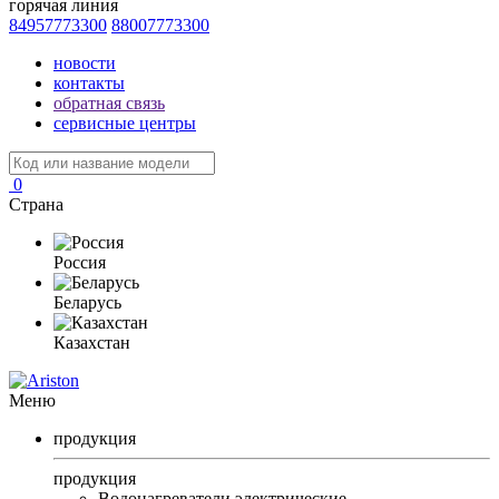
горячая линия
84957773300
88007773300
новости
контакты
обратная связь
сервисные центры
0
Страна
Россия
Беларусь
Казахстан
Меню
продукция
продукция
Водонагреватели электрические