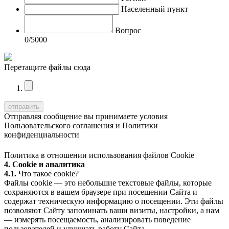
Населенный пункт
Вопрос
0
/5000
Перетащите файлы сюда
Отправляя сообщение вы принимаете условия
Пользовательского соглашения
и
Политики
конфиденциальности
Политика в отношении использования файлов Cookie
4. Cookie и аналитика
4.1.
Что такое cookie?
Файлы cookie — это небольшие текстовые файлы, которые
сохраняются в вашем браузере при посещении Сайта и
содержат техническую информацию о посещении. Эти файлы
позволяют Сайту запоминать ваши визиты, настройки, а нам
— измерять посещаемость, анализировать поведение
пользователей и улучшать работу Сайта.