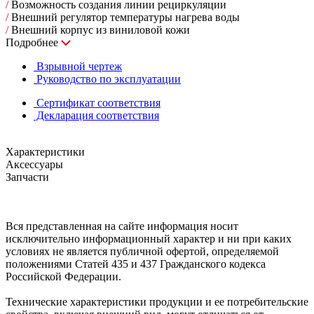
/
Возможность создания линии рециркуляции
/
Внешний регулятор температуры нагрева воды
/
Внешний корпус из виниловой кожи
Подробнее
Взрывной чертеж
Руководство по эксплуатации
Сертификат соответствия
Декларация соответствия
Характеристики
Аксессуары
Запчасти
Вся представленная на сайте информация носит
исключительно информационный характер и ни при каких
условиях не является публичной офертой, определяемой
положениями Статей 435 и 437 Гражданского кодекса
Российской Федерации.
Технические характеристики продукции и ее потребительские