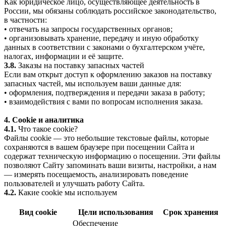
Как юридическое лицо, осуществляющее деятельность в
России, мы обязаны соблюдать российское законодательство,
в частности:
• отвечать на запросы государственных органов;
• организовывать хранение, передачу и иную обработку
данных в соответствии с законами о бухгалтерском учёте,
налогах, информации и её защите.
3.8.
Заказы на поставку запасных частей
Если вам открыт доступ к оформлению заказов на поставку
запасных частей, мы используем ваши данные для:
• оформления, подтверждения и передачи заказа в работу;
• взаимодействия с вами по вопросам исполнения заказа.
4. Cookie и аналитика
4.1.
Что такое cookie?
Файлы cookie — это небольшие текстовые файлы, которые
сохраняются в вашем браузере при посещении Сайта и
содержат техническую информацию о посещении. Эти файлы
позволяют Сайту запоминать ваши визиты, настройки, а нам
— измерять посещаемость, анализировать поведение
пользователей и улучшать работу Сайта.
4.2.
Какие cookie мы используем
Вид cookie
Цели использования
Срок хранения
Обеспечение