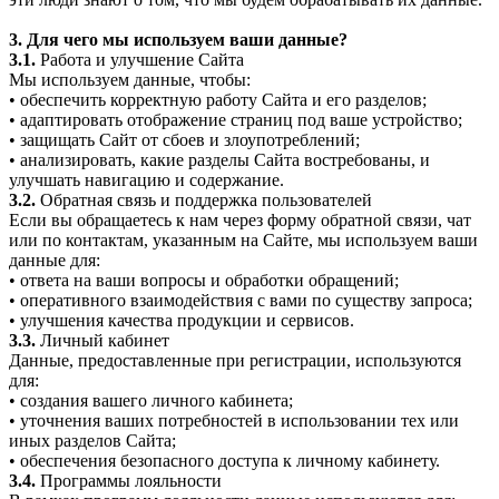
3. Для чего мы используем ваши данные?
3.1.
Работа и улучшение Сайта
Мы используем данные, чтобы:
• обеспечить корректную работу Сайта и его разделов;
• адаптировать отображение страниц под ваше устройство;
• защищать Сайт от сбоев и злоупотреблений;
• анализировать, какие разделы Сайта востребованы, и
улучшать навигацию и содержание.
3.2.
Обратная связь и поддержка пользователей
Если вы обращаетесь к нам через форму обратной связи, чат
или по контактам, указанным на Сайте, мы используем ваши
данные для:
• ответа на ваши вопросы и обработки обращений;
• оперативного взаимодействия с вами по существу запроса;
• улучшения качества продукции и сервисов.
3.3.
Личный кабинет
Данные, предоставленные при регистрации, используются
для:
• создания вашего личного кабинета;
• уточнения ваших потребностей в использовании тех или
иных разделов Сайта;
• обеспечения безопасного доступа к личному кабинету.
3.4.
Программы лояльности