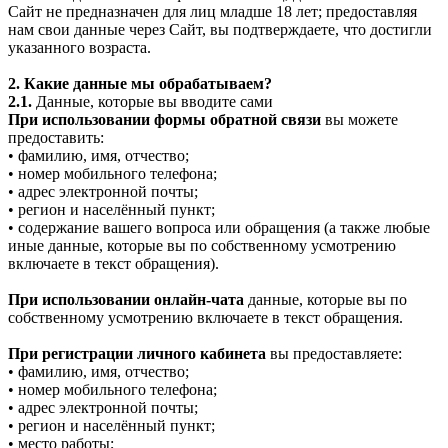
Сайт не предназначен для лиц младше 18 лет; предоставляя
нам свои данные через Сайт, вы подтверждаете, что достигли
указанного возраста.
2. Какие данные мы обрабатываем?
2.1.
Данные, которые вы вводите сами
При использовании формы обратной связи
вы можете
предоставить:
• фамилию, имя, отчество;
• номер мобильного телефона;
• адрес электронной почты;
• регион и населённый пункт;
• содержание вашего вопроса или обращения (а также любые
иные данные, которые вы по собственному усмотрению
включаете в текст обращения).
При использовании онлайн-чата
данные, которые вы по
собственному усмотрению включаете в текст обращения.
При регистрации личного кабинета
вы предоставляете:
• фамилию, имя, отчество;
• номер мобильного телефона;
• адрес электронной почты;
• регион и населённый пункт;
• место работы;