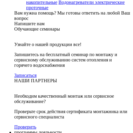
накопительные
Водонагреватели электрические
проточные
Вам нужна помощь?
Мы готовы ответить на любой Ваш
вопрос
Напишите нам
Обучающие семинары
Узнайте о нашей продукции все!
Запишитесь на бесплатный семинар по монтажу и
сервисному обслуживанию систем отопления и
горячего водоснабжения
Записаться
НАШИ ПАРТНЕРЫ
Необходим качественный монтаж или сервисное
обслуживание?
Проверьте срок действия сертификата монтажника или
сервисного специалиста
Проверить
программы лояльности