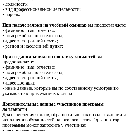
• должность;
• вид профессиональной деятельности;
• пароль.
При подаче заявки на учебный семинар
вы предоставляете:
• фамилию, имя, отчество;
• номер мобильного телефона;
• адрес электронной почты;
• регион и населённый пункт;
При создании заявки на поставку запчастей
вы
предоставляете:
• фамилию, имя, отчество;
• номер мобильного телефона;
• адрес электронной почты;
• адрес доставки
• иные данные, которые вы по собственному усмотрению
указываете в примечаниях к заявке
Дополнительные данные участников программ
лояльности
Для начисления баллов, обработки заказов вознаграждений и
исполнения обязанностей налогового агента Организатор
программы может запросить у участника:
• паспортные данные;