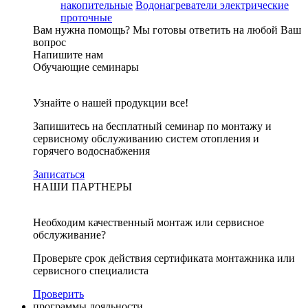
накопительные
Водонагреватели электрические
проточные
Вам нужна помощь?
Мы готовы ответить на любой Ваш
вопрос
Напишите нам
Обучающие семинары
Узнайте о нашей продукции все!
Запишитесь на бесплатный семинар по монтажу и
сервисному обслуживанию систем отопления и
горячего водоснабжения
Записаться
НАШИ ПАРТНЕРЫ
Необходим качественный монтаж или сервисное
обслуживание?
Проверьте срок действия сертификата монтажника или
сервисного специалиста
Проверить
программы лояльности