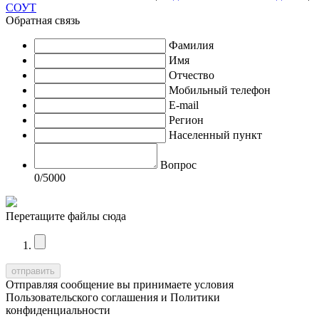
СОУТ
Обратная связь
Фамилия
Имя
Отчество
Мобильный телефон
E-mail
Регион
Населенный пункт
Вопрос
0
/5000
Перетащите файлы сюда
Отправляя сообщение вы принимаете условия
Пользовательского соглашения
и
Политики
конфиденциальности