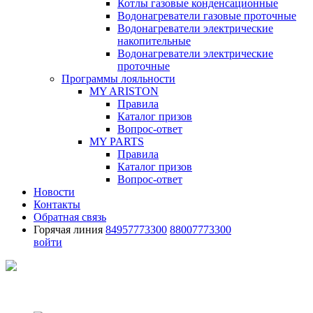
Котлы газовые конденсационные
Водонагреватели газовые проточные
Водонагреватели электрические
накопительные
Водонагреватели электрические
проточные
Программы лояльности
MY ARISTON
Правила
Каталог призов
Вопрос-ответ
MY PARTS
Правила
Каталог призов
Вопрос-ответ
Новости
Контакты
Обратная связь
Горячая линия
84957773300
88007773300
войти