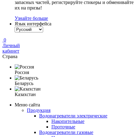
запасных частей, регистрируйте стикеры и обменивайте
их на призы!
Узнайте больше
Язык интерфейса
0
Личный
кабинет
Страна
Россия
Беларусь
Казахстан
Меню сайта
Продукция
Водонагреватели электрические
Накопительные
Проточные
Водонагреватели газовые