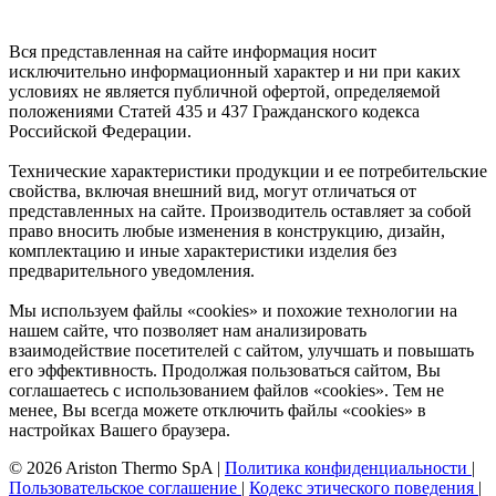
Вся представленная на сайте информация носит
исключительно информационный характер и ни при каких
условиях не является публичной офертой, определяемой
положениями Статей 435 и 437 Гражданского кодекса
Российской Федерации.
Технические характеристики продукции и ее потребительские
свойства, включая внешний вид, могут отличаться от
представленных на сайте. Производитель оставляет за собой
право вносить любые изменения в конструкцию, дизайн,
комплектацию и иные характеристики изделия без
предварительного уведомления.
Мы используем файлы «cookies» и похожие технологии на
нашем сайте, что позволяет нам анализировать
взаимодействие посетителей с сайтом, улучшать и повышать
его эффективность. Продолжая пользоваться сайтом, Вы
соглашаетесь с использованием файлов «cookies». Тем не
менее, Вы всегда можете отключить файлы «cookies» в
настройках Вашего браузера.
© 2026 Ariston Thermo SpA
|
Политика конфиденциальности
|
Пользовательское соглашение
|
Кодекс этического поведения
|