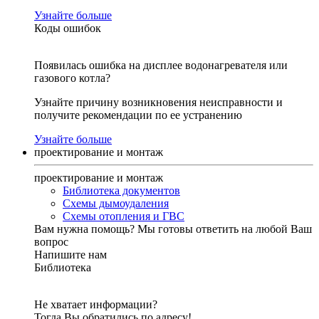
Узнайте больше
Коды ошибок
Появилась ошибка на дисплее водонагревателя или
газового котла?
Узнайте причину возникновения неисправности и
получите рекомендации по ее устранению
Узнайте больше
проектирование и монтаж
проектирование и монтаж
Библиотека документов
Схемы дымоудаления
Схемы отопления и ГВС
Вам нужна помощь?
Мы готовы ответить на любой Ваш
вопрос
Напишите нам
Библиотека
Не хватает информации?
Тогда Вы обратились по адресу!