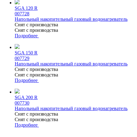
SGA 120 R
007728
Напольный накопительный газовый водонагреватель
Снят с производства
Снят с производства
Подробнее
SGA 150 R
007729
Напольный накопительный газовый водонагреватель
Снят с производства
Снят с производства
Подробнее
SGA 200 R
007730
Напольный накопительный газовый водонагреватель
Снят с производства
Снят с производства
Подробнее