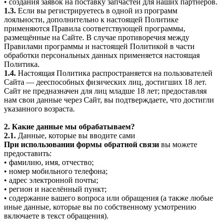
• создания заявок на поставку запчастей для наших партнеров.
1.3.
Если вы регистрируетесь в одной из программ
лояльности, дополнительно к настоящей Политике
применяются Правила соответствующей программы,
размещённые на Сайте. В случае противоречия между
Правилами программы и настоящей Политикой в части
обработки персональных данных применяется настоящая
Политика.
1.4.
Настоящая Политика распространяется на пользователей
Сайта — дееспособных физических лиц, достигших 18 лет.
Сайт не предназначен для лиц младше 18 лет; предоставляя
нам свои данные через Сайт, вы подтверждаете, что достигли
указанного возраста.
2. Какие данные мы обрабатываем?
2.1.
Данные, которые вы вводите сами
При использовании формы обратной связи
вы можете
предоставить:
• фамилию, имя, отчество;
• номер мобильного телефона;
• адрес электронной почты;
• регион и населённый пункт;
• содержание вашего вопроса или обращения (а также любые
иные данные, которые вы по собственному усмотрению
включаете в текст обращения).