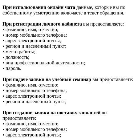
При использовании онлайн-чата
данные, которые вы по
собственному усмотрению включаете в текст обращения.
При регистрации личного кабинета
вы предоставляете:
• фамилию, имя, отчество;
• номер мобильного телефона;
• адрес электронной почты;
• регион и населённый пункт;
• место работы;
• должность;
• вид профессиональной деятельности;
• пароль.
При подаче заявки на учебный семинар
вы предоставляете:
• фамилию, имя, отчество;
• номер мобильного телефона;
• адрес электронной почты;
• регион и населённый пункт;
При создании заявки на поставку запчастей
вы
предоставляете:
• фамилию, имя, отчество;
• номер мобильного телефона;
• адрес электронной почты;