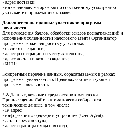
• адрес доставки
• иные данные, которые вы по собственному усмотрению
указываете в примечаниях к заявке
Дополнительные данные участников программ
лояльности
Для начисления баллов, обработки заказов вознаграждений и
исполнения обязанностей налогового агента Организатор
программы может запросить у участника:
• паспортные данные;
• адрес регистрации по месту жительства;
• адрес доставки вознаграждения;
• ИНН;
Конкретный перечень данных, обрабатываемых в рамках
программы, указывается в Правилах соответствующей
программы лояльности.
2.2.
Данные, которые передаются автоматически
При посещении Сайта автоматически собираются
технические данные, в том числе:
• IP-адрес;
• информация о браузере и устройстве (User-Agent);
• дата и время доступа;
• адрес страницы входа и выхода;