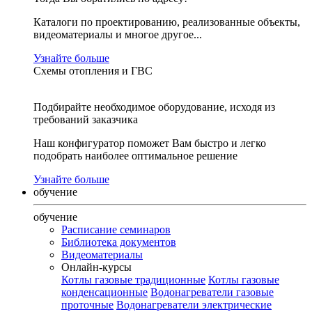
Каталоги по проектированию, реализованные объекты,
видеоматериалы и многое другое...
Узнайте больше
Схемы отопления и ГВС
Подбирайте необходимое оборудование, исходя из
требований заказчика
Наш конфигуратор поможет Вам быстро и легко
подобрать наиболее оптимальное решение
Узнайте больше
обучение
обучение
Расписание семинаров
Библиотека документов
Видеоматериалы
Онлайн-курсы
Котлы газовые традиционные
Котлы газовые
конденсационные
Водонагреватели газовые
проточные
Водонагреватели электрические