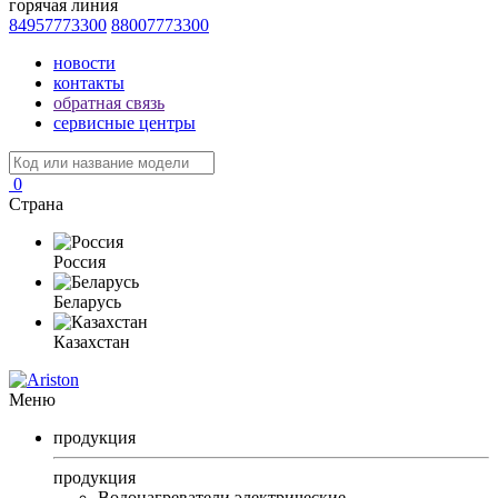
горячая линия
84957773300
88007773300
новости
контакты
обратная связь
сервисные центры
0
Страна
Россия
Беларусь
Казахстан
Меню
продукция
продукция
Водонагреватели электрические