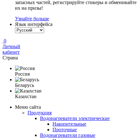
запасных частей, регистрируйте стикеры и обменивайте
их на призы!
Узнайте больше
Язык интерфейса
0
Личный
кабинет
Страна
Россия
Беларусь
Казахстан
Меню сайта
Продукция
Водонагреватели электрические
Накопительные
Проточные
Водонагреватели газовые