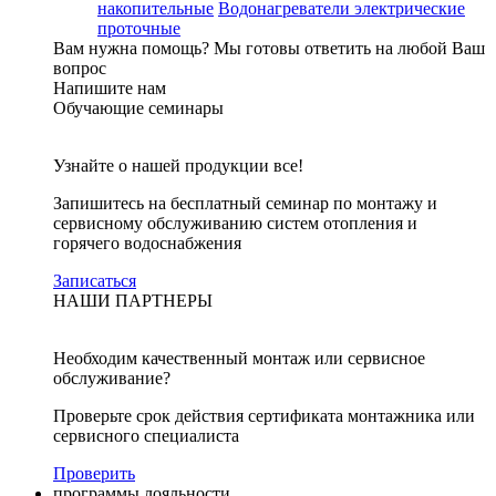
накопительные
Водонагреватели электрические
проточные
Вам нужна помощь?
Мы готовы ответить на любой Ваш
вопрос
Напишите нам
Обучающие семинары
Узнайте о нашей продукции все!
Запишитесь на бесплатный семинар по монтажу и
сервисному обслуживанию систем отопления и
горячего водоснабжения
Записаться
НАШИ ПАРТНЕРЫ
Необходим качественный монтаж или сервисное
обслуживание?
Проверьте срок действия сертификата монтажника или
сервисного специалиста
Проверить
программы лояльности