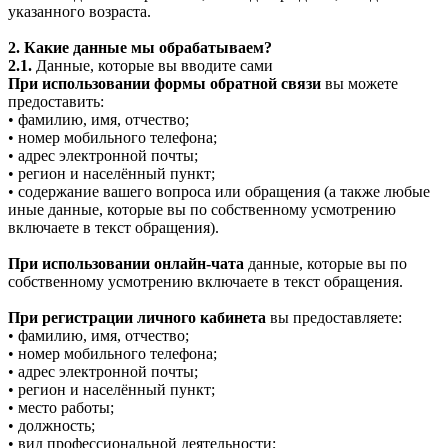
указанного возраста.
2. Какие данные мы обрабатываем?
2.1.
Данные, которые вы вводите сами
При использовании формы обратной связи
вы можете
предоставить:
• фамилию, имя, отчество;
• номер мобильного телефона;
• адрес электронной почты;
• регион и населённый пункт;
• содержание вашего вопроса или обращения (а также любые
иные данные, которые вы по собственному усмотрению
включаете в текст обращения).
При использовании онлайн-чата
данные, которые вы по
собственному усмотрению включаете в текст обращения.
При регистрации личного кабинета
вы предоставляете:
• фамилию, имя, отчество;
• номер мобильного телефона;
• адрес электронной почты;
• регион и населённый пункт;
• место работы;
• должность;
• вид профессиональной деятельности;