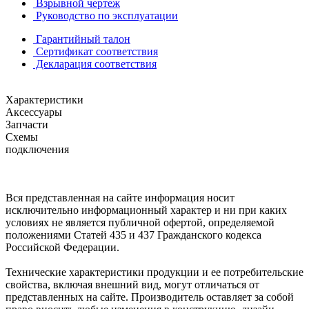
Взрывной чертеж
Руководство по эксплуатации
Гарантийный талон
Сертификат соответствия
Декларация соответствия
Характеристики
Аксессуары
Запчасти
Схемы
подключения
Вся представленная на сайте информация носит
исключительно информационный характер и ни при каких
условиях не является публичной офертой, определяемой
положениями Статей 435 и 437 Гражданского кодекса
Российской Федерации.
Технические характеристики продукции и ее потребительские
свойства, включая внешний вид, могут отличаться от
представленных на сайте. Производитель оставляет за собой