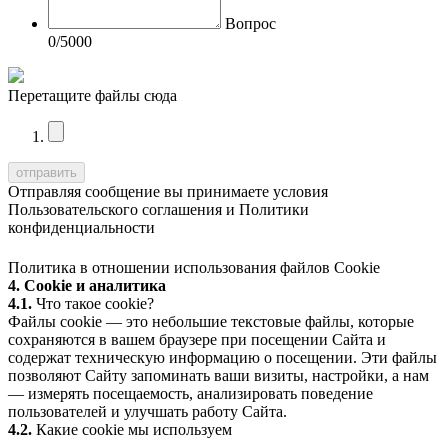
Вопрос
0
/5000
Перетащите файлы сюда
Отправляя сообщение вы принимаете условия
Пользовательского соглашения
и
Политики
конфиденциальности
Политика в отношении использования файлов Cookie
4. Cookie и аналитика
4.1.
Что такое cookie?
Файлы cookie — это небольшие текстовые файлы, которые
сохраняются в вашем браузере при посещении Сайта и
содержат техническую информацию о посещении. Эти файлы
позволяют Сайту запоминать ваши визиты, настройки, а нам
— измерять посещаемость, анализировать поведение
пользователей и улучшать работу Сайта.
4.2.
Какие cookie мы используем