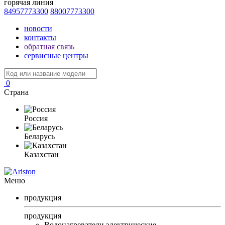
горячая линия
84957773300
88007773300
новости
контакты
обратная связь
сервисные центры
0
Страна
Россия
Беларусь
Казахстан
Меню
продукция
продукция
Водонагреватели электрические