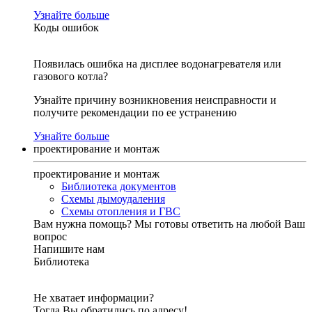
Узнайте больше
Коды ошибок
Появилась ошибка на дисплее водонагревателя или
газового котла?
Узнайте причину возникновения неисправности и
получите рекомендации по ее устранению
Узнайте больше
проектирование и монтаж
проектирование и монтаж
Библиотека документов
Схемы дымоудаления
Схемы отопления и ГВС
Вам нужна помощь?
Мы готовы ответить на любой Ваш
вопрос
Напишите нам
Библиотека
Не хватает информации?
Тогда Вы обратились по адресу!