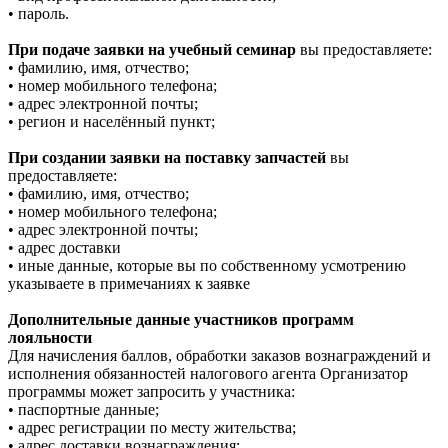
• пароль.
При подаче заявки на учебный семинар
вы предоставляете:
• фамилию, имя, отчество;
• номер мобильного телефона;
• адрес электронной почты;
• регион и населённый пункт;
При создании заявки на поставку запчастей
вы
предоставляете:
• фамилию, имя, отчество;
• номер мобильного телефона;
• адрес электронной почты;
• адрес доставки
• иные данные, которые вы по собственному усмотрению
указываете в примечаниях к заявке
Дополнительные данные участников программ
лояльности
Для начисления баллов, обработки заказов вознаграждений и
исполнения обязанностей налогового агента Организатор
программы может запросить у участника:
• паспортные данные;
• адрес регистрации по месту жительства;
• адрес доставки вознаграждения;