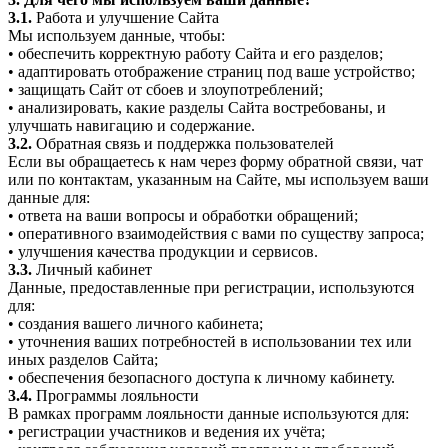
3.1.
Работа и улучшение Сайта
Мы используем данные, чтобы:
• обеспечить корректную работу Сайта и его разделов;
• адаптировать отображение страниц под ваше устройство;
• защищать Сайт от сбоев и злоупотреблений;
• анализировать, какие разделы Сайта востребованы, и
улучшать навигацию и содержание.
3.2.
Обратная связь и поддержка пользователей
Если вы обращаетесь к нам через форму обратной связи, чат
или по контактам, указанным на Сайте, мы используем ваши
данные для:
• ответа на ваши вопросы и обработки обращений;
• оперативного взаимодействия с вами по существу запроса;
• улучшения качества продукции и сервисов.
3.3.
Личный кабинет
Данные, предоставленные при регистрации, используются
для:
• создания вашего личного кабинета;
• уточнения ваших потребностей в использовании тех или
иных разделов Сайта;
• обеспечения безопасного доступа к личному кабинету.
3.4.
Программы лояльности
В рамках программ лояльности данные используются для:
• регистрации участников и ведения их учёта;