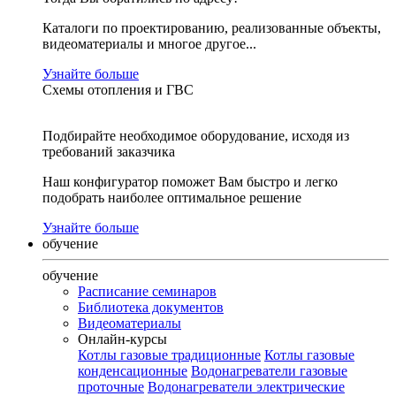
Каталоги по проектированию, реализованные объекты,
видеоматериалы и многое другое...
Узнайте больше
Схемы отопления и ГВС
Подбирайте необходимое оборудование, исходя из
требований заказчика
Наш конфигуратор поможет Вам быстро и легко
подобрать наиболее оптимальное решение
Узнайте больше
обучение
обучение
Расписание семинаров
Библиотека документов
Видеоматериалы
Онлайн-курсы
Котлы газовые традиционные
Котлы газовые
конденсационные
Водонагреватели газовые
проточные
Водонагреватели электрические