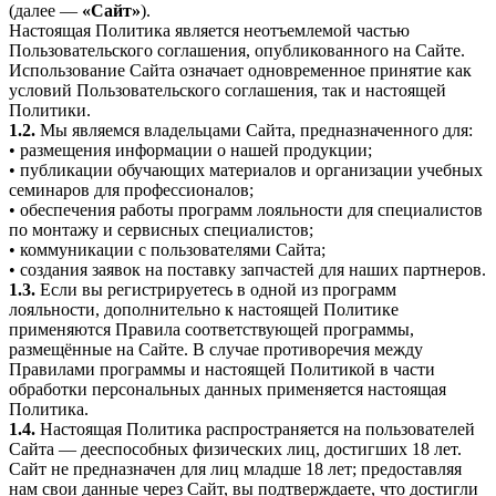
(далее —
«Сайт»
).
Настоящая Политика является неотъемлемой частью
Пользовательского соглашения, опубликованного на Сайте.
Использование Сайта означает одновременное принятие как
условий Пользовательского соглашения, так и настоящей
Политики.
1.2.
Мы являемся владельцами Сайта, предназначенного для:
• размещения информации о нашей продукции;
• публикации обучающих материалов и организации учебных
семинаров для профессионалов;
• обеспечения работы программ лояльности для специалистов
по монтажу и сервисных специалистов;
• коммуникации с пользователями Сайта;
• создания заявок на поставку запчастей для наших партнеров.
1.3.
Если вы регистрируетесь в одной из программ
лояльности, дополнительно к настоящей Политике
применяются Правила соответствующей программы,
размещённые на Сайте. В случае противоречия между
Правилами программы и настоящей Политикой в части
обработки персональных данных применяется настоящая
Политика.
1.4.
Настоящая Политика распространяется на пользователей
Сайта — дееспособных физических лиц, достигших 18 лет.
Сайт не предназначен для лиц младше 18 лет; предоставляя
нам свои данные через Сайт, вы подтверждаете, что достигли