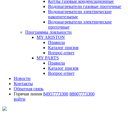
Котлы газовые конденсационные
Водонагреватели газовые проточные
Водонагреватели электрические
накопительные
Водонагреватели электрические
проточные
Программы лояльности
MY ARISTON
Правила
Каталог призов
Вопрос-ответ
MY PARTS
Правила
Каталог призов
Вопрос-ответ
Новости
Контакты
Обратная связь
Горячая линия
84957773300
88007773300
войти