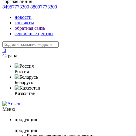
горячая линия
84957773300
88007773300
новости
контакты
обратная связь
сервисные центры
0
Страна
Россия
Беларусь
Казахстан
Меню
продукция
продукция
Водонагреватели электрические