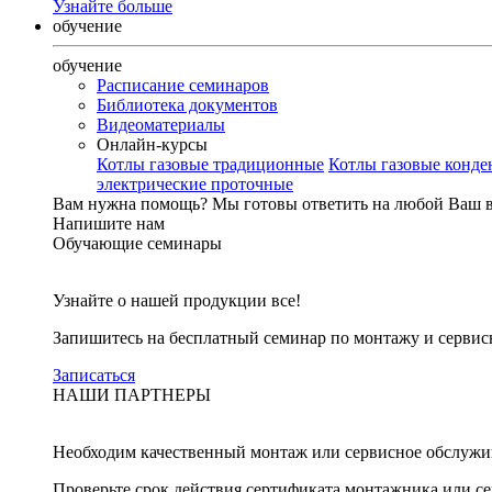
Узнайте больше
обучение
обучение
Расписание семинаров
Библиотека документов
Видеоматериалы
Онлайн-курсы
Котлы газовые традиционные
Котлы газовые конд
электрические проточные
Вам нужна помощь?
Мы готовы ответить на любой Ваш 
Напишите нам
Обучающие семинары
Узнайте о нашей продукции все!
Запишитесь на бесплатный семинар по монтажу и серви
Записаться
НАШИ ПАРТНЕРЫ
Необходим качественный монтаж или сервисное обслужи
Проверьте срок действия сертификата монтажника или с