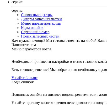
сервис
сервис
Сервисные центры
Дилеры запасных частей
Меню параметров котла
Коды ошибок
Серийный номер
Поиск запасных частей
Вам нужна помощь?
Мы готовы ответить на любой Ваш 
Напишите нам
Меню параметров котла
Необходимо произвести настройки в меню газового котла
Есть готовое решение! Мы собрали всю необходимую дл
Узнайте больше
Коды ошибок
Появилась ошибка на дисплее водонагревателя или газов
Узнайте причину возникновения неисправности и получи