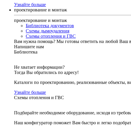
Узнайте больше
проектирование и монтаж
проектирование и монтаж
Библиотека документов
Схемы дымоудаления
Схемы отопления и ГВС
Вам нужна помощь?
Мы готовы ответить на любой Ваш 
Напишите нам
Библиотека
Не хватает информации?
Тогда Вы обратились по адресу!
Каталоги по проектированию, реализованные объекты, ви
Узнайте больше
Схемы отопления и ГВС
Подбирайте необходимое оборудование, исходя из требов
Наш конфигуратор поможет Вам быстро и легко подобра