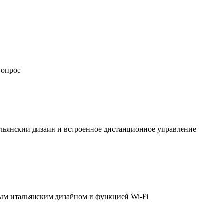
вопрос
льянский дизайн и встроенное дистанционное управление
ым итальянским дизайном и функцией Wi-Fi