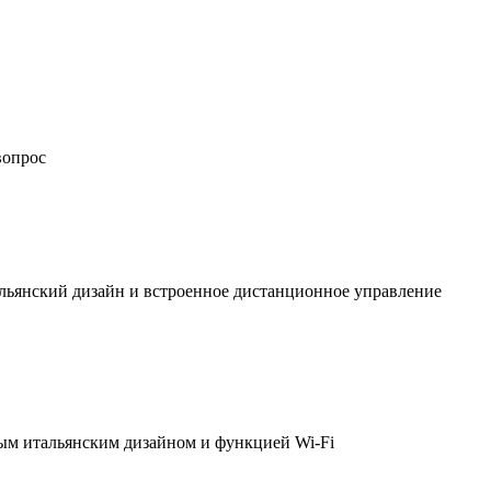
вопрос
льянский дизайн и встроенное дистанционное управление
ым итальянским дизайном и функцией Wi-Fi