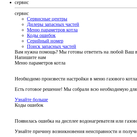
сервис
сервис
Сервисные центры
Дилеры запасных частей
Меню параметров котла
Коды ошибок
Серийный номер
Поиск запасных частей
Вам нужна помощь?
Мы готовы ответить на любой Ваш 
Напишите нам
Меню параметров котла
Необходимо произвести настройки в меню газового котла
Есть готовое решение! Мы собрали всю необходимую дл
Узнайте больше
Коды ошибок
Появилась ошибка на дисплее водонагревателя или газов
Узнайте причину возникновения неисправности и получи