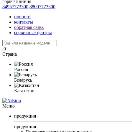
горячая линия
84957773300
88007773300
новости
контакты
обратная связь
сервисные центры
0
Страна
Россия
Беларусь
Казахстан
Меню
продукция
продукция
Водонагреватели электрические