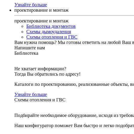
Узнайте больше
проектирование и монтаж
проектирование и монтаж
Библиотека документов
Схемы дымоудаления
Схемы отопления и ГВС
Вам нужна помощь?
Мы готовы ответить на любой Ваш 
Напишите нам
Библиотека
Не хватает информации?
Тогда Вы обратились по адресу!
Каталоги по проектированию, реализованные объекты, ви
Узнайте больше
Схемы отопления и ГВС
Подбирайте необходимое оборудование, исходя из требов
Наш конфигуратор поможет Вам быстро и легко подобра