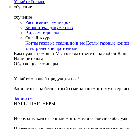
Узнайте больше
обучение
обучение
Расписание семинаров
Библиотека документов
Видеоматериалы
Онлайн-курсы
Котлы газовые традиционные
Котлы газовые конд
электрические проточные
Вам нужна помощь?
Мы готовы ответить на любой Ваш 
Напишите нам
Обучающие семинары
Узнайте о нашей продукции все!
Запишитесь на бесплатный семинар по монтажу и серви
Записаться
НАШИ ПАРТНЕРЫ
Необходим качественный монтаж или сервисное обслужи
Проверьте срок действия сертификата монтажника или с