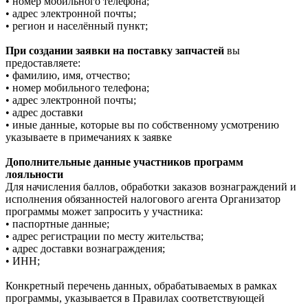
• номер мобильного телефона;
• адрес электронной почты;
• регион и населённый пункт;
При создании заявки на поставку запчастей
вы
предоставляете:
• фамилию, имя, отчество;
• номер мобильного телефона;
• адрес электронной почты;
• адрес доставки
• иные данные, которые вы по собственному усмотрению
указываете в примечаниях к заявке
Дополнительные данные участников программ
лояльности
Для начисления баллов, обработки заказов вознаграждений и
исполнения обязанностей налогового агента Организатор
программы может запросить у участника:
• паспортные данные;
• адрес регистрации по месту жительства;
• адрес доставки вознаграждения;
• ИНН;
Конкретный перечень данных, обрабатываемых в рамках
программы, указывается в Правилах соответствующей