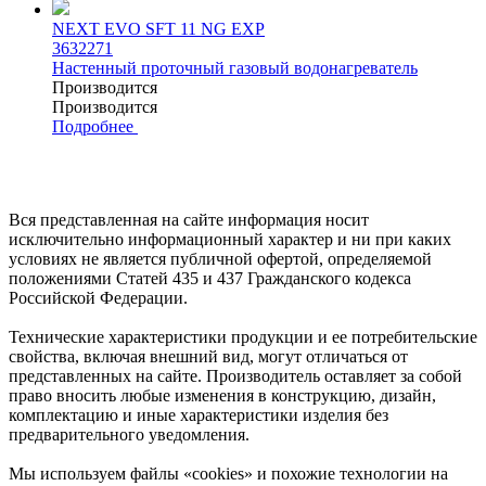
NEXT EVO SFT 11 NG EXP
3632271
Настенный проточный газовый водонагреватель
Производится
Производится
Подробнее
Вся представленная на сайте информация носит
исключительно информационный характер и ни при каких
условиях не является публичной офертой, определяемой
положениями Статей 435 и 437 Гражданского кодекса
Российской Федерации.
Технические характеристики продукции и ее потребительские
свойства, включая внешний вид, могут отличаться от
представленных на сайте. Производитель оставляет за собой
право вносить любые изменения в конструкцию, дизайн,
комплектацию и иные характеристики изделия без
предварительного уведомления.
Мы используем файлы «cookies» и похожие технологии на