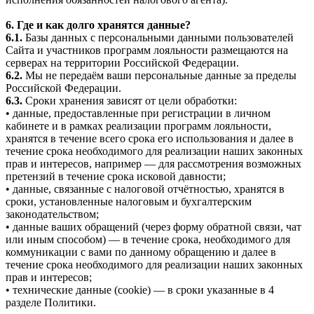
6. Где и как долго хранятся данные?
6.1.
Базы данных с персональными данными пользователей
Сайта и участников программ лояльности размещаются на
серверах на территории Российской Федерации.
6.2.
Мы не передаём ваши персональные данные за пределы
Российской Федерации.
6.3.
Сроки хранения зависят от цели обработки:
• данные, предоставленные при регистрации в личном
кабинете и в рамках реализации программ лояльности,
хранятся в течение всего срока его использования и далее в
течение срока необходимого для реализации наших законных
прав и интересов, например — для рассмотрения возможных
претензий в течение срока исковой давности;
• данные, связанные с налоговой отчётностью, хранятся в
сроки, установленные налоговым и бухгалтерским
законодательством;
• данные ваших обращений (через форму обратной связи, чат
или иным способом) — в течение срока, необходимого для
коммуникации с вами по данному обращению и далее в
течение срока необходимого для реализации наших законных
прав и интересов;
• технические данные (cookie) — в сроки указанные в 4
разделе Политики.