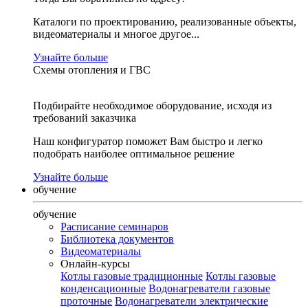
Каталоги по проектированию, реализованные объекты,
видеоматериалы и многое другое...
Узнайте больше
Схемы отопления и ГВС
Подбирайте необходимое оборудование, исходя из
требований заказчика
Наш конфигуратор поможет Вам быстро и легко
подобрать наиболее оптимальное решение
Узнайте больше
обучение
обучение
Расписание семинаров
Библиотека документов
Видеоматериалы
Онлайн-курсы
Котлы газовые традиционные
Котлы газовые
конденсационные
Водонагреватели газовые
проточные
Водонагреватели электрические