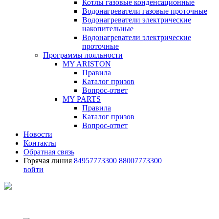
Котлы газовые конденсационные
Водонагреватели газовые проточные
Водонагреватели электрические
накопительные
Водонагреватели электрические
проточные
Программы лояльности
MY ARISTON
Правила
Каталог призов
Вопрос-ответ
MY PARTS
Правила
Каталог призов
Вопрос-ответ
Новости
Контакты
Обратная связь
Горячая линия
84957773300
88007773300
войти