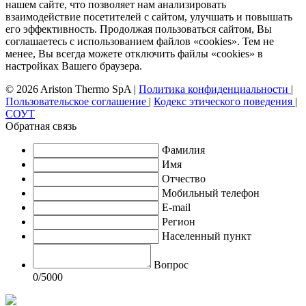
нашем сайте, что позволяет нам анализировать
взаимодействие посетителей с сайтом, улучшать и повышать
его эффективность. Продолжая пользоваться сайтом, Вы
соглашаетесь с использованием файлов «cookies». Тем не
менее, Вы всегда можете отключить файлы «cookies» в
настройках Вашего браузера.
© 2026 Ariston Thermo SpA
|
Политика конфиденциальности
|
Пользовательское соглашение
|
Кодекс этического поведения
|
СОУТ
Обратная связь
Фамилия
Имя
Отчество
Мобильный телефон
E-mail
Регион
Населенный пункт
Вопрос
0
/5000