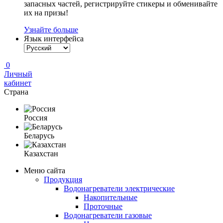
запасных частей, регистрируйте стикеры и обменивайте
их на призы!
Узнайте больше
Язык интерфейса
0
Личный
кабинет
Страна
Россия
Беларусь
Казахстан
Меню сайта
Продукция
Водонагреватели электрические
Накопительные
Проточные
Водонагреватели газовые