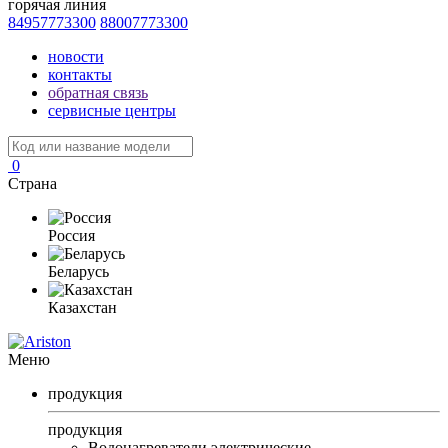
горячая линия
84957773300
88007773300
новости
контакты
обратная связь
сервисные центры
0
Страна
Россия
Беларусь
Казахстан
Меню
продукция
продукция
Водонагреватели электрические