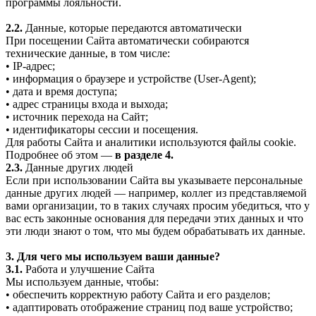
программы лояльности.
2.2.
Данные, которые передаются автоматически
При посещении Сайта автоматически собираются
технические данные, в том числе:
• IP-адрес;
• информация о браузере и устройстве (User-Agent);
• дата и время доступа;
• адрес страницы входа и выхода;
• источник перехода на Сайт;
• идентификаторы сессии и посещения.
Для работы Сайта и аналитики используются файлы cookie.
Подробнее об этом —
в разделе 4.
2.3.
Данные других людей
Если при использовании Сайта вы указываете персональные
данные других людей — например, коллег из представляемой
вами организации, то в таких случаях просим убедиться, что у
вас есть законные основания для передачи этих данных и что
эти люди знают о том, что мы будем обрабатывать их данные.
3. Для чего мы используем ваши данные?
3.1.
Работа и улучшение Сайта
Мы используем данные, чтобы:
• обеспечить корректную работу Сайта и его разделов;
• адаптировать отображение страниц под ваше устройство;