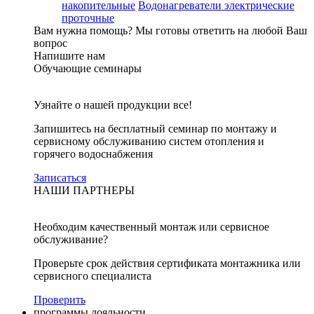
накопительные
Водонагреватели электрические
проточные
Вам нужна помощь?
Мы готовы ответить на любой Ваш
вопрос
Напишите нам
Обучающие семинары
Узнайте о нашей продукции все!
Запишитесь на бесплатный семинар по монтажу и
сервисному обслуживанию систем отопления и
горячего водоснабжения
Записаться
НАШИ ПАРТНЕРЫ
Необходим качественный монтаж или сервисное
обслуживание?
Проверьте срок действия сертификата монтажника или
сервисного специалиста
Проверить
программы лояльности