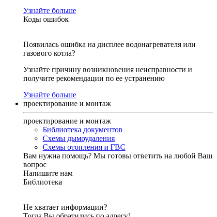
Узнайте больше
Коды ошибок
Появилась ошибка на дисплее водонагревателя или
газового котла?
Узнайте причину возникновения неисправности и
получите рекомендации по ее устранению
Узнайте больше
проектирование и монтаж
проектирование и монтаж
Библиотека документов
Схемы дымоудаления
Схемы отопления и ГВС
Вам нужна помощь?
Мы готовы ответить на любой Ваш
вопрос
Напишите нам
Библиотека
Не хватает информации?
Тогда Вы обратились по адресу!