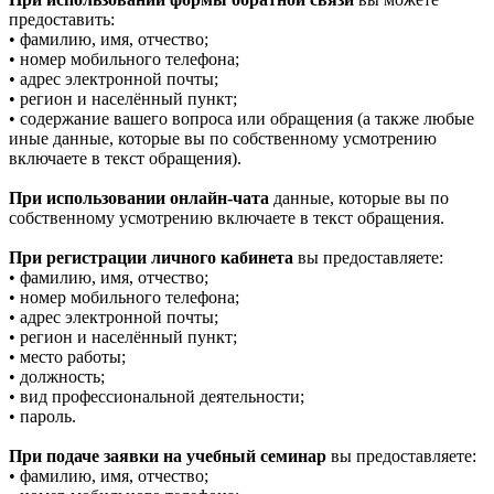
предоставить:
• фамилию, имя, отчество;
• номер мобильного телефона;
• адрес электронной почты;
• регион и населённый пункт;
• содержание вашего вопроса или обращения (а также любые
иные данные, которые вы по собственному усмотрению
включаете в текст обращения).
При использовании онлайн-чата
данные, которые вы по
собственному усмотрению включаете в текст обращения.
При регистрации личного кабинета
вы предоставляете:
• фамилию, имя, отчество;
• номер мобильного телефона;
• адрес электронной почты;
• регион и населённый пункт;
• место работы;
• должность;
• вид профессиональной деятельности;
• пароль.
При подаче заявки на учебный семинар
вы предоставляете:
• фамилию, имя, отчество;