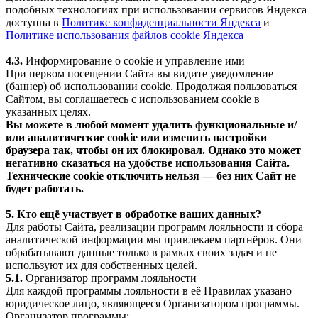
подобных технологиях при использовании сервисов Яндекса
доступна в
Политике конфиденциальности Яндекса
и
Политике использования файлов cookie Яндекса
4.3.
Информирование о cookie и управление ими
При первом посещении Сайта вы видите уведомление
(баннер) об использовании cookie. Продолжая пользоваться
Сайтом, вы соглашаетесь с использованием cookie в
указанных целях.
Вы можете в любой момент удалить функциональные и/
или аналитические cookie или изменить настройки
браузера так, чтобы он их блокировал. Однако это может
негативно сказаться на удобстве использования Сайта.
Технические cookie отключить нельзя — без них Сайт не
будет работать.
5. Кто ещё участвует в обработке ваших данных?
Для работы Сайта, реализации программ лояльности и сбора
аналитической информации мы привлекаем партнёров. Они
обрабатывают данные только в рамках своих задач и не
используют их для собственных целей.
5.1.
Организатор программ лояльности
Для каждой программы лояльности в её Правилах указано
юридическое лицо, являющееся Организатором программы.
Организатор программы: