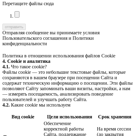
Перетащите файлы сюда
Отправляя сообщение вы принимаете условия
Пользовательского соглашения
и
Политики
конфиденциальности
Политика в отношении использования файлов Cookie
4. Cookie и аналитика
4.1.
Что такое cookie?
Файлы cookie — это небольшие текстовые файлы, которые
сохраняются в вашем браузере при посещении Сайта и
содержат техническую информацию о посещении. Эти файлы
позволяют Сайту запоминать ваши визиты, настройки, а нам
— измерять посещаемость, анализировать поведение
пользователей и улучшать работу Сайта.
4.2.
Какие cookie мы используем
Вид cookie
Цели использования
Срок хранения
Обеспечение
корректной работы
На время сессии
Сайта, поддержание
(до закрытия