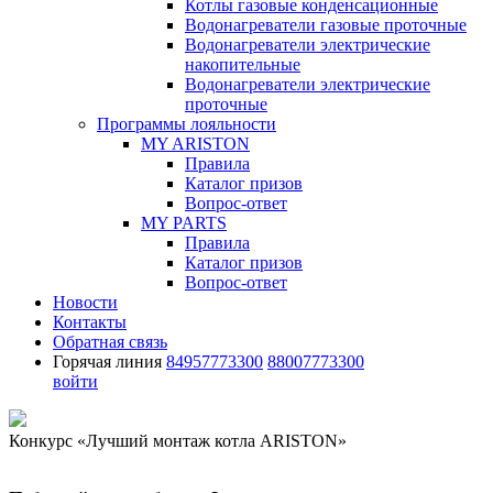
Котлы газовые конденсационные
Водонагреватели газовые проточные
Водонагреватели электрические
накопительные
Водонагреватели электрические
проточные
Программы лояльности
MY ARISTON
Правила
Каталог призов
Вопрос-ответ
MY PARTS
Правила
Каталог призов
Вопрос-ответ
Новости
Контакты
Обратная связь
Горячая линия
84957773300
88007773300
войти
Конкурс «Лучший монтаж котла ARISTON»