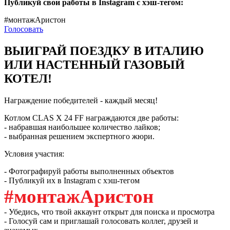
Публикуй свои работы в Instagram с хэш-тегом:
#монтажАристон
Голосовать
ВЫИГРАЙ ПОЕЗДКУ В ИТАЛИЮ
ИЛИ НАСТЕННЫЙ ГАЗОВЫЙ
КОТЕЛ!
Награждение победителей - каждый месяц!
Котлом CLAS X 24 FF награждаются две работы:
- набравшая наибольшее количество лайков;
- выбранная решением экспертного жюри.
Условия участия:
- Фотографируй работы выполненных объектов
- Публикуй их в Instagram с хэш-тегом
#монтажАристон
- Убедись, что твой аккаунт открыт для поиска и просмотра
- Голосуй сам и приглашай голосовать коллег, друзей и