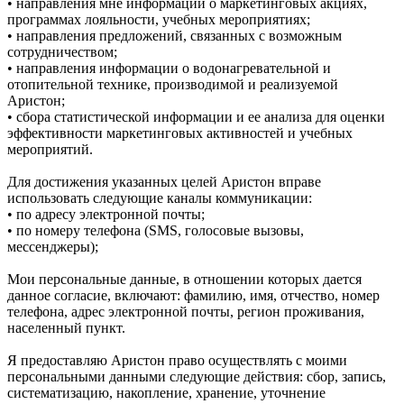
• направления мне информации о маркетинговых акциях,
программах лояльности, учебных мероприятиях;
• направления предложений, связанных с возможным
сотрудничеством;
• направления информации о водонагревательной и
отопительной технике, производимой и реализуемой
Аристон;
• сбора статистической информации и ее анализа для оценки
эффективности маркетинговых активностей и учебных
мероприятий.
Для достижения указанных целей Аристон вправе
использовать следующие каналы коммуникации:
• по адресу электронной почты;
• по номеру телефона (SMS, голосовые вызовы,
мессенджеры);
Мои персональные данные, в отношении которых дается
данное согласие, включают: фамилию, имя, отчество, номер
телефона, адрес электронной почты, регион проживания,
населенный пункт.
Я предоставляю Аристон право осуществлять с моими
персональными данными следующие действия: сбор, запись,
систематизацию, накопление, хранение, уточнение