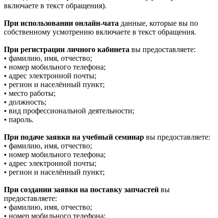
включаете в текст обращения).
При использовании онлайн-чата
данные, которые вы по
собственному усмотрению включаете в текст обращения.
При регистрации личного кабинета
вы предоставляете:
• фамилию, имя, отчество;
• номер мобильного телефона;
• адрес электронной почты;
• регион и населённый пункт;
• место работы;
• должность;
• вид профессиональной деятельности;
• пароль.
При подаче заявки на учебный семинар
вы предоставляете:
• фамилию, имя, отчество;
• номер мобильного телефона;
• адрес электронной почты;
• регион и населённый пункт;
При создании заявки на поставку запчастей
вы
предоставляете:
• фамилию, имя, отчество;
• номер мобильного телефона;