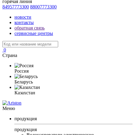
горячая линия
84957773300
88007773300
новости
контакты
обратная связь
сервисные центры
0
Страна
Россия
Беларусь
Казахстан
Меню
продукция
продукция
Водонагреватели электрические