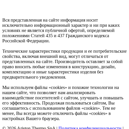
Вся представленная на сайте информация носит
исключительно информационный характер и ни при каких
условиях не является публичной офертой, определяемой
положениями Статей 435 и 437 Гражданского кодекса
Российской Федерации.
Технические характеристики продукции и ее потребительские
свойства, включая внешний вид, могут отличаться от
представленных на сайте. Производитель оставляет за собой
право вносить любые изменения в конструкцию, дизайн,
комплектацию и иные характеристики изделия без
предварительного уведомления.
Мы используем файлы «cookies» и похожие технологии на
нашем сайте, что позволяет нам анализировать
взаимодействие посетителей с сайтом, улучшать и повышать
его эффективность. Продолжая пользоваться сайтом, Вы
соглашаетесь с использованием файлов «cookies». Тем не
менее, Вы всегда можете отключить файлы «cookies» в
настройках Вашего браузера.
© 2026 Ariston Thermo SpA
|
Политика конфиденциальности
|