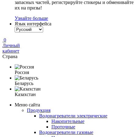
запасных частей, регистрируйте стикеры и обменивайте
их на призы!
Узнайте больше
Язык интерфейса
0
Личный
кабинет
Страна
Россия
Беларусь
Казахстан
Меню сайта
Продукция
Водонагреватели электрические
Накопительные
Проточные
Водонагреватели газовые