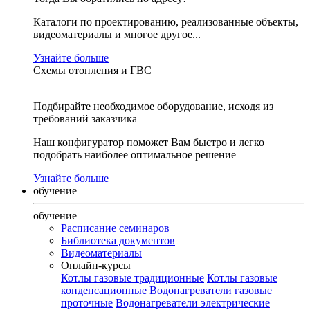
Каталоги по проектированию, реализованные объекты,
видеоматериалы и многое другое...
Узнайте больше
Схемы отопления и ГВС
Подбирайте необходимое оборудование, исходя из
требований заказчика
Наш конфигуратор поможет Вам быстро и легко
подобрать наиболее оптимальное решение
Узнайте больше
обучение
обучение
Расписание семинаров
Библиотека документов
Видеоматериалы
Онлайн-курсы
Котлы газовые традиционные
Котлы газовые
конденсационные
Водонагреватели газовые
проточные
Водонагреватели электрические