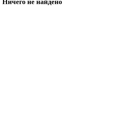
Ничего не найдено