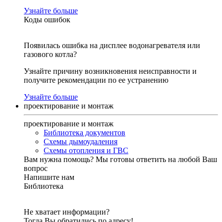
Узнайте больше
Коды ошибок
Появилась ошибка на дисплее водонагревателя или
газового котла?
Узнайте причину возникновения неисправности и
получите рекомендации по ее устранению
Узнайте больше
проектирование и монтаж
проектирование и монтаж
Библиотека документов
Схемы дымоудаления
Схемы отопления и ГВС
Вам нужна помощь?
Мы готовы ответить на любой Ваш
вопрос
Напишите нам
Библиотека
Не хватает информации?
Тогда Вы обратились по адресу!