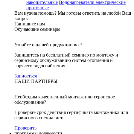
накопительные
Водонагреватели электрические
проточные
Вам нужна помощь?
Мы готовы ответить на любой Ваш
вопрос
Напишите нам
Обучающие семинары
Узнайте о нашей продукции все!
Запишитесь на бесплатный семинар по монтажу и
сервисному обслуживанию систем отопления и
горячего водоснабжения
Записаться
НАШИ ПАРТНЕРЫ
Необходим качественный монтаж или сервисное
обслуживание?
Проверьте срок действия сертификата монтажника или
сервисного специалиста
Проверить
программы лояльности