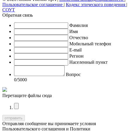
Пользовательское соглашение
|
Кодекс этического поведения
|
СОУТ
Обратная связь
Фамилия
Имя
Отчество
Мобильный телефон
E-mail
Регион
Населенный пункт
Вопрос
0
/5000
Перетащите файлы сюда
Отправляя сообщение вы принимаете условия
Пользовательского соглашения
и
Политики