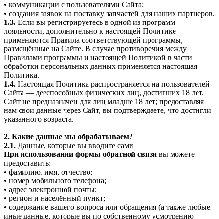
• коммуникации с пользователями Сайта;
• создания заявок на поставку запчастей для наших партнеров.
1.3.
Если вы регистрируетесь в одной из программ
лояльности, дополнительно к настоящей Политике
применяются Правила соответствующей программы,
размещённые на Сайте. В случае противоречия между
Правилами программы и настоящей Политикой в части
обработки персональных данных применяется настоящая
Политика.
1.4.
Настоящая Политика распространяется на пользователей
Сайта — дееспособных физических лиц, достигших 18 лет.
Сайт не предназначен для лиц младше 18 лет; предоставляя
нам свои данные через Сайт, вы подтверждаете, что достигли
указанного возраста.
2. Какие данные мы обрабатываем?
2.1.
Данные, которые вы вводите сами
При использовании формы обратной связи
вы можете
предоставить:
• фамилию, имя, отчество;
• номер мобильного телефона;
• адрес электронной почты;
• регион и населённый пункт;
• содержание вашего вопроса или обращения (а также любые
иные данные, которые вы по собственному усмотрению