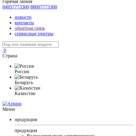
горячая линия
84957773300
88007773300
новости
контакты
обратная связь
сервисные центры
0
Страна
Россия
Беларусь
Казахстан
Меню
продукция
продукция
Водонагреватели электрические