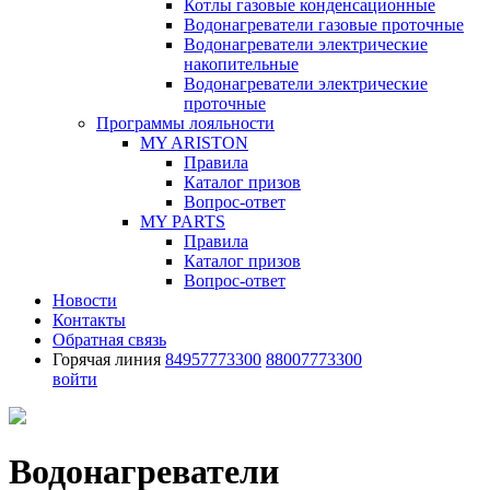
Котлы газовые конденсационные
Водонагреватели газовые проточные
Водонагреватели электрические
накопительные
Водонагреватели электрические
проточные
Программы лояльности
MY ARISTON
Правила
Каталог призов
Вопрос-ответ
MY PARTS
Правила
Каталог призов
Вопрос-ответ
Новости
Контакты
Обратная связь
Горячая линия
84957773300
88007773300
войти
Водонагреватели