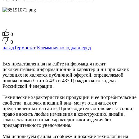
0
0
назад
Термостат
Клеммная колодка
вперед
Вся представленная на сайте информация носит
исключительно информационный характер и ни при каких
условиях не является публичной офертой, определяемой
положениями Статей 435 и 437 Гражданского кодекса
Российской Федерации.
Технические характеристики продукции и ее потребительские
свойства, включая внешний вид, могут отличаться от
представленных на сайте. Производитель оставляет за собой
право вносить любые изменения в конструкцию, дизайн,
комплектацию и иные характеристики изделия без
предварительного уведомления.
Мы используем файлы «cookies» и похожие технологии на