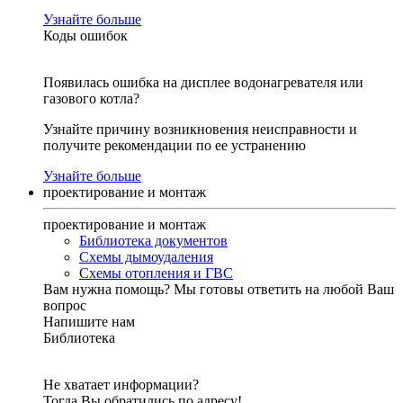
Узнайте больше
Коды ошибок
Появилась ошибка на дисплее водонагревателя или
газового котла?
Узнайте причину возникновения неисправности и
получите рекомендации по ее устранению
Узнайте больше
проектирование и монтаж
проектирование и монтаж
Библиотека документов
Схемы дымоудаления
Схемы отопления и ГВС
Вам нужна помощь?
Мы готовы ответить на любой Ваш
вопрос
Напишите нам
Библиотека
Не хватает информации?
Тогда Вы обратились по адресу!