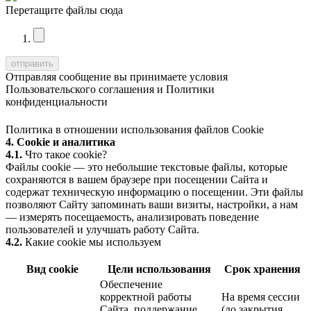
Перетащите файлы сюда
Отправляя сообщение вы принимаете условия
Пользовательского соглашения
и
Политики
конфиденциальности
Политика в отношении использования файлов Cookie
4. Cookie и аналитика
4.1.
Что такое cookie?
Файлы cookie — это небольшие текстовые файлы, которые
сохраняются в вашем браузере при посещении Сайта и
содержат техническую информацию о посещении. Эти файлы
позволяют Сайту запоминать ваши визиты, настройки, а нам
— измерять посещаемость, анализировать поведение
пользователей и улучшать работу Сайта.
4.2.
Какие cookie мы используем
Вид cookie
Цели использования
Срок хранения
Обеспечение
корректной работы
На время сессии
Сайта, поддержание
(до закрытия