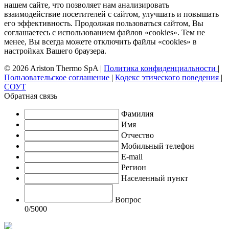
нашем сайте, что позволяет нам анализировать
взаимодействие посетителей с сайтом, улучшать и повышать
его эффективность. Продолжая пользоваться сайтом, Вы
соглашаетесь с использованием файлов «cookies». Тем не
менее, Вы всегда можете отключить файлы «cookies» в
настройках Вашего браузера.
© 2026 Ariston Thermo SpA
|
Политика конфиденциальности
|
Пользовательское соглашение
|
Кодекс этического поведения
|
СОУТ
Обратная связь
Фамилия
Имя
Отчество
Мобильный телефон
E-mail
Регион
Населенный пункт
Вопрос
0
/5000