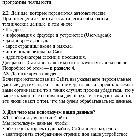
программы лояльности.
2.2.
Данные, которые передаются автоматически
При посещении Сайта автоматически собираются
технические данные, в том числе:
• IP-адрес;
• информация о браузере и устройстве (User-Agent);
• дата и время доступа;
• адрес страницы входа и выхода;
• источник перехода на Сайт;
• идентификаторы сессии и посещения.
Для работы Сайта и аналитики используются файлы cookie.
Подробнее об этом —
в разделе 4.
2.3.
Данные других людей
Если при использовании Сайта вы указываете персональные
данные других людей — например, коллег из представляемой
вами организации, то в таких случаях просим убедиться, что у
вас есть законные основания для передачи этих данных и что
эти люди знают о том, что мы будем обрабатывать их данные.
3. Для чего мы используем ваши данные?
3.1.
Работа и улучшение Сайта
Мы используем данные, чтобы:
• обеспечить корректную работу Сайта и его разделов;
• адаптировать отображение страниц под ваше устройство;