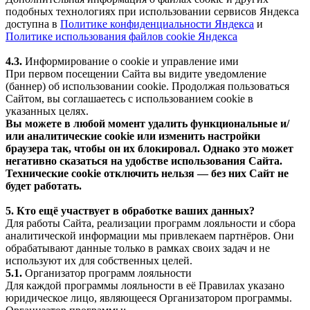
подобных технологиях при использовании сервисов Яндекса
доступна в
Политике конфиденциальности Яндекса
и
Политике использования файлов cookie Яндекса
4.3.
Информирование о cookie и управление ими
При первом посещении Сайта вы видите уведомление
(баннер) об использовании cookie. Продолжая пользоваться
Сайтом, вы соглашаетесь с использованием cookie в
указанных целях.
Вы можете в любой момент удалить функциональные и/
или аналитические cookie или изменить настройки
браузера так, чтобы он их блокировал. Однако это может
негативно сказаться на удобстве использования Сайта.
Технические cookie отключить нельзя — без них Сайт не
будет работать.
5. Кто ещё участвует в обработке ваших данных?
Для работы Сайта, реализации программ лояльности и сбора
аналитической информации мы привлекаем партнёров. Они
обрабатывают данные только в рамках своих задач и не
используют их для собственных целей.
5.1.
Организатор программ лояльности
Для каждой программы лояльности в её Правилах указано
юридическое лицо, являющееся Организатором программы.