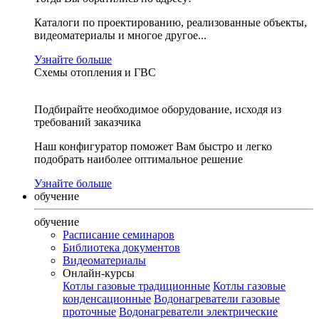
Каталоги по проектированию, реализованные объекты,
видеоматериалы и многое другое...
Узнайте больше
Схемы отопления и ГВС
Подбирайте необходимое оборудование, исходя из
требований заказчика
Наш конфигуратор поможет Вам быстро и легко
подобрать наиболее оптимальное решение
Узнайте больше
обучение
обучение
Расписание семинаров
Библиотека документов
Видеоматериалы
Онлайн-курсы
Котлы газовые традиционные
Котлы газовые
конденсационные
Водонагреватели газовые
проточные
Водонагреватели электрические