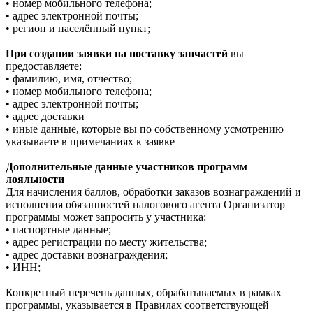
• номер мобильного телефона;
• адрес электронной почты;
• регион и населённый пункт;
При создании заявки на поставку запчастей
вы
предоставляете:
• фамилию, имя, отчество;
• номер мобильного телефона;
• адрес электронной почты;
• адрес доставки
• иные данные, которые вы по собственному усмотрению
указываете в примечаниях к заявке
Дополнительные данные участников программ
лояльности
Для начисления баллов, обработки заказов вознаграждений и
исполнения обязанностей налогового агента Организатор
программы может запросить у участника:
• паспортные данные;
• адрес регистрации по месту жительства;
• адрес доставки вознаграждения;
• ИНН;
Конкретный перечень данных, обрабатываемых в рамках
программы, указывается в Правилах соответствующей