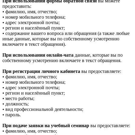
При использовании формы обратной связи
вы можете
предоставить:
• фамилию, имя, отчество;
• номер мобильного телефона;
• адрес электронной почты;
• регион и населённый пункт;
• содержание вашего вопроса или обращения (а также любые
иные данные, которые вы по собственному усмотрению
включаете в текст обращения).
При использовании онлайн-чата
данные, которые вы по
собственному усмотрению включаете в текст обращения.
При регистрации личного кабинета
вы предоставляете:
• фамилию, имя, отчество;
• номер мобильного телефона;
• адрес электронной почты;
• регион и населённый пункт;
• место работы;
• должность;
• вид профессиональной деятельности;
• пароль.
При подаче заявки на учебный семинар
вы предоставляете:
• фамилию, имя, отчество;