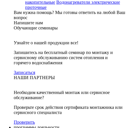
накопительные
Водонагреватели электрические
проточные
Вам нужна помощь?
Мы готовы ответить на любой Ваш
вопрос
Напишите нам
Обучающие семинары
Узнайте о нашей продукции все!
Запишитесь на бесплатный семинар по монтажу и
сервисному обслуживанию систем отопления и
горячего водоснабжения
Записаться
НАШИ ПАРТНЕРЫ
Необходим качественный монтаж или сервисное
обслуживание?
Проверьте срок действия сертификата монтажника или
сервисного специалиста
Проверить
программы лояльности