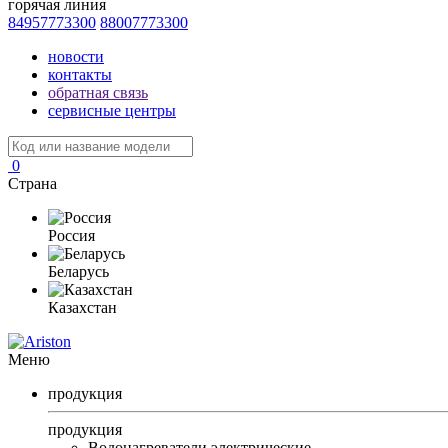
горячая линия
84957773300
88007773300
новости
контакты
обратная связь
сервисные центры
0
Страна
Россия
Беларусь
Казахстан
Меню
продукция
продукция
Водонагреватели электрические