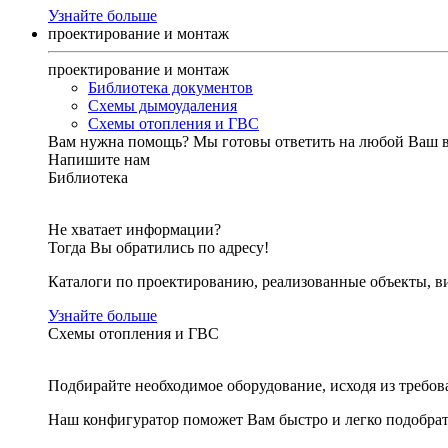
Узнайте больше
проектирование и монтаж
проектирование и монтаж
Библиотека документов
Схемы дымоудаления
Схемы отопления и ГВС
Вам нужна помощь?
Мы готовы ответить на любой Ваш 
Напишите нам
Библиотека
Не хватает информации?
Тогда Вы обратились по адресу!
Каталоги по проектированию, реализованные объекты, ви
Узнайте больше
Схемы отопления и ГВС
Подбирайте необходимое оборудование, исходя из требов
Наш конфигуратор поможет Вам быстро и легко подобра