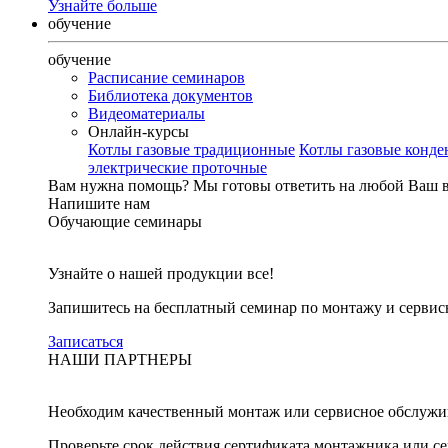
Узнайте больше
обучение
обучение
Расписание семинаров
Библиотека документов
Видеоматериалы
Онлайн-курсы
Котлы газовые традиционные
Котлы газовые конд
электрические проточные
Вам нужна помощь?
Мы готовы ответить на любой Ваш 
Напишите нам
Обучающие семинары
Узнайте о нашей продукции все!
Запишитесь на бесплатный семинар по монтажу и серви
Записаться
НАШИ ПАРТНЕРЫ
Необходим качественный монтаж или сервисное обслужи
Проверьте срок действия сертификата монтажника или с