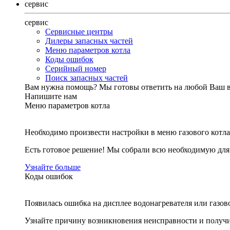
сервис
сервис
Сервисные центры
Дилеры запасных частей
Меню параметров котла
Коды ошибок
Серийный номер
Поиск запасных частей
Вам нужна помощь?
Мы готовы ответить на любой Ваш 
Напишите нам
Меню параметров котла
Необходимо произвести настройки в меню газового котла
Есть готовое решение! Мы собрали всю необходимую дл
Узнайте больше
Коды ошибок
Появилась ошибка на дисплее водонагревателя или газов
Узнайте причину возникновения неисправности и получи