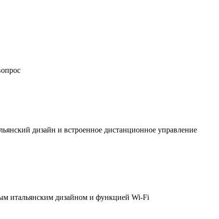
вопрос
льянский дизайн и встроенное дистанционное управление
ым итальянским дизайном и функцией Wi-Fi