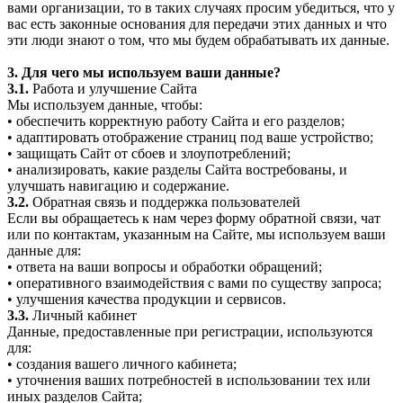
вами организации, то в таких случаях просим убедиться, что у
вас есть законные основания для передачи этих данных и что
эти люди знают о том, что мы будем обрабатывать их данные.
3. Для чего мы используем ваши данные?
3.1.
Работа и улучшение Сайта
Мы используем данные, чтобы:
• обеспечить корректную работу Сайта и его разделов;
• адаптировать отображение страниц под ваше устройство;
• защищать Сайт от сбоев и злоупотреблений;
• анализировать, какие разделы Сайта востребованы, и
улучшать навигацию и содержание.
3.2.
Обратная связь и поддержка пользователей
Если вы обращаетесь к нам через форму обратной связи, чат
или по контактам, указанным на Сайте, мы используем ваши
данные для:
• ответа на ваши вопросы и обработки обращений;
• оперативного взаимодействия с вами по существу запроса;
• улучшения качества продукции и сервисов.
3.3.
Личный кабинет
Данные, предоставленные при регистрации, используются
для:
• создания вашего личного кабинета;
• уточнения ваших потребностей в использовании тех или
иных разделов Сайта;