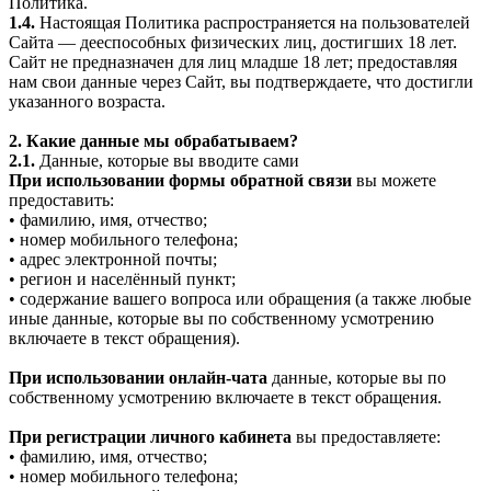
Политика.
1.4.
Настоящая Политика распространяется на пользователей
Сайта — дееспособных физических лиц, достигших 18 лет.
Сайт не предназначен для лиц младше 18 лет; предоставляя
нам свои данные через Сайт, вы подтверждаете, что достигли
указанного возраста.
2. Какие данные мы обрабатываем?
2.1.
Данные, которые вы вводите сами
При использовании формы обратной связи
вы можете
предоставить:
• фамилию, имя, отчество;
• номер мобильного телефона;
• адрес электронной почты;
• регион и населённый пункт;
• содержание вашего вопроса или обращения (а также любые
иные данные, которые вы по собственному усмотрению
включаете в текст обращения).
При использовании онлайн-чата
данные, которые вы по
собственному усмотрению включаете в текст обращения.
При регистрации личного кабинета
вы предоставляете:
• фамилию, имя, отчество;
• номер мобильного телефона;