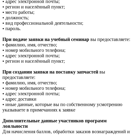
• адрес электронной почты;
• регион и населённый пункт;
• место работы;
• должность;
• вид профессиональной деятельности;
• пароль.
При подаче заявки на учебный семинар
вы предоставляете:
• фамилию, имя, отчество;
• номер мобильного телефона;
• адрес электронной почты;
• регион и населённый пункт;
При создании заявки на поставку запчастей
вы
предоставляете:
• фамилию, имя, отчество;
• номер мобильного телефона;
• адрес электронной почты;
• адрес доставки
• иные данные, которые вы по собственному усмотрению
указываете в примечаниях к заявке
Дополнительные данные участников программ
лояльности
Для начисления баллов, обработки заказов вознаграждений и