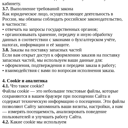
кабинету.
3.7.
Выполнение требований закона
Как юридическое лицо, осуществляющее деятельность в
России, мы обязаны соблюдать российское законодательство,
в частности:
• отвечать на запросы государственных органов;
• организовывать хранение, передачу и иную обработку
данных в соответствии с законами о бухгалтерском учёте,
налогах, информации и её защите.
3.8.
Заказы на поставку запасных частей
Если вам открыт доступ к оформлению заказов на поставку
запасных частей, мы используем ваши данные для:
• оформления, подтверждения и передачи заказа в работу;
• взаимодействия с вами по вопросам исполнения заказа.
4. Cookie и аналитика
4.1.
Что такое cookie?
Файлы cookie — это небольшие текстовые файлы, которые
сохраняются в вашем браузере при посещении Сайта и
содержат техническую информацию о посещении. Эти файлы
позволяют Сайту запоминать ваши визиты, настройки, а нам
— измерять посещаемость, анализировать поведение
пользователей и улучшать работу Сайта.
4.2.
Какие cookie мы используем