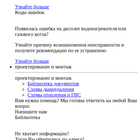
Узнайте больше
Коды ошибок
Появилась ошибка на дисплее водонагревателя или
газового котла?
Узнайте причину возникновения неисправности и
получите рекомендации по ее устранению
Узнайте больше
проектирование и монтаж
проектирование и монтаж
Библиотека документов
Схемы дымоудаления
Схемы отопления и ГВС
Вам нужна помощь?
Мы готовы ответить на любой Ваш
вопрос
Напишите нам
Библиотека
Не хватает информации?
Тогда Вы обратились по адресу!