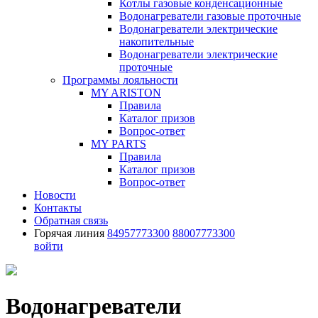
Котлы газовые конденсационные
Водонагреватели газовые проточные
Водонагреватели электрические
накопительные
Водонагреватели электрические
проточные
Программы лояльности
MY ARISTON
Правила
Каталог призов
Вопрос-ответ
MY PARTS
Правила
Каталог призов
Вопрос-ответ
Новости
Контакты
Обратная связь
Горячая линия
84957773300
88007773300
войти
Водонагреватели