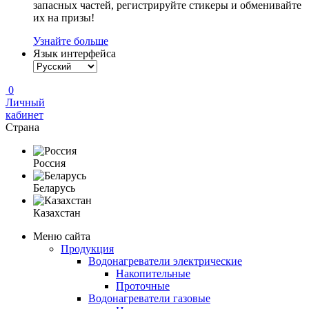
запасных частей, регистрируйте стикеры и обменивайте
их на призы!
Узнайте больше
Язык интерфейса
0
Личный
кабинет
Страна
Россия
Беларусь
Казахстан
Меню сайта
Продукция
Водонагреватели электрические
Накопительные
Проточные
Водонагреватели газовые