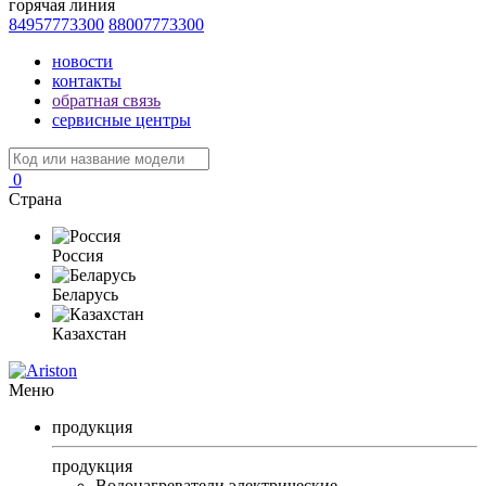
горячая линия
84957773300
88007773300
новости
контакты
обратная связь
сервисные центры
0
Страна
Россия
Беларусь
Казахстан
Меню
продукция
продукция
Водонагреватели электрические