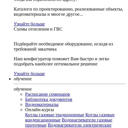
Каталоги по проектированию, реализованные объекты,
видеоматериалы и многое другое...
Узнайте больше
Схемы отопления и ГВС
Подбирайте необходимое оборудование, исходя из
требований заказчика
Наш конфигуратор поможет Вам быстро и легко
подобрать наиболее оптимальное решение
Узнайте больше
обучение
обучение
Расписание семинаров
Библиотека документов
Видеоматериалы
Онлайн-курсы
Котлы газовые традиционные
Котлы газовые
конденсационные
Водонагреватели газовые
проточные
Водонагреватели электрические