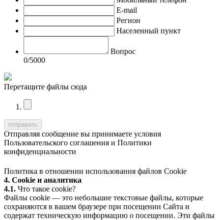
E-mail
Регион
Населенный пункт
Вопрос
0
/5000
Перетащите файлы сюда
Отправляя сообщение вы принимаете условия
Пользовательского соглашения
и
Политики
конфиденциальности
Политика в отношении использования файлов Cookie
4. Cookie и аналитика
4.1.
Что такое cookie?
Файлы cookie — это небольшие текстовые файлы, которые
сохраняются в вашем браузере при посещении Сайта и
содержат техническую информацию о посещении. Эти файлы