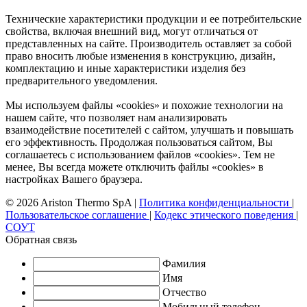
Технические характеристики продукции и ее потребительские
свойства, включая внешний вид, могут отличаться от
представленных на сайте. Производитель оставляет за собой
право вносить любые изменения в конструкцию, дизайн,
комплектацию и иные характеристики изделия без
предварительного уведомления.
Мы используем файлы «cookies» и похожие технологии на
нашем сайте, что позволяет нам анализировать
взаимодействие посетителей с сайтом, улучшать и повышать
его эффективность. Продолжая пользоваться сайтом, Вы
соглашаетесь с использованием файлов «cookies». Тем не
менее, Вы всегда можете отключить файлы «cookies» в
настройках Вашего браузера.
© 2026 Ariston Thermo SpA
|
Политика конфиденциальности
|
Пользовательское соглашение
|
Кодекс этического поведения
|
СОУТ
Обратная связь
Фамилия
Имя
Отчество
Мобильный телефон