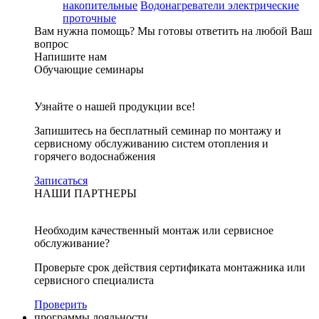
накопительные
Водонагреватели электрические
проточные
Вам нужна помощь?
Мы готовы ответить на любой Ваш
вопрос
Напишите нам
Обучающие семинары
Узнайте о нашей продукции все!
Запишитесь на бесплатный семинар по монтажу и
сервисному обслуживанию систем отопления и
горячего водоснабжения
Записаться
НАШИ ПАРТНЕРЫ
Необходим качественный монтаж или сервисное
обслуживание?
Проверьте срок действия сертификата монтажника или
сервисного специалиста
Проверить
программы лояльности