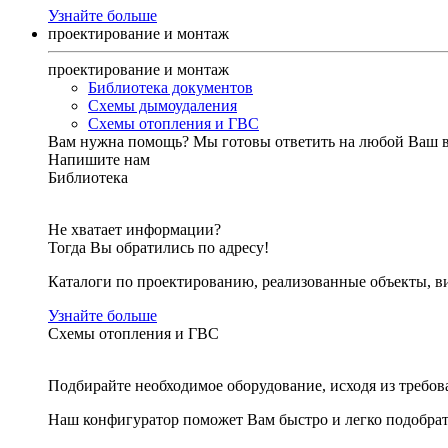
Узнайте больше
проектирование и монтаж
проектирование и монтаж
Библиотека документов
Схемы дымоудаления
Схемы отопления и ГВС
Вам нужна помощь?
Мы готовы ответить на любой Ваш 
Напишите нам
Библиотека
Не хватает информации?
Тогда Вы обратились по адресу!
Каталоги по проектированию, реализованные объекты, ви
Узнайте больше
Схемы отопления и ГВС
Подбирайте необходимое оборудование, исходя из требов
Наш конфигуратор поможет Вам быстро и легко подобра