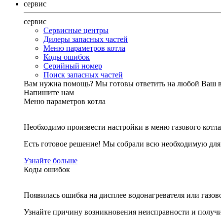
сервис
сервис
Сервисные центры
Дилеры запасных частей
Меню параметров котла
Коды ошибок
Серийный номер
Поиск запасных частей
Вам нужна помощь?
Мы готовы ответить на любой Ваш 
Напишите нам
Меню параметров котла
Необходимо произвести настройки в меню газового котла
Есть готовое решение! Мы собрали всю необходимую дл
Узнайте больше
Коды ошибок
Появилась ошибка на дисплее водонагревателя или газов
Узнайте причину возникновения неисправности и получи