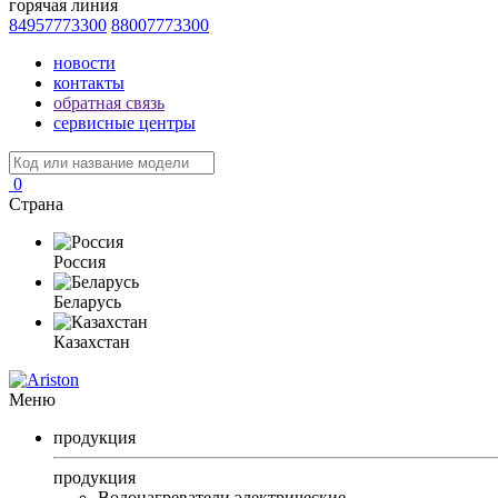
горячая линия
84957773300
88007773300
новости
контакты
обратная связь
сервисные центры
0
Страна
Россия
Беларусь
Казахстан
Меню
продукция
продукция
Водонагреватели электрические