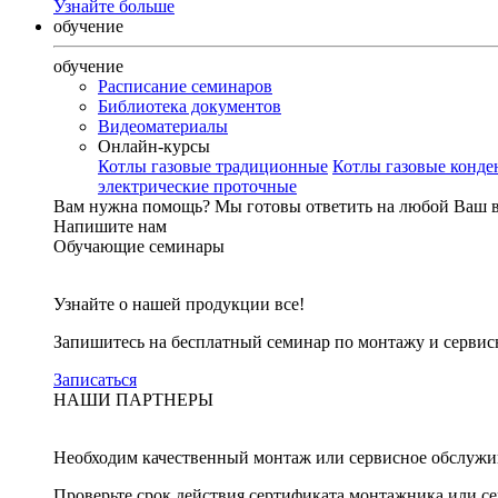
Узнайте больше
обучение
обучение
Расписание семинаров
Библиотека документов
Видеоматериалы
Онлайн-курсы
Котлы газовые традиционные
Котлы газовые конд
электрические проточные
Вам нужна помощь?
Мы готовы ответить на любой Ваш 
Напишите нам
Обучающие семинары
Узнайте о нашей продукции все!
Запишитесь на бесплатный семинар по монтажу и серви
Записаться
НАШИ ПАРТНЕРЫ
Необходим качественный монтаж или сервисное обслужи
Проверьте срок действия сертификата монтажника или с