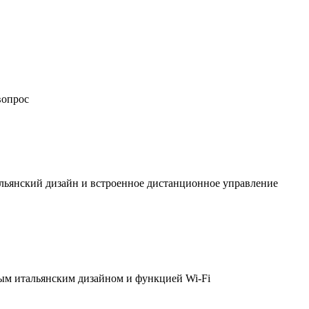
вопрос
льянский дизайн и встроенное дистанционное управление
ым итальянским дизайном и функцией Wi-Fi