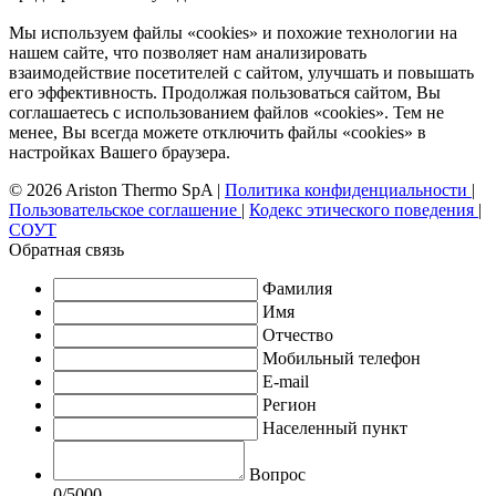
Мы используем файлы «cookies» и похожие технологии на
нашем сайте, что позволяет нам анализировать
взаимодействие посетителей с сайтом, улучшать и повышать
его эффективность. Продолжая пользоваться сайтом, Вы
соглашаетесь с использованием файлов «cookies». Тем не
менее, Вы всегда можете отключить файлы «cookies» в
настройках Вашего браузера.
© 2026 Ariston Thermo SpA
|
Политика конфиденциальности
|
Пользовательское соглашение
|
Кодекс этического поведения
|
СОУТ
Обратная связь
Фамилия
Имя
Отчество
Мобильный телефон
E-mail
Регион
Населенный пункт
Вопрос
0
/5000