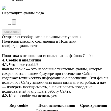
Перетащите файлы сюда
Отправляя сообщение вы принимаете условия
Пользовательского соглашения
и
Политики
конфиденциальности
Политика в отношении использования файлов Cookie
4. Cookie и аналитика
4.1.
Что такое cookie?
Файлы cookie — это небольшие текстовые файлы, которые
сохраняются в вашем браузере при посещении Сайта и
содержат техническую информацию о посещении. Эти файлы
позволяют Сайту запоминать ваши визиты, настройки, а нам
— измерять посещаемость, анализировать поведение
пользователей и улучшать работу Сайта.
4.2.
Какие cookie мы используем
Вид cookie
Цели использования
Срок хранения
Обеспечение