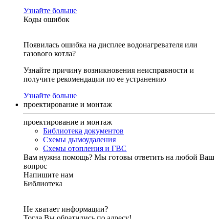
Узнайте больше
Коды ошибок
Появилась ошибка на дисплее водонагревателя или
газового котла?
Узнайте причину возникновения неисправности и
получите рекомендации по ее устранению
Узнайте больше
проектирование и монтаж
проектирование и монтаж
Библиотека документов
Схемы дымоудаления
Схемы отопления и ГВС
Вам нужна помощь?
Мы готовы ответить на любой Ваш
вопрос
Напишите нам
Библиотека
Не хватает информации?
Тогда Вы обратились по адресу!