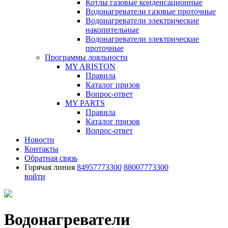
Котлы газовые конденсационные
Водонагреватели газовые проточные
Водонагреватели электрические
накопительные
Водонагреватели электрические
проточные
Программы лояльности
MY ARISTON
Правила
Каталог призов
Вопрос-ответ
MY PARTS
Правила
Каталог призов
Вопрос-ответ
Новости
Контакты
Обратная связь
Горячая линия
84957773300
88007773300
войти
Водонагреватели