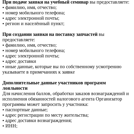
При подаче заявки на учебный семинар
вы предоставляете:
• фамилию, имя, отчество;
• номер мобильного телефона;
• адрес электронной почты;
• регион и населённый пункт;
При создании заявки на поставку запчастей
вы
предоставляете:
• фамилию, имя, отчество;
• номер мобильного телефона;
• адрес электронной почты;
• адрес доставки
• иные данные, которые вы по собственному усмотрению
указываете в примечаниях к заявке
Дополнительные данные участников программ
лояльности
Для начисления баллов, обработки заказов вознаграждений и
исполнения обязанностей налогового агента Организатор
программы может запросить у участника:
• паспортные данные;
• адрес регистрации по месту жительства;
• адрес доставки вознаграждения;
• ИНН;