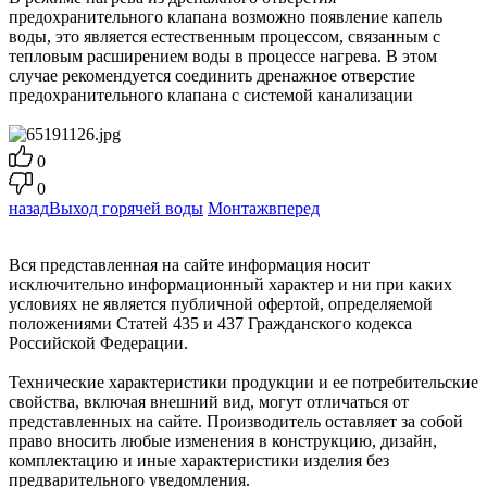
предохранительного клапана возможно появление капель
воды, это является естественным процессом, связанным с
тепловым расширением воды в процессе нагрева. В этом
случае рекомендуется соединить дренажное отверстие
предохранительного клапана с системой канализации
0
0
назад
Выход горячей воды
Монтаж
вперед
Вся представленная на сайте информация носит
исключительно информационный характер и ни при каких
условиях не является публичной офертой, определяемой
положениями Статей 435 и 437 Гражданского кодекса
Российской Федерации.
Технические характеристики продукции и ее потребительские
свойства, включая внешний вид, могут отличаться от
представленных на сайте. Производитель оставляет за собой
право вносить любые изменения в конструкцию, дизайн,
комплектацию и иные характеристики изделия без
предварительного уведомления.