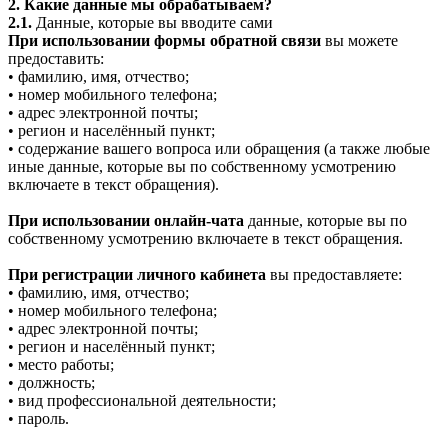
2. Какие данные мы обрабатываем?
2.1.
Данные, которые вы вводите сами
При использовании формы обратной связи
вы можете
предоставить:
• фамилию, имя, отчество;
• номер мобильного телефона;
• адрес электронной почты;
• регион и населённый пункт;
• содержание вашего вопроса или обращения (а также любые
иные данные, которые вы по собственному усмотрению
включаете в текст обращения).
При использовании онлайн-чата
данные, которые вы по
собственному усмотрению включаете в текст обращения.
При регистрации личного кабинета
вы предоставляете:
• фамилию, имя, отчество;
• номер мобильного телефона;
• адрес электронной почты;
• регион и населённый пункт;
• место работы;
• должность;
• вид профессиональной деятельности;
• пароль.