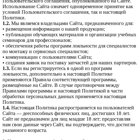
Пользовательского соглашения, опубликованного на Сайте.
Использование Сайта означает одновременное принятие как
условий Пользовательского соглашения, так и настоящей
Политики.
1.2.
Мы являемся владельцами Сайта, предназначенного для:
• размещения информации о нашей продукции;
• публикации обучающих материалов и организации учебных
семинаров для профессионалов;
• обеспечения работы программ лояльности для специалистов
по монтажу и сервисных специалистов;
• коммуникации с пользователями Сайта;
• создания заявок на поставку запчастей для наших партнеров.
1.3.
Если вы регистрируетесь в одной из программ
лояльности, дополнительно к настоящей Политике
применяются Правила соответствующей программы,
размещённые на Сайте. В случае противоречия между
Правилами программы и настоящей Политикой в части
обработки персональных данных применяется настоящая
Политика.
1.4.
Настоящая Политика распространяется на пользователей
Сайта — дееспособных физических лиц, достигших 18 лет.
Сайт не предназначен для лиц младше 18 лет; предоставляя
нам свои данные через Сайт, вы подтверждаете, что достигли
указанного возраста.