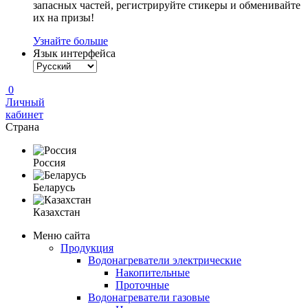
запасных частей, регистрируйте стикеры и обменивайте
их на призы!
Узнайте больше
Язык интерфейса
0
Личный
кабинет
Страна
Россия
Беларусь
Казахстан
Меню сайта
Продукция
Водонагреватели электрические
Накопительные
Проточные
Водонагреватели газовые