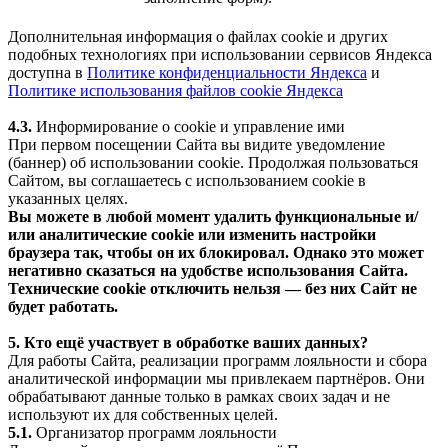
Дополнительная информация о файлах cookie и других
подобных технологиях при использовании сервисов Яндекса
доступна в
Политике конфиденциальности Яндекса
и
Политике использования файлов cookie Яндекса
4.3.
Информирование о cookie и управление ими
При первом посещении Сайта вы видите уведомление
(баннер) об использовании cookie. Продолжая пользоваться
Сайтом, вы соглашаетесь с использованием cookie в
указанных целях.
Вы можете в любой момент удалить функциональные и/
или аналитические cookie или изменить настройки
браузера так, чтобы он их блокировал. Однако это может
негативно сказаться на удобстве использования Сайта.
Технические cookie отключить нельзя — без них Сайт не
будет работать.
5. Кто ещё участвует в обработке ваших данных?
Для работы Сайта, реализации программ лояльности и сбора
аналитической информации мы привлекаем партнёров. Они
обрабатывают данные только в рамках своих задач и не
используют их для собственных целей.
5.1.
Организатор программ лояльности