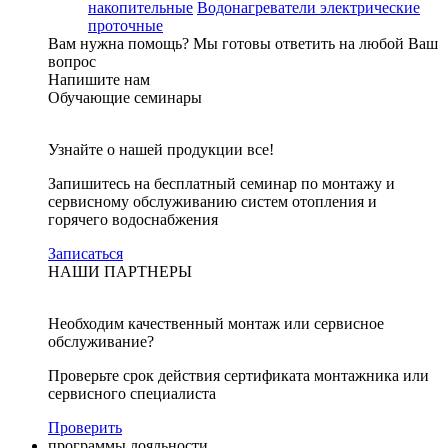
накопительные
Водонагреватели электрические
проточные
Вам нужна помощь?
Мы готовы ответить на любой Ваш
вопрос
Напишите нам
Обучающие семинары
Узнайте о нашей продукции все!
Запишитесь на бесплатный семинар по монтажу и
сервисному обслуживанию систем отопления и
горячего водоснабжения
Записаться
НАШИ ПАРТНЕРЫ
Необходим качественный монтаж или сервисное
обслуживание?
Проверьте срок действия сертификата монтажника или
сервисного специалиста
Проверить
программы лояльности