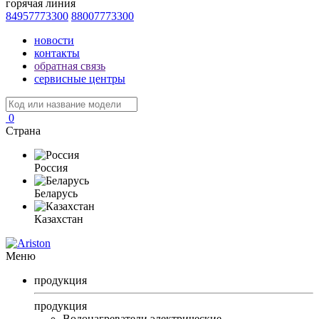
горячая линия
84957773300
88007773300
новости
контакты
обратная связь
сервисные центры
0
Страна
Россия
Беларусь
Казахстан
Меню
продукция
продукция
Водонагреватели электрические