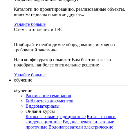
Каталоги по проектированию, реализованные объекты,
видеоматериалы и многое другое...
Узнайте больше
Схемы отопления и ГВС
Подбирайте необходимое оборудование, исходя из
требований заказчика
Наш конфигуратор поможет Вам быстро и легко
подобрать наиболее оптимальное решение
Узнайте больше
обучение
обучение
Расписание семинаров
Библиотека документов
Видеоматериалы
Онлайн-курсы
Котлы газовые традиционные
Котлы газовые
конденсационные
Водонагреватели газовые
проточные
Водонагреватели электрические