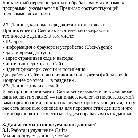
Конкретный перечень данных, обрабатываемых в рамках
программы, указывается в Правилах соответствующей
программы лояльности.
2.2.
Данные, которые передаются автоматически
При посещении Сайта автоматически собираются
технические данные, в том числе:
• IP-адрес;
• информация о браузере и устройстве (User-Agent);
• дата и время доступа;
• адрес страницы входа и выхода;
• источник перехода на Сайт;
• идентификаторы сессии и посещения.
Для работы Сайта и аналитики используются файлы cookie.
Подробнее об этом —
в разделе 4.
2.3.
Данные других людей
Если при использовании Сайта вы указываете персональные
данные других людей — например, коллег из представляемой
вами организации, то в таких случаях просим убедиться, что у
вас есть законные основания для передачи этих данных и что
эти люди знают о том, что мы будем обрабатывать их данные.
3. Для чего мы используем ваши данные?
3.1.
Работа и улучшение Сайта
Мы используем данные, чтобы: