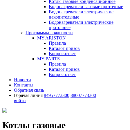
Котлы газовые конденсационные
Водонагреватели газовые проточные
Водонагреватели электрические
накопительные
Водонагреватели электрические
проточные
Программы лояльности
MY ARISTON
Правила
Каталог призов
Вопрос-ответ
MY PARTS
Правила
Каталог призов
Вопрос-ответ
Новости
Контакты
Обратная связь
Горячая линия
84957773300
88007773300
войти
Котлы газовые