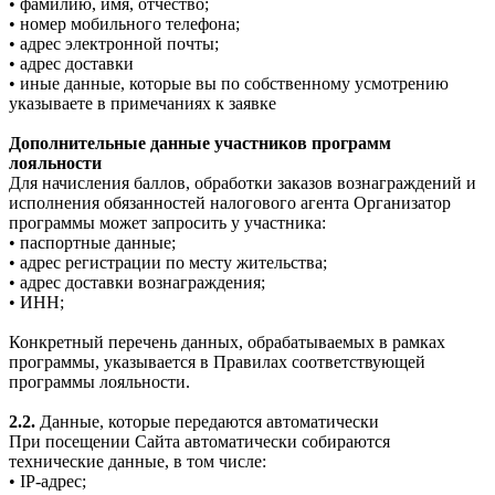
• фамилию, имя, отчество;
• номер мобильного телефона;
• адрес электронной почты;
• адрес доставки
• иные данные, которые вы по собственному усмотрению
указываете в примечаниях к заявке
Дополнительные данные участников программ
лояльности
Для начисления баллов, обработки заказов вознаграждений и
исполнения обязанностей налогового агента Организатор
программы может запросить у участника:
• паспортные данные;
• адрес регистрации по месту жительства;
• адрес доставки вознаграждения;
• ИНН;
Конкретный перечень данных, обрабатываемых в рамках
программы, указывается в Правилах соответствующей
программы лояльности.
2.2.
Данные, которые передаются автоматически
При посещении Сайта автоматически собираются
технические данные, в том числе:
• IP-адрес;