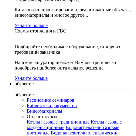
Каталоги по проектированию, реализованные объекты,
видеоматериалы и многое другое...
Узнайте больше
Схемы отопления и ГВС
Подбирайте необходимое оборудование, исходя из
требований заказчика
Наш конфигуратор поможет Вам быстро и легко
подобрать наиболее оптимальное решение
Узнайте больше
обучение
обучение
Расписание семинаров
Библиотека документов
Видеоматериалы
Онлайн-курсы
Котлы газовые традиционные
Котлы газовые
конденсационные
Водонагреватели газовые
проточные
Водонагреватели электрические