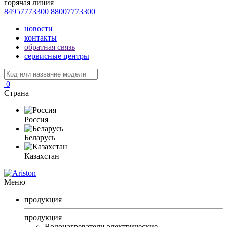
горячая линия
84957773300
88007773300
новости
контакты
обратная связь
сервисные центры
0
Страна
Россия
Беларусь
Казахстан
Меню
продукция
продукция
Водонагреватели электрические