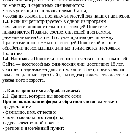
по монтажу и сервисных специалистов;
• коммуникации с пользователями Сайта;
• создания заявок на поставку запчастей для наших партнеров.
1.3.
Если вы регистрируетесь в одной из программ
лояльности, дополнительно к настоящей Политике
применяются Правила соответствующей программы,
размещённые на Сайте. В случае противоречия между
Правилами программы и настоящей Политикой в части
обработки персональных данных применяется настоящая
Политика.
1.4.
Настоящая Политика распространяется на пользователей
Сайта — дееспособных физических лиц, достигших 18 лет.
Сайт не предназначен для лиц младше 18 лет; предоставляя
нам свои данные через Сайт, вы подтверждаете, что достигли
указанного возраста.
2. Какие данные мы обрабатываем?
2.1.
Данные, которые вы вводите сами
При использовании формы обратной связи
вы можете
предоставить:
• фамилию, имя, отчество;
• номер мобильного телефона;
• адрес электронной почты;
• регион и населённый пункт;