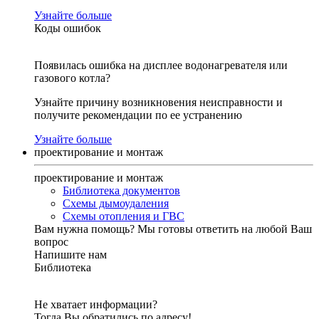
Узнайте больше
Коды ошибок
Появилась ошибка на дисплее водонагревателя или
газового котла?
Узнайте причину возникновения неисправности и
получите рекомендации по ее устранению
Узнайте больше
проектирование и монтаж
проектирование и монтаж
Библиотека документов
Схемы дымоудаления
Схемы отопления и ГВС
Вам нужна помощь?
Мы готовы ответить на любой Ваш
вопрос
Напишите нам
Библиотека
Не хватает информации?
Тогда Вы обратились по адресу!