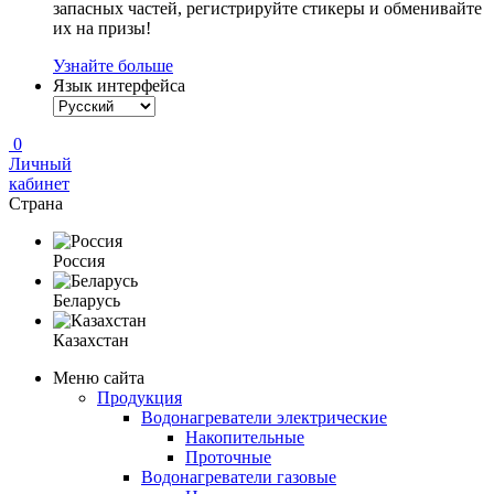
запасных частей, регистрируйте стикеры и обменивайте
их на призы!
Узнайте больше
Язык интерфейса
0
Личный
кабинет
Страна
Россия
Беларусь
Казахстан
Меню сайта
Продукция
Водонагреватели электрические
Накопительные
Проточные
Водонагреватели газовые