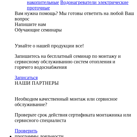
накопительные
Водонагреватели электрические
проточные
Вам нужна помощь?
Мы готовы ответить на любой Ваш
вопрос
Напишите нам
Обучающие семинары
Узнайте о нашей продукции все!
Запишитесь на бесплатный семинар по монтажу и
сервисному обслуживанию систем отопления и
горячего водоснабжения
Записаться
НАШИ ПАРТНЕРЫ
Необходим качественный монтаж или сервисное
обслуживание?
Проверьте срок действия сертификата монтажника или
сервисного специалиста
Проверить
программы лояльности