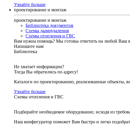
Узнайте больше
проектирование и монтаж
проектирование и монтаж
Библиотека документов
Схемы дымоудаления
Схемы отопления и ГВС
Вам нужна помощь?
Мы готовы ответить на любой Ваш 
Напишите нам
Библиотека
Не хватает информации?
Тогда Вы обратились по адресу!
Каталоги по проектированию, реализованные объекты, ви
Узнайте больше
Схемы отопления и ГВС
Подбирайте необходимое оборудование, исходя из требов
Наш конфигуратор поможет Вам быстро и легко подобра