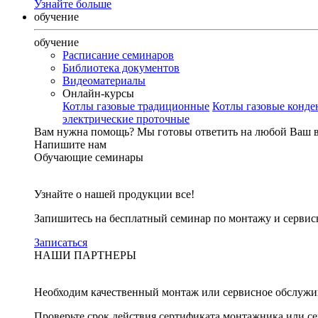
Узнайте больше
обучение
обучение
Расписание семинаров
Библиотека документов
Видеоматериалы
Онлайн-курсы
Котлы газовые традиционные
Котлы газовые конд
электрические проточные
Вам нужна помощь?
Мы готовы ответить на любой Ваш 
Напишите нам
Обучающие семинары
Узнайте о нашей продукции все!
Запишитесь на бесплатный семинар по монтажу и серви
Записаться
НАШИ ПАРТНЕРЫ
Необходим качественный монтаж или сервисное обслужи
Проверьте срок действия сертификата монтажника или с