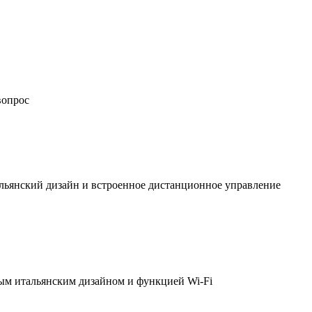
вопрос
льянский дизайн и встроенное дистанционное управление
ым итальянским дизайном и функцией Wi-Fi