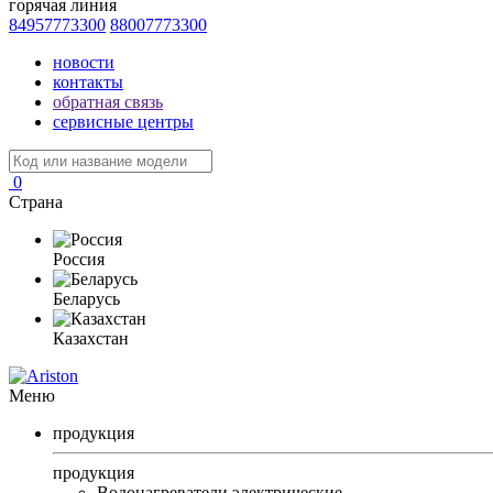
горячая линия
84957773300
88007773300
новости
контакты
обратная связь
сервисные центры
0
Страна
Россия
Беларусь
Казахстан
Меню
продукция
продукция
Водонагреватели электрические