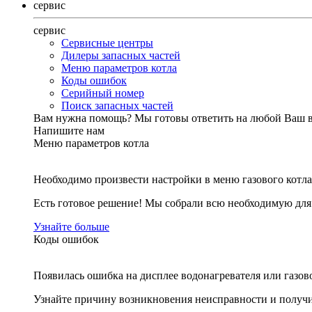
сервис
сервис
Сервисные центры
Дилеры запасных частей
Меню параметров котла
Коды ошибок
Серийный номер
Поиск запасных частей
Вам нужна помощь?
Мы готовы ответить на любой Ваш 
Напишите нам
Меню параметров котла
Необходимо произвести настройки в меню газового котла
Есть готовое решение! Мы собрали всю необходимую дл
Узнайте больше
Коды ошибок
Появилась ошибка на дисплее водонагревателя или газов
Узнайте причину возникновения неисправности и получи